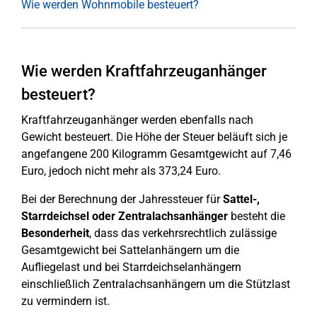
Wie werden Wohnmobile besteuert?
Wie werden Kraftfahrzeuganhänger
besteuert?
Kraftfahrzeuganhänger werden ebenfalls nach
Gewicht besteuert. Die Höhe der Steuer beläuft sich je
angefangene 200 Kilogramm Gesamtgewicht auf 7,46
Euro, jedoch nicht mehr als 373,24 Euro.
Bei der Berechnung der Jahressteuer für
Sattel-,
Starrdeichsel oder Zentralachsanhänger
besteht die
Besonderheit
, dass das verkehrsrechtlich zulässige
Gesamtgewicht bei Sattelanhängern um die
Aufliegelast und bei Starrdeichselanhängern
einschließlich Zentralachsanhängern um die Stützlast
zu vermindern ist.