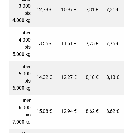
3.000
12,78 €
10,97 €
7,31 €
7,31 €
bis
4.000 kg
über
4.000
13,55 €
11,61 €
7,75 €
7,75 €
bis
5.000 kg
über
5.000
14,32 €
12,27 €
8,18 €
8,18 €
bis
6.000 kg
über
6.000
15,08 €
12,94 €
8,62 €
8,62 €
bis
7.000 kg