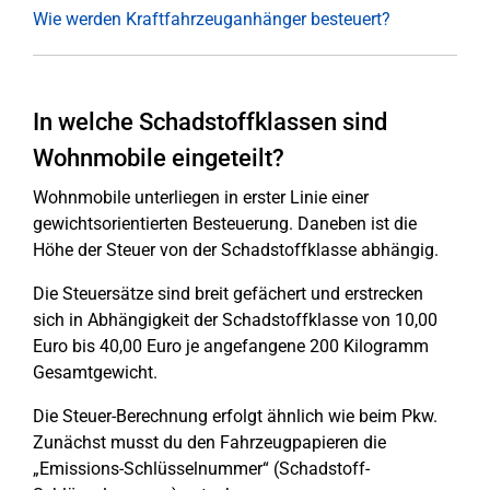
Wie werden Kraftfahrzeuganhänger besteuert?
In welche Schadstoffklassen sind
Wohnmobile eingeteilt?
Wohnmobile unterliegen in erster Linie einer
gewichtsorientierten Besteuerung. Daneben ist die
Höhe der Steuer von der Schadstoffklasse abhängig.
Die Steuersätze sind breit gefächert und erstrecken
sich in Abhängigkeit der Schadstoffklasse von 10,00
Euro bis 40,00 Euro je angefangene 200 Kilogramm
Gesamtgewicht.
Die Steuer-Berechnung erfolgt ähnlich wie beim Pkw.
Zunächst musst du den Fahrzeugpapieren die
„Emissions-Schlüsselnummer“ (Schadstoff-