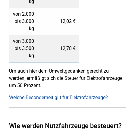
kg
von 2.000
bis 3.000
12,02 €
kg
von 3.000
bis 3.500
12,78 €
kg
Um auch hier dem Umweltgedanken gerecht zu
werden, ermäßigt sich die Steuer für Elektrofahrzeuge
um 50 Prozent.
Welche Besonderheit gilt für Elektrofahrzeuge?
Wie werden Nutzfahrzeuge besteuert?