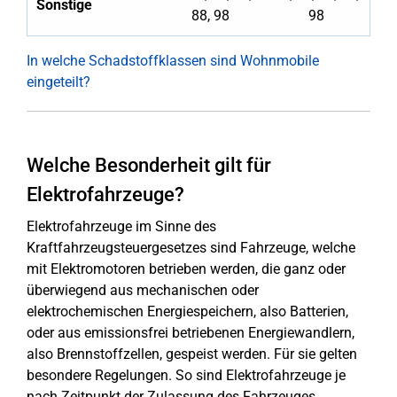
Sonstige
88, 98
98
In welche Schadstoffklassen sind Wohnmobile
eingeteilt?
Welche Besonderheit gilt für
Elektrofahrzeuge?
Elektrofahrzeuge im Sinne des
Kraftfahrzeugsteuergesetzes sind Fahrzeuge, welche
mit Elektromotoren betrieben werden, die ganz oder
überwiegend aus mechanischen oder
elektrochemischen Energiespeichern, also Batterien,
oder aus emissionsfrei betriebenen Energiewandlern,
also Brennstoffzellen, gespeist werden. Für sie gelten
besondere Regelungen. So sind Elektrofahrzeuge je
nach Zeitpunkt der Zulassung des Fahrzeuges