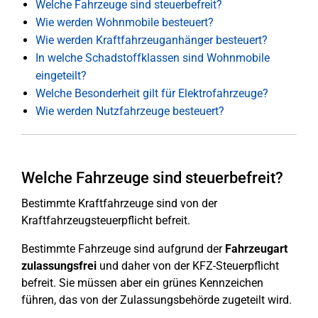
Welche Fahrzeuge sind steuerbefreit?
Wie werden Wohnmobile besteuert?
Wie werden Kraftfahrzeuganhänger besteuert?
In welche Schadstoffklassen sind Wohnmobile
eingeteilt?
Welche Besonderheit gilt für Elektrofahrzeuge?
Wie werden Nutzfahrzeuge besteuert?
Welche Fahrzeuge sind steuerbefreit?
Bestimmte Kraftfahrzeuge sind von der
Kraftfahrzeugsteuerpflicht befreit.
Bestimmte Fahrzeuge sind aufgrund der
Fahrzeugart
zulassungsfrei
und daher von der KFZ-Steuerpflicht
befreit. Sie müssen aber ein grünes Kennzeichen
führen, das von der Zulassungsbehörde zugeteilt wird.