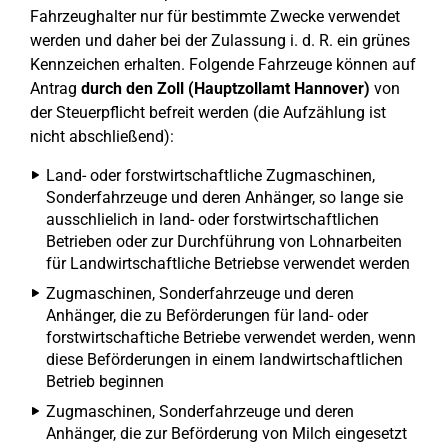
Fahrzeughalter nur für bestimmte Zwecke verwendet
werden und daher bei der Zulassung i. d. R. ein grünes
Kennzeichen erhalten. Folgende Fahrzeuge können auf
Antrag
durch den Zoll (Hauptzollamt Hannover)
von
der Steuerpflicht befreit werden (die Aufzählung ist
nicht abschließend):
Land- oder forstwirtschaftliche Zugmaschinen,
Sonderfahrzeuge und deren Anhänger, so lange sie
ausschlielich in land- oder forstwirtschaftlichen
Betrieben oder zur Durchführung von Lohnarbeiten
für Landwirtschaftliche Betriebse verwendet werden
Zugmaschinen, Sonderfahrzeuge und deren
Anhänger, die zu Beförderungen für land- oder
forstwirtschaftiche Betriebe verwendet werden, wenn
diese Beförderungen in einem landwirtschaftlichen
Betrieb beginnen
Zugmaschinen, Sonderfahrzeuge und deren
Anhänger, die zur Beförderung von Milch eingesetzt