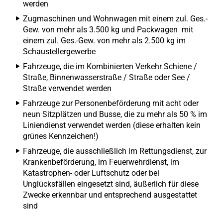
werden
Zugmaschinen und Wohnwagen mit einem zul. Ges.-
Gew. von mehr als 3.500 kg und Packwagen mit
einem zul. Ges.-Gew. von mehr als 2.500 kg im
Schaustellergewerbe
Fahrzeuge, die im Kombinierten Verkehr Schiene /
Straße, Binnenwasserstraße / Straße oder See /
Straße verwendet werden
Fahrzeuge zur Personenbeförderung mit acht oder
neun Sitzplätzen und Busse, die zu mehr als 50 % im
Liniendienst verwendet werden (diese erhalten kein
grünes Kennzeichen!)
Fahrzeuge, die ausschließlich im Rettungsdienst, zur
Krankenbeförderung, im Feuerwehrdienst, im
Katastrophen- oder Luftschutz oder bei
Unglücksfällen eingesetzt sind, äußerlich für diese
Zwecke erkennbar und entsprechend ausgestattet
sind