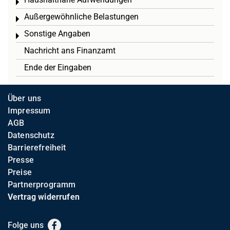
Toggle menu
Außergewöhnliche Belastungen
Toggle menu
Sonstige Angaben
Toggle menu
Nachricht ans Finanzamt
Ende der Eingaben
Über uns
Impressum
AGB
Datenschutz
Barrierefreiheit
Presse
Preise
Partnerprogramm
Vertrag widerrufen
Folge uns
Facebook