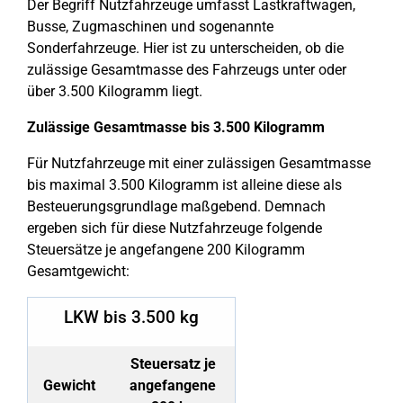
Der Begriff Nutzfahrzeuge umfasst Lastkraftwagen,
Busse, Zugmaschinen und sogenannte
Sonderfahrzeuge. Hier ist zu unterscheiden, ob die
zulässige Gesamtmasse des Fahrzeugs unter oder
über 3.500 Kilogramm liegt.
Zulässige Gesamtmasse bis 3.500 Kilogramm
Für Nutzfahrzeuge mit einer zulässigen Gesamtmasse
bis maximal 3.500 Kilogramm ist alleine diese als
Besteuerungsgrundlage maßgebend. Demnach
ergeben sich für diese Nutzfahrzeuge folgende
Steuersätze je angefangene 200 Kilogramm
Gesamtgewicht:
LKW bis 3.500 kg
Steuersatz je
Gewicht
angefangene