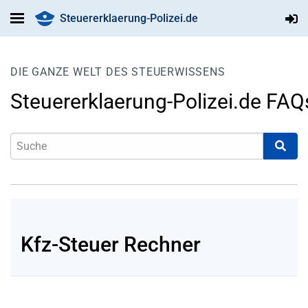
Steuererklaerung-Polizei.de
DIE GANZE WELT DES STEUERWISSENS
Steuererklaerung-Polizei.de FAQ
Kfz-Steuer Rechner