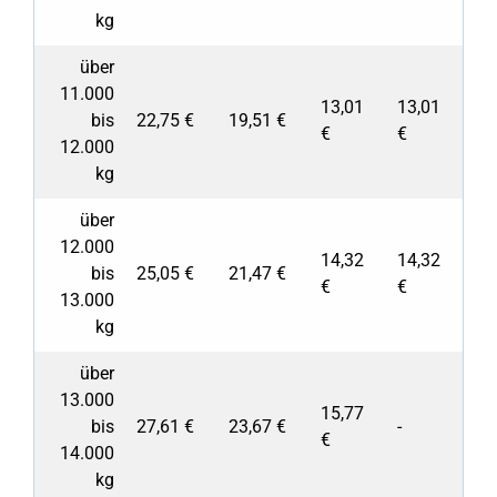
kg
über
11.000
13,01
13,01
bis
22,75 €
19,51 €
€
€
12.000
kg
über
12.000
14,32
14,32
bis
25,05 €
21,47 €
€
€
13.000
kg
über
13.000
15,77
bis
27,61 €
23,67 €
-
€
14.000
kg