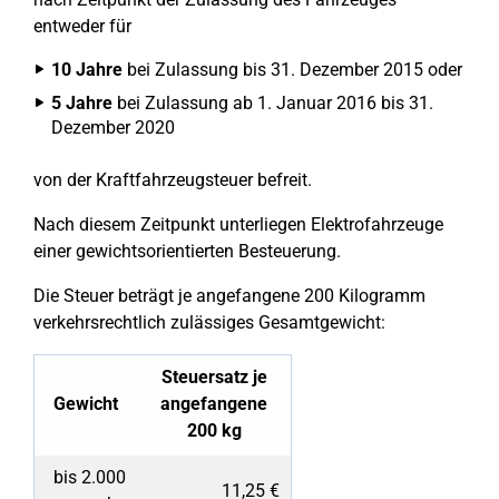
entweder für
10 Jahre
bei Zulassung bis 31. Dezember 2015 oder
5 Jahre
bei Zulassung ab 1. Januar 2016 bis 31.
Dezember 2020
von der Kraftfahrzeugsteuer befreit.
Nach diesem Zeitpunkt unterliegen Elektrofahrzeuge
einer gewichtsorientierten Besteuerung.
Die Steuer beträgt je angefangene 200 Kilogramm
verkehrsrechtlich zulässiges Gesamtgewicht:
Steuersatz je
Gewicht
angefangene
200 kg
bis 2.000
11,25 €