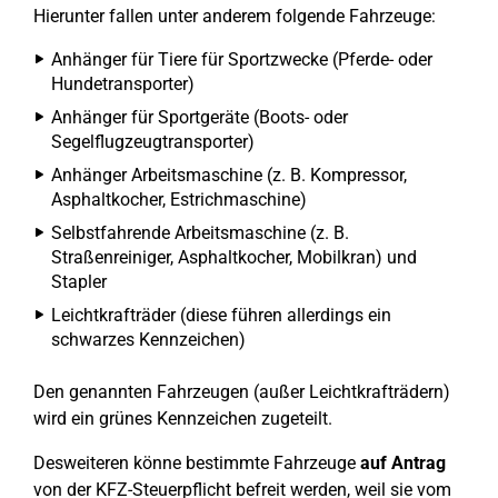
Hierunter fallen unter anderem folgende Fahrzeuge:
Anhänger für Tiere für Sportzwecke (Pferde- oder
Hundetransporter)
Anhänger für Sportgeräte (Boots- oder
Segelflugzeugtransporter)
Anhänger Arbeitsmaschine (z. B. Kompressor,
Asphaltkocher, Estrichmaschine)
Selbstfahrende Arbeitsmaschine (z. B.
Straßenreiniger, Asphaltkocher, Mobilkran) und
Stapler
Leichtkrafträder (diese führen allerdings ein
schwarzes Kennzeichen)
Den genannten Fahrzeugen (außer Leichtkrafträdern)
wird ein grünes Kennzeichen zugeteilt.
Desweiteren könne bestimmte Fahrzeuge
auf Antrag
von der KFZ-Steuerpflicht befreit werden, weil sie vom