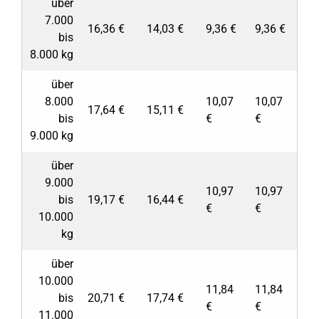
über
7.000
16,36 €
14,03 €
9,36 €
9,36 €
bis
8.000 kg
über
8.000
10,07
10,07
17,64 €
15,11 €
bis
€
€
9.000 kg
über
9.000
10,97
10,97
bis
19,17 €
16,44 €
€
€
10.000
kg
über
10.000
11,84
11,84
bis
20,71 €
17,74 €
€
€
11.000