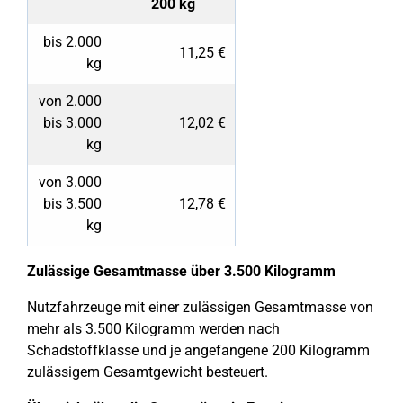
200 kg
bis 2.000
11,25 €
kg
von 2.000
bis 3.000
12,02 €
kg
von 3.000
bis 3.500
12,78 €
kg
Zulässige Gesamtmasse über 3.500 Kilogramm
Nutzfahrzeuge mit einer zulässigen Gesamtmasse von
mehr als 3.500 Kilogramm werden nach
Schadstoffklasse und je angefangene 200 Kilogramm
zulässigem Gesamtgewicht besteuert.