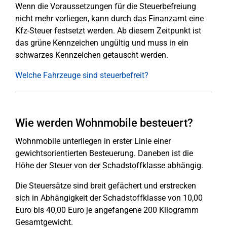
Wenn die Voraussetzungen für die Steuerbefreiung
nicht mehr vorliegen, kann durch das Finanzamt eine
Kfz-Steuer festsetzt werden. Ab diesem Zeitpunkt ist
das grüne Kennzeichen ungültig und muss in ein
schwarzes Kennzeichen getauscht werden.
Welche Fahrzeuge sind steuerbefreit?
Wie werden Wohnmobile besteuert?
Wohnmobile unterliegen in erster Linie einer
gewichtsorientierten Besteuerung. Daneben ist die
Höhe der Steuer von der Schadstoffklasse abhängig.
Die Steuersätze sind breit gefächert und erstrecken
sich in Abhängigkeit der Schadstoffklasse von 10,00
Euro bis 40,00 Euro je angefangene 200 Kilogramm
Gesamtgewicht.