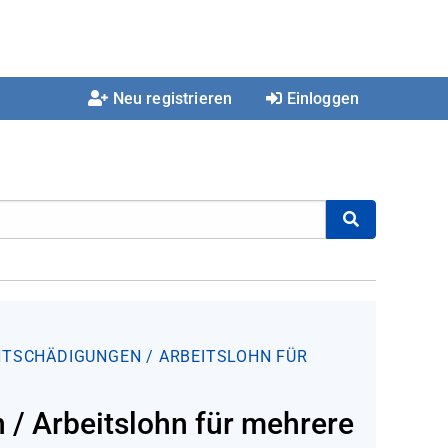
Neu registrieren
Einloggen
TSCHÄDIGUNGEN / ARBEITSLOHN FÜR
/ Arbeitslohn für mehrere