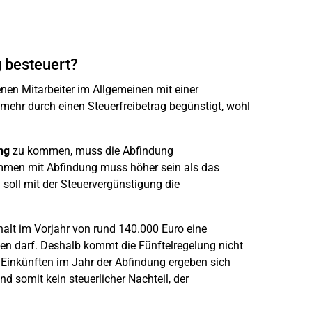
 besteuert?
enen Mitarbeiter im Allgemeinen mit einer
 mehr durch einen Steuerfreibetrag begünstigt, wohl
ng
zu kommen, muss die Abfindung
mmen mit Abfindung muss höher sein als das
soll mit der Steuervergünstigung die
alt im Vorjahr von rund 140.000 Euro eine
en darf. Deshalb kommt die Fünftelregelung nicht
Einkünften im Jahr der Abfindung ergeben sich
d somit kein steuerlicher Nachteil, der