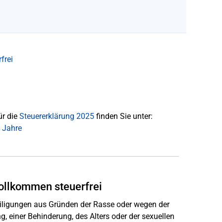
frei
ür die
Steuererklärung 2025
finden Sie unter:
 Jahre
vollkommen steuerfrei
ligungen aus Gründen der Rasse oder wegen der
, einer Behinderung, des Alters oder der sexuellen