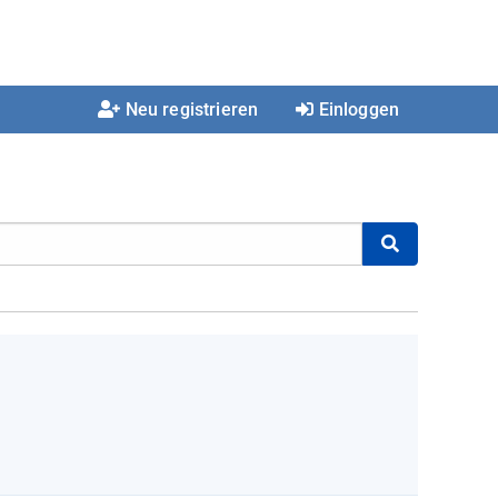
Neu registrieren
Einloggen