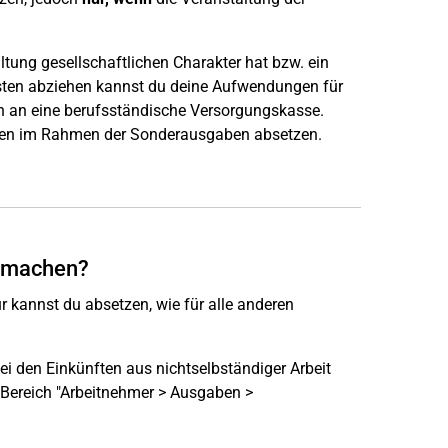
ung gesellschaftlichen Charakter hat bzw. ein
sten abziehen kannst du deine Aufwendungen für
n an eine berufsständische Versorgungskasse.
gen im Rahmen der Sonderausgaben absetzen.
d machen?
 kannst du absetzen, wie für alle anderen
ei den Einkünften aus nichtselbständiger Arbeit
m Bereich "Arbeitnehmer > Ausgaben >