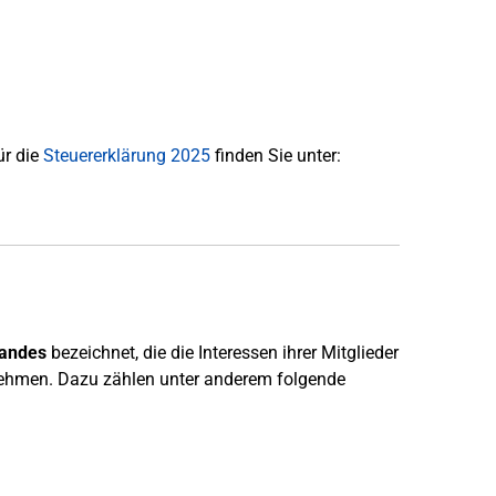
ür die
Steuererklärung 2025
finden Sie unter:
tandes
bezeichnet, die die Interessen ihrer Mitglieder
rnehmen. Dazu zählen unter anderem folgende