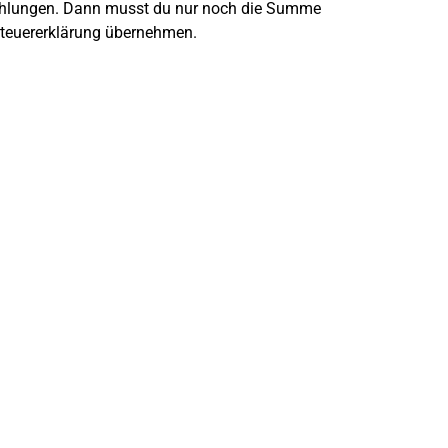
zahlungen. Dann musst du nur noch die Summe
 Steuererklärung übernehmen.