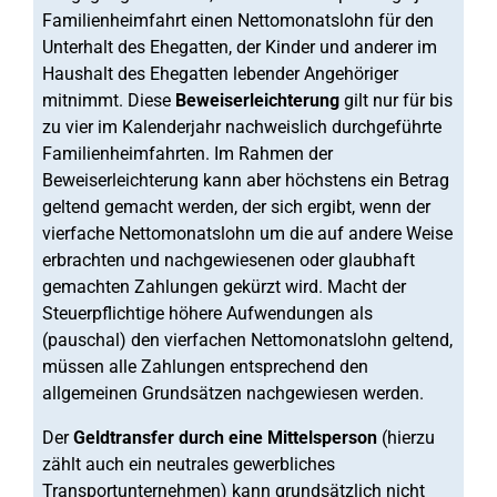
Familienheimfahrt einen Nettomonatslohn für den
Unterhalt des Ehegatten, der Kinder und anderer im
Haushalt des Ehegatten lebender Angehöriger
mitnimmt. Diese
Beweiserleichterung
gilt nur für bis
zu vier im Kalenderjahr nachweislich durchgeführte
Familienheimfahrten. Im Rahmen der
Beweiserleichterung kann aber höchstens ein Betrag
geltend gemacht werden, der sich ergibt, wenn der
vierfache Nettomonatslohn um die auf andere Weise
erbrachten und nachgewiesenen oder glaubhaft
gemachten Zahlungen gekürzt wird. Macht der
Steuerpflichtige höhere Aufwendungen als
(pauschal) den vierfachen Nettomonatslohn geltend,
müssen alle Zahlungen entsprechend den
allgemeinen Grundsätzen nachgewiesen werden.
Der
Geldtransfer durch eine Mittelsperson
(hierzu
zählt auch ein neutrales gewerbliches
Transportunternehmen) kann grundsätzlich nicht