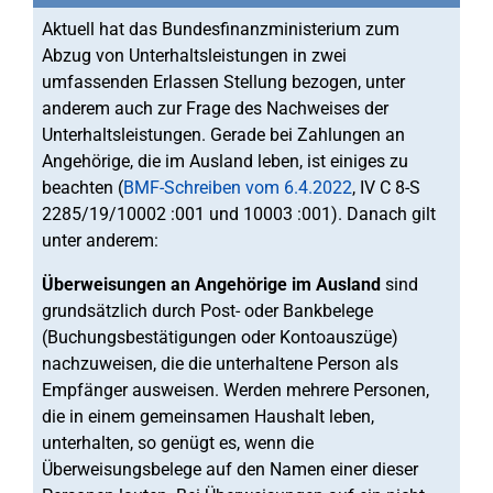
Aktuell hat das Bundesfinanzministerium zum
Abzug von Unterhaltsleistungen in zwei
umfassenden Erlassen Stellung bezogen, unter
anderem auch zur Frage des Nachweises der
Unterhaltsleistungen. Gerade bei Zahlungen an
Angehörige, die im Ausland leben, ist einiges zu
beachten (
BMF-Schreiben vom 6.4.2022
, IV C 8-S
2285/19/10002 :001 und 10003 :001). Danach gilt
unter anderem:
Überweisungen an Angehörige im Ausland
sind
grundsätzlich durch Post- oder Bankbelege
(Buchungsbestätigungen oder Kontoauszüge)
nachzuweisen, die die unterhaltene Person als
Empfänger ausweisen. Werden mehrere Personen,
die in einem gemeinsamen Haushalt leben,
unterhalten, so genügt es, wenn die
Überweisungsbelege auf den Namen einer dieser