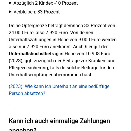
Abzüglich 2 Kinder: -10 Prozent
Verbleiben: 33 Prozent
Deine Opfergrenze beträgt demnach 33 Prozent von
24.000 Euro, also 7.920 Euro. Von deinen
Unterhaltszahlungen in Höhe von 9.000 Euro werden
also nur 7.920 Euro anerkannt. Auch hier gilt der
Unterhaltshöchstbetrag
in Höhe von 10.908 Euro
(2023), ggf. zuzüglich der Beiträge zur Kranken- und
Pflegeversicherung, falls du solche Beiträge für den
Unterhaltsempfänger übernommen hast.
(2023): Wie kann ich Unterhalt an eine bedürftige
Person absetzen?
Kann ich auch einmalige Zahlungen
angeben?