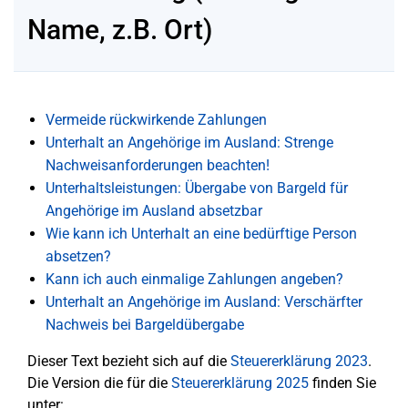
Name, z.B. Ort)
Vermeide rückwirkende Zahlungen
Unterhalt an Angehörige im Ausland: Strenge
Nachweisanforderungen beachten!
Unterhaltsleistungen: Übergabe von Bargeld für
Angehörige im Ausland absetzbar
Wie kann ich Unterhalt an eine bedürftige Person
absetzen?
Kann ich auch einmalige Zahlungen angeben?
Unterhalt an Angehörige im Ausland: Verschärfter
Nachweis bei Bargeldübergabe
Dieser Text bezieht sich auf die
Steuererklärung 2023
.
Die Version die für die
Steuererklärung 2025
finden Sie
unter: