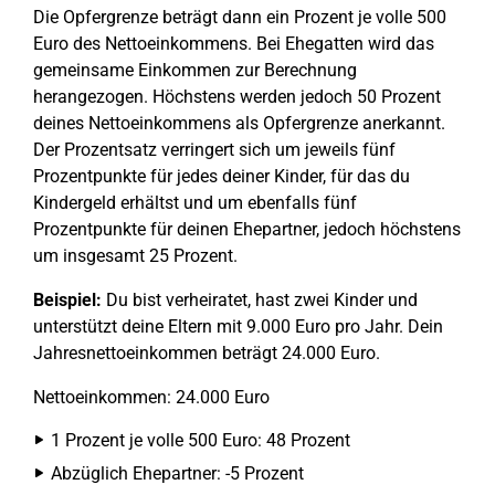
Die Opfergrenze beträgt dann ein Prozent je volle 500
Euro des Nettoeinkommens. Bei Ehegatten wird das
gemeinsame Einkommen zur Berechnung
herangezogen. Höchstens werden jedoch 50 Prozent
deines Nettoeinkommens als Opfergrenze anerkannt.
Der Prozentsatz verringert sich um jeweils fünf
Prozentpunkte für jedes deiner Kinder, für das du
Kindergeld erhältst und um ebenfalls fünf
Prozentpunkte für deinen Ehepartner, jedoch höchstens
um insgesamt 25 Prozent.
Beispiel:
Du bist verheiratet, hast zwei Kinder und
unterstützt deine Eltern mit 9.000 Euro pro Jahr. Dein
Jahresnettoeinkommen beträgt 24.000 Euro.
Nettoeinkommen: 24.000 Euro
1 Prozent je volle 500 Euro: 48 Prozent
Abzüglich Ehepartner: -5 Prozent