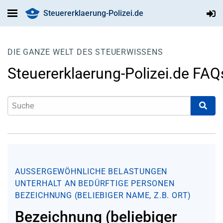
Steuererklaerung-Polizei.de
DIE GANZE WELT DES STEUERWISSENS
Steuererklaerung-Polizei.de FAQ
AUSSERGEWÖHNLICHE BELASTUNGEN
UNTERHALT AN BEDÜRFTIGE PERSONEN
BEZEICHNUNG (BELIEBIGER NAME, Z.B. ORT)
Bezeichnung (beliebiger