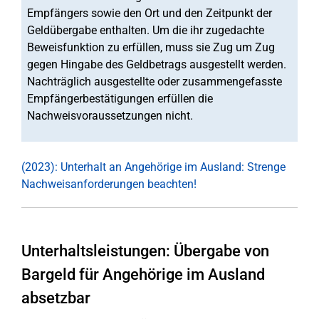
Empfängers sowie den Ort und den Zeitpunkt der
Geldübergabe enthalten. Um die ihr zugedachte
Beweisfunktion zu erfüllen, muss sie Zug um Zug
gegen Hingabe des Geldbetrags ausgestellt werden.
Nachträglich ausgestellte oder zusammengefasste
Empfängerbestätigungen erfüllen die
Nachweisvoraussetzungen nicht.
(2023): Unterhalt an Angehörige im Ausland: Strenge
Nachweisanforderungen beachten!
Unterhaltsleistungen: Übergabe von
Bargeld für Angehörige im Ausland
absetzbar