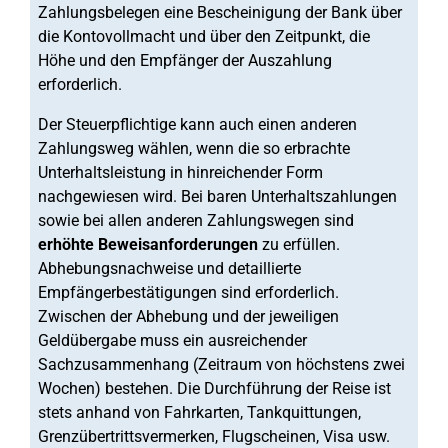
Zahlungsbelegen eine Bescheinigung der Bank über
die Kontovollmacht und über den Zeitpunkt, die
Höhe und den Empfänger der Auszahlung
erforderlich.
Der Steuerpflichtige kann auch einen anderen
Zahlungsweg wählen, wenn die so erbrachte
Unterhaltsleistung in hinreichender Form
nachgewiesen wird. Bei baren Unterhaltszahlungen
sowie bei allen anderen Zahlungswegen sind
erhöhte Beweisanforderungen
zu erfüllen.
Abhebungsnachweise und detaillierte
Empfängerbestätigungen sind erforderlich.
Zwischen der Abhebung und der jeweiligen
Geldübergabe muss ein ausreichender
Sachzusammenhang (Zeitraum von höchstens zwei
Wochen) bestehen. Die Durchführung der Reise ist
stets anhand von Fahrkarten, Tankquittungen,
Grenzübertrittsvermerken, Flugscheinen, Visa usw.