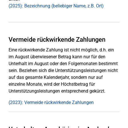
(2025): Bezeichnung (beliebiger Name, z.B. Ort)
Vermeide rückwirkende Zahlungen
Eine rückwirkende Zahlung ist nicht möglich, d.h. ein
im August überwiesener Betrag kann nur für den
Unterhalt im August oder den Folgemonaten bestimmt
sein. Beziehen sich die Unterstützungsleistungen nicht
auf das gesamte Kalenderjahr, sondern nur auf
einzelne Monate, wird der Höchstbetrag für
Unterstützungsleistungen entsprechend gekürzt.
(2023): Vermeide rückwirkende Zahlungen