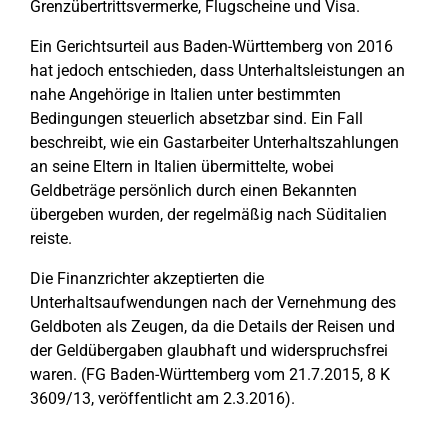
Grenzübertrittsvermerke, Flugscheine und Visa.
Ein Gerichtsurteil aus Baden-Württemberg von 2016
hat jedoch entschieden, dass Unterhaltsleistungen an
nahe Angehörige in Italien unter bestimmten
Bedingungen steuerlich absetzbar sind. Ein Fall
beschreibt, wie ein Gastarbeiter Unterhaltszahlungen
an seine Eltern in Italien übermittelte, wobei
Geldbeträge persönlich durch einen Bekannten
übergeben wurden, der regelmäßig nach Süditalien
reiste.
Die Finanzrichter akzeptierten die
Unterhaltsaufwendungen nach der Vernehmung des
Geldboten als Zeugen, da die Details der Reisen und
der Geldübergaben glaubhaft und widerspruchsfrei
waren. (FG Baden-Württemberg vom 21.7.2015, 8 K
3609/13, veröffentlicht am 2.3.2016).