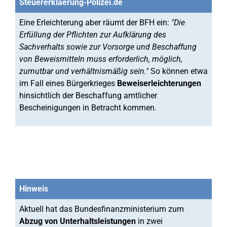
Steuererklaerung-Polizei.de
Eine Erleichterung aber räumt der BFH ein:
"Die
Erfüllung der Pflichten zur Aufklärung des
Sachverhalts sowie zur Vorsorge und Beschaffung
von Beweismitteln muss erforderlich, möglich,
zumutbar und verhältnismäßig sein."
So können etwa
im Fall eines Bürgerkrieges
Beweiserleichterungen
hinsichtlich der Beschaffung amtlicher
Bescheinigungen in Betracht kommen.
Hinweis
Aktuell hat das Bundesfinanzministerium zum
Abzug von Unterhaltsleistungen
in zwei