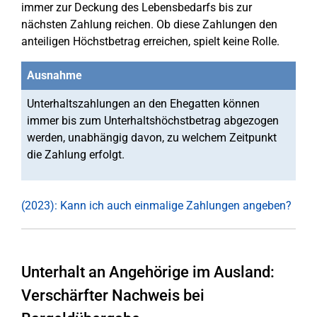
immer zur Deckung des Lebensbedarfs bis zur
nächsten Zahlung reichen. Ob diese Zahlungen den
anteiligen Höchstbetrag erreichen, spielt keine Rolle.
Ausnahme
Unterhaltszahlungen an den Ehegatten können
immer bis zum Unterhaltshöchstbetrag abgezogen
werden, unabhängig davon, zu welchem Zeitpunkt
die Zahlung erfolgt.
(2023): Kann ich auch einmalige Zahlungen angeben?
Unterhalt an Angehörige im Ausland:
Verschärfter Nachweis bei