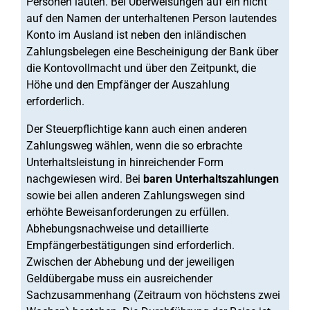
Personen lauten. Bei Überweisungen auf ein nicht
auf den Namen der unterhaltenen Person lautendes
Konto im Ausland ist neben den inländischen
Zahlungsbelegen eine Bescheinigung der Bank über
die Kontovollmacht und über den Zeitpunkt, die
Höhe und den Empfänger der Auszahlung
erforderlich.
Der Steuerpflichtige kann auch einen anderen
Zahlungsweg wählen, wenn die so erbrachte
Unterhaltsleistung in hinreichender Form
nachgewiesen wird. Bei
baren Unterhaltszahlungen
sowie bei allen anderen Zahlungswegen sind
erhöhte Beweisanforderungen zu erfüllen.
Abhebungsnachweise und detaillierte
Empfängerbestätigungen sind erforderlich.
Zwischen der Abhebung und der jeweiligen
Geldübergabe muss ein ausreichender
Sachzusammenhang (Zeitraum von höchstens zwei