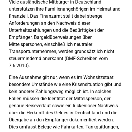
Viele ausländische Mitbürger in Deutschland
unterstützen ihre Familienangehörigen im Heimatland
finanziell. Das Finanzamt stellt dabei strenge
Anforderungen an den Nachweis dieser
Unterhaltszahlungen und die Bedürftigkeit der
Empfänger. Bargeldüberweisungen über
Mittelspersonen, einschließlich neutraler
Transportunternehmen, werden grundsätzlich nicht
steuermindernd anerkannt (BMF-Schreiben vom
7.6.2010).
Eine Ausnahme gilt nur, wenn es im Wohnsitzstaat
besondere Umstände wie eine Krisensituation gibt und
kein anderer Zahlungsweg möglich ist. In solchen
Fällen müssen die Identität der Mittelsperson, der
genaue Reiseverlauf sowie ein lückenloser Nachweis
über die Herkunft des Geldes in Deutschland und die
Übergabe an den Empfänger dokumentiert werden.
Dies umfasst Belege wie Fahrkarten, Tankquittungen,