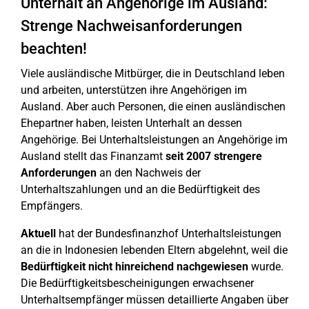
Unterhalt an Angehörige im Ausland:
Strenge Nachweisanforderungen
beachten!
Viele ausländische Mitbürger, die in Deutschland leben
und arbeiten, unterstützen ihre Angehörigen im
Ausland. Aber auch Personen, die einen ausländischen
Ehepartner haben, leisten Unterhalt an dessen
Angehörige. Bei Unterhaltsleistungen an Angehörige im
Ausland stellt das Finanzamt
seit 2007 strengere
Anforderungen
an den Nachweis der
Unterhaltszahlungen und an die Bedürftigkeit des
Empfängers.
Aktuell
hat der Bundesfinanzhof Unterhaltsleistungen
an die in Indonesien lebenden Eltern abgelehnt, weil die
Bedürftigkeit nicht hinreichend nachgewiesen
wurde.
Die Bedürftigkeitsbescheinigungen erwachsener
Unterhaltsempfänger müssen detaillierte Angaben über