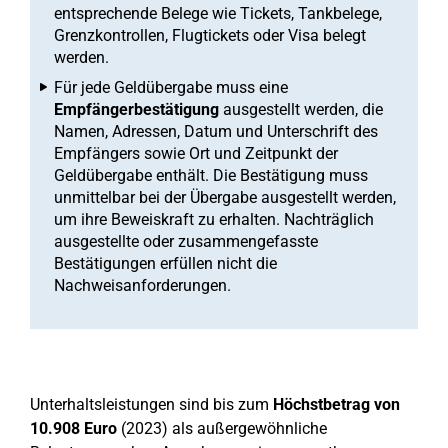
entsprechende Belege wie Tickets, Tankbelege,
Grenzkontrollen, Flugtickets oder Visa belegt
werden.
Für jede Geldübergabe muss eine
Empfängerbestätigung
ausgestellt werden, die
Namen, Adressen, Datum und Unterschrift des
Empfängers sowie Ort und Zeitpunkt der
Geldübergabe enthält. Die Bestätigung muss
unmittelbar bei der Übergabe ausgestellt werden,
um ihre Beweiskraft zu erhalten. Nachträglich
ausgestellte oder zusammengefasste
Bestätigungen erfüllen nicht die
Nachweisanforderungen.
Unterhaltsleistungen sind bis zum
Höchstbetrag von
10.908 Euro
(2023) als außergewöhnliche