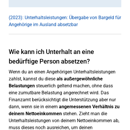
(2023): Unterhaltsleistungen: Übergabe von Bargeld für
Angehörige im Ausland absetzbar
Wie kann ich Unterhalt an eine
bedürftige Person absetzen?
Wenn du an einen Angehörigen Unterhaltsleistungen
zahlst, kannst du diese
als außergewöhnliche
Belastungen
steuerlich geltend machen, ohne dass
eine zumutbare Belastung angerechnet wird. Das
Finanzamt berücksichtigt die Unterstützung aber nur
dann, wenn sie in einem
angemessenen Verhältnis zu
deinem Nettoeinkommen
stehen. Zieht man die
Unterhaltsleistungen von deinem Nettoeinkommen ab,
muss dieses noch ausreichen, um deinen