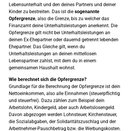
Lebensunterhalt und den deines Partners und deiner
Kinder zu bestreiten. Das ist die
sogenannte
Opfergrenze
, also die Grenze, bis zu welcher das
Finanzamt deine Unterhaltsleistungen anerkennt. Die
Opfergrenze gilt nicht bei Unterhaltsleistungen an
deinen Ex-Ehepartner oder dauernd getrennt lebenden
Ehepartner. Das Gleiche gilt, wenn du
Unterhaltsleistungen an deinen mittellosen
Lebenspartner zahlst, mit dem du in einem
gemeinsamen Haushalt wohnst.
Wie berechnet sich die Opfergrenze?
Grundlage für die Berechnung der Opfergrenze ist dein
Nettoeinkommen, also alle Einnahmen (steuerpflichtig
und steuerfrei). Dazu zählen zum Beispiel dein
Arbeitslohn, Kindergeld, aber auch Arbeitslosengeld.
Davon abgezogen werden Lohnsteuer, Kirchensteuer,
die Sozialabgaben, der Solidaritätszuschlag und der
Arbeitnehmer-Pauschbetrag bzw. die Werbungskosten.