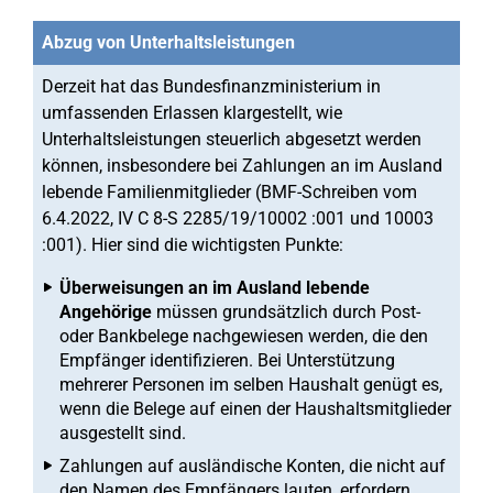
Abzug von Unterhaltsleistungen
Derzeit hat das Bundesfinanzministerium in
umfassenden Erlassen klargestellt, wie
Unterhaltsleistungen steuerlich abgesetzt werden
können, insbesondere bei Zahlungen an im Ausland
lebende Familienmitglieder (BMF-Schreiben vom
6.4.2022, IV C 8-S 2285/19/10002 :001 und 10003
:001). Hier sind die wichtigsten Punkte:
Überweisungen an im Ausland lebende
Angehörige
müssen grundsätzlich durch Post-
oder Bankbelege nachgewiesen werden, die den
Empfänger identifizieren. Bei Unterstützung
mehrerer Personen im selben Haushalt genügt es,
wenn die Belege auf einen der Haushaltsmitglieder
ausgestellt sind.
Zahlungen auf ausländische Konten, die nicht auf
den Namen des Empfängers lauten, erfordern