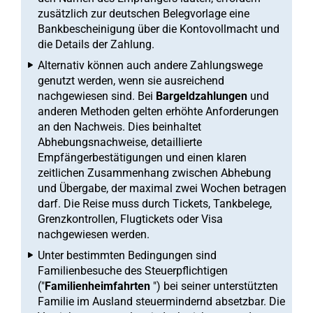
zusätzlich zur deutschen Belegvorlage eine
Bankbescheinigung über die Kontovollmacht und
die Details der Zahlung.
Alternativ können auch andere Zahlungswege
genutzt werden, wenn sie ausreichend
nachgewiesen sind. Bei
Bargeldzahlungen
und
anderen Methoden gelten erhöhte Anforderungen
an den Nachweis. Dies beinhaltet
Abhebungsnachweise, detaillierte
Empfängerbestätigungen und einen klaren
zeitlichen Zusammenhang zwischen Abhebung
und Übergabe, der maximal zwei Wochen betragen
darf. Die Reise muss durch Tickets, Tankbelege,
Grenzkontrollen, Flugtickets oder Visa
nachgewiesen werden.
Unter bestimmten Bedingungen sind
Familienbesuche des Steuerpflichtigen
("
Familienheimfahrten
") bei seiner unterstützten
Familie im Ausland steuermindernd absetzbar. Die