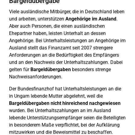
Bargeldübergabe
Viele ausländische Mitbürger, die in Deutschland leben
und arbeiten, unterstützen
Angehörige im Ausland
.
Aber auch Personen, die einen ausländischen
Ehepartner haben, leisten Unterhalt an dessen
Angehörige. Bei Unterhaltsleistungen an Angehörige im
Ausland stellt das Finanzamt seit 2007 strengere
Anforderungen an die Bedürftigkeit des Empfängers
und an den Nachweis der Unterhaltszahlungen. Dabei
gelten für
Bargeldübergaben
besonders strenge
Nachweisanforderungen.
Der Bundesfinanzhof hat Unterhaltsleistungen an die
in Ungarn lebende Mutter abgelehnt, weil die
Bargeldübergaben nicht hinreichend nachgewiesen
wurden. Bei Unterhaltszahlungen an im Ausland
lebende Unterstützungsempfänger seien die Beteiligten
in besonderem Maße verpflichtet, bei der Aufklärung
mitzuwirken und die Beweismittel zu beschaffen.