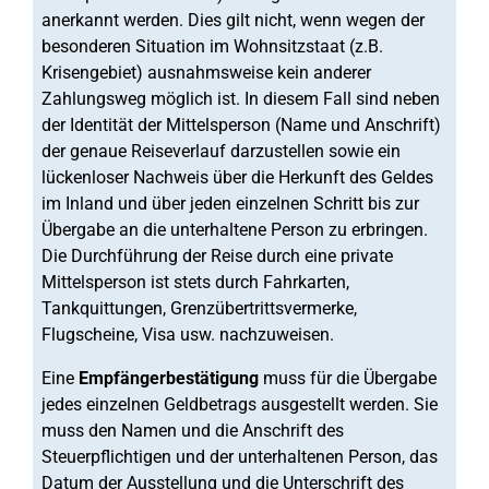
anerkannt werden. Dies gilt nicht, wenn wegen der
besonderen Situation im Wohnsitzstaat (z.B.
Krisengebiet) ausnahmsweise kein anderer
Zahlungsweg möglich ist. In diesem Fall sind neben
der Identität der Mittelsperson (Name und Anschrift)
der genaue Reiseverlauf darzustellen sowie ein
lückenloser Nachweis über die Herkunft des Geldes
im Inland und über jeden einzelnen Schritt bis zur
Übergabe an die unterhaltene Person zu erbringen.
Die Durchführung der Reise durch eine private
Mittelsperson ist stets durch Fahrkarten,
Tankquittungen, Grenzübertrittsvermerke,
Flugscheine, Visa usw. nachzuweisen.
Eine
Empfängerbestätigung
muss für die Übergabe
jedes einzelnen Geldbetrags ausgestellt werden. Sie
muss den Namen und die Anschrift des
Steuerpflichtigen und der unterhaltenen Person, das
Datum der Ausstellung und die Unterschrift des