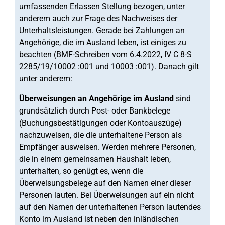
umfassenden Erlassen Stellung bezogen, unter
anderem auch zur Frage des Nachweises der
Unterhaltsleistungen. Gerade bei Zahlungen an
Angehörige, die im Ausland leben, ist einiges zu
beachten (BMF-Schreiben vom 6.4.2022, IV C 8-S
2285/19/10002 :001 und 10003 :001). Danach gilt
unter anderem:
Überweisungen an Angehörige im Ausland
sind
grundsätzlich durch Post- oder Bankbelege
(Buchungsbestätigungen oder Kontoauszüge)
nachzuweisen, die die unterhaltene Person als
Empfänger ausweisen. Werden mehrere Personen,
die in einem gemeinsamen Haushalt leben,
unterhalten, so genügt es, wenn die
Überweisungsbelege auf den Namen einer dieser
Personen lauten. Bei Überweisungen auf ein nicht
auf den Namen der unterhaltenen Person lautendes
Konto im Ausland ist neben den inländischen