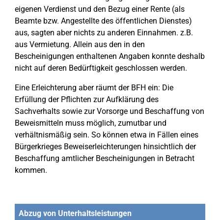
eigenen Verdienst und den Bezug einer Rente (als
Beamte bzw. Angestellte des öffentlichen Dienstes)
aus, sagten aber nichts zu anderen Einnahmen. z.B.
aus Vermietung. Allein aus den in den
Bescheinigungen enthaltenen Angaben konnte deshalb
nicht auf deren Bedürftigkeit geschlossen werden.
Eine Erleichterung aber räumt der BFH ein: Die
Erfüllung der Pflichten zur Aufklärung des
Sachverhalts sowie zur Vorsorge und Beschaffung von
Beweismitteln muss möglich, zumutbar und
verhältnismäßig sein. So können etwa in Fällen eines
Bürgerkrieges Beweiserleichterungen hinsichtlich der
Beschaffung amtlicher Bescheinigungen in Betracht
kommen.
Abzug von Unterhaltsleistungen