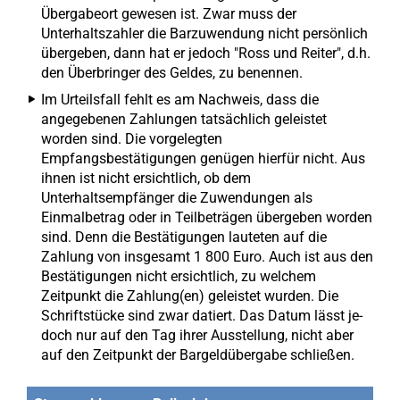
Übergabeort gewesen ist. Zwar muss der
Unterhaltszahler die Barzuwendung nicht persönlich
übergeben, dann hat er jedoch "Ross und Reiter", d.h.
den Überbringer des Geldes, zu benennen.
Im Urteilsfall fehlt es am Nachweis, dass die
angegebenen Zahlungen tatsächlich geleistet
worden sind. Die vorgelegten
Empfangsbestätigungen genügen hierfür nicht. Aus
ihnen ist nicht ersichtlich, ob dem
Unterhaltsempfänger die Zuwendungen als
Einmalbetrag oder in Teilbeträgen übergeben worden
sind. Denn die Bestätigungen lauteten auf die
Zahlung von insgesamt 1 800 Euro. Auch ist aus den
Bestätigungen nicht ersichtlich, zu welchem
Zeitpunkt die Zahlung(en) geleistet wurden. Die
Schriftstücke sind zwar datiert. Das Datum lässt je-
doch nur auf den Tag ihrer Ausstellung, nicht aber
auf den Zeitpunkt der Bargeldübergabe schließen.