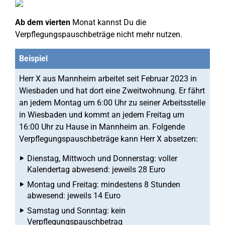
Ab dem vierten
Monat kannst Du die
Verpflegungspauschbeträge nicht mehr nutzen.
Beispiel
Herr X aus Mannheim arbeitet seit Februar 2023 in
Wiesbaden und hat dort eine Zweitwohnung. Er fährt
an jedem Montag um 6:00 Uhr zu seiner Arbeitsstelle
in Wiesbaden und kommt an jedem Freitag um
16:00 Uhr zu Hause in Mannheim an. Folgende
Verpflegungspauschbeträge kann Herr X absetzen:
Dienstag, Mittwoch und Donnerstag: voller
Kalendertag abwesend: jeweils 28 Euro
Montag und Freitag: mindestens 8 Stunden
abwesend: jeweils 14 Euro
Samstag und Sonntag: kein
Verpflegungspauschbetrag