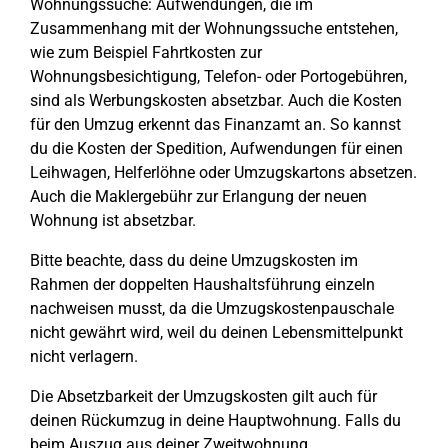
Wohnungssuche: Aufwendungen, die im
Zusammenhang mit der Wohnungssuche entstehen,
wie zum Beispiel Fahrtkosten zur
Wohnungsbesichtigung, Telefon- oder Portogebühren,
sind als Werbungskosten absetzbar. Auch die Kosten
für den Umzug erkennt das Finanzamt an. So kannst
du die Kosten der Spedition, Aufwendungen für einen
Leihwagen, Helferlöhne oder Umzugskartons absetzen.
Auch die Maklergebühr zur Erlangung der neuen
Wohnung ist absetzbar.
Bitte beachte, dass du deine Umzugskosten im
Rahmen der doppelten Haushaltsführung einzeln
nachweisen musst, da die Umzugskostenpauschale
nicht gewährt wird, weil du deinen Lebensmittelpunkt
nicht verlagern.
Die Absetzbarkeit der Umzugskosten gilt auch für
deinen Rückumzug in deine Hauptwohnung. Falls du
beim Auszug aus deiner Zweitwohnung