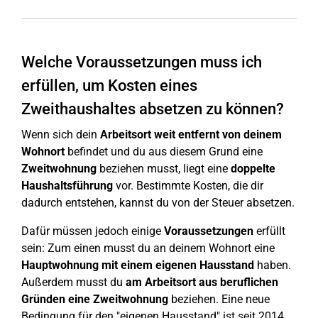
Welche Voraussetzungen muss ich
erfüllen, um Kosten eines
Zweithaushaltes absetzen zu können?
Wenn sich dein
Arbeitsort weit entfernt von deinem
Wohnort
befindet und du aus diesem Grund eine
Zweitwohnung
beziehen musst, liegt eine
doppelte
Haushaltsführung
vor. Bestimmte Kosten, die dir
dadurch entstehen, kannst du von der Steuer absetzen.
Dafür müssen jedoch einige
Voraussetzungen
erfüllt
sein: Zum einen musst du an deinem Wohnort eine
Hauptwohnung mit einem eigenen Hausstand
haben.
Außerdem musst du
am Arbeitsort aus beruflichen
Gründen eine Zweitwohnung
beziehen. Eine neue
Bedingung für den "eigenen Hausstand" ist seit 2014