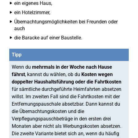
ein eigenes Haus,
ein Hotelzimmer,
Übernachtungsmöglichkeiten bei Freunden oder
auch
die Baracke auf einer Baustelle.
Tipp
Wenn du
mehrmals in der Woche nach Hause
fährst
, kannst du wählen, ob du
Kosten wegen
doppelter Haushaltsführung oder die Fahrtkosten
für sämtliche durchgeführte Heimfahrten absetzen
willst. Im zweiten Fall sind die Fahrtkosten mit der
Entfernungspauschale absetzbar. Dann kannst du
die Übernachtungskosten und die
Verpflegungspauschbeträge in den ersten drei
Monaten aber nicht als Werbungskosten absetzen.
Die zweite Variante bietet sich an, wenn du häufig