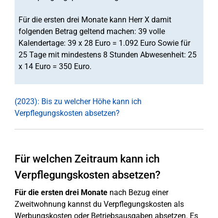
Für die ersten drei Monate kann Herr X damit
folgenden Betrag geltend machen: 39 volle
Kalendertage: 39 x 28 Euro = 1.092 Euro Sowie für
25 Tage mit mindestens 8 Stunden Abwesenheit: 25
x 14 Euro = 350 Euro.
(2023): Bis zu welcher Höhe kann ich
Verpflegungskosten absetzen?
Für welchen Zeitraum kann ich
Verpflegungskosten absetzen?
Für die ersten drei Monate
nach Bezug einer
Zweitwohnung kannst du Verpflegungskosten als
Werbungskosten oder Betriebsausgaben absetzen. Es