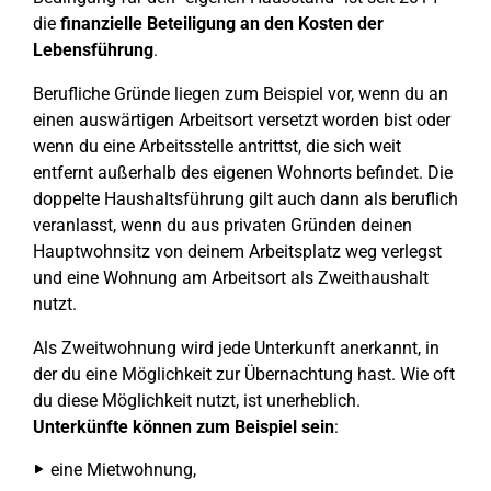
die
finanzielle Beteiligung an den Kosten der
Lebensführung
.
Berufliche Gründe liegen zum Beispiel vor, wenn du an
einen auswärtigen Arbeitsort versetzt worden bist oder
wenn du eine Arbeitsstelle antrittst, die sich weit
entfernt außerhalb des eigenen Wohnorts befindet. Die
doppelte Haushaltsführung gilt auch dann als beruflich
veranlasst, wenn du aus privaten Gründen deinen
Hauptwohnsitz von deinem Arbeitsplatz weg verlegst
und eine Wohnung am Arbeitsort als Zweithaushalt
nutzt.
Als Zweitwohnung wird jede Unterkunft anerkannt, in
der du eine Möglichkeit zur Übernachtung hast. Wie oft
du diese Möglichkeit nutzt, ist unerheblich.
Unterkünfte können zum Beispiel sein
:
eine Mietwohnung,