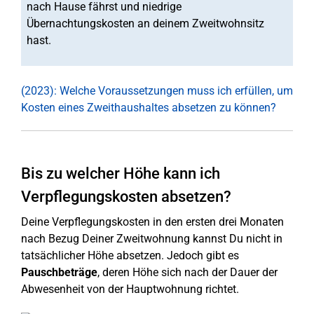
nach Hause fährst und niedrige
Übernachtungskosten an deinem Zweitwohnsitz
hast.
(2023): Welche Voraussetzungen muss ich erfüllen, um
Kosten eines Zweithaushaltes absetzen zu können?
Bis zu welcher Höhe kann ich
Verpflegungskosten absetzen?
Deine Verpflegungskosten in den ersten drei Monaten
nach Bezug Deiner Zweitwohnung kannst Du nicht in
tatsächlicher Höhe absetzen. Jedoch gibt es
Pauschbeträge
, deren Höhe sich nach der Dauer der
Abwesenheit von der Hauptwohnung richtet.