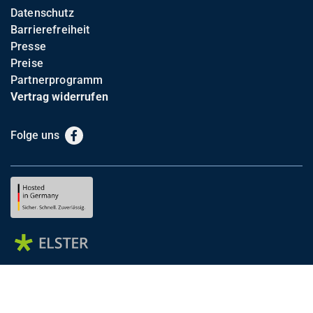
Datenschutz
Barrierefreiheit
Presse
Preise
Partnerprogramm
Vertrag widerrufen
Folge uns
Facebook