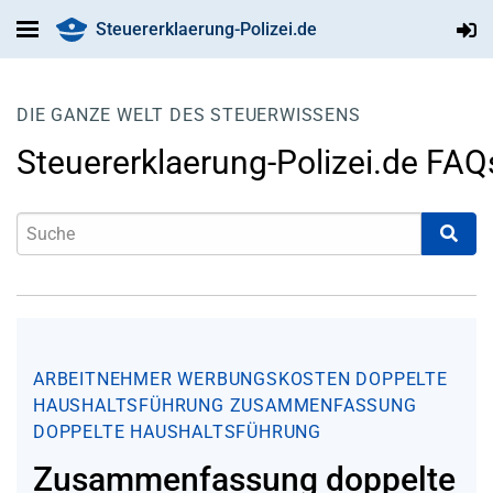
Steuererklaerung-Polizei.de
DIE GANZE WELT DES STEUERWISSENS
Steuererklaerung-Polizei.de FAQ
ARBEITNEHMER
WERBUNGSKOSTEN
DOPPELTE
HAUSHALTSFÜHRUNG
ZUSAMMENFASSUNG
DOPPELTE HAUSHALTSFÜHRUNG
Zusammenfassung doppelte