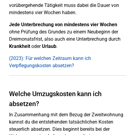
vorübergehende Tätigkeit muss dabei die Dauer von
mindestens vier Wochen haben.
Jede Unterbrechung
von mindestens vier Wochen
ohne Prüfung des Grundes zu einem Neubeginn der
Dreimonatsfrist, also auch eine Unterbrechung durch
Krankheit
oder
Urlaub
.
(2023): Für welchen Zeitraum kann ich
Verpflegungskosten absetzen?
Welche Umzugskosten kann ich
absetzen?
In Zusammenhang mit dem Bezug der Zweitwohnung
kannst du die entstehenden tatsächlichen Kosten
steuerlich absetzen. Dies beginnt bereits bei der