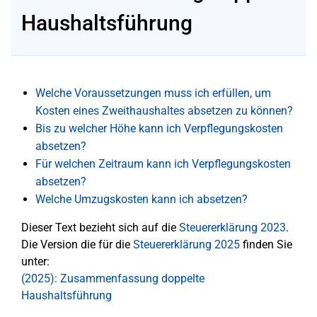
Haushaltsführung
Welche Voraussetzungen muss ich erfüllen, um
Kosten eines Zweithaushaltes absetzen zu können?
Bis zu welcher Höhe kann ich Verpflegungskosten
absetzen?
Für welchen Zeitraum kann ich Verpflegungskosten
absetzen?
Welche Umzugskosten kann ich absetzen?
Dieser Text bezieht sich auf die
Steuererklärung 2023
.
Die Version die für die
Steuererklärung 2025
finden Sie
unter:
(2025): Zusammenfassung doppelte
Haushaltsführung