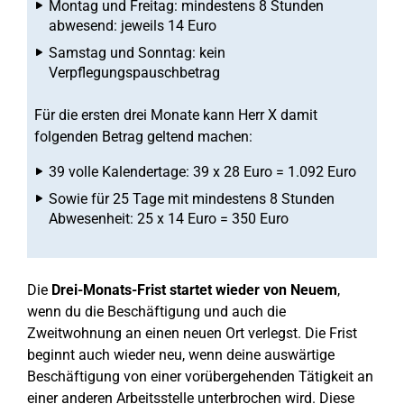
Montag und Freitag: mindestens 8 Stunden
abwesend: jeweils 14 Euro
Samstag und Sonntag: kein
Verpflegungspauschbetrag
Für die ersten drei Monate kann Herr X damit
folgenden Betrag geltend machen:
39 volle Kalendertage: 39 x 28 Euro = 1.092 Euro
Sowie für 25 Tage mit mindestens 8 Stunden
Abwesenheit: 25 x 14 Euro = 350 Euro
Die
Drei-Monats-Frist startet wieder von Neuem
,
wenn du die Beschäftigung und auch die
Zweitwohnung an einen neuen Ort verlegst. Die Frist
beginnt auch wieder neu, wenn deine auswärtige
Beschäftigung von einer vorübergehenden Tätigkeit an
einer anderen Arbeitsstelle unterbrochen wird. Diese