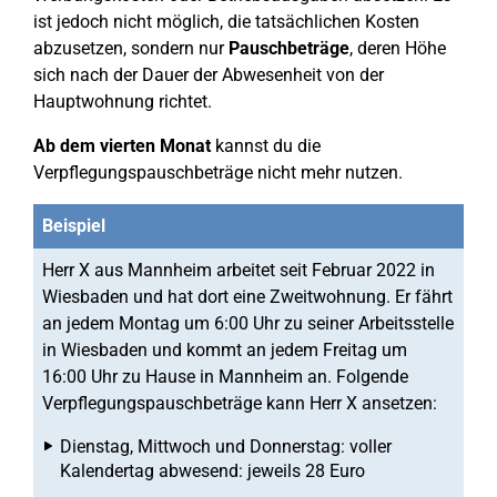
ist jedoch nicht möglich, die tatsächlichen Kosten
abzusetzen, sondern nur
Pauschbeträge
, deren Höhe
sich nach der Dauer der Abwesenheit von der
Hauptwohnung richtet.
Ab dem vierten Monat
kannst du die
Verpflegungspauschbeträge nicht mehr nutzen.
Beispiel
Herr X aus Mannheim arbeitet seit Februar 2022 in
Wiesbaden und hat dort eine Zweitwohnung. Er fährt
an jedem Montag um 6:00 Uhr zu seiner Arbeitsstelle
in Wiesbaden und kommt an jedem Freitag um
16:00 Uhr zu Hause in Mannheim an. Folgende
Verpflegungspauschbeträge kann Herr X ansetzen:
Dienstag, Mittwoch und Donnerstag: voller
Kalendertag abwesend: jeweils 28 Euro