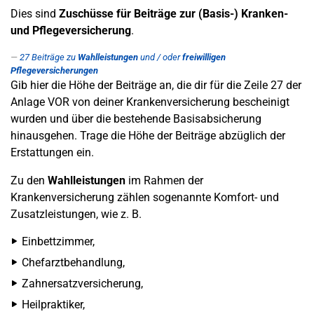
Dies sind
Zuschüsse für Beiträge zur (Basis-) Kranken-
und Pflegeversicherung
.
27
Beiträge zu
Wahlleistungen
und / oder
freiwilligen
Pflegeversicherungen
Gib hier die Höhe der Beiträge an, die dir für die Zeile 27 der
Anlage VOR von deiner Krankenversicherung bescheinigt
wurden und über die bestehende Basisabsicherung
hinausgehen. Trage die Höhe der Beiträge abzüglich der
Erstattungen ein.
Zu den
Wahlleistungen
im Rahmen der
Krankenversicherung zählen sogenannte Komfort- und
Zusatzleistungen, wie z. B.
Einbettzimmer,
Chefarztbehandlung,
Zahnersatzversicherung,
Heilpraktiker,