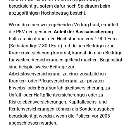
berücksichtigt, sofern dafür noch Spielraum beim
abzugsfähigen Höchstbetrag besteht.
Wenn du einen weitergehenden Vertrag hast, ermittelt
die PKV den genauen
Anteil der Basisabsicherung
.
Falls du nicht über den Höchstbetrag von 1.900 Euro
(Selbständige 2.800 Euro) mit deinen Beiträgen zur
Krankenversicherung kommst, kannst du noch Beiträge
für weitere Versicherungen geltend machen. Begünstigt
sind beispielsweise Beiträge zur
Arbeitslosenversicherung, zu einer zusätzlichen
Kranken- oder Pflegeversicherung, zur privaten
Erwerbs- oder Berufsunfähigkeitsversicherung, zu
Unfall- oder Haftpflichtversicherungen oder zu
Risikolebensversicherungen. Kapitallebens- und
Rentenversicherungen können als Sonderausgaben
berücksichtigt werden, wenn die Policen vor 2005
abgeschlossen wurden.