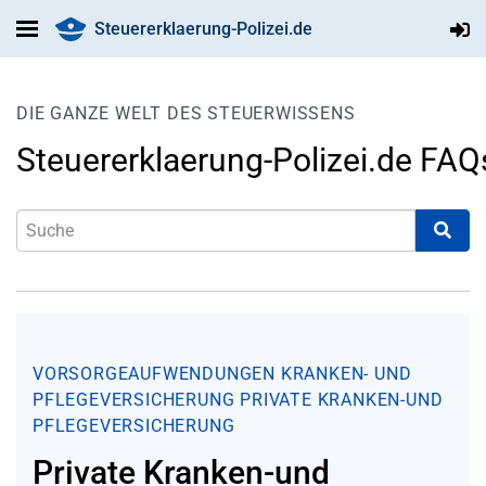
Steuererklaerung-Polizei.de
DIE GANZE WELT DES STEUERWISSENS
Steuererklaerung-Polizei.de FAQ
VORSORGEAUFWENDUNGEN
KRANKEN- UND
PFLEGEVERSICHERUNG
PRIVATE KRANKEN-UND
PFLEGEVERSICHERUNG
Private Kranken-und