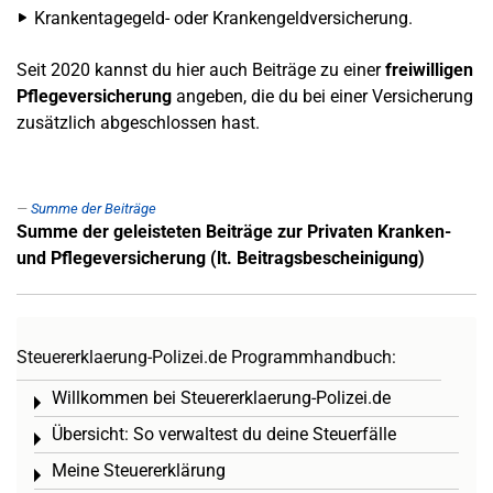
Krankentagegeld- oder Krankengeldversicherung.
Seit 2020 kannst du hier auch Beiträge zu einer
freiwilligen
Pflegeversicherung
angeben, die du bei einer Versicherung
zusätzlich abgeschlossen hast.
Summe der Beiträge
Summe der geleisteten Beiträge zur Privaten Kranken-
und Pflegeversicherung (lt. Beitragsbescheinigung)
Steuererklaerung-Polizei.de Programmhandbuch:
Willkommen bei Steuererklaerung-Polizei.de
Toggle menu
Übersicht: So verwaltest du deine Steuerfälle
Toggle menu
Meine Steuererklärung
Toggle menu