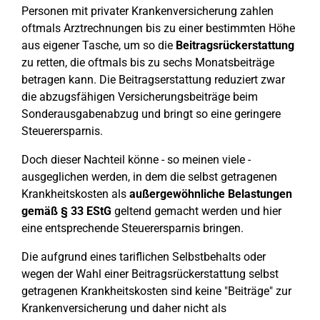
Personen mit privater Krankenversicherung zahlen
oftmals Arztrechnungen bis zu einer bestimmten Höhe
aus eigener Tasche, um so die
Beitragsrückerstattung
zu retten, die oftmals bis zu sechs Monatsbeiträge
betragen kann. Die Beitragserstattung reduziert zwar
die abzugsfähigen Versicherungsbeiträge beim
Sonderausgabenabzug und bringt so eine geringere
Steuerersparnis.
Doch dieser Nachteil könne - so meinen viele -
ausgeglichen werden, in dem die selbst getragenen
Krankheitskosten als
außergewöhnliche Belastungen
gemäß § 33 EStG
geltend gemacht werden und hier
eine entsprechende Steuerersparnis bringen.
Die aufgrund eines tariflichen Selbstbehalts oder
wegen der Wahl einer Beitragsrückerstattung selbst
getragenen Krankheitskosten sind keine "Beiträge" zur
Krankenversicherung und daher nicht als