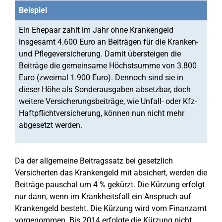
Beispiel
Ein Ehepaar zahlt im Jahr ohne Krankengeld
insgesamt 4.600 Euro an Beiträgen für die Kranken-
und Pflegeversicherung. Damit übersteigen die
Beiträge die gemeinsame Höchstsumme von 3.800
Euro (zweimal 1.900 Euro). Dennoch sind sie in
dieser Höhe als Sonderausgaben absetzbar, doch
weitere Versicherungsbeiträge, wie Unfall- oder Kfz-
Haftpflichtversicherung, können nun nicht mehr
abgesetzt werden.
Da der allgemeine Beitragssatz bei gesetzlich
Versicherten das Krankengeld mit absichert, werden die
Beiträge pauschal um 4 % gekürzt. Die Kürzung erfolgt
nur dann, wenn im Krankheitsfall ein Anspruch auf
Krankengeld besteht. Die Kürzung wird vom Finanzamt
vorgenommen. Bis 2014 erfolgte die Kürzung nicht