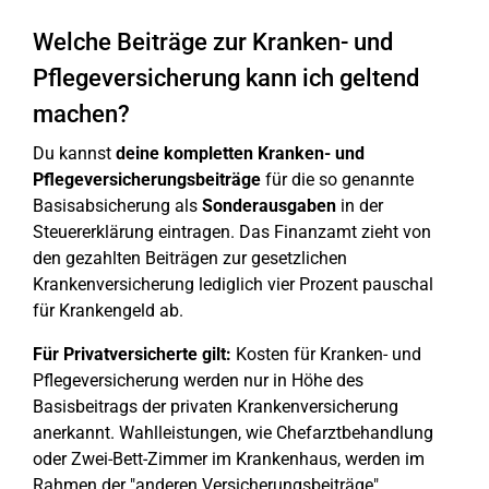
Welche Beiträge zur Kranken- und
Pflegeversicherung kann ich geltend
machen?
Du kannst
deine kompletten Kranken- und
Pflegeversicherungsbeiträge
für die so genannte
Basisabsicherung als
Sonderausgaben
in der
Steuererklärung eintragen. Das Finanzamt zieht von
den gezahlten Beiträgen zur gesetzlichen
Krankenversicherung lediglich vier Prozent pauschal
für Krankengeld ab.
Für Privatversicherte gilt:
Kosten für Kranken- und
Pflegeversicherung werden nur in Höhe des
Basisbeitrags der privaten Krankenversicherung
anerkannt. Wahlleistungen, wie Chefarztbehandlung
oder Zwei-Bett-Zimmer im Krankenhaus, werden im
Rahmen der "anderen Versicherungsbeiträge"