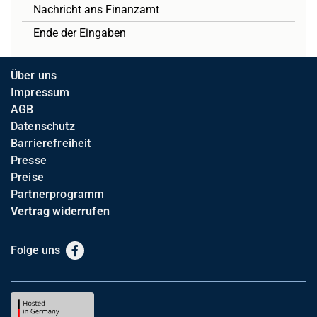
Nachricht ans Finanzamt
Ende der Eingaben
Über uns
Impressum
AGB
Datenschutz
Barrierefreiheit
Presse
Preise
Partnerprogramm
Vertrag widerrufen
Folge uns
Facebook