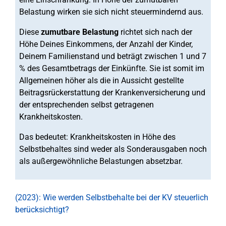
Belastung wirken sie sich nicht steuermindernd aus.
Diese
zumutbare Belastung
richtet sich nach der
Höhe Deines Einkommens, der Anzahl der Kinder,
Deinem Familienstand und beträgt zwischen 1 und 7
% des Gesamtbetrags der Einkünfte. Sie ist somit im
Allgemeinen höher als die in Aussicht gestellte
Beitragsrückerstattung der Krankenversicherung und
der entsprechenden selbst getragenen
Krankheitskosten.
Das bedeutet: Krankheitskosten in Höhe des
Selbstbehaltes sind weder als Sonderausgaben noch
als außergewöhnliche Belastungen absetzbar.
(2023): Wie werden Selbstbehalte bei der KV steuerlich
berücksichtigt?