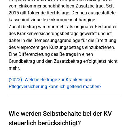
vom einkommensunabhängigen Zusatzbeitrag. Seit
2015 gilt folgende Rechtslage: Der neu ausgestaltete
kassenindividuelle einkommensabhängige
Zusatzbeitrag wird nunmehr als originärer Bestandteil
des Krankenversicherungsbeitrags gewertet und ist
daher in die Bemessungsgrundlage für die Ermittlung
des vierprozentigen Kürzungsbetrags einzubeziehen.
Eine Differenzierung des Beitrags in einen
Grundbeitrag und den Zusatzbeitrag erfolgt jetzt nicht
mehr.
(2023): Welche Beiträge zur Kranken- und
Pflegeversicherung kann ich geltend machen?
Wie werden Selbstbehalte bei der KV
steuerlich berücksichtigt?