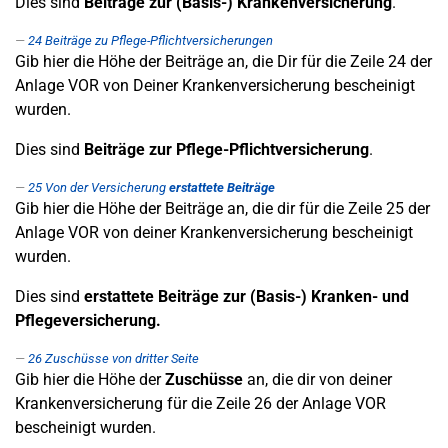
Dies sind
Beiträge zur (Basis-) Krankenversicherung
.
24
Beiträge zu Pflege-Pflichtversicherungen
Gib hier die Höhe der Beiträge an, die Dir für die Zeile 24 der
Anlage VOR von Deiner Krankenversicherung bescheinigt
wurden.
Dies sind
Beiträge zur Pflege-Pflichtversicherung
.
25
Von der Versicherung
erstattete Beiträge
Gib hier die Höhe der Beiträge an, die dir für die Zeile 25 der
Anlage VOR von deiner Krankenversicherung bescheinigt
wurden.
Dies sind
erstattete Beiträge zur (Basis-) Kranken- und
Pflegeversicherung.
26
Zuschüsse von dritter Seite
Gib hier die Höhe der
Zuschüsse
an, die dir von deiner
Krankenversicherung für die Zeile 26 der Anlage VOR
bescheinigt wurden.