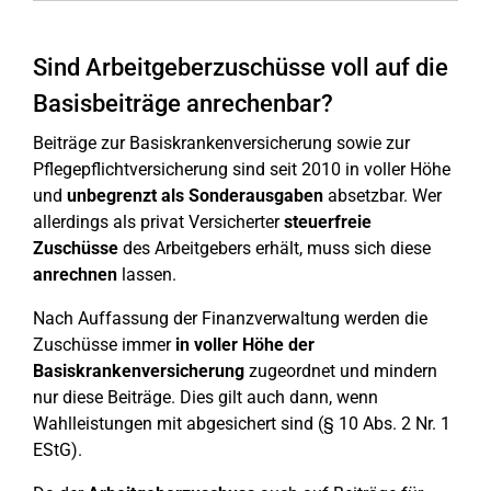
Sind Arbeitgeberzuschüsse voll auf die
Basisbeiträge anrechenbar?
Beiträge zur Basiskrankenversicherung sowie zur
Pflegepflichtversicherung sind seit 2010 in voller Höhe
und
unbegrenzt als Sonderausgaben
absetzbar. Wer
allerdings als privat Versicherter
steuerfreie
Zuschüsse
des Arbeitgebers erhält, muss sich diese
anrechnen
lassen.
Nach Auffassung der Finanzverwaltung werden die
Zuschüsse immer
in voller Höhe der
Basiskrankenversicherung
zugeordnet und mindern
nur diese Beiträge. Dies gilt auch dann, wenn
Wahlleistungen mit abgesichert sind (§ 10 Abs. 2 Nr. 1
EStG).