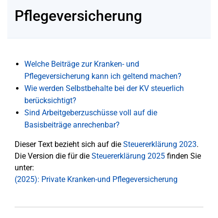
Pflegeversicherung
Welche Beiträge zur Kranken- und
Pflegeversicherung kann ich geltend machen?
Wie werden Selbstbehalte bei der KV steuerlich
berücksichtigt?
Sind Arbeitgeberzuschüsse voll auf die
Basisbeiträge anrechenbar?
Dieser Text bezieht sich auf die
Steuererklärung 2023
.
Die Version die für die
Steuererklärung 2025
finden Sie
unter:
(2025): Private Kranken-und Pflegeversicherung