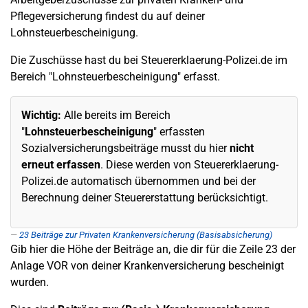
Pflegeversicherung findest du auf deiner
Lohnsteuerbescheinigung.
Die Zuschüsse hast du bei Steuererklaerung-Polizei.de im
Bereich "Lohnsteuerbescheinigung" erfasst.
Wichtig:
Alle bereits im Bereich
"
Lohnsteuerbescheinigung
" erfassten
Sozialversicherungsbeiträge musst du hier
nicht
erneut erfassen
. Diese werden von Steuererklaerung-
Polizei.de automatisch übernommen und bei der
Berechnung deiner Steuererstattung berücksichtigt.
23
Beiträge zur Privaten Krankenversicherung (Basisabsicherung)
Gib hier die Höhe der Beiträge an, die dir für die Zeile 23 der
Anlage VOR von deiner Krankenversicherung bescheinigt
wurden.