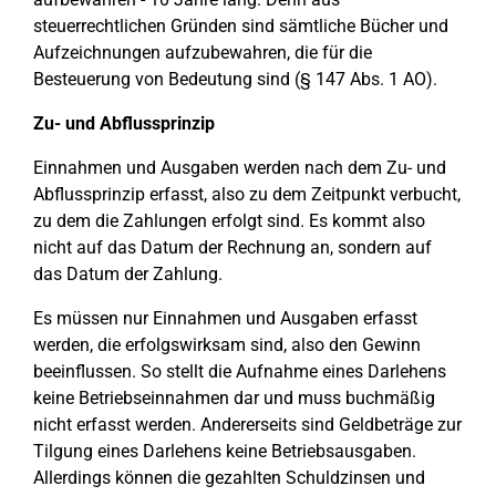
steuerrechtlichen Gründen sind sämtliche Bücher und
Aufzeichnungen aufzubewahren, die für die
Besteuerung von Bedeutung sind (§ 147 Abs. 1 AO).
Zu- und Abflussprinzip
Einnahmen und Ausgaben werden nach dem Zu- und
Abflussprinzip erfasst, also zu dem Zeitpunkt verbucht,
zu dem die Zahlungen erfolgt sind. Es kommt also
nicht auf das Datum der Rechnung an, sondern auf
das Datum der Zahlung.
Es müssen nur Einnahmen und Ausgaben erfasst
werden, die erfolgswirksam sind, also den Gewinn
beeinflussen. So stellt die Aufnahme eines Darlehens
keine Betriebseinnahmen dar und muss buchmäßig
nicht erfasst werden. Andererseits sind Geldbeträge zur
Tilgung eines Darlehens keine Betriebsausgaben.
Allerdings können die gezahlten Schuldzinsen und