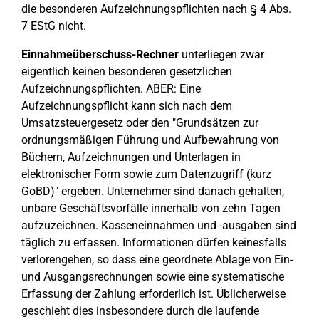
die besonderen Aufzeichnungspflichten nach § 4 Abs.
7 EStG nicht.
Einnahmeüberschuss-Rechner
unterliegen zwar
eigentlich keinen besonderen gesetzlichen
Aufzeichnungspflichten. ABER: Eine
Aufzeichnungspflicht kann sich nach dem
Umsatzsteuergesetz oder den "Grundsätzen zur
ordnungsmäßigen Führung und Aufbewahrung von
Büchern, Aufzeichnungen und Unterlagen in
elektronischer Form sowie zum Datenzugriff (kurz
GoBD)" ergeben. Unternehmer sind danach gehalten,
unbare Geschäftsvorfälle innerhalb von zehn Tagen
aufzuzeichnen. Kasseneinnahmen und -ausgaben sind
täglich zu erfassen. Informationen dürfen keinesfalls
verlorengehen, so dass eine geordnete Ablage von Ein-
und Ausgangsrechnungen sowie eine systematische
Erfassung der Zahlung erforderlich ist. Üblicherweise
geschieht dies insbesondere durch die laufende