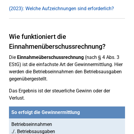
(2023): Welche Aufzeichnungen sind erforderlich?
Wie funktioniert die
Einnahmenüberschussrechnung?
Die
Einnahmeüberschussrechnung
(nach § 4 Abs. 3
EStG) ist die einfachste Art der Gewinnermittlung. Hier
werden die Betriebseinnahmen den Betriebsausgaben
gegenübergestellt.
Das Ergebnis ist der steuerliche Gewinn oder der
Verlust.
So erfolgt die Gewinnermittlung
Betriebseinnahmen
./. Betriebsausgaben