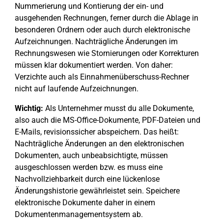
Nummerierung und Kontierung der ein- und
ausgehenden Rechnungen, ferner durch die Ablage in
besonderen Ordnern oder auch durch elektronische
Aufzeichnungen. Nachträgliche Änderungen im
Rechnungswesen wie Stornierungen oder Korrekturen
müssen klar dokumentiert werden. Von daher:
Verzichte auch als Einnahmenüberschuss-Rechner
nicht auf laufende Aufzeichnungen.
Wichtig:
Als Unternehmer musst du alle Dokumente,
also auch die MS-Office-Dokumente, PDF-Dateien und
E-Mails, revisionssicher abspeichern. Das heißt:
Nachträgliche Änderungen an den elektronischen
Dokumenten, auch unbeabsichtigte, müssen
ausgeschlossen werden bzw. es muss eine
Nachvollziehbarkeit durch eine lückenlose
Änderungshistorie gewährleistet sein. Speichere
elektronische Dokumente daher in einem
Dokumentenmanagementsystem ab.