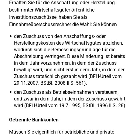
Erhalten Sie für die Anschaffung oder Herstellung
bestimmter Wirtschaftsgüter öffentliche
Investitionszuschüsse, haben Sie als
Einnahmeüberschussrechner die Wahl: Sie können
den Zuschuss von den Anschaffungs- oder
Herstellungskosten des Wirtschaftsgutes abziehen,
wodurch sich die Bemessungsgrundlage für die
Abschreibung verringert. Diese Minderung ist bereits
in dem Jahr vorzunehmen, in dem der Zuschuss
bewilligt wird, und nicht erst in dem Jahr, in dem der
Zuschuss tatsächlich gezahlt wird (BFH-Urteil vom
29.11.2007, BStBl. 2008 II S. 561).
den Zuschuss als Betriebseinnahmen versteuern,
und zwar in dem Jahr, in dem der Zuschuss gewährt
wird (BFH-Urteil vom 19.7.1995, BStBl. 1996 II S. 28).
Getrennte Bankkonten
Müssen Sie eigentlich für betriebliche und private