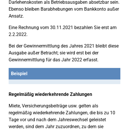
Darlehenskosten als Betriebsausgaben absetzbar sein.
Ebenso bleiben Barabhebungen vom Bankkonto außer
Ansatz.
Eine Rechnung vom 30.11.2021 bezahlen Sie erst am
2.2.2022.
Bei der Gewinnermittlung des Jahres 2021 bleibt diese
Ausgabe außer Betracht; sie wird erst bei der
Gewinnermittlung für das Jahr 2022 erfasst.
Beispiel
Regelmäßig wiederkehrende Zahlungen
Miete, Versicherungsbeiträge usw. gelten als
regelmäßig wiederkehrende Zahlungen, die bis zu 10
Tage vor und nach dem Jahreswechsel geleistet
werden, sind dem Jahr zuzuordnen, zu dem sie