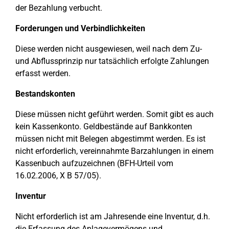
der Bezahlung verbucht.
Forderungen und Verbindlichkeiten
Diese werden nicht ausgewiesen, weil nach dem Zu-
und Abflussprinzip nur tatsächlich erfolgte Zahlungen
erfasst werden.
Bestandskonten
Diese müssen nicht geführt werden. Somit gibt es auch
kein Kassenkonto. Geldbestände auf Bankkonten
müssen nicht mit Belegen abgestimmt werden. Es ist
nicht erforderlich, vereinnahmte Barzahlungen in einem
Kassenbuch aufzuzeichnen (BFH-Urteil vom
16.02.2006, X B 57/05).
Inventur
Nicht erforderlich ist am Jahresende eine Inventur, d.h.
die Erfassung des Anlagevermögens und