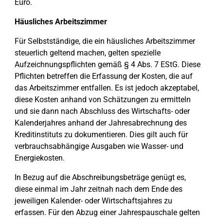
Euro.
Häusliches Arbeitszimmer
Für Selbstständige, die ein häusliches Arbeitszimmer
steuerlich geltend machen, gelten spezielle
Aufzeichnungspflichten gemäß § 4 Abs. 7 EStG. Diese
Pflichten betreffen die Erfassung der Kosten, die auf
das Arbeitszimmer entfallen. Es ist jedoch akzeptabel,
diese Kosten anhand von Schätzungen zu ermitteln
und sie dann nach Abschluss des Wirtschafts- oder
Kalenderjahres anhand der Jahresabrechnung des
Kreditinstituts zu dokumentieren. Dies gilt auch für
verbrauchsabhängige Ausgaben wie Wasser- und
Energiekosten.
In Bezug auf die Abschreibungsbeträge genügt es,
diese einmal im Jahr zeitnah nach dem Ende des
jeweiligen Kalender- oder Wirtschaftsjahres zu
erfassen. Für den Abzug einer Jahrespauschale gelten