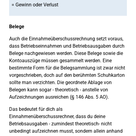
= Gewinn oder Verlust
Belege
Auch die Einnahmeüberschussrechnung setzt voraus,
dass Betriebseinnahmen und Betriebsausgaben durch
Belege nachgewiesen werden. Diese Belege sowie die
Kontoauszüge müssen gesammelt werden. Eine
bestimmte Form für die Belegsammlung ist zwar nicht
vorgeschrieben, doch auf den berühmten Schuhkarton
sollte man verzichten. Die geordnete Ablage von
Belegen kann sogar - theoretisch - anstelle von
Aufzeichnungen ausreichen (§ 146 Abs. 5 AO).
Das bedeutet für dich als
Einnahmenüberschussrechner, dass du deine
Betriebsausgaben - zumindest theoretisch- nicht
unbedingt aufzeichnen musst, sondern allein anhand