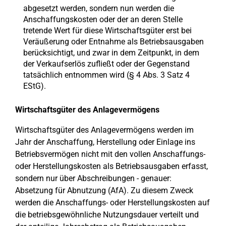
abgesetzt werden, sondern nun werden die
Anschaffungskosten oder der an deren Stelle
tretende Wert für diese Wirtschaftsgüter erst bei
Veräußerung oder Entnahme als Betriebsausgaben
berücksichtigt, und zwar in dem Zeitpunkt, in dem
der Verkaufserlös zufließt oder der Gegenstand
tatsächlich entnommen wird (§ 4 Abs. 3 Satz 4
EStG).
Wirtschaftsgüter des Anlagevermögens
Wirtschaftsgüter des Anlagevermögens werden im
Jahr der Anschaffung, Herstellung oder Einlage ins
Betriebsvermögen nicht mit den vollen Anschaffungs-
oder Herstellungskosten als Betriebsausgaben erfasst,
sondern nur über Abschreibungen - genauer:
Absetzung für Abnutzung (AfA). Zu diesem Zweck
werden die Anschaffungs- oder Herstellungskosten auf
die betriebsgewöhnliche Nutzungsdauer verteilt und