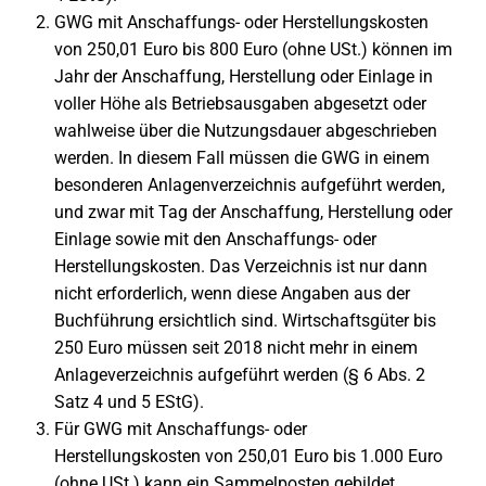
GWG mit Anschaffungs- oder Herstellungskosten
von 250,01 Euro bis 800 Euro (ohne USt.) können im
Jahr der Anschaffung, Herstellung oder Einlage in
voller Höhe als Betriebsausgaben abgesetzt oder
wahlweise über die Nutzungsdauer abgeschrieben
werden. In diesem Fall müssen die GWG in einem
besonderen Anlagenverzeichnis aufgeführt werden,
und zwar mit Tag der Anschaffung, Herstellung oder
Einlage sowie mit den Anschaffungs- oder
Herstellungskosten. Das Verzeichnis ist nur dann
nicht erforderlich, wenn diese Angaben aus der
Buchführung ersichtlich sind. Wirtschaftsgüter bis
250 Euro müssen seit 2018 nicht mehr in einem
Anlageverzeichnis aufgeführt werden (§ 6 Abs. 2
Satz 4 und 5 EStG).
Für GWG mit Anschaffungs- oder
Herstellungskosten von 250,01 Euro bis 1.000 Euro
(ohne USt.) kann ein Sammelposten gebildet