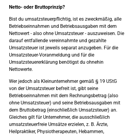
Netto- oder Bruttoprinzip?
Bist du umsatzsteuerpflichtig, ist es zweckmäßig, alle
Betriebseinnahmen und Betriebsausgaben mit dem
Nettowert - also ohne Umsatzsteuer - auszuweisen. Die
darauf entfallende vereinnahmte und gezahlte
Umsatzsteuer ist jeweils separat anzugeben. Für die
Umsatzsteuer-Voranmeldung und für die
Umsatzsteuererklärung benötigst du ohnehin
Nettowerte.
Wer jedoch als Kleinunternehmer gemäß § 19 UStG
von der Umsatzsteuer befreit ist, gibt seine
Betriebseinnahmen mit dem Rechnungsbetrag (also
ohne Umsatzsteuer) und seine Betriebsausgaben mit
dem Bruttobetrag (einschließlich Umsatzsteuer) an.
Gleiches gilt für Unternehmer, die ausschließlich
umsatzsteuerfreie Umsätze erzielen, z. B. Ärzte,
Heilpraktiker, Physiotherapeuten, Hebammen,