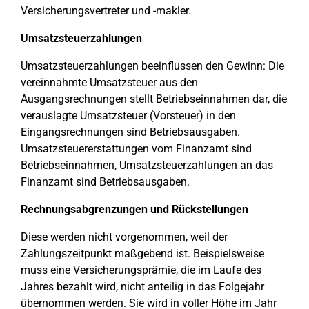
Versicherungsvertreter und -makler.
Umsatzsteuerzahlungen
Umsatzsteuerzahlungen beeinflussen den Gewinn: Die
vereinnahmte Umsatzsteuer aus den
Ausgangsrechnungen stellt Betriebseinnahmen dar, die
verauslagte Umsatzsteuer (Vorsteuer) in den
Eingangsrechnungen sind Betriebsausgaben.
Umsatzsteuererstattungen vom Finanzamt sind
Betriebseinnahmen, Umsatzsteuerzahlungen an das
Finanzamt sind Betriebsausgaben.
Rechnungsabgrenzungen und Rückstellungen
Diese werden nicht vorgenommen, weil der
Zahlungszeitpunkt maßgebend ist. Beispielsweise
muss eine Versicherungsprämie, die im Laufe des
Jahres bezahlt wird, nicht anteilig in das Folgejahr
übernommen werden. Sie wird in voller Höhe im Jahr