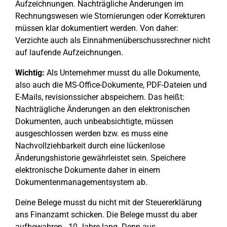
Aufzeichnungen. Nachträgliche Änderungen im
Rechnungswesen wie Stornierungen oder Korrekturen
müssen klar dokumentiert werden. Von daher:
Verzichte auch als Einnahmenüberschussrechner nicht
auf laufende Aufzeichnungen.
Wichtig:
Als Unternehmer musst du alle Dokumente,
also auch die MS-Office-Dokumente, PDF-Dateien und
E-Mails, revisionssicher abspeichern. Das heißt:
Nachträgliche Änderungen an den elektronischen
Dokumenten, auch unbeabsichtigte, müssen
ausgeschlossen werden bzw. es muss eine
Nachvollziehbarkeit durch eine lückenlose
Änderungshistorie gewährleistet sein. Speichere
elektronische Dokumente daher in einem
Dokumentenmanagementsystem ab.
Deine Belege musst du nicht mit der Steuererklärung
ans Finanzamt schicken. Die Belege musst du aber
aufbewahren - 10 Jahre lang. Denn aus