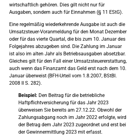
wirtschaftlich gehören. Dies gilt nicht nur für
Ausgaben, sondern auch für Einnahmen (§ 11 EStG).
Eine regelmäßig wiederkehrende Ausgabe ist auch die
Umsatzsteuer-Voranmeldung für den Monat Dezember
oder für das vierte Quartal, die bis zum 10. Januar des
Folgejahres abzugeben sind. Die Zahlung im Januar
ist also im alten Jahr als Betriebsausgaben absetzbar.
Gleiches gilt für den Fall einer Umsatzsteuererstattung,
auch wenn das Finanzamt das Geld erst nach dem 10.
Januar überweist (BFH-Urteil vom 1.8.2007, BStBl.
2008 II S. 282).
Beispiel:
Den Beitrag für die betriebliche
Haftpflichtversicherung für das Jahr 2023
überweisen Sie bereits am 27.12.22. Obwohl der
Zahlungsabgang noch im Jahr 2022 erfolgte, wird
der Betrag dem Jahr 2023 zugeordnet und erst bei
der Gewinnermittlung 2023 mit erfasst.