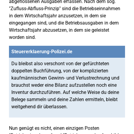
abgeflossenen Ausgaben erfassen. Nach dem sog.
"Zufluss-Abfluss-Prinzip" sind die Betriebseinnahmen
in dem Wirtschaftsjahr anzusetzen, in dem sie
eingegangen sind, und die Betriebsausgaben in dem
Wirtschaftsjahr abzusetzen, in dem sie geleistet
worden sind.
Steuererklaerung-Polizei.de
Du bleibst also verschont von der gefürchteten
doppelten Buchführung, von der komplizierten
kaufmännischen Gewinn- und Verlustrechnung und
brauchst weder eine Bilanz aufzustellen noch eine
Inventur durchzuführen. Auf welche Weise du deine
Belege sammeln und deine Zahlen ermitteln, bleibt
weitgehend dir überlassen.
Nun genügt es nicht, einen einzigen Posten