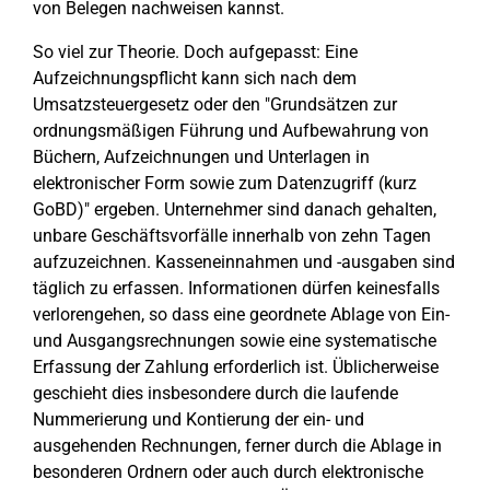
von Belegen nachweisen kannst.
So viel zur Theorie. Doch aufgepasst: Eine
Aufzeichnungspflicht kann sich nach dem
Umsatzsteuergesetz oder den "Grundsätzen zur
ordnungsmäßigen Führung und Aufbewahrung von
Büchern, Aufzeichnungen und Unterlagen in
elektronischer Form sowie zum Datenzugriff (kurz
GoBD)" ergeben. Unternehmer sind danach gehalten,
unbare Geschäftsvorfälle innerhalb von zehn Tagen
aufzuzeichnen. Kasseneinnahmen und -ausgaben sind
täglich zu erfassen. Informationen dürfen keinesfalls
verlorengehen, so dass eine geordnete Ablage von Ein-
und Ausgangsrechnungen sowie eine systematische
Erfassung der Zahlung erforderlich ist. Üblicherweise
geschieht dies insbesondere durch die laufende
Nummerierung und Kontierung der ein- und
ausgehenden Rechnungen, ferner durch die Ablage in
besonderen Ordnern oder auch durch elektronische