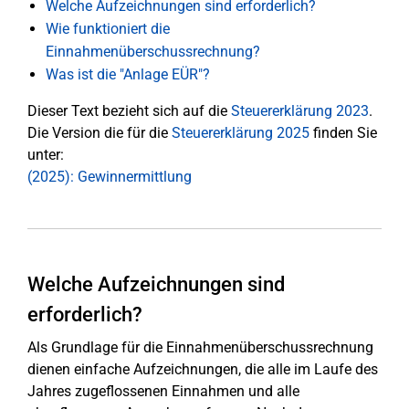
Welche Aufzeichnungen sind erforderlich?
Wie funktioniert die
Einnahmenüberschussrechnung?
Was ist die "Anlage EÜR"?
Dieser Text bezieht sich auf die
Steuererklärung 2023
.
Die Version die für die
Steuererklärung 2025
finden Sie
unter:
(2025): Gewinnermittlung
Welche Aufzeichnungen sind
erforderlich?
Als Grundlage für die Einnahmenüberschussrechnung
dienen einfache Aufzeichnungen, die alle im Laufe des
Jahres zugeflossenen Einnahmen und alle