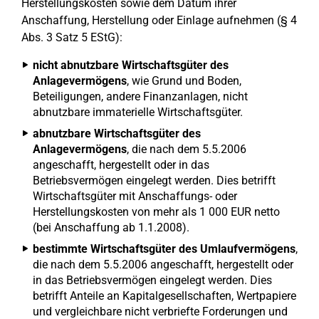
Herstellungskosten sowie dem Datum ihrer
Anschaffung, Herstellung oder Einlage aufnehmen (§ 4
Abs. 3 Satz 5 EStG):
nicht abnutzbare Wirtschaftsgüter des
Anlagevermögens
, wie Grund und Boden,
Beteiligungen, andere Finanzanlagen, nicht
abnutzbare immaterielle Wirtschaftsgüter.
abnutzbare Wirtschaftsgüter des
Anlagevermögens
, die nach dem 5.5.2006
angeschafft, hergestellt oder in das
Betriebsvermögen eingelegt werden. Dies betrifft
Wirtschaftsgüter mit Anschaffungs- oder
Herstellungskosten von mehr als 1 000 EUR netto
(bei Anschaffung ab 1.1.2008).
bestimmte Wirtschaftsgüter des Umlaufvermögens
,
die nach dem 5.5.2006 angeschafft, hergestellt oder
in das Betriebsvermögen eingelegt werden. Dies
betrifft Anteile an Kapitalgesellschaften, Wertpapiere
und vergleichbare nicht verbriefte Forderungen und