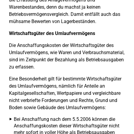
Warenbestandes, denn du machst ja keinen
Betriebsvermögensvergleich. Damit entfällt auch das
mühsame Bewerten von Lagerbeständen.
Wirtschaftsgüter des Umlaufvermögens
Die Anschaffungskosten der Wirtschaftsgüter des
Umlaufvermögens, wie Waren und Verbrauchsmaterial,
sind im Zeitpunkt der Bezahlung als Betriebsausgaben
zu erfassen.
Eine Besonderheit gilt für bestimmte Wirtschaftsgüter
des Umlaufvermögens, nämlich für Anteile an
Kapitalgesellschaften, Wertpapiere und vergleichbare
nicht verbriefte Forderungen und Rechte, Grund und
Boden sowie Gebäude des Umlaufvermögens:
Bei Anschaffung nach dem 5.5.2006 können die
Anschaffungskosten dieser Wirtschaftsgüter nicht
mehr sofort in voller Höhe als Betriebsausgaben