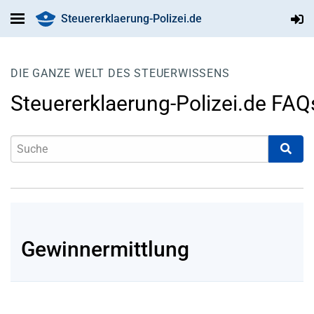
Steuererklaerung-Polizei.de
DIE GANZE WELT DES STEUERWISSENS
Steuererklaerung-Polizei.de FAQ
Gewinnermittlung