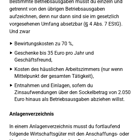
Bestimmte Betriebsausgaben musst du einzeln und
getrennt von den übrigen Betriebsausgaben
aufzeichnen, denn nur dann sind sie im gesetzlich
vorgesehenen Umfang absetzbar (§ 4 Abs. 7 EStG).
Und zwar
Bewirtungskosten zu 70 %,
Geschenke bis 35 Euro pro Jahr und
Geschäftsfreund,
Kosten des häuslichen Arbeitszimmers (nur wenn
Mittelpunkt der gesamten Tätigkeit),
Entnahmen und Einlagen, sofern du
Zinsaufwendungen über den Sockelbetrag von 2.050
Euro hinaus als Betriebsausgaben abziehen willst.
Anlagenverzeichnis
In einem Anlagenverzeichnis musst du fortlaufend
folgende Wirtschaftsgüter mit den Anschaffungs- oder