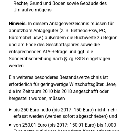
Rechte, Grund und Boden sowie Gebäude des
Umlaufvermögens.
Hinweis:
In diesem Anlagenverzeichnis müssen für
abnutzbare Anlagegüter (z. B. Betriebs-Pkw, PC,
Büromöbel usw.) außerdem die Buchwerte zu Beginn
und am Ende des Geschäftsjahres sowie die
entsprechenden AfA-Beträge und ggf. die
Sonderabschreibung nach § 7g EStG eingetragen
werden.
Ein weiteres besonderes Bestandsverzeichnis ist
erforderlich für geringwertige Wirtschaftsgüter. Jene,
die im Zeitraum 2010 bis 2018 angeschafft oder
hergestellt wurden, müssen
bis 250 Euro netto (bis 2017: 150 Euro) nicht mehr
erfasst werden (werden sofort abgeschrieben) und
von 250,01 Euro (bis 2017: 150,01 Euro) bis 1.000