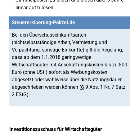
linear aufzulösen.
Steuererklaerung-Polizei.de
Bei den Überschusseinkunftsarten
(nichtselbstständige Arbeit, Vermietung und
Verpachtung, sonstige Einkünfte) gilt die Regelung,
dass ab dem 1.1.2018 geringwertige
Wirtschaftsgüter mit Anschaffungskosten bis zu 800
Euro (ohne USt.) sofort als Werbungskosten
abgesetzt oder wahlweise über die Nutzungsdauer
abgeschrieben werden können (§ 9 Abs. 1 Nr. 7 Satz
2 EStG).
Investitionszuschuss für Wirtschaftsgüter