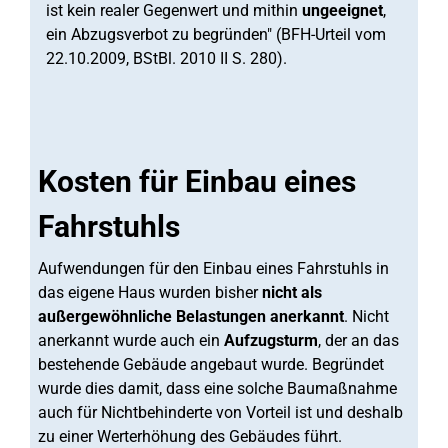
ist kein realer Gegenwert und mithin
ungeeignet
,
ein Abzugsverbot zu begründen" (BFH-Urteil vom
22.10.2009, BStBl. 2010 II S. 280).
Kosten für Einbau eines
Fahrstuhls
Aufwendungen für den Einbau eines Fahrstuhls in
das eigene Haus wurden bisher
nicht als
außergewöhnliche Belastungen anerkannt
. Nicht
anerkannt wurde auch ein
Aufzugsturm
, der an das
bestehende Gebäude angebaut wurde. Begründet
wurde dies damit, dass eine solche Baumaßnahme
auch für Nichtbehinderte von Vorteil ist und deshalb
zu einer Werterhöhung des Gebäudes führt.