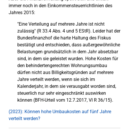
immer noch in den Einkommensteuerrichtlinien des
Jahres 2015:
"Eine Verteilung auf mehrere Jahre ist nicht
zulässig" (R 33.4 Abs. 4 und 5 EStR). Leider hat der
Bundesfinanzhof die harte Haltung des Fiskus
bestätigt und entschieden, dass außergewöhnliche
Belastungen grundsätzlich in dem Jahr absetzbar
sind, in dem sie geleistet wurden. Hohe Kosten für
den behindertengerechten Wohnungsumbau
dürfen nicht aus Billigkeitsgründen auf mehrere
Jahre verteilt werden, wenn sie sich im
Kalenderjahr, in dem sie verausgabt worden sind,
steuerlich nur sehr eingeschränkt auswirken
können (BFH-Urteil vom 12.7.2017, VI R 36/15).
(2023): Können hohe Umbaukosten auf fünf Jahre
verteilt werden?