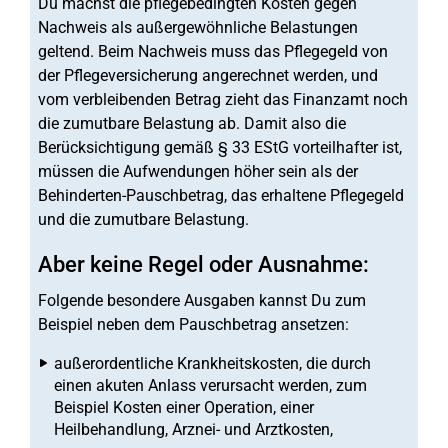
Du machst die pflegebedingten Kosten gegen
Nachweis als außergewöhnliche Belastungen
geltend. Beim Nachweis muss das Pflegegeld von
der Pflegeversicherung angerechnet werden, und
vom verbleibenden Betrag zieht das Finanzamt noch
die zumutbare Belastung ab. Damit also die
Berücksichtigung gemäß § 33 EStG vorteilhafter ist,
müssen die Aufwendungen höher sein als der
Behinderten-Pauschbetrag, das erhaltene Pflegegeld
und die zumutbare Belastung.
Aber keine Regel oder Ausnahme:
Folgende besondere Ausgaben kannst Du zum
Beispiel neben dem Pauschbetrag ansetzen:
außerordentliche Krankheitskosten, die durch
einen akuten Anlass verursacht werden, zum
Beispiel Kosten einer Operation, einer
Heilbehandlung, Arznei- und Arztkosten,