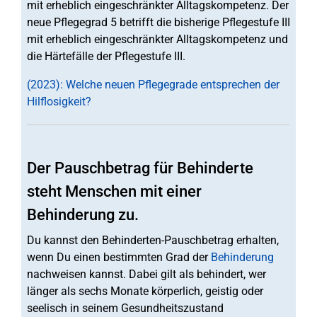
mit erheblich eingeschränkter Alltagskompetenz. Der
neue Pflegegrad 5 betrifft die bisherige Pflegestufe III
mit erheblich eingeschränkter Alltagskompetenz und
die Härtefälle der Pflegestufe III.
(2023): Welche neuen Pflegegrade entsprechen der
Hilflosigkeit?
Der Pauschbetrag für Behinderte
steht Menschen mit einer
Behinderung zu.
Du kannst den Behinderten-Pauschbetrag erhalten,
wenn Du einen bestimmten Grad der
Behinderung
nachweisen kannst. Dabei gilt als behindert, wer
länger als sechs Monate körperlich, geistig oder
seelisch in seinem Gesundheitszustand