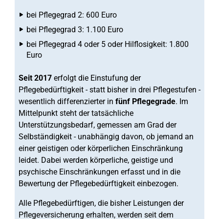
bei Pflegegrad 2: 600 Euro
bei Pflegegrad 3: 1.100 Euro
bei Pflegegrad 4 oder 5 oder Hilflosigkeit: 1.800
Euro
Seit 2017
erfolgt die Einstufung der
Pflegebedürftigkeit - statt bisher in drei Pflegestufen -
wesentlich differenzierter in
fünf Pflegegrade
. Im
Mittelpunkt steht der tatsächliche
Unterstützungsbedarf, gemessen am Grad der
Selbständigkeit - unabhängig davon, ob jemand an
einer geistigen oder körperlichen Einschränkung
leidet. Dabei werden körperliche, geistige und
psychische Einschränkungen erfasst und in die
Bewertung der Pflegebedürftigkeit einbezogen.
Alle Pflegebedürftigen, die bisher Leistungen der
Pflegeversicherung erhalten, werden seit dem