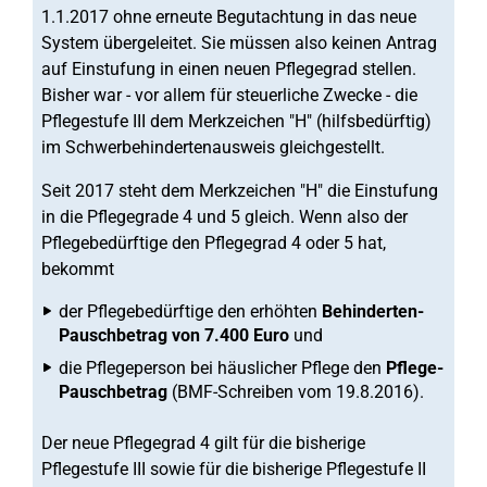
1.1.2017 ohne erneute Begutachtung in das neue
System übergeleitet. Sie müssen also keinen Antrag
auf Einstufung in einen neuen Pflegegrad stellen.
Bisher war - vor allem für steuerliche Zwecke - die
Pflegestufe III dem Merkzeichen "H" (hilfsbedürftig)
im Schwerbehindertenausweis gleichgestellt.
Seit 2017 steht dem Merkzeichen "H" die Einstufung
in die Pflegegrade 4 und 5 gleich. Wenn also der
Pflegebedürftige den Pflegegrad 4 oder 5 hat,
bekommt
der Pflegebedürftige den erhöhten
Behinderten-
Pauschbetrag von 7.400 Euro
und
die Pflegeperson bei häuslicher Pflege den
Pflege-
Pauschbetrag
(BMF-Schreiben vom 19.8.2016).
Der neue Pflegegrad 4 gilt für die bisherige
Pflegestufe III sowie für die bisherige Pflegestufe II