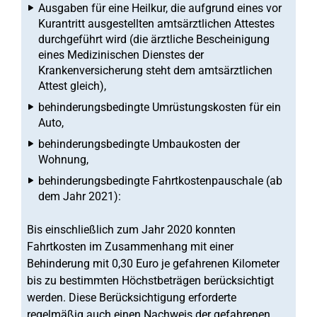
Ausgaben für eine Heilkur, die aufgrund eines vor
Kurantritt ausgestellten amtsärztlichen Attestes
durchgeführt wird (die ärztliche Bescheinigung
eines Medizinischen Dienstes der
Krankenversicherung steht dem amtsärztlichen
Attest gleich),
behinderungsbedingte Umrüstungskosten für ein
Auto,
behinderungsbedingte Umbaukosten der
Wohnung,
behinderungsbedingte Fahrtkostenpauschale (ab
dem Jahr 2021):
Bis einschließlich zum Jahr 2020 konnten
Fahrtkosten im Zusammenhang mit einer
Behinderung mit 0,30 Euro je gefahrenen Kilometer
bis zu bestimmten Höchstbeträgen berücksichtigt
werden. Diese Berücksichtigung erforderte
regelmäßig auch einen Nachweis der gefahrenen