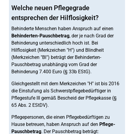
Welche neuen Pflegegrade
entsprechen der Hilflosigkeit?
Behinderte Menschen haben Anspruch auf einen
Behinderten-Pauschbetrag
, der je nach Grad der
Behinderung unterschiedlich hoch ist. Bei
Hilflosigkeit (Merkzeichen "H") und Blindheit
(Merkzeichen "Bl") beträgt der Behinderten-
Pauschbetrag unabhängig vom Grad der
Behinderung 7.400 Euro (§ 33b EStG).
Gleichgestellt mit dem Merkzeichen "H" ist bis 2016
die Einstufung als Schwerstpflegebedürftiger in
Pflegestufe III gemäß Bescheid der Pflegekasse (§
65 Abs. 2 EStDV).
Pflegepersonen, die einen Pflegebedürftigen zu
Hause betreuen, haben Anspruch auf den
Pflege-
Pauschbetrag
. Der Pauschbetrag beträgt: