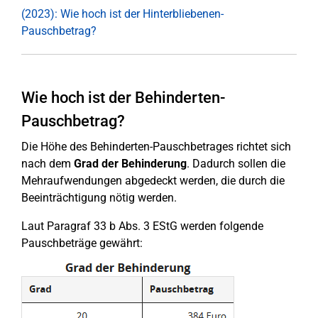
(2023): Wie hoch ist der Hinterbliebenen-
Pauschbetrag?
Wie hoch ist der Behinderten-
Pauschbetrag?
Die Höhe des Behinderten-Pauschbetrages richtet sich
nach dem
Grad der Behinderung
. Dadurch sollen die
Mehraufwendungen abgedeckt werden, die durch die
Beeinträchtigung nötig werden.
Laut Paragraf 33 b Abs. 3 EStG werden folgende
Pauschbeträge gewährt: