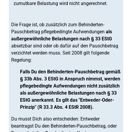
zumutbare Belastung wird nicht angerechnet.
Die Frage ist, ob zusätzlich zum Behinderten-
Pauschbetrag pflegebedingte Aufwendungen
als
außergewöhnliche Belastungen nach § 33 EStG
absetzbar sind oder ob dafür auf den Pauschbetrag
verzichtet werden muss. Seit 2008 gilt folgende
Regelung:
Falls Du den Behinderten-Pauschbetrag gemäß
§ 33b Abs. 3 EStG in Anspruch nimmst, werden
pflegebedingte Aufwendungen nicht zusätzlich
als außergewöhnliche Belastungen nach § 33
EStG anerkannt. Es gilt das "Entweder-Oder-
Prinzip" (R 33.3 Abs. 4 EStR 2008).
Du musst Dich also entscheiden: Entweder
beantragst Du den Behinderten-Pauschbetrag, oder