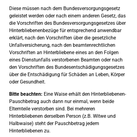
Diese müssen nach dem Bundesversorgungsgesetz
geleistet werden oder nach einem anderen Gesetz, das
die Vorschriften des Bundesversorgungsgesetzes über
Hinterbliebenenbezüge für entsprechend anwendbar
erklärt, nach den Vorschriften über die gesetzliche
Unfallversicherung, nach den beamtenrechtlichen
Vorschriften an Hinterbliebene eines an den Folgen
eines Dienstunfalls verstorbenen Beamten oder nach
den Vorschriften des Bundesentschädigungsgesetzes
über die Entschädigung für Schäden an Leben, Körper
oder Gesundheit.
Bitte beachten:
Eine Waise erhält den Hinterbliebenen-
Pauschbetrag auch dann nur einmal, wenn beide
Elternteile verstorben sind. Bei mehreren
Hinterbliebenen derselben Person (z.B. Witwe und
Halbwaise) steht der Pauschbetrag jedem
Hinterbliebenen zu.