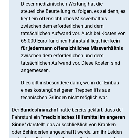
Dieser medizinischen Wertung hat die
steuerliche Beurteilung zu folgen, es sei denn, es
liegt ein offensichtliches Missverhältnis
zwischen dem erforderlichen und dem
tatsächlichen Aufwand vor. Auch bei Kosten von
65.000 Euro für einen Fahrstuhl liegt hier
kein
für jedermann offensichtliches Missverhältnis
zwischen dem erforderlichen und dem
tatsächlichen Aufwand vor. Diese Kosten sind
angemessen.
Dies gilt insbesondere dann, wenn der Einbau
eines kostengünstigeren Treppenlifts aus
technischen Gründen nicht möglich war.
Der
Bundesfinanzhof
hatte bereits geklärt, dass der
Fahrstuhl ein
"medizinisches Hilfsmittel im engeren
Sinne
" darstellt, das ausschließlich von Kranken
oder Behinderten angeschafft werde, um ihr Leiden