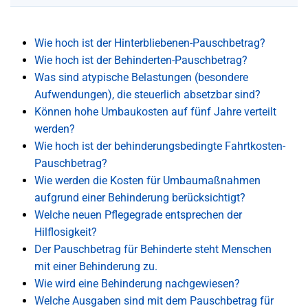
Wie hoch ist der Hinterbliebenen-Pauschbetrag?
Wie hoch ist der Behinderten-Pauschbetrag?
Was sind atypische Belastungen (besondere
Aufwendungen), die steuerlich absetzbar sind?
Können hohe Umbaukosten auf fünf Jahre verteilt
werden?
Wie hoch ist der behinderungsbedingte Fahrtkosten-
Pauschbetrag?
Wie werden die Kosten für Umbaumaßnahmen
aufgrund einer Behinderung berücksichtigt?
Welche neuen Pflegegrade entsprechen der
Hilflosigkeit?
Der Pauschbetrag für Behinderte steht Menschen
mit einer Behinderung zu.
Wie wird eine Behinderung nachgewiesen?
Welche Ausgaben sind mit dem Pauschbetrag für