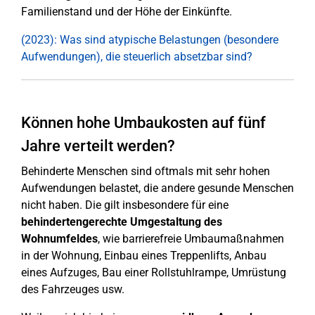
Familienstand und der Höhe der Einkünfte.
(2023): Was sind atypische Belastungen (besondere
Aufwendungen), die steuerlich absetzbar sind?
Können hohe Umbaukosten auf fünf
Jahre verteilt werden?
Behinderte Menschen sind oftmals mit sehr hohen
Aufwendungen belastet, die andere gesunde Menschen
nicht haben. Die gilt insbesondere für eine
behindertengerechte Umgestaltung des
Wohnumfeldes
, wie barrierefreie Umbaumaßnahmen
in der Wohnung, Einbau eines Treppenlifts, Anbau
eines Aufzuges, Bau einer Rollstuhlrampe, Umrüstung
des Fahrzeuges usw.