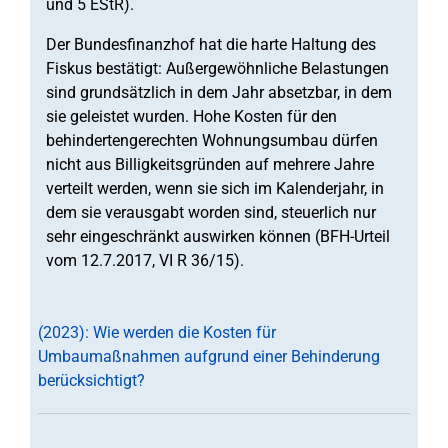
und 5 EStR).
Der Bundesfinanzhof hat die harte Haltung des
Fiskus bestätigt: Außergewöhnliche Belastungen
sind grundsätzlich in dem Jahr absetzbar, in dem
sie geleistet wurden. Hohe Kosten für den
behindertengerechten Wohnungsumbau dürfen
nicht aus Billigkeitsgründen auf mehrere Jahre
verteilt werden, wenn sie sich im Kalenderjahr, in
dem sie verausgabt worden sind, steuerlich nur
sehr eingeschränkt auswirken können (BFH-Urteil
vom 12.7.2017, VI R 36/15).
(2023): Wie werden die Kosten für
Umbaumaßnahmen aufgrund einer Behinderung
berücksichtigt?