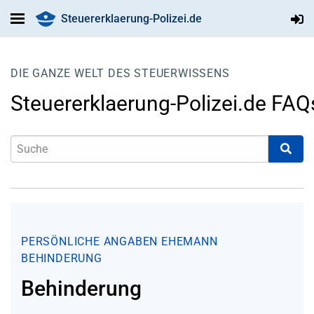
Steuererklaerung-Polizei.de
DIE GANZE WELT DES STEUERWISSENS
Steuererklaerung-Polizei.de FAQ
PERSÖNLICHE ANGABEN
EHEMANN
BEHINDERUNG
Behinderung