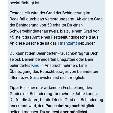
beeinträchtigt ist.
Festgestellt wird der Grad der Behinderung im
Regelfall durch das Versorgungsamt. Ab einem Grad
der Behinderung von 50 erhältst Du einen
Schwerbehindertenausweis, bis zu einem Grad von
45 stellt das Amt einen Feststellungsbescheid aus.
An diese Bescheide ist das
Finanzamt
gebunden.
Du kannst den Behinderten-Pauschbetrag für Dich
selbst, Deinen behinderten Ehegatten oder Dein
behindertes
Kind
in Anspruch nehmen. Eine
Übertragung des Pauschbetrages von behinderten
Eltern bzw. Geschwistern ist nicht möglich.
Tipp:
Bei einer rückwirkenden Feststellung des
Grades der Behinderung für mehrere Jahre kannst
Du für die Jahre, für die Dir ein Grad der Behinderung
anerkannt wird, den
Pauschbetrag nachträglich
geltend machen. Du
solltest aber möglichst