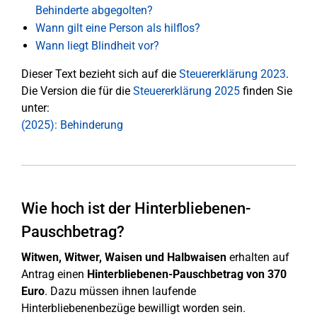
Behinderte abgegolten?
Wann gilt eine Person als hilflos?
Wann liegt Blindheit vor?
Dieser Text bezieht sich auf die
Steuererklärung 2023
.
Die Version die für die
Steuererklärung 2025
finden Sie
unter:
(2025): Behinderung
Wie hoch ist der Hinterbliebenen-
Pauschbetrag?
Witwen, Witwer, Waisen und Halbwaisen
erhalten auf
Antrag einen
Hinterbliebenen-Pauschbetrag von 370
Euro
. Dazu müssen ihnen laufende
Hinterbliebenenbezüge bewilligt worden sein.