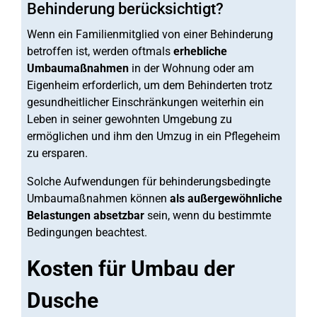
Behinderung berücksichtigt?
Wenn ein Familienmitglied von einer Behinderung
betroffen ist, werden oftmals
erhebliche
Umbaumaßnahmen
in der Wohnung oder am
Eigenheim erforderlich, um dem Behinderten trotz
gesundheitlicher Einschränkungen weiterhin ein
Leben in seiner gewohnten Umgebung zu
ermöglichen und ihm den Umzug in ein Pflegeheim
zu ersparen.
Solche Aufwendungen für behinderungsbedingte
Umbaumaßnahmen können
als außergewöhnliche
Belastungen absetzbar
sein, wenn du bestimmte
Bedingungen beachtest.
Kosten für Umbau der
Dusche