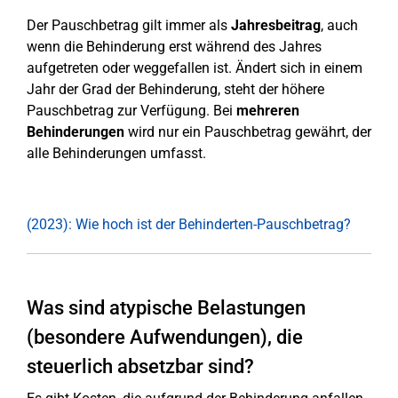
Der Pauschbetrag gilt immer als
Jahresbeitrag
, auch
wenn die Behinderung erst während des Jahres
aufgetreten oder weggefallen ist. Ändert sich in einem
Jahr der Grad der Behinderung, steht der höhere
Pauschbetrag zur Verfügung. Bei
mehreren
Behinderungen
wird nur ein Pauschbetrag gewährt, der
alle Behinderungen umfasst.
(2023): Wie hoch ist der Behinderten-Pauschbetrag?
Was sind atypische Belastungen
(besondere Aufwendungen), die
steuerlich absetzbar sind?