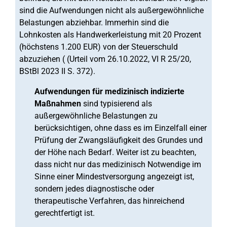
sind die Aufwendungen nicht als außergewöhnliche
Belastungen abziehbar. Immerhin sind die
Lohnkosten als Handwerkerleistung mit 20 Prozent
(höchstens 1.200 EUR) von der Steuerschuld
abzuziehen ( (Urteil vom 26.10.2022, VI R 25/20,
BStBl 2023 II S. 372).
Aufwendungen für medizinisch indizierte
Maßnahmen
sind typisierend als
außergewöhnliche Belastungen zu
berücksichtigen, ohne dass es im Einzelfall einer
Prüfung der Zwangsläufigkeit des Grundes und
der Höhe nach Bedarf. Weiter ist zu beachten,
dass nicht nur das medizinisch Notwendige im
Sinne einer Mindestversorgung angezeigt ist,
sondern jedes diagnostische oder
therapeutische Verfahren, das hinreichend
gerechtfertigt ist.