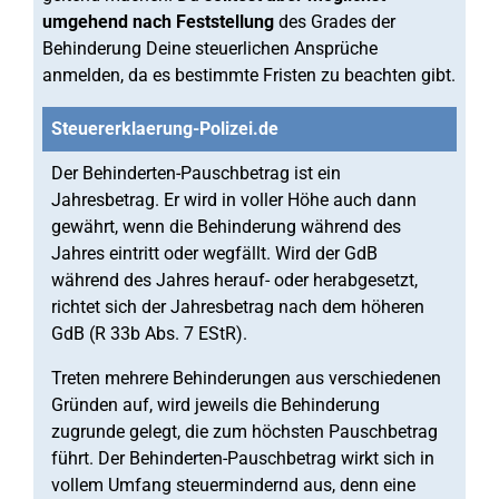
umgehend nach
Feststellung
des Grades der
Behinderung Deine steuerlichen Ansprüche
anmelden, da es bestimmte Fristen zu beachten gibt.
Steuererklaerung-Polizei.de
Der Behinderten-Pauschbetrag ist ein
Jahresbetrag. Er wird in voller Höhe auch dann
gewährt, wenn die Behinderung während des
Jahres eintritt oder wegfällt. Wird der GdB
während des Jahres herauf- oder herabgesetzt,
richtet sich der Jahresbetrag nach dem höheren
GdB (R 33b Abs. 7 EStR).
Treten mehrere Behinderungen aus verschiedenen
Gründen auf, wird jeweils die Behinderung
zugrunde gelegt, die zum höchsten Pauschbetrag
führt. Der Behinderten-Pauschbetrag wirkt sich in
vollem Umfang steuermindernd aus, denn eine