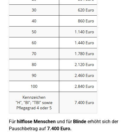
Für
hilflose Menschen
und für
Blinde
erhöht sich der
Pauschbetrag auf
7.400 Euro.