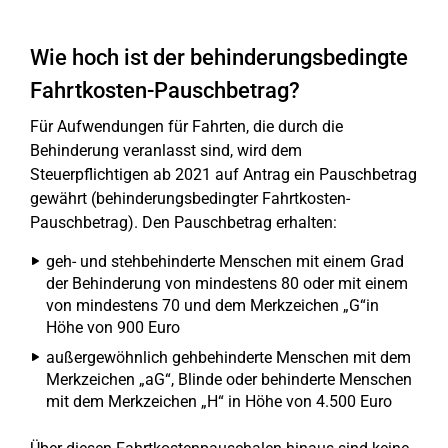
Wie hoch ist der behinderungsbedingte
Fahrtkosten-Pauschbetrag?
Für Aufwendungen für Fahrten, die durch die
Behinderung veranlasst sind, wird dem
Steuerpflichtigen ab 2021 auf Antrag ein Pauschbetrag
gewährt (behinderungsbedingter Fahrtkosten-
Pauschbetrag). Den Pauschbetrag erhalten:
geh- und stehbehinderte Menschen mit einem Grad
der Behinderung von mindestens 80 oder mit einem
von mindestens 70 und dem Merkzeichen „G“in
Höhe von 900 Euro
außergewöhnlich gehbehinderte Menschen mit dem
Merkzeichen „aG“, Blinde oder behinderte Menschen
mit dem Merkzeichen „H“ in Höhe von 4.500 Euro