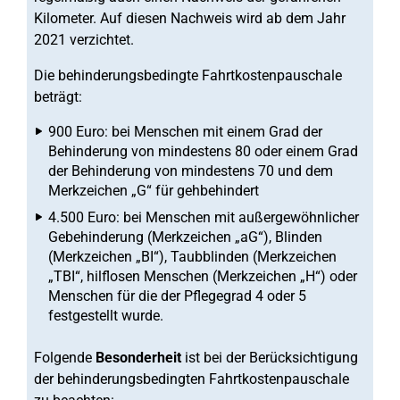
Kilometer. Auf diesen Nachweis wird ab dem Jahr
2021 verzichtet.
Die behinderungsbedingte Fahrtkostenpauschale
beträgt:
900 Euro: bei Menschen mit einem Grad der
Behinderung von mindestens 80 oder einem Grad
der Behinderung von mindestens 70 und dem
Merkzeichen „G“ für gehbehindert
4.500 Euro: bei Menschen mit außergewöhnlicher
Gebehinderung (Merkzeichen „aG“), Blinden
(Merkzeichen „BI“), Taubblinden (Merkzeichen
„TBI“, hilflosen Menschen (Merkzeichen „H“) oder
Menschen für die der Pflegegrad 4 oder 5
festgestellt wurde.
Folgende
Besonderheit
ist bei der Berücksichtigung
der behinderungsbedingten Fahrtkostenpauschale