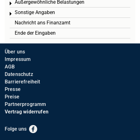
Außergewöhnliche Belastungen
Toggle menu
Sonstige Angaben
Toggle menu
Nachricht ans Finanzamt
Ende der Eingaben
Über uns
Impressum
AGB
Datenschutz
Barrierefreiheit
Presse
Preise
Partnerprogramm
Vertrag widerrufen
Folge uns
Facebook