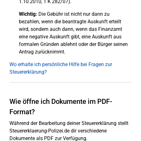
1.10.2010, 1 K 282/07).
Wichtig:
Die Gebühr ist nicht nur dann zu
bezahlen, wenn die beantragte Auskunft erteilt
wird, sondern auch dann, wenn das Finanzamt
eine negative Auskunft gibt, eine Auskunft aus
formalen Gründen ablehnt oder der Bürger seinen
Antrag zurücknimmt.
Wo erhalte ich persönliche Hilfe bei Fragen zur
Steuererklärung?
Wie öffne ich Dokumente im PDF-
Format?
Während der Bearbeitung deiner Steuererklärung stellt
Steuererklaerung-Polizei.de dir verschiedene
Dokumente als PDF zur Verfügung.