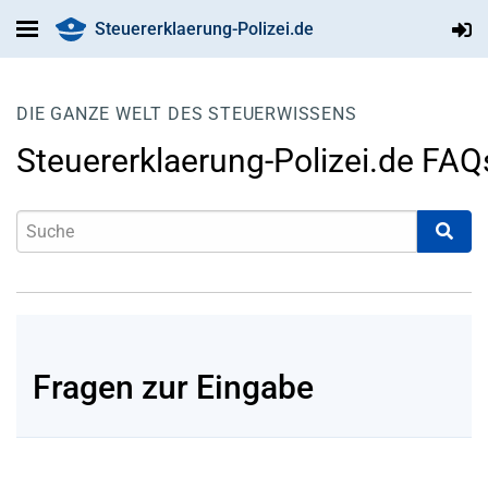
Steuererklaerung-Polizei.de
DIE GANZE WELT DES STEUERWISSENS
Steuererklaerung-Polizei.de FAQ
Fragen zur Eingabe