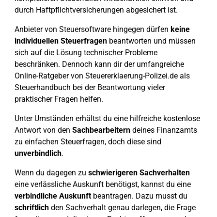
durch Haftpflichtversicherungen abgesichert ist.
Anbieter von Steuersoftware hingegen dürfen
keine
individuellen Steuerfragen
beantworten und müssen
sich auf die Lösung technischer Probleme
beschränken. Dennoch kann dir der umfangreiche
Online-Ratgeber von Steuererklaerung-Polizei.de als
Steuerhandbuch bei der Beantwortung vieler
praktischer Fragen helfen.
Unter Umständen erhältst du eine hilfreiche kostenlose
Antwort von den
Sachbearbeitern
deines Finanzamts
zu einfachen Steuerfragen, doch diese sind
unverbindlich
.
Wenn du dagegen zu
schwierigeren Sachverhalten
eine verlässliche Auskunft benötigst, kannst du eine
verbindliche Auskunft
beantragen. Dazu musst du
schriftlich
den Sachverhalt genau darlegen, die Frage