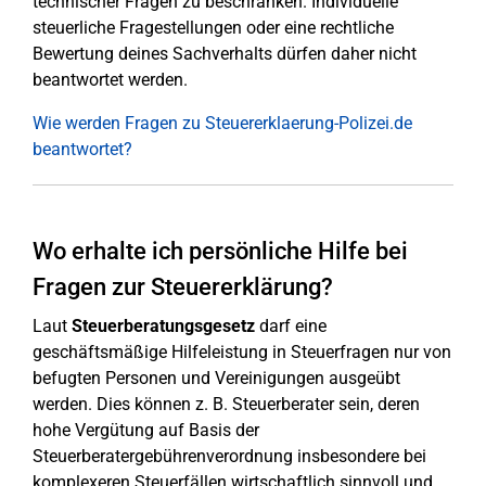
technischer Fragen zu beschränken. Individuelle
steuerliche Fragestellungen oder eine rechtliche
Bewertung deines Sachverhalts dürfen daher nicht
beantwortet werden.
Wie werden Fragen zu Steuererklaerung-Polizei.de
beantwortet?
Wo erhalte ich persönliche Hilfe bei
Fragen zur Steuererklärung?
Laut
Steuerberatungsgesetz
darf eine
geschäftsmäßige Hilfeleistung in Steuerfragen nur von
befugten Personen und Vereinigungen ausgeübt
werden. Dies können z. B. Steuerberater sein, deren
hohe Vergütung auf Basis der
Steuerberatergebührenverordnung insbesondere bei
komplexeren Steuerfällen wirtschaftlich sinnvoll und