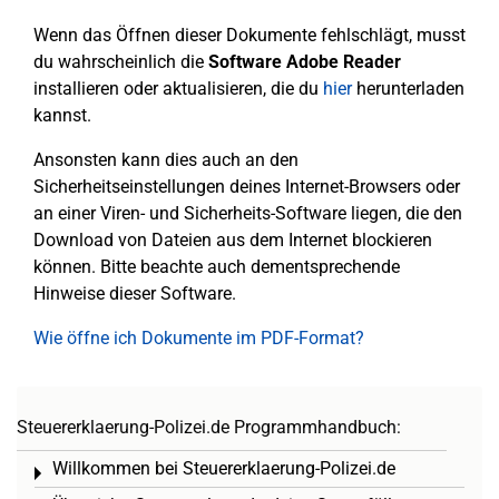
Wenn das Öffnen dieser Dokumente fehlschlägt, musst
du wahrscheinlich die
Software Adobe Reader
installieren oder aktualisieren, die du
hier
herunterladen
kannst.
Ansonsten kann dies auch an den
Sicherheitseinstellungen deines Internet-Browsers oder
an einer Viren- und Sicherheits-Software liegen, die den
Download von Dateien aus dem Internet blockieren
können. Bitte beachte auch dementsprechende
Hinweise dieser Software.
Wie öffne ich Dokumente im PDF-Format?
Steuererklaerung-Polizei.de Programmhandbuch:
Willkommen bei Steuererklaerung-Polizei.de
Toggle menu