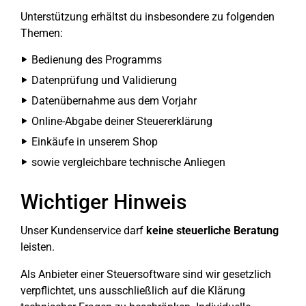
Unterstützung erhältst du insbesondere zu folgenden
Themen:
Bedienung des Programms
Datenprüfung und Validierung
Datenübernahme aus dem Vorjahr
Online-Abgabe deiner Steuererklärung
Einkäufe in unserem Shop
sowie vergleichbare technische Anliegen
Wichtiger Hinweis
Unser Kundenservice darf
keine steuerliche Beratung
leisten.
Als Anbieter einer Steuersoftware sind wir gesetzlich
verpflichtet, uns ausschließlich auf die Klärung