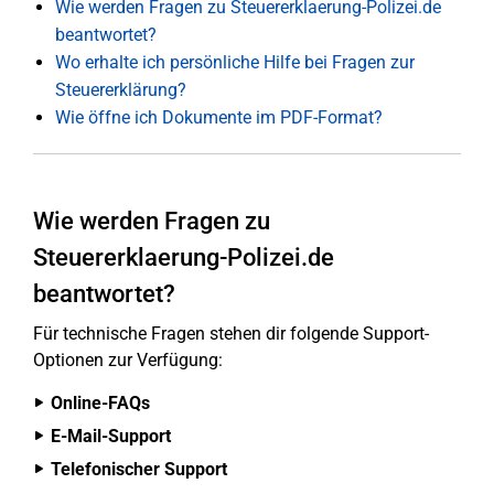
Wie werden Fragen zu Steuererklaerung-Polizei.de
beantwortet?
Wo erhalte ich persönliche Hilfe bei Fragen zur
Steuererklärung?
Wie öffne ich Dokumente im PDF-Format?
Wie werden Fragen zu
Steuererklaerung-Polizei.de
beantwortet?
Für technische Fragen stehen dir folgende Support-
Optionen zur Verfügung:
Online-FAQs
E-Mail-Support
Telefonischer Support