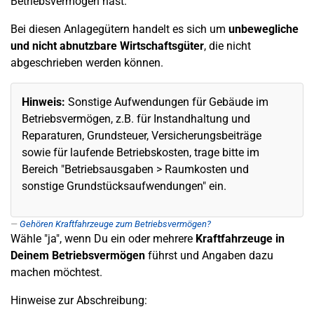
Betriebsvermögen hast.
Bei diesen Anlagegütern handelt es sich um
u
nbewegliche
und
nicht abnutzbare Wirtschaftsgüter
, die nicht
abgeschrieben werden können.
Hinweis:
Sonstige Aufwendungen für Gebäude im
Betriebsvermögen, z.B. für Instandhaltung und
Reparaturen, Grundsteuer, Versicherungsbeiträge
sowie für laufende Betriebskosten, trage bitte im
Bereich "Betriebsausgaben > Raumkosten und
sonstige Grundstücksaufwendungen" ein.
Gehören Kraftfahrzeuge zum Betriebsvermögen?
Wähle "ja", wenn Du ein oder mehrere
Kraftfahrzeuge in
Deinem Betriebsvermögen
führst und Angaben dazu
machen möchtest.
Hinweise zur Abschreibung: