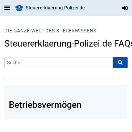
Steuererklaerung-Polizei.de
DIE GANZE WELT DES STEUERWISSENS
Steuererklaerung-Polizei.de FAQ
Betriebsvermögen