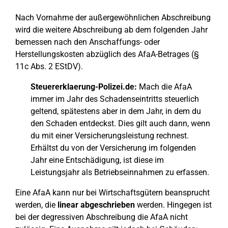
Nach Vornahme der außergewöhnlichen Abschreibung
wird die weitere Abschreibung ab dem folgenden Jahr
bemessen nach den Anschaffungs- oder
Herstellungskosten abzüglich des AfaA-Betrages (§
11c Abs. 2 EStDV).
Steuererklaerung-Polizei.de:
Mach die AfaA
immer im Jahr des Schadenseintritts steuerlich
geltend, spätestens aber in dem Jahr, in dem du
den Schaden entdeckst. Dies gilt auch dann, wenn
du mit einer Versicherungsleistung rechnest.
Erhältst du von der Versicherung im folgenden
Jahr eine Entschädigung, ist diese im
Leistungsjahr als Betriebseinnahmen zu erfassen.
Eine AfaA kann nur bei Wirtschaftsgütern beansprucht
werden, die
linear abgeschrieben
werden. Hingegen ist
bei der degressiven Abschreibung die AfaA nicht