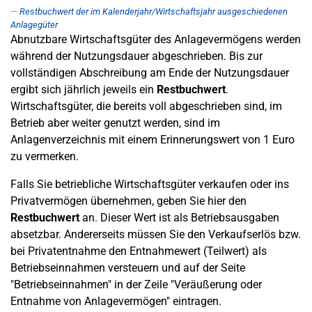
Restbuchwert der im Kalenderjahr/Wirtschaftsjahr ausgeschiedenen
Anlagegüter
Abnutzbare Wirtschaftsgüter des Anlagevermögens werden
während der Nutzungsdauer abgeschrieben. Bis zur
vollständigen Abschreibung am Ende der Nutzungsdauer
ergibt sich jährlich jeweils ein
Restbuchwert
.
Wirtschaftsgüter, die bereits voll abgeschrieben sind, im
Betrieb aber weiter genutzt werden, sind im
Anlagenverzeichnis mit einem Erinnerungswert von 1 Euro
zu vermerken.
Falls Sie betriebliche Wirtschaftsgüter verkaufen oder ins
Privatvermögen übernehmen, geben Sie hier den
Restbuchwert
an. Dieser Wert ist als Betriebsausgaben
absetzbar. Andererseits müssen Sie den Verkaufserlös bzw.
bei Privatentnahme den Entnahmewert (Teilwert) als
Betriebseinnahmen versteuern und auf der Seite
"Betriebseinnahmen" in der Zeile "Veräußerung oder
Entnahme von Anlagevermögen" eintragen.