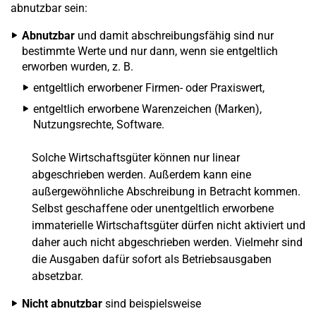
abnutzbar sein:
Abnutzbar
und damit abschreibungsfähig sind nur
bestimmte Werte und nur dann, wenn sie entgeltlich
erworben wurden, z. B.
entgeltlich erworbener Firmen- oder Praxiswert,
entgeltlich erworbene Warenzeichen (Marken),
Nutzungsrechte, Software.
Solche Wirtschaftsgüter können nur linear
abgeschrieben werden. Außerdem kann eine
außergewöhnliche Abschreibung in Betracht kommen.
Selbst geschaffene oder unentgeltlich erworbene
immaterielle Wirtschaftsgüter dürfen nicht aktiviert und
daher auch nicht abgeschrieben werden. Vielmehr sind
die Ausgaben dafür sofort als Betriebsausgaben
absetzbar.
Nicht abnutzbar
sind beispielsweise