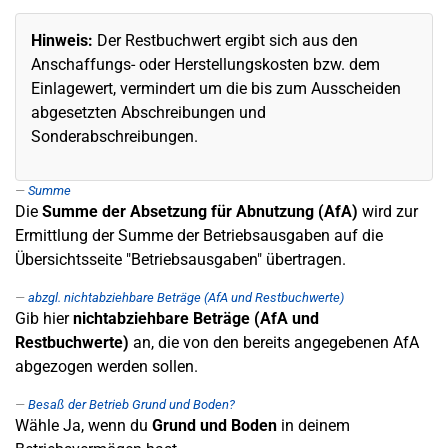
Hinweis:
Der Restbuchwert ergibt sich aus den
Anschaffungs- oder Herstellungskosten bzw. dem
Einlagewert, vermindert um die bis zum Ausscheiden
abgesetzten Abschreibungen und
Sonderabschreibungen.
Summe
Die
Summe der Absetzung für Abnutzung (AfA)
wird zur
Ermittlung der Summe der Betriebsausgaben auf die
Übersichtsseite "Betriebsausgaben" übertragen.
abzgl. nichtabziehbare Beträge (AfA und Restbuchwerte)
Gib hier
nichtabziehbare Beträge (AfA und
Restbuchwerte)
an, die von den bereits angegebenen AfA
abgezogen werden sollen.
Besaß der Betrieb Grund und Boden?
Wähle Ja, wenn du
Grund und Boden
in deinem