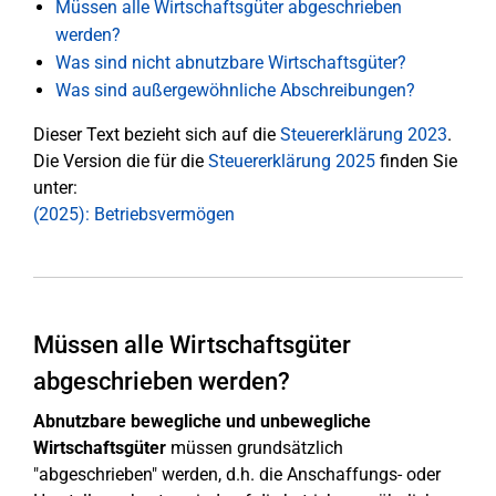
Müssen alle Wirtschaftsgüter abgeschrieben
werden?
Was sind nicht abnutzbare Wirtschaftsgüter?
Was sind außergewöhnliche Abschreibungen?
Dieser Text bezieht sich auf die
Steuererklärung 2023
.
Die Version die für die
Steuererklärung 2025
finden Sie
unter:
(2025): Betriebsvermögen
Müssen alle Wirtschaftsgüter
abgeschrieben werden?
Abnutzbare bewegliche und unbewegliche
Wirtschaftsgüter
müssen grundsätzlich
"abgeschrieben" werden, d.h. die Anschaffungs- oder