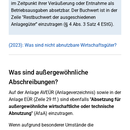
im Zeitpunkt ihrer Veräußerung oder Entnahme als
Betriebsausgaben absetzbar. Der Buchwert ist in der
Zeile "Restbuchwert der ausgeschiedenen
Anlagegüter
"
einzutragen (§ 4 Abs. 3 Satz 4 EStG).
(2023): Was sind nicht abnutzbare Wirtschaftsgüter?
Was sind außergewöhnliche
Abschreibungen?
Auf der Anlage AVEÜR (Anlageverzeichnis) sowie in der
Anlage EÜR (Zeile 29 ff.) sind ebenfalls
"Absetzung für
außergewöhnliche wirtschaftliche oder technische
Abnutzung"
(AfaA) einzutragen.
Wenn aufgrund besonderer Umstände die