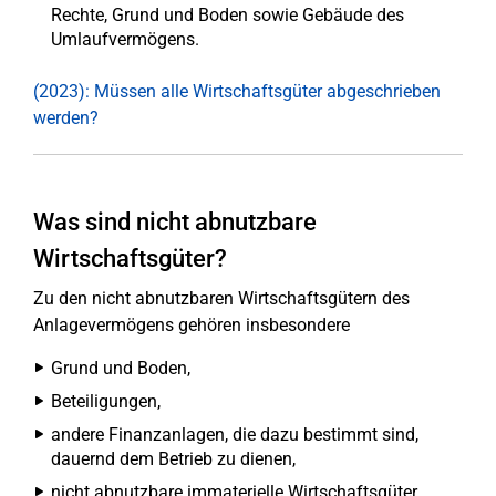
Rechte, Grund und Boden sowie Gebäude des
Umlaufvermögens.
(2023): Müssen alle Wirtschaftsgüter abgeschrieben
werden?
Was sind nicht abnutzbare
Wirtschaftsgüter?
Zu den nicht abnutzbaren Wirtschaftsgütern des
Anlagevermögens gehören insbesondere
Grund und Boden,
Beteiligungen,
andere Finanzanlagen, die dazu bestimmt sind,
dauernd dem Betrieb zu dienen,
nicht abnutzbare immaterielle Wirtschaftsgüter,