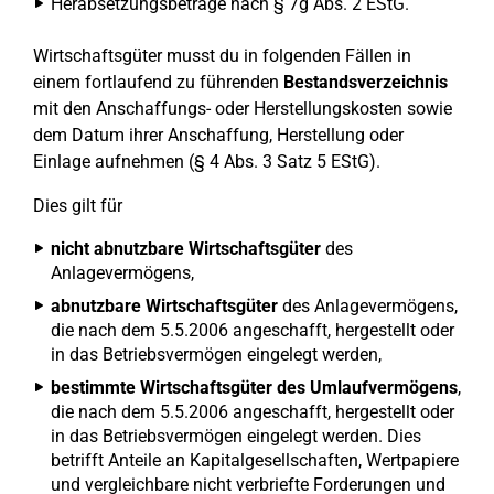
Herabsetzungsbeträge nach § 7g Abs. 2 EStG.
Wirtschaftsgüter musst du in folgenden Fällen in
einem fortlaufend zu führenden
Bestandsverzeichnis
mit den Anschaffungs- oder Herstellungskosten sowie
dem Datum ihrer Anschaffung, Herstellung oder
Einlage aufnehmen (§ 4 Abs. 3 Satz 5 EStG).
Dies gilt für
nicht abnutzbare Wirtschaftsgüter
des
Anlagevermögens,
abnutzbare Wirtschaftsgüter
des Anlagevermögens,
die nach dem 5.5.2006 angeschafft, hergestellt oder
in das Betriebsvermögen eingelegt werden,
bestimmte Wirtschaftsgüter des Umlaufvermögens
,
die nach dem 5.5.2006 angeschafft, hergestellt oder
in das Betriebsvermögen eingelegt werden. Dies
betrifft Anteile an Kapitalgesellschaften, Wertpapiere
und vergleichbare nicht verbriefte Forderungen und