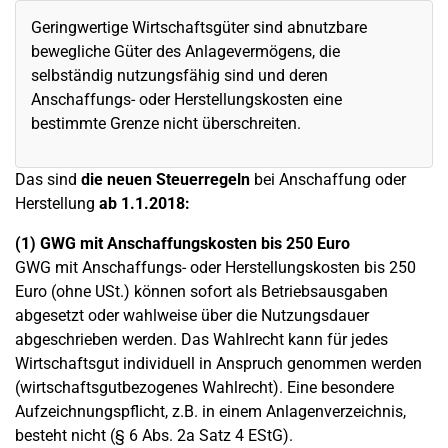
Geringwertige Wirtschaftsgüter sind abnutzbare
bewegliche Güter des Anlagevermögens, die
selbständig nutzungsfähig sind und deren
Anschaffungs- oder Herstellungskosten eine
bestimmte Grenze nicht überschreiten.
Das sind
die neuen Steuerregeln
bei Anschaffung oder
Herstellung
ab 1.1.2018:
(1) GWG mit Anschaffungskosten bis 250 Euro
GWG mit Anschaffungs- oder Herstellungskosten bis 250
Euro (ohne USt.) können sofort als Betriebsausgaben
abgesetzt oder wahlweise über die Nutzungsdauer
abgeschrieben werden. Das Wahlrecht kann für jedes
Wirtschaftsgut individuell in Anspruch genommen werden
(wirtschaftsgutbezogenes Wahlrecht). Eine besondere
Aufzeichnungspflicht, z.B. in einem Anlagenverzeichnis,
besteht nicht (§ 6 Abs. 2a Satz 4 EStG).