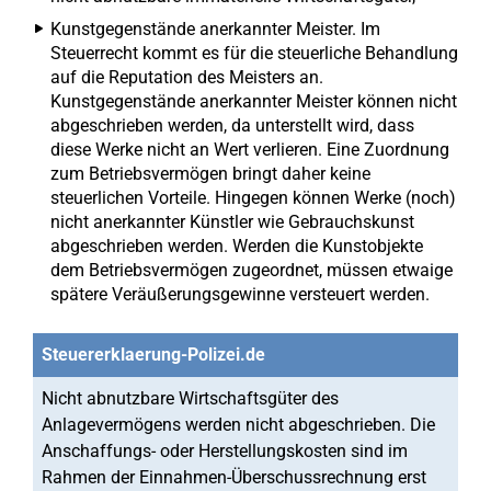
Kunstgegenstände anerkannter Meister. Im
Steuerrecht kommt es für die steuerliche Behandlung
auf die Reputation des Meisters an.
Kunstgegenstände anerkannter Meister können nicht
abgeschrieben werden, da unterstellt wird, dass
diese Werke nicht an Wert verlieren. Eine Zuordnung
zum Betriebsvermögen bringt daher keine
steuerlichen Vorteile. Hingegen können Werke (noch)
nicht anerkannter Künstler wie Gebrauchskunst
abgeschrieben werden. Werden die Kunstobjekte
dem Betriebsvermögen zugeordnet, müssen etwaige
spätere Veräußerungsgewinne versteuert werden.
Steuererklaerung-Polizei.de
Nicht abnutzbare Wirtschaftsgüter des
Anlagevermögens werden nicht abgeschrieben. Die
Anschaffungs- oder Herstellungskosten sind im
Rahmen der Einnahmen-Überschussrechnung erst