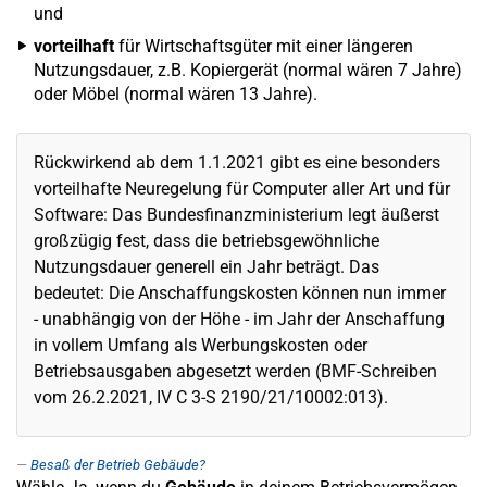
und
vorteilhaft
für Wirtschaftsgüter mit einer längeren
Nutzungsdauer, z.B. Kopiergerät (normal wären 7 Jahre)
oder Möbel (normal wären 13 Jahre).
Rückwirkend ab dem 1.1.2021 gibt es eine besonders
vorteilhafte Neuregelung für Computer aller Art und für
Software: Das Bundesfinanzministerium legt äußerst
großzügig fest, dass die betriebsgewöhnliche
Nutzungsdauer generell ein Jahr beträgt. Das
bedeutet: Die Anschaffungskosten können nun immer
- unabhängig von der Höhe - im Jahr der Anschaffung
in vollem Umfang als Werbungskosten oder
Betriebsausgaben abgesetzt werden (BMF-Schreiben
vom 26.2.2021, IV C 3-S 2190/21/10002:013).
Besaß der Betrieb Gebäude?