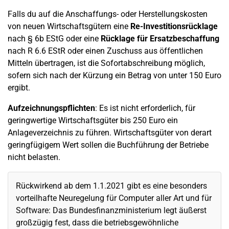
Falls du auf die Anschaffungs- oder Herstellungskosten
von neuen Wirtschaftsgütern eine
Re-Investitionsrücklage
nach § 6b EStG oder eine
Rücklage für Ersatzbeschaffung
nach R 6.6 EStR oder einen Zuschuss aus öffentlichen
Mitteln übertragen, ist die Sofortabschreibung möglich,
sofern sich nach der Kürzung ein Betrag von unter 150 Euro
ergibt.
Aufzeichnungspflichten
: Es ist nicht erforderlich, für
geringwertige Wirtschaftsgüter bis 250 Euro ein
Anlageverzeichnis zu führen. Wirtschaftsgüter von derart
geringfügigem Wert sollen die Buchführung der Betriebe
nicht belasten.
Rückwirkend ab dem 1.1.2021 gibt es eine besonders
vorteilhafte Neuregelung für Computer aller Art und für
Software: Das Bundesfinanzministerium legt äußerst
großzügig fest, dass die betriebsgewöhnliche