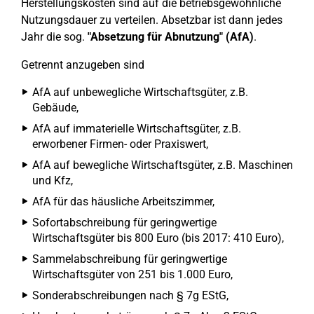
Herstellungskosten sind auf die betriebsgewöhnliche
Nutzungsdauer zu verteilen. Absetzbar ist dann jedes
Jahr die sog.
"Absetzung für Abnutzung" (AfA)
.
Getrennt anzugeben sind
AfA auf unbewegliche Wirtschaftsgüter, z.B.
Gebäude,
AfA auf immaterielle Wirtschaftsgüter, z.B.
erworbener Firmen- oder Praxiswert,
AfA auf bewegliche Wirtschaftsgüter, z.B. Maschinen
und Kfz,
AfA für das häusliche Arbeitszimmer,
Sofortabschreibung für geringwertige
Wirtschaftsgüter bis 800 Euro (bis 2017: 410 Euro),
Sammelabschreibung für geringwertige
Wirtschaftsgüter von 251 bis 1.000 Euro,
Sonderabschreibungen nach § 7g EStG,