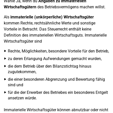
Wähle Ja, wenn du
Angaben zu immateriellen
Wirtschaftsgütern
des Betriebsvermögens machen willst.
Als
immaterielle (unkörperliche) Wirtschaftsgüter
kommen Rechte, rechtsähnliche Werte und sonstige
Vorteile in Betracht. Das Steuerrecht enthält keine
Definition des immateriellen Wirtschaftsguts. Immaterielle
Wirtschaftsgüter sind
Rechte, Möglichkeiten, besondere Vorteile für den Betrieb,
zu deren Erlangung Aufwendungen gemacht wurden,
die dem Betrieb über den Bilanzstichtag hinaus
zugutekommen,
die einer besonderen Abgrenzung und Bewertung fähig
sind und
für die der Erwerber des Betriebes ein besonderes Entgelt
ansetzen würde.
Immaterielle Wirtschaftsgüter können abnutzbar oder nicht