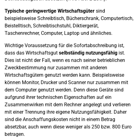
Typische geringwertige Wirtschaftsgüter
sind
beispielsweise Schreibtisch, Bücherschrank, Computertisch,
Beistelltisch, Schreibtischstuhl, Diktiergerät,
Taschenrechner, Computer, Laptop und ähnliches.
Wichtige Voraussetzung für die Sofortabschreibung ist,
dass das Wirtschaftsgut
selbständig nutzungsfähig
ist.
Dies ist nicht der Fall, wenn es nach seiner betrieblichen
Zweckbestimmung nur zusammen mit anderen
Wirtschaftsgütern genutzt werden kann. Beispielsweise
können Monitor, Drucker und Scanner nur zusammen mit
dem Computer genutzt werden. Denn diese Geräte sind
aufgrund ihrer technischen Eigenschaften auf ein
Zusammenwirken mit dem Rechner angelegt und verlieren
mit einer Trennung ihre eigene Nutzungsfähigkeit. Daher
sind die Anschaffungskosten nicht in einem Betrag
absetzbar, auch wenn diese weniger als 250 bzw. 800 Euro
betragen.