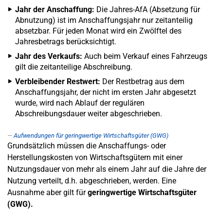
Jahr der Anschaffung:
Die Jahres-AfA (Absetzung für
Abnutzung) ist im Anschaffungsjahr nur zeitanteilig
absetzbar. Für jeden Monat wird ein Zwölftel des
Jahresbetrags berücksichtigt.
Jahr des Verkaufs:
Auch beim Verkauf eines Fahrzeugs
gilt die zeitanteilige Abschreibung.
Verbleibender Restwert:
Der Restbetrag aus dem
Anschaffungsjahr, der nicht im ersten Jahr abgesetzt
wurde, wird nach Ablauf der regulären
Abschreibungsdauer weiter abgeschrieben.
Aufwendungen für geringwertige Wirtschaftsgüter (GWG)
Grundsätzlich müssen die Anschaffungs- oder
Herstellungskosten von Wirtschaftsgütern mit einer
Nutzungsdauer von mehr als einem Jahr auf die Jahre der
Nutzung verteilt, d.h. abgeschrieben, werden. Eine
Ausnahme aber gilt für
geringwertige Wirtschaftsgüter
(GWG).