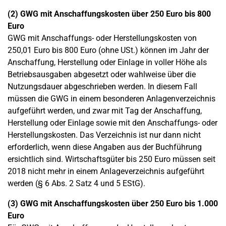
(2) GWG mit Anschaffungskosten über 250
Euro bis 800
Euro
GWG mit Anschaffungs- oder Herstellungskosten von
250,01 Euro bis 800 Euro (ohne USt.) können im Jahr der
Anschaffung, Herstellung oder Einlage in voller Höhe als
Betriebsausgaben abgesetzt oder wahlweise über die
Nutzungsdauer abgeschrieben werden. In diesem Fall
müssen die GWG in einem besonderen Anlagenverzeichnis
aufgeführt werden, und zwar mit Tag der Anschaffung,
Herstellung oder Einlage sowie mit den Anschaffungs- oder
Herstellungskosten. Das Verzeichnis ist nur dann nicht
erforderlich, wenn diese Angaben aus der Buchführung
ersichtlich sind. Wirtschaftsgüter bis 250 Euro müssen seit
2018 nicht mehr in einem Anlageverzeichnis aufgeführt
werden (§ 6 Abs. 2 Satz 4 und 5 EStG).
(3) GWG mit Anschaffungskosten über 250
Euro bis 1.000
Euro