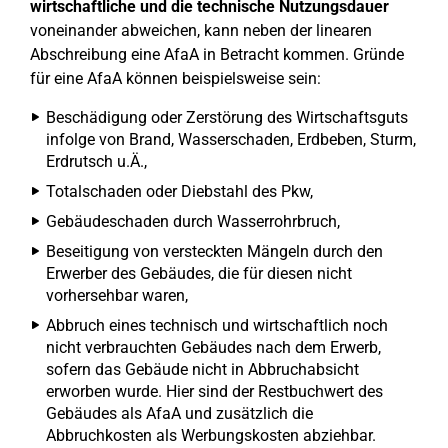
wirtschaftliche und die technische Nutzungsdauer
voneinander abweichen, kann neben der linearen
Abschreibung eine AfaA in Betracht kommen. Gründe
für eine AfaA können beispielsweise sein:
Beschädigung oder Zerstörung des Wirtschaftsguts
infolge von Brand, Wasserschaden, Erdbeben, Sturm,
Erdrutsch u.Ä.,
Totalschaden oder Diebstahl des Pkw,
Gebäudeschaden durch Wasserrohrbruch,
Beseitigung von versteckten Mängeln durch den
Erwerber des Gebäudes, die für diesen nicht
vorhersehbar waren,
Abbruch eines technisch und wirtschaftlich noch
nicht verbrauchten Gebäudes nach dem Erwerb,
sofern das Gebäude nicht in Abbruchabsicht
erworben wurde. Hier sind der Restbuchwert des
Gebäudes als AfaA und zusätzlich die
Abbruchkosten als Werbungskosten abziehbar.