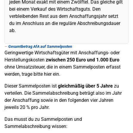
jeden Monat exakt mit einem Zwölftel. Das gleiche gilt
bei einem Verkauf des Wirtschaftsguts. Den
verbleibenden Rest aus dem Anschaffungsjahr setzt
du im Anschluss an die reguläre Abschreibungsdauer
ab.
Gesamtbetrag AfA auf Sammelposten
Geringwertige Wirtschaftsgüter mit Anschaffungs- oder
Herstellungskosten
zwischen 250 Euro und 1.000 Euro
ohne Umsatzsteuer, die in einem Sammelposten erfasst
werden, trage bitte hier ein.
Dieser Sammelposten ist
gleichmäßig über 5 Jahre
zu
verteilen. Die Sammelabschreibung beträgt also im Jahr
der Anschaffung sowie in den folgenden vier Jahren
jeweils 20 % pro Jahr.
Das musst du zu Sammelposten und
Sammelabschreibung wissen: