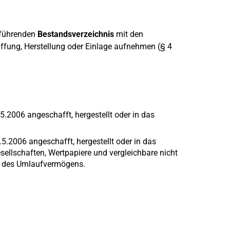
 führenden
Bestandsverzeichnis
mit den
fung, Herstellung oder Einlage aufnehmen (§ 4
2006 angeschafft, hergestellt oder in das
.5.2006 angeschafft, hergestellt oder in das
esellschaften, Wertpapiere und vergleichbare nicht
e des Umlaufvermögens.