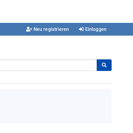
Neu registrieren
Einloggen