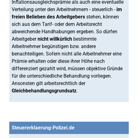
Inflationsausgleichsprämie als auch eine eventuelle
Verteilung unter den Arbeitnehmern - steuerlich -
im
freien Belieben des Arbeitgebers
stehen, können
sich aus dem Tarif- oder dem Arbeitsrecht
abweichende Handhabungen ergeben. So dürfen
Arbeitgeber
nicht willkürlich
bestimmte
Arbeitnehmer begünstigen bzw. andere
benachteiligen. Sofern nicht alle Arbeitnehmer eine
Prämie erhalten oder diese ihrer Höhe nach
differenziert gezahlt wird, müssen objektive Gründe
für die unterschiedliche Behandlung vorliegen.
Ansonsten gilt arbeitsrechtlich der
Gleichbehandlungsgrundsatz
.
Steuererklaerung-Polizei.de