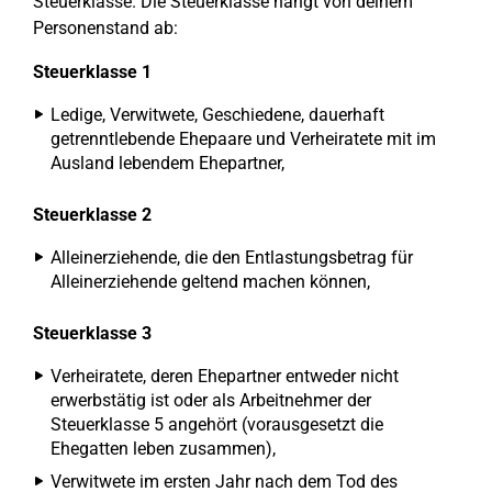
Steuerklasse. Die Steuerklasse hängt von deinem
Personenstand ab:
Steuerklasse 1
Ledige, Verwitwete, Geschiedene, dauerhaft
getrenntlebende Ehepaare und Verheiratete mit im
Ausland lebendem Ehepartner,
Steuerklasse 2
Alleinerziehende, die den Entlastungsbetrag für
Alleinerziehende geltend machen können,
Steuerklasse 3
Verheiratete, deren Ehepartner entweder nicht
erwerbstätig ist oder als Arbeitnehmer der
Steuerklasse 5 angehört (vorausgesetzt die
Ehegatten leben zusammen),
Verwitwete im ersten Jahr nach dem Tod des