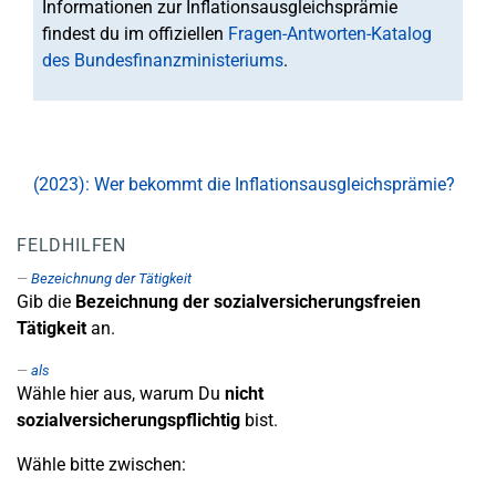
Informationen zur Inflationsausgleichsprämie
findest du im offiziellen
Fragen-Antworten-Katalog
des Bundesfinanzministeriums
.
(2023): Wer bekommt die Inflationsausgleichsprämie?
FELDHILFEN
Bezeichnung der Tätigkeit
Gib die
Bezeichnung der sozialversicherungsfreien
Tätigkeit
an.
als
Wähle hier aus, warum Du
nicht
sozialversicherungspflichtig
bist.
Wähle bitte zwischen: