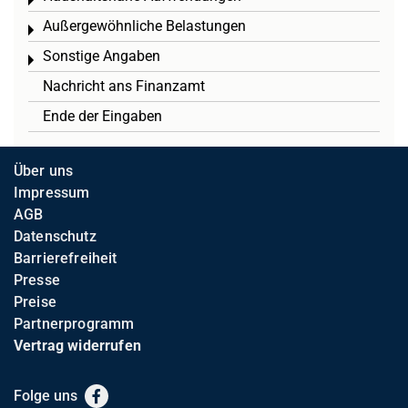
Toggle menu
Außergewöhnliche Belastungen
Toggle menu
Sonstige Angaben
Toggle menu
Nachricht ans Finanzamt
Ende der Eingaben
Über uns
Impressum
AGB
Datenschutz
Barrierefreiheit
Presse
Preise
Partnerprogramm
Vertrag widerrufen
Folge uns
Facebook