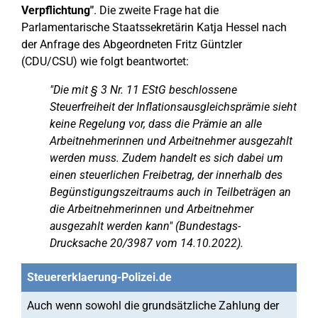
Verpflichtung"
. Die zweite Frage hat die
Parlamentarische Staatssekretärin Katja Hessel nach
der Anfrage des Abgeordneten Fritz Güntzler
(CDU/CSU) wie folgt beantwortet:
"Die mit § 3 Nr. 11 EStG beschlossene
Steuerfreiheit der Inflationsausgleichsprämie sieht
keine Regelung vor, dass die Prämie an alle
Arbeitnehmerinnen und Arbeitnehmer ausgezahlt
werden muss. Zudem handelt es sich dabei um
einen steuerlichen Freibetrag, der innerhalb des
Begünstigungszeitraums auch in Teilbeträgen an
die Arbeitnehmerinnen und Arbeitnehmer
ausgezahlt werden kann" (Bundestags-
Drucksache 20/3987 vom 14.10.2022).
Steuererklaerung-Polizei.de
Auch wenn sowohl die grundsätzliche Zahlung der