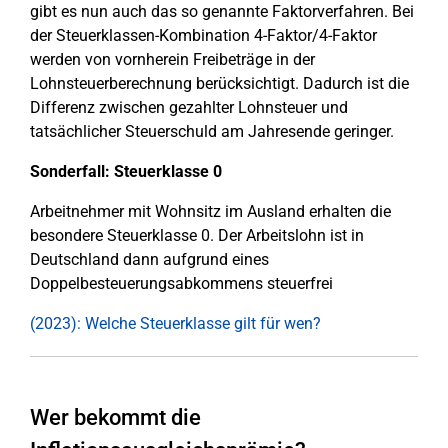
gibt es nun auch das so genannte Faktorverfahren. Bei
der Steuerklassen-Kombination 4-Faktor/4-Faktor
werden von vornherein Freibeträge in der
Lohnsteuerberechnung berücksichtigt. Dadurch ist die
Differenz zwischen gezahlter Lohnsteuer und
tatsächlicher Steuerschuld am Jahresende geringer.
Sonderfall: Steuerklasse 0
Arbeitnehmer mit Wohnsitz im Ausland erhalten die
besondere Steuerklasse 0. Der Arbeitslohn ist in
Deutschland dann aufgrund eines
Doppelbesteuerungsabkommens steuerfrei
(2023): Welche Steuerklasse gilt für wen?
Wer bekommt die