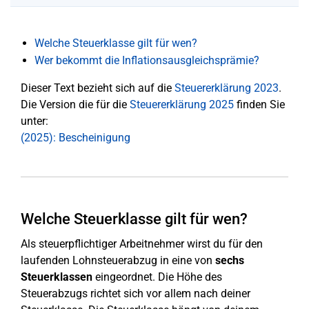
Welche Steuerklasse gilt für wen?
Wer bekommt die Inflationsausgleichsprämie?
Dieser Text bezieht sich auf die
Steuererklärung 2023
.
Die Version die für die
Steuererklärung 2025
finden Sie
unter:
(2025): Bescheinigung
Welche Steuerklasse gilt für wen?
Als steuerpflichtiger Arbeitnehmer wirst du für den
laufenden Lohnsteuerabzug in eine von
sechs
Steuerklassen
eingeordnet. Die Höhe des
Steuerabzugs richtet sich vor allem nach deiner