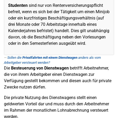
Studenten
sind nur von Rentenversicherungspflicht
befreit, wenn es sich bei der Tätigkeit um einen Minijob
oder ein kurzfristiges Beschäftigungsverhältnis (auf
drei Monate oder 70 Arbeitstage innerhalb eines
Kalenderjahres befristet) handelt. Dies gilt unabhängig
davon, ob die Beschäftigung neben den Vorlesungen
oder in den Semesterferien ausgeübt wird.
Sollen die
Privatfahrten mit einem Dienstwagen
anders als vom
Arbeitgeber versteuert werden?
Die
Besteuerung von Dienstwagen
betrifft Arbeitnehmer,
die von ihrem Arbeitgeber einen Dienstwagen zur
Verfügung gestellt bekommen und diesen auch für private
Zwecke nutzen dürfen.
Die private Nutzung des Dienstwagens stellt einen
geldwerten Vorteil dar und muss durch den Arbeitnehmer
im Rahmen der monatlichen Lohnabrechnung versteuert
werden.