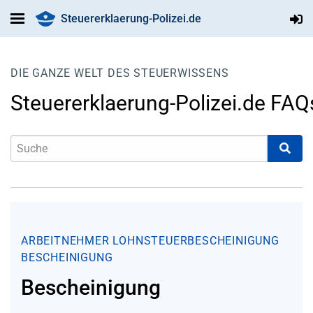
Steuererklaerung-Polizei.de
DIE GANZE WELT DES STEUERWISSENS
Steuererklaerung-Polizei.de FAQ
ARBEITNEHMER
LOHNSTEUERBESCHEINIGUNG
BESCHEINIGUNG
Bescheinigung