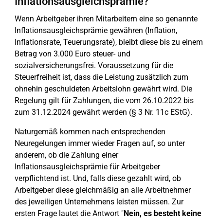
Inflationsausgleichsprämie?
Wenn Arbeitgeber ihren Mitarbeitern eine so genannte
Inflationsausgleichsprämie gewähren (Inflation,
Inflationsrate, Teuerungsrate), bleibt diese bis zu einem
Betrag von 3.000 Euro steuer- und
sozialversicherungsfrei. Voraussetzung für die
Steuerfreiheit ist, dass die Leistung zusätzlich zum
ohnehin geschuldeten Arbeitslohn gewährt wird. Die
Regelung gilt für Zahlungen, die vom 26.10.2022 bis
zum 31.12.2024 gewährt werden (§ 3 Nr. 11c EStG).
Naturgemäß kommen nach entsprechenden
Neuregelungen immer wieder Fragen auf, so unter
anderem, ob die Zahlung einer
Inflationsausgleichsprämie für Arbeitgeber
verpflichtend ist. Und, falls diese gezahlt wird, ob
Arbeitgeber diese gleichmäßig an alle Arbeitnehmer
des jeweiligen Unternehmens leisten müssen. Zur
ersten Frage lautet die Antwort "
Nein, es besteht keine