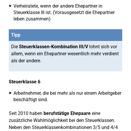
Verheiratete, wenn der andere Ehepartner in
Steuerklasse III ist. (Vorausgesetzt die Ehepartner
leben zusammen)
Tipp
Die
Steuerklassen-Kombination III/V
lohnt sich vor
allem, wenn ein Ehepartner wesentlich mehr verdient
als der andere.
Steuerklasse 6
Arbeitnehmer, die bei mehr als nur einem Arbeitgeber
beschäftigt sind.
Seit 2010 haben
berufstätige Ehepaare
eine
zusätzliche Wahlmöglichkeit bei den Steuerklassen.
Neben den Steuerklassenkombinationen 3/5 und 4/4