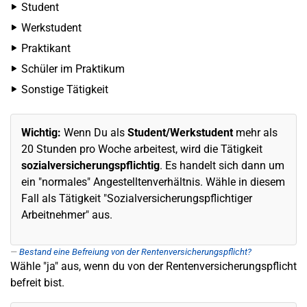
Student
Werkstudent
Praktikant
Schüler im Praktikum
Sonstige Tätigkeit
Wichtig:
Wenn Du als
Student
/Werkstudent
mehr als
20 Stunden pro Woche arbeitest, wird die Tätigkeit
sozialversicherungspflichtig
. Es handelt sich dann um
ein "normales" Angestelltenverhältnis. Wähle in diesem
Fall als Tätigkeit "Sozialversicherungspflichtiger
Arbeitnehmer" aus.
Bestand eine Befreiung von der Rentenversicherungspflicht?
Wähle "ja" aus, wenn du von der Rentenversicherungspflicht
befreit bist.