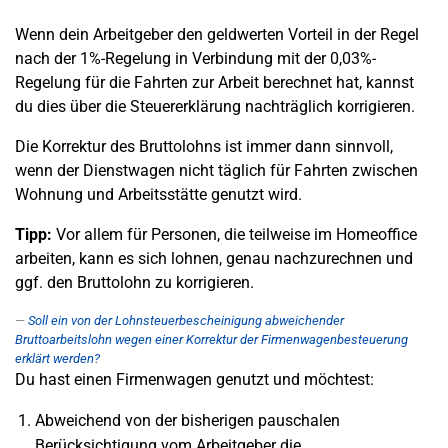
Wenn dein Arbeitgeber den geldwerten Vorteil in der Regel
nach der 1%-Regelung in Verbindung mit der 0,03%-
Regelung für die Fahrten zur Arbeit berechnet hat, kannst
du dies über die Steuererklärung nachträglich korrigieren.
Die Korrektur des Bruttolohns ist immer dann sinnvoll,
wenn der Dienstwagen nicht täglich für Fahrten zwischen
Wohnung und Arbeitsstätte genutzt wird.
Tipp:
Vor allem für Personen, die teilweise im Homeoffice
arbeiten, kann es sich lohnen, genau nachzurechnen und
ggf. den Bruttolohn zu korrigieren.
Soll ein von der Lohnsteuerbescheinigung abweichender
Bruttoarbeitslohn wegen einer Korrektur der Firmenwagenbesteuerung
erklärt werden?
Du hast einen Firmenwagen genutzt und möchtest:
Abweichend von der bisherigen pauschalen
Berücksichtigung vom Arbeitgeber die