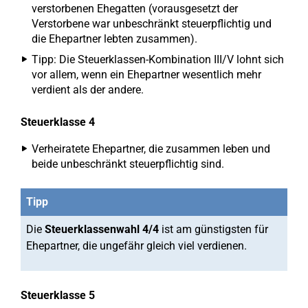
verstorbenen Ehegatten (vorausgesetzt der
Verstorbene war unbeschränkt steuerpflichtig und
die Ehepartner lebten zusammen).
Tipp: Die Steuerklassen-Kombination III/V lohnt sich
vor allem, wenn ein Ehepartner wesentlich mehr
verdient als der andere.
Steuerklasse 4
Verheiratete Ehepartner, die zusammen leben und
beide unbeschränkt steuerpflichtig sind.
Tipp
Die
Steuerklassenwahl 4/4
ist am günstigsten für
Ehepartner, die ungefähr gleich viel verdienen.
Steuerklasse 5