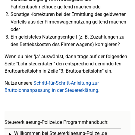
Fahrtenbuchmethode geltend machen oder
Sonstige Korrekturen bei der Ermittlung des geldwerten
Vorteils aus der Firmenwagennutzung geltend machen
oder
Ein geleistetes Nutzungsentgelt (z. B. Zuzahlungen zu
den Betriebskosten des Firmenwagens) korrigieren?
Wenn du hier "ja" auswählst, dann trage auf der folgenden
Seite "Lohnsteuerdaten" den entsprechend geminderten
Bruttoarbeitslohn in Zeile "3. Bruttoarbeitslohn" ein.
Nutze unsere
Schritt-für-Schritt-Anleitung zur
Bruttolohnanpassung in der Steuererklärung
.
Steuererklaerung-Polizei.de Programmhandbuch:
Willkommen bei Steuererklaerung-Polizei.de