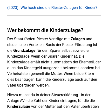
(2023): Wie hoch sind die Riester-Zulagen für Kinder?
Wer bekommt die Kinderzulage?
Der Staat fördert Riester-Verträge mit
Zulagen
und
steuerlichen Vorteilen. Basis der Riester-Förderung ist
die
Grundzulage
für den Sparer selbst sowie die
Kinderzulage, wenn der Sparer Kinder hat. Die
Kinderzulage erhält nicht automatisch der Elternteil, der
auch das Kindergeld ausgezahlt bekommt, sondern bei
Verheirateten generell die Mutter. Wenn beide Eltern
dies beantragen, kann die Kinderzulage auch auf den
Vater übertragen werden.
Hierzu musst du in deiner Steuererklärung - in der
Anlage AV - die Zahl der Kinder eintragen, für die die
Kinderzulage
von der Mutter auf den Vater übertragen