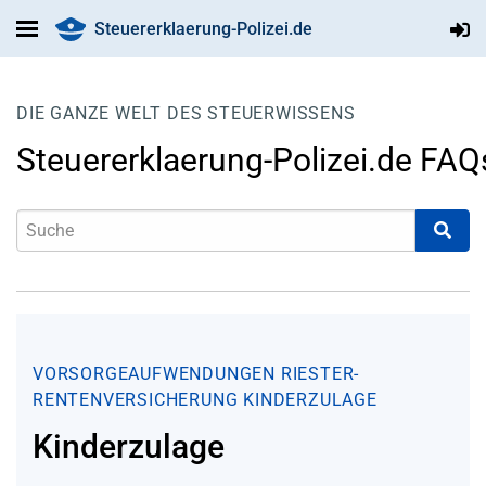
Steuererklaerung-Polizei.de
DIE GANZE WELT DES STEUERWISSENS
Steuererklaerung-Polizei.de FAQ
VORSORGEAUFWENDUNGEN
RIESTER-
RENTENVERSICHERUNG
KINDERZULAGE
Kinderzulage