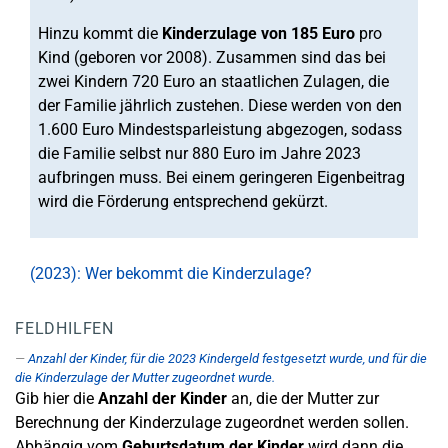
Hinzu kommt die
Kinderzulage von 185 Euro
pro
Kind (geboren vor 2008). Zusammen sind das bei
zwei Kindern 720 Euro an staatlichen Zulagen, die
der Familie jährlich zustehen. Diese werden von den
1.600 Euro Mindestsparleistung abgezogen, sodass
die Familie selbst nur 880 Euro im Jahre 2023
aufbringen muss. Bei einem geringeren Eigenbeitrag
wird die Förderung entsprechend gekürzt.
(2023): Wer bekommt die Kinderzulage?
FELDHILFEN
Anzahl der Kinder, für die 2023 Kindergeld festgesetzt wurde, und für die
die Kinderzulage der Mutter zugeordnet wurde.
Gib hier die
Anzahl der Kinder
an, die der Mutter zur
Berechnung der Kinderzulage zugeordnet werden sollen.
Abhängig vom
Geburtsdatum der Kinder
wird dann die