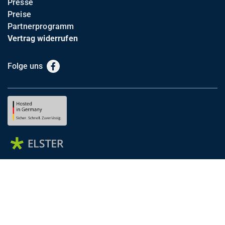
Presse
Preise
Partnerprogramm
Vertrag widerrufen
Folge uns
Facebook