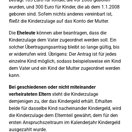
wurden, und 300 Euro für Kinder, die ab dem 1.1.2008
geboren sind. Sofern nichts anderes vereinbart ist,
fließt die Kinderzulage auf das Konto der Mutter.
Die
Eheleute
können aber beantragen, dass die
Kinderzulage dem Vater zugeordnet werden soll. Ein
solcher Übertragungsantrag bleibt so lange gültig, bis
er widerrufen wird. Übrigens: Der Antrag ist für jedes
einzelne Kind möglich, sodass beispielsweise ein Kind
dem Vater und ein Kind der Mutter zugeordnet werden
kann.
Bei geschiedenen oder nicht miteinander
verheirateten Eltern
steht die Kinderzulage
demjenigen zu, der das Kindergeld erhält. Erhalten
beide für dasselbe Kind nacheinander Kindergeld, wird
die Kinderzulage dem Elternteil gewährt, dem für den
ersten Anspruchszeitraum im Kalenderjahr Kindergeld
ausgezahlt wurde.