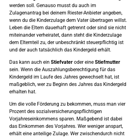
werden soll. Genauso musst du auch im
Zulagenantrag bei deinem Riester-Anbieter angeben,
wenn du die Kinderzulage dem Vater übertragen willst.
Leben die Eltern dauerhaft getrennt oder sind sie nicht
miteinander verheiratet, dann steht die Kinderzulage
dem Elternteil zu, der unbeschränkt steuerpflichtig ist
und der auch tatsächlich das Kindergeld erhält.
Das kann auch ein
Stiefvater
oder eine
Stiefmutter
sein. Wenn die Auszahlungsberechtigung für das
Kindergeld im Laufe des Jahres gewechselt hat, ist
maßgeblich, wer zu Beginn des Jahres das Kindergeld
erhalten hat.
Um die volle Förderung zu bekommen, muss man vier
Prozent des sozialversicherungspflichtigen
Vorjahreseinkommens sparen. Maßgebend ist dabei
das Einkommen des Vorjahres. Wer weniger anspart,
erhält eine anteilige Zulage. Wer zwischendurch nicht