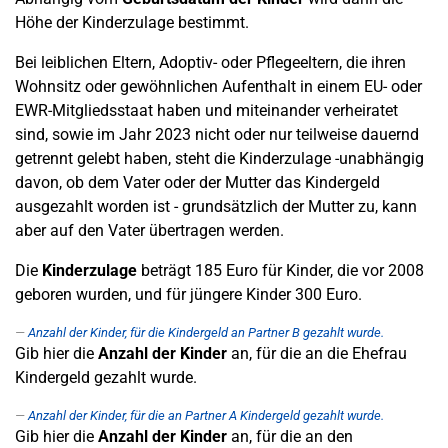
Höhe der Kinderzulage bestimmt.
Bei leiblichen Eltern, Adoptiv- oder Pflegeeltern, die ihren
Wohnsitz oder gewöhnlichen Aufenthalt in einem EU- oder
EWR-Mitgliedsstaat haben und miteinander verheiratet
sind, sowie im Jahr 2023 nicht oder nur teilweise dauernd
getrennt gelebt haben, steht die Kinderzulage -unabhängig
davon, ob dem Vater oder der Mutter das Kindergeld
ausgezahlt worden ist - grundsätzlich der Mutter zu, kann
aber auf den Vater übertragen werden.
Die
Kinderzulage
beträgt 185 Euro für Kinder, die vor 2008
geboren wurden, und für jüngere Kinder 300 Euro.
Anzahl der Kinder, für die Kindergeld an Partner B gezahlt wurde.
Gib hier die
Anzahl der Kinder
an, für die an die Ehefrau
Kindergeld gezahlt wurde.
Anzahl der Kinder, für die an Partner A Kindergeld gezahlt wurde.
Gib hier die
Anzahl der Kinder
an, für die an den