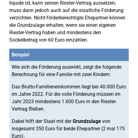
liquide ist, kann seinen Riester-Vertrag aussetzen,
muss dann jedoch auch auf die staatliche Förderung
verzichten. Nicht-förderberechtigte Ehepartner können
die Grundzulage erhalten, wenn sie einen eigenen
Riester-Vertrag haben und mindestens den
Sockelbetrag von 60 Euro einzahlen.
Beispiel
Wie sich die Förderung auswirkt, zeigt die folgende
Berechnung für eine Familie mit zwei Kindern:
Das Brutto-Familieneinkommen liegt bei 40.000 Euro
im Jahre 2022. Für die volle Förderung müssen im
Jahr 2023 mindestens 1.600 Euro in den Riester-
Vertrag fließen.
Dabei hilft der Staat mit der
Grundzulage
von
insgesamt 350 Euro für beide Ehepartner (2 mal 175
Euro).