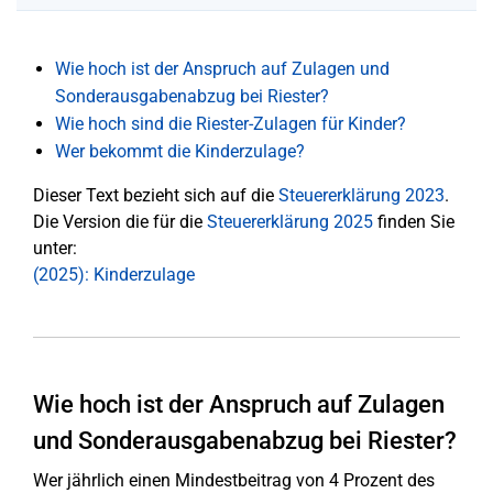
Wie hoch ist der Anspruch auf Zulagen und
Sonderausgabenabzug bei Riester?
Wie hoch sind die Riester-Zulagen für Kinder?
Wer bekommt die Kinderzulage?
Dieser Text bezieht sich auf die
Steuererklärung 2023
.
Die Version die für die
Steuererklärung 2025
finden Sie
unter:
(2025): Kinderzulage
Wie hoch ist der Anspruch auf Zulagen
und Sonderausgabenabzug bei Riester?
Wer jährlich einen Mindestbeitrag von 4 Prozent des