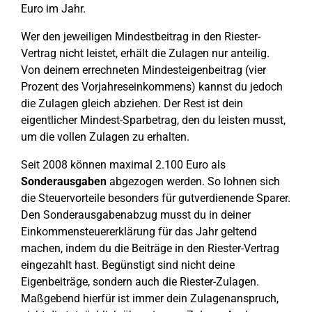
Euro im Jahr.
Wer den jeweiligen Mindestbeitrag in den Riester-
Vertrag nicht leistet, erhält die Zulagen nur anteilig.
Von deinem errechneten Mindesteigenbeitrag (vier
Prozent des Vorjahreseinkommens) kannst du jedoch
die Zulagen gleich abziehen. Der Rest ist dein
eigentlicher Mindest-Sparbetrag, den du leisten musst,
um die vollen Zulagen zu erhalten.
Seit 2008 können maximal 2.100 Euro als
Sonderausgaben
abgezogen werden. So lohnen sich
die Steuervorteile besonders für gutverdienende Sparer.
Den Sonderausgabenabzug musst du in deiner
Einkommensteuererklärung für das Jahr geltend
machen, indem du die Beiträge in den Riester-Vertrag
eingezahlt hast. Begünstigt sind nicht deine
Eigenbeiträge, sondern auch die Riester-Zulagen.
Maßgebend hierfür ist immer dein Zulagenanspruch,