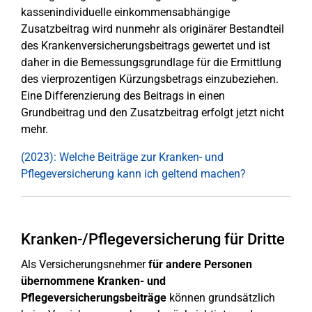
kassenindividuelle einkommensabhängige
Zusatzbeitrag wird nunmehr als originärer Bestandteil
des Krankenversicherungsbeitrags gewertet und ist
daher in die Bemessungsgrundlage für die Ermittlung
des vierprozentigen Kürzungsbetrags einzubeziehen.
Eine Differenzierung des Beitrags in einen
Grundbeitrag und den Zusatzbeitrag erfolgt jetzt nicht
mehr.
(2023): Welche Beiträge zur Kranken- und
Pflegeversicherung kann ich geltend machen?
Kranken-/Pflegeversicherung für Dritte
Als Versicherungsnehmer
für andere Personen
übernommene Kranken- und
Pflegeversicherungsbeiträge
können grundsätzlich