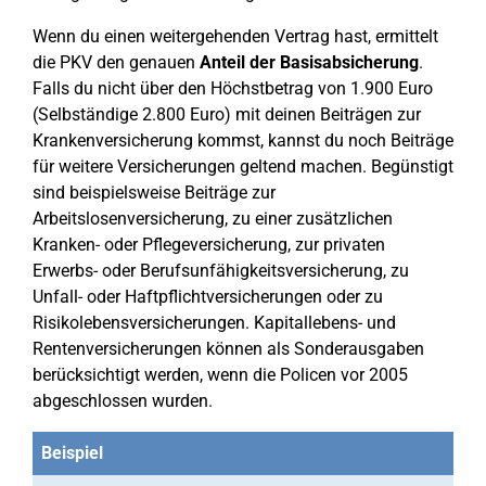
Wenn du einen weitergehenden Vertrag hast, ermittelt
die PKV den genauen
Anteil der Basisabsicherung
.
Falls du nicht über den Höchstbetrag von 1.900 Euro
(Selbständige 2.800 Euro) mit deinen Beiträgen zur
Krankenversicherung kommst, kannst du noch Beiträge
für weitere Versicherungen geltend machen. Begünstigt
sind beispielsweise Beiträge zur
Arbeitslosenversicherung, zu einer zusätzlichen
Kranken- oder Pflegeversicherung, zur privaten
Erwerbs- oder Berufsunfähigkeitsversicherung, zu
Unfall- oder Haftpflichtversicherungen oder zu
Risikolebensversicherungen. Kapitallebens- und
Rentenversicherungen können als Sonderausgaben
berücksichtigt werden, wenn die Policen vor 2005
abgeschlossen wurden.
Beispiel