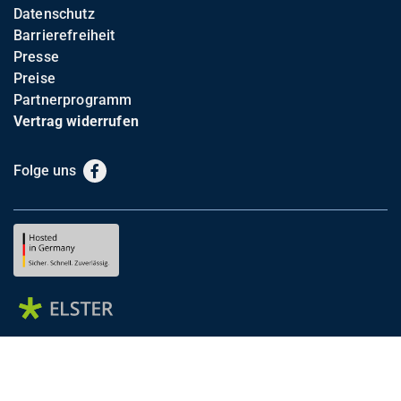
Datenschutz
Barrierefreiheit
Presse
Preise
Partnerprogramm
Vertrag widerrufen
Folge uns
Facebook