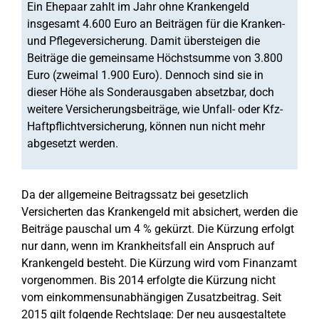
Ein Ehepaar zahlt im Jahr ohne Krankengeld
insgesamt 4.600 Euro an Beiträgen für die Kranken-
und Pflegeversicherung. Damit übersteigen die
Beiträge die gemeinsame Höchstsumme von 3.800
Euro (zweimal 1.900 Euro). Dennoch sind sie in
dieser Höhe als Sonderausgaben absetzbar, doch
weitere Versicherungsbeiträge, wie Unfall- oder Kfz-
Haftpflichtversicherung, können nun nicht mehr
abgesetzt werden.
Da der allgemeine Beitragssatz bei gesetzlich
Versicherten das Krankengeld mit absichert, werden die
Beiträge pauschal um 4 % gekürzt. Die Kürzung erfolgt
nur dann, wenn im Krankheitsfall ein Anspruch auf
Krankengeld besteht. Die Kürzung wird vom Finanzamt
vorgenommen. Bis 2014 erfolgte die Kürzung nicht
vom einkommensunabhängigen Zusatzbeitrag. Seit
2015 gilt folgende Rechtslage: Der neu ausgestaltete