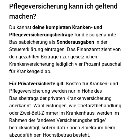
Pflegeversicherung kann ich geltend
machen?
Du kannst
deine kompletten Kranken- und
Pflegeversicherungsbeiträge
für die so genannte
Basisabsicherung als
Sonderausgaben
in der
Steuererklärung eintragen. Das Finanzamt zieht von
den gezahlten Beiträgen zur gesetzlichen
Krankenversicherung lediglich vier Prozent pauschal
für Krankengeld ab.
Für Privatversicherte gilt:
Kosten für Kranken- und
Pflegeversicherung werden nur in Höhe des
Basisbeitrags der privaten Krankenversicherung
anerkannt. Wahlleistungen, wie Chefarztbehandlung
oder Zwei-Bett-Zimmer im Krankenhaus, werden im
Rahmen der "anderen Versicherungsbeiträge"
berücksichtigt, sofern dafür noch Spielraum beim
abzugsfähigen Höchstbetrag besteht.