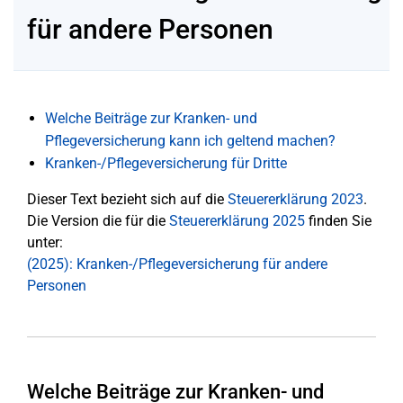
für andere Personen
Welche Beiträge zur Kranken- und
Pflegeversicherung kann ich geltend machen?
Kranken-/Pflegeversicherung für Dritte
Dieser Text bezieht sich auf die
Steuererklärung 2023
.
Die Version die für die
Steuererklärung 2025
finden Sie
unter:
(2025): Kranken-/Pflegeversicherung für andere
Personen
Welche Beiträge zur Kranken- und