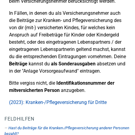
beim Versicherungsnehmer berücksichtigt werden.
In Fällen, in denen du als Versicherungsnehmer auch
die Beiträge zur Kranken- und Pflegeversicherung des
von dir (mit-) versicherten Kindes, für welches kein
Anspruch auf Freibeträge für Kinder oder Kindergeld
besteht, oder des eingetragenen Lebenspartners / der
eingetragenen Lebenspartnerin geltend machst, kannst
du die entsprechenden Eintragungen vornehmen. Deine
Beiträge
kannst du
als
Sonderausgaben
absetzen und
in der "Anlage Vorsorgeaufwand" eintragen.
Bitte vergiss nicht, die
Identifikationsnummer
der
mitversicherten Person
anzugeben.
(2023): Kranken-/Pflegeversicherung für Dritte
FELDHILFEN
Hast du Beiträge für die Kranken-/Pflegeversicherung anderer Personen
bezahlt?