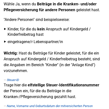
Wähle Ja, wenn du
Beiträge in die Kranken- und/oder
Pflegeversicherung für andere Personen
geleistet hast.
"Andere Personen" sind beispielsweise:
Kinder, für die du
kein
Anspruch auf Kindergeld /
Kinderfreibetrag hast
eingetragene/r Lebenspartner/in
Wichtig:
Hast du Beiträge für Kinder geleistet, für die ein
Anspruch auf Kindergeld / Kinderfreibetrag besteht, sind
die Angaben im Bereich "Kinder" (in der "Anlage Kind")
vorzunehmen.
Steuer-ID
Trage hier die
elfstellige Steuer-Identifikationsnummer
der Person ein, für die du Beiträge in die
Kranken-/Pflegeversicherung gezahlt hast.
Name, Vorname und Geburtsdatum der mitversicherten Person