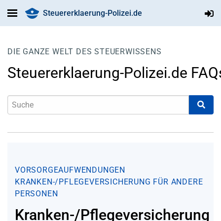
Steuererklaerung-Polizei.de
DIE GANZE WELT DES STEUERWISSENS
Steuererklaerung-Polizei.de FAQ
VORSORGEAUFWENDUNGEN
KRANKEN-/PFLEGEVERSICHERUNG FÜR ANDERE
PERSONEN
Kranken-/Pflegeversicherung