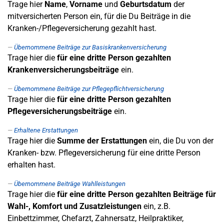
Trage hier
Name
,
Vorname
und
Geburtsdatum
der
mitversicherten Person ein, für die Du Beiträge in die
Kranken-/Pflegeversicherung gezahlt hast.
Übernommene Beiträge zur Basiskrankenversicherung
Trage hier die
für eine dritte Person gezahlten
Krankenversicherungsbeiträge
ein.
Übernommene Beiträge zur Pflegepflichtversicherung
Trage hier die
für eine dritte Person gezahlten
Pflegeversicherungsbeiträge
ein.
Erhaltene Erstattungen
Trage hier die
Summe der Erstattungen
ein, die Du von der
Kranken- bzw. Pflegeversicherung für eine dritte Person
erhalten hast.
Übernommene Beiträge Wahlleistungen
Trage hier die
für eine dritte Person gezahlten Beiträge für
Wahl-, Komfort und Zusatzleistungen
ein, z.B.
Einbettzimmer, Chefarzt, Zahnersatz, Heilpraktiker,