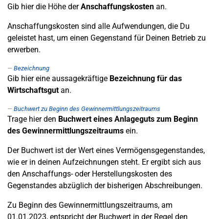
Gib hier die Höhe der
Anschaffungskosten
an.
Anschaffungskosten sind alle Aufwendungen, die Du
geleistet hast, um einen Gegenstand für Deinen Betrieb zu
erwerben.
Bezeichnung
Gib hier eine aussagekräftige
Bezeichnung für das
Wirtschaftsgut
an.
Buchwert zu Beginn des Gewinnermittlungszeitraums
Trage hier den
Buchwert eines Anlageguts zum Beginn
des Gewinnermittlungszeitraums
ein.
Der Buchwert ist der Wert eines Vermögensgegenstandes,
wie er in deinen Aufzeichnungen steht. Er ergibt sich aus
den Anschaffungs- oder Herstellungskosten des
Gegenstandes abzüglich der bisherigen Abschreibungen.
Zu Beginn des Gewinnermittlungszeitraums, am
01.01.2023, entspricht der Buchwert in der Regel den