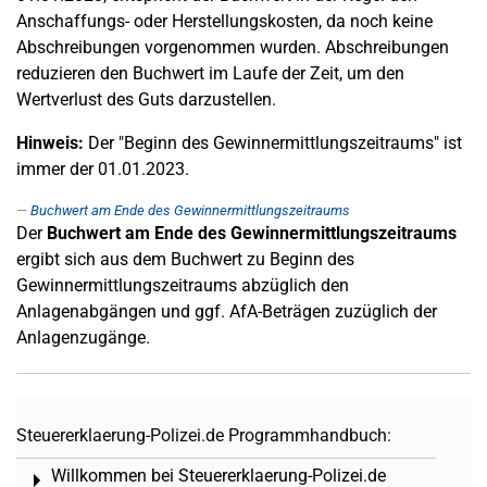
Anschaffungs- oder Herstellungskosten, da noch keine
Abschreibungen vorgenommen wurden. Abschreibungen
reduzieren den Buchwert im Laufe der Zeit, um den
Wertverlust des Guts darzustellen.
Hinweis:
Der "Beginn des Gewinnermittlungszeitraums" ist
immer der 01.01.2023.
Buchwert am Ende des Gewinnermittlungszeitraums
Der
Buchwert am Ende des Gewinnermittlungszeitraums
ergibt sich aus dem Buchwert zu Beginn des
Gewinnermittlungszeitraums abzüglich den
Anlagenabgängen und ggf. AfA-Beträgen zuzüglich der
Anlagenzugänge.
Steuererklaerung-Polizei.de Programmhandbuch:
Willkommen bei Steuererklaerung-Polizei.de
Toggle menu