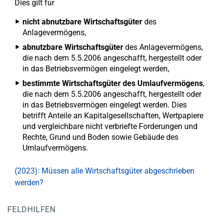
Dies gilt für
nicht abnutzbare Wirtschaftsgüter
des
Anlagevermögens,
abnutzbare Wirtschaftsgüter
des Anlagevermögens,
die nach dem 5.5.2006 angeschafft, hergestellt oder
in das Betriebsvermögen eingelegt werden,
bestimmte Wirtschaftsgüter des Umlaufvermögens
,
die nach dem 5.5.2006 angeschafft, hergestellt oder
in das Betriebsvermögen eingelegt werden. Dies
betrifft Anteile an Kapitalgesellschaften, Wertpapiere
und vergleichbare nicht verbriefte Forderungen und
Rechte, Grund und Boden sowie Gebäude des
Umlaufvermögens.
(2023): Müssen alle Wirtschaftsgüter abgeschrieben
werden?
FELDHILFEN