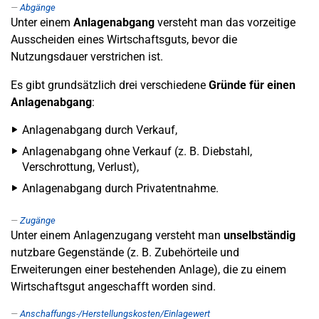
Abgänge
Unter einem
Anlagenabgang
versteht man das vorzeitige
Ausscheiden eines Wirtschaftsguts, bevor die
Nutzungsdauer verstrichen ist.
Es gibt grundsätzlich drei verschiedene
Gründe für einen
Anlagenabgang
:
Anlagenabgang durch Verkauf,
Anlagenabgang ohne Verkauf (z. B. Diebstahl,
Verschrottung, Verlust),
Anlagenabgang durch Privatentnahme.
Zugänge
Unter einem Anlagenzugang versteht man
unselbständig
nutzbare Gegenstände (z. B. Zubehörteile und
Erweiterungen einer bestehenden Anlage), die zu einem
Wirtschaftsgut angeschafft worden sind.
Anschaffungs-/Herstellungskosten/Einlagewert