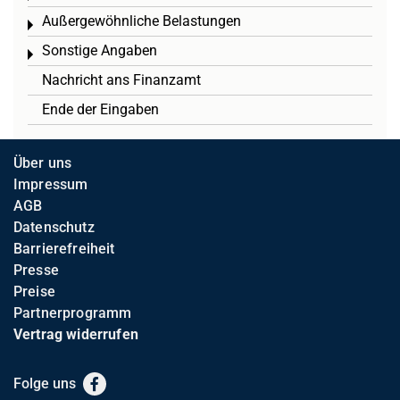
Außergewöhnliche Belastungen
Toggle menu
Sonstige Angaben
Toggle menu
Nachricht ans Finanzamt
Ende der Eingaben
Über uns
Impressum
AGB
Datenschutz
Barrierefreiheit
Presse
Preise
Partnerprogramm
Vertrag widerrufen
Folge uns
Facebook