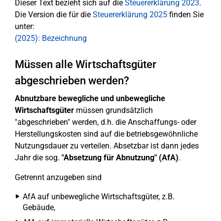
Dieser Text bezieht sich auf die
Steuererklärung 2023
.
Die Version die für die
Steuererklärung 2025
finden Sie
unter:
(2025): Bezeichnung
Müssen alle Wirtschaftsgüter
abgeschrieben werden?
Abnutzbare bewegliche und unbewegliche
Wirtschaftsgüter
müssen grundsätzlich
"abgeschrieben" werden, d.h. die Anschaffungs- oder
Herstellungskosten sind auf die betriebsgewöhnliche
Nutzungsdauer zu verteilen. Absetzbar ist dann jedes
Jahr die sog.
"Absetzung für Abnutzung" (AfA)
.
Getrennt anzugeben sind
AfA auf unbewegliche Wirtschaftsgüter, z.B.
Gebäude,