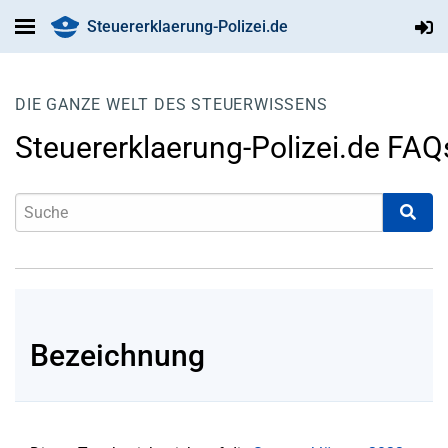
Steuererklaerung-Polizei.de
DIE GANZE WELT DES STEUERWISSENS
Steuererklaerung-Polizei.de FAQ
Bezeichnung