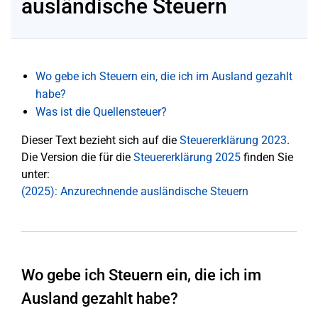
ausländische Steuern
Wo gebe ich Steuern ein, die ich im Ausland gezahlt
habe?
Was ist die Quellensteuer?
Dieser Text bezieht sich auf die
Steuererklärung 2023
.
Die Version die für die
Steuererklärung 2025
finden Sie
unter:
(2025): Anzurechnende ausländische Steuern
Wo gebe ich Steuern ein, die ich im
Ausland gezahlt habe?