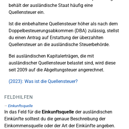
behält der ausländische Staat häufig eine
Quellensteuer ein.
Ist die einbehaltene Quellensteuer höher als nach dem
Doppelbesteuerungsabkommen (DBA) zulässig, stellst
du einen Antrag auf Erstattung der überzahlten
Quellensteuer an die ausländische Steuerbehörde.
Bei ausländischen Kapitalerträgen, die mit
ausländischer Quellensteuer belastet sind, wird diese
seit 2009 auf die Abgeltungsteuer angerechnet.
(2023): Was ist die Quellensteuer?
FELDHILFEN
Einkunftsquelle
In das Feld für die
Einkunftsquelle
der ausländischen
Einkünfte solltest du die genaue Beschreibung der
Einkommensquelle oder der Art der Einkünfte angeben.