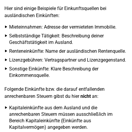
Hier sind einige Beispiele für Einkunftsquellen bei
ausländischen Einkünften:
Mieteinnahmen: Adresse der vermieteten Immobilie.
Selbstständige Tätigkeit: Beschreibung deiner
Geschäftstätigkeit im Ausland.
Renteneinkünfte: Name der ausländischen Rentenquelle.
Lizenzgebühren: Vertragspartner und Lizenzgegenstand.
Sonstige Einkünfte: Klare Beschreibung der
Einkommensquelle.
Folgende Einkünfte bzw. die darauf entfallenden
anrechenbaren Steuern gibst du hier
nicht
an:
Kapitaleinkünfte aus dem Ausland und die
anrechenbaren Steuern müssen ausschließlich im
Bereich Kapitaleinkünfte (Einkünfte aus
Kapitalvermögen) angegeben werden.