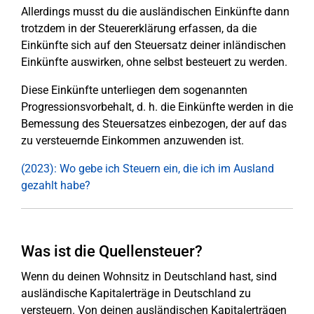
Allerdings musst du die ausländischen Einkünfte dann
trotzdem in der Steuererklärung erfassen, da die
Einkünfte sich auf den Steuersatz deiner inländischen
Einkünfte auswirken, ohne selbst besteuert zu werden.
Diese Einkünfte unterliegen dem sogenannten
Progressionsvorbehalt, d. h. die Einkünfte werden in die
Bemessung des Steuersatzes einbezogen, der auf das
zu versteuernde Einkommen anzuwenden ist.
(2023): Wo gebe ich Steuern ein, die ich im Ausland
gezahlt habe?
Was ist die Quellensteuer?
Wenn du deinen Wohnsitz in Deutschland hast, sind
ausländische Kapitalerträge in Deutschland zu
versteuern. Von deinen ausländischen Kapitalerträgen