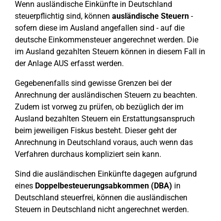
Wenn ausländische Einkünfte in Deutschland
steuerpflichtig sind, können
ausländische Steuern
-
sofern diese im Ausland angefallen sind - auf die
deutsche Einkommensteuer angerechnet werden. Die
im Ausland gezahlten Steuern können in diesem Fall in
der Anlage AUS erfasst werden.
Gegebenenfalls sind gewisse Grenzen bei der
Anrechnung der ausländischen Steuern zu beachten.
Zudem ist vorweg zu prüfen, ob bezüglich der im
Ausland bezahlten Steuern ein Erstattungsanspruch
beim jeweiligen Fiskus besteht. Dieser geht der
Anrechnung in Deutschland voraus, auch wenn das
Verfahren durchaus kompliziert sein kann.
Sind die ausländischen Einkünfte dagegen aufgrund
eines
Doppelbesteuerungsabkommen
(DBA)
in
Deutschland steuerfrei, können die ausländischen
Steuern in Deutschland nicht angerechnet werden.