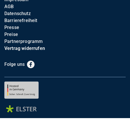
AGB
Datenschutz
Barrierefreiheit
Presse
Preise
Partnerprogramm
Vertrag widerrufen
Folge uns
Facebook