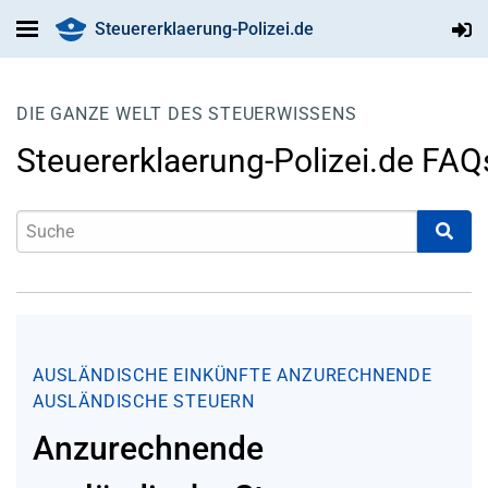
Steuererklaerung-Polizei.de
DIE GANZE WELT DES STEUERWISSENS
Steuererklaerung-Polizei.de FAQ
AUSLÄNDISCHE EINKÜNFTE
ANZURECHNENDE
AUSLÄNDISCHE STEUERN
Anzurechnende