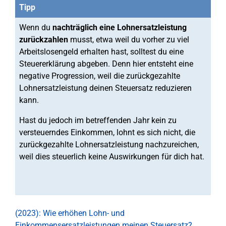
Tipp
Wenn du
nachträglich eine Lohnersatzleistung
zurückzahlen
musst, etwa weil du vorher zu viel
Arbeitslosengeld erhalten hast, solltest du eine
Steuererklärung abgeben. Denn hier entsteht eine
negative Progression, weil die zurückgezahlte
Lohnersatzleistung deinen Steuersatz reduzieren
kann.
Hast du jedoch im betreffenden Jahr kein zu
versteuerndes Einkommen, lohnt es sich nicht, die
zurückgezahlte Lohnersatzleistung nachzureichen,
weil dies steuerlich keine Auswirkungen für dich hat.
(2023): Wie erhöhen Lohn- und
Einkommensersatzleistungen meinen Steuersatz?