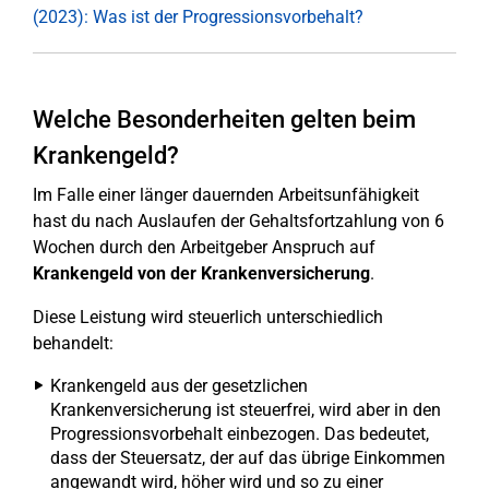
(2023): Was ist der Progressionsvorbehalt?
Welche Besonderheiten gelten beim
Krankengeld?
Im Falle einer länger dauernden Arbeitsunfähigkeit
hast du nach Auslaufen der Gehaltsfortzahlung von 6
Wochen durch den Arbeitgeber Anspruch auf
Krankengeld von der Krankenversicherung
.
Diese Leistung wird steuerlich unterschiedlich
behandelt:
Krankengeld aus der gesetzlichen
Krankenversicherung ist steuerfrei, wird aber in den
Progressionsvorbehalt einbezogen. Das bedeutet,
dass der Steuersatz, der auf das übrige Einkommen
angewandt wird, höher wird und so zu einer