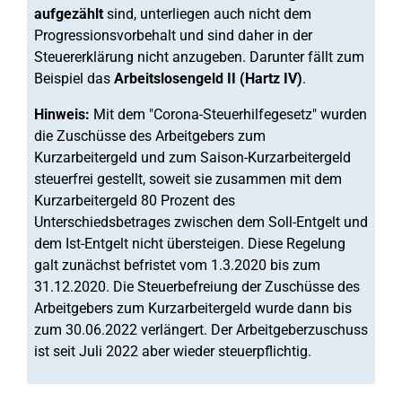
aufgezählt
sind, unterliegen auch nicht dem
Progressionsvorbehalt und sind daher in der
Steuererklärung nicht anzugeben. Darunter fällt zum
Beispiel das
Arbeitslosengeld II (Hartz IV)
.
Hinweis:
Mit dem "Corona-Steuerhilfegesetz" wurden
die Zuschüsse des Arbeitgebers zum
Kurzarbeitergeld und zum Saison-Kurzarbeitergeld
steuerfrei gestellt, soweit sie zusammen mit dem
Kurzarbeitergeld 80 Prozent des
Unterschiedsbetrages zwischen dem Soll-Entgelt und
dem Ist-Entgelt nicht übersteigen. Diese Regelung
galt zunächst befristet vom 1.3.2020 bis zum
31.12.2020. Die Steuerbefreiung der Zuschüsse des
Arbeitgebers zum Kurzarbeitergeld wurde dann bis
zum 30.06.2022 verlängert. Der Arbeitgeberzuschuss
ist seit Juli 2022 aber wieder steuerpflichtig.