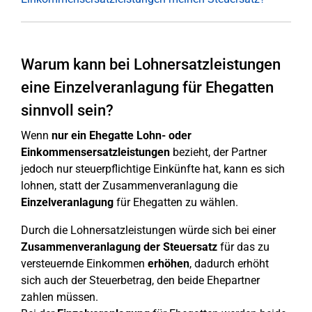
Warum kann bei Lohnersatzleistungen
eine Einzelveranlagung für Ehegatten
sinnvoll sein?
Wenn
nur ein Ehegatte
Lohn- oder
Einkommensersatzleistungen
bezieht, der Partner
jedoch nur steuerpflichtige Einkünfte hat, kann es sich
lohnen, statt der Zusammenveranlagung die
Einzelveranlagung
für Ehegatten zu wählen.
Durch die Lohnersatzleistungen würde sich bei einer
Zusammenveranlagung der Steuersatz
für das zu
versteuernde Einkommen
erhöhen
, dadurch erhöht
sich auch der Steuerbetrag, den beide Ehepartner
zahlen müssen.