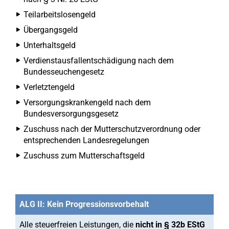
Teilarbeitslosengeld
Übergangsgeld
Unterhaltsgeld
Verdienstausfallentschädigung nach dem
Bundesseuchengesetz
Verletztengeld
Versorgungskrankengeld nach dem
Bundesversorgungsgesetz
Zuschuss nach der Mutterschutzverordnung oder
entsprechenden Landesregelungen
Zuschuss zum Mutterschaftsgeld
ALG II: Kein Progressionsvorbehalt
Alle steuerfreien Leistungen, die
nicht in § 32b EStG