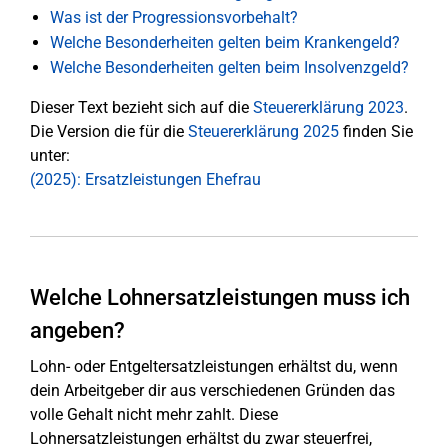
Was ist der Progressionsvorbehalt?
Welche Besonderheiten gelten beim Krankengeld?
Welche Besonderheiten gelten beim Insolvenzgeld?
Dieser Text bezieht sich auf die
Steuererklärung 2023
.
Die Version die für die
Steuererklärung 2025
finden Sie
unter:
(2025): Ersatzleistungen Ehefrau
Welche Lohnersatzleistungen muss ich
angeben?
Lohn- oder Entgeltersatzleistungen erhältst du, wenn
dein Arbeitgeber dir aus verschiedenen Gründen das
volle Gehalt nicht mehr zahlt. Diese
Lohnersatzleistungen erhältst du zwar steuerfrei,