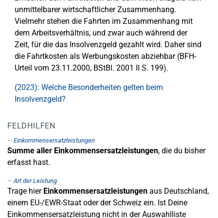
unmittelbarer wirtschaftlicher Zusammenhang.
Vielmehr stehen die Fahrten im Zusammenhang mit
dem Arbeitsverhältnis, und zwar auch während der
Zeit, für die das Insolvenzgeld gezahlt wird. Daher sind
die Fahrtkosten als Werbungskosten abziehbar (BFH-
Urteil vom 23.11.2000, BStBl. 2001 II S. 199).
(2023): Welche Besonderheiten gelten beim
Insolvenzgeld?
FELDHILFEN
Einkommensersatzleistungen
Summe aller Einkommensersatzleistungen
, die du bisher
erfasst hast.
Art der Leistung
Trage hier
Einkommensersatzleistungen
aus Deutschland,
einem EU-/EWR-Staat oder der Schweiz ein. Ist Deine
Einkommensersatzleistung nicht in der Auswahlliste