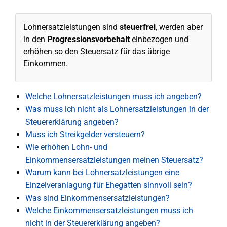
Lohnersatzleistungen sind
steuerfrei
, werden aber
in den
Progressionsvorbehalt
einbezogen und
erhöhen so den Steuersatz für das übrige
Einkommen.
Welche Lohnersatzleistungen muss ich angeben?
Was muss ich nicht als Lohnersatzleistungen in der
Steuererklärung angeben?
Muss ich Streikgelder versteuern?
Wie erhöhen Lohn- und
Einkommensersatzleistungen meinen Steuersatz?
Warum kann bei Lohnersatzleistungen eine
Einzelveranlagung für Ehegatten sinnvoll sein?
Was sind Einkommensersatzleistungen?
Welche Einkommensersatzleistungen muss ich
nicht in der Steuererklärung angeben?