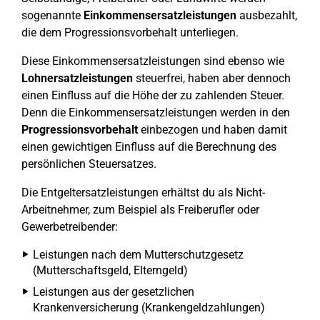
sogenannte
Einkommensersatzleistungen
ausbezahlt,
die dem Progressionsvorbehalt unterliegen.
Diese Einkommensersatzleistungen sind ebenso wie
Lohnersatzleistungen
steuerfrei, haben aber dennoch
einen Einfluss auf die Höhe der zu zahlenden Steuer.
Denn die Einkommensersatzleistungen werden in den
Progressionsvorbehalt
einbezogen und haben damit
einen gewichtigen Einfluss auf die Berechnung des
persönlichen Steuersatzes.
Die Entgeltersatzleistungen erhältst du als Nicht-
Arbeitnehmer, zum Beispiel als Freiberufler oder
Gewerbetreibender:
Leistungen nach dem Mutterschutzgesetz
(Mutterschaftsgeld, Elterngeld)
Leistungen aus der gesetzlichen
Krankenversicherung (Krankengeldzahlungen)