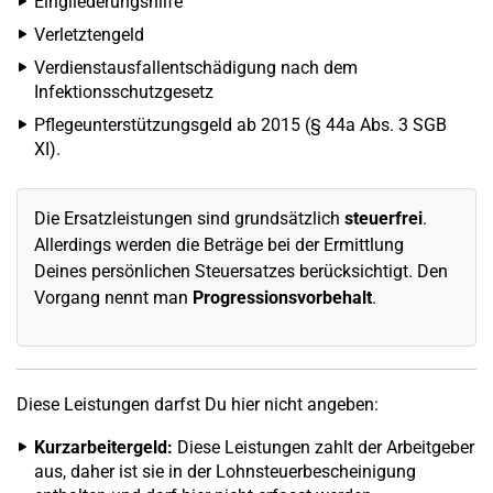
Eingliederungshilfe
Verletztengeld
Verdienstausfallentschädigung nach dem
Infektionsschutzgesetz
Pflegeunterstützungsgeld ab 2015 (§ 44a Abs. 3 SGB
XI).
Die Ersatzleistungen sind grundsätzlich
steuerfrei
.
Allerdings werden die Beträge bei der Ermittlung
Deines persönlichen Steuersatzes berücksichtigt. Den
Vorgang nennt man
Progressionsvorbehalt
.
Diese Leistungen darfst Du hier nicht angeben:
Kurzarbeitergeld:
Diese Leistungen zahlt der Arbeitgeber
aus, daher ist sie in der Lohnsteuerbescheinigung