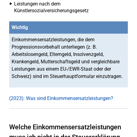
Leistungen nach dem
Künstlersozialversicherungsgesetz
Wichtig
Einkommensersatzleistungen, die dem
Progressionsvorbehalt unterliegen (z. B.
Arbeitslosengeld, Elterngeld, Insolvenzgeld,
Krankengeld, Mutterschaftsgeld und vergleichbare
Leistungen aus einem EU-/EWR-Staat oder der
Schweiz) sind im Steuerhauptformular einzutragen.
(2023): Was sind Einkommensersatzleistungen?
Welche Einkommensersatzleistungen