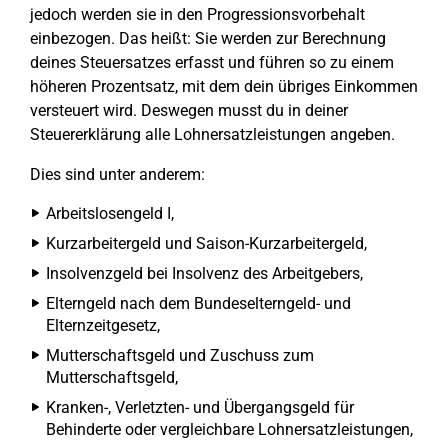
jedoch werden sie in den Progressionsvorbehalt
einbezogen. Das heißt: Sie werden zur Berechnung
deines Steuersatzes erfasst und führen so zu einem
höheren Prozentsatz, mit dem dein übriges Einkommen
versteuert wird. Deswegen musst du in deiner
Steuererklärung alle Lohnersatzleistungen angeben.
Dies sind unter anderem:
Arbeitslosengeld I,
Kurzarbeitergeld und Saison-Kurzarbeitergeld,
Insolvenzgeld bei Insolvenz des Arbeitgebers,
Elterngeld nach dem Bundeselterngeld- und
Elternzeitgesetz,
Mutterschaftsgeld und Zuschuss zum
Mutterschaftsgeld,
Kranken-, Verletzten- und Übergangsgeld für
Behinderte oder vergleichbare Lohnersatzleistungen,