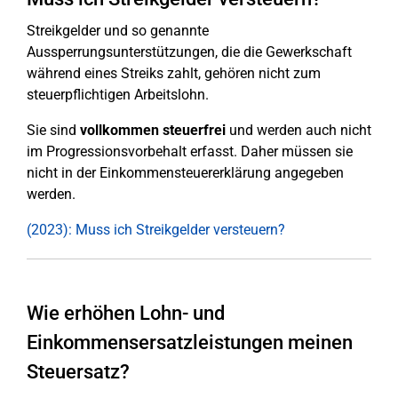
Streikgelder und so genannte
Aussperrungsunterstützungen, die die Gewerkschaft
während eines Streiks zahlt, gehören nicht zum
steuerpflichtigen Arbeitslohn.
Sie sind
vollkommen steuerfrei
und werden auch nicht
im Progressionsvorbehalt erfasst. Daher müssen sie
nicht in der Einkommensteuererklärung angegeben
werden.
(2023): Muss ich Streikgelder versteuern?
Wie erhöhen Lohn- und
Einkommensersatzleistungen meinen
Steuersatz?