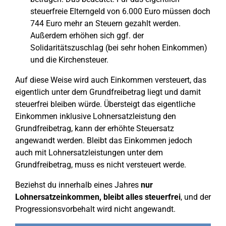
steuerfreie Elterngeld von 6.000 Euro müssen doch
744 Euro mehr an Steuern gezahlt werden.
Außerdem erhöhen sich ggf. der
Solidaritätszuschlag (bei sehr hohen Einkommen)
und die Kirchensteuer.
Auf diese Weise wird auch Einkommen versteuert, das
eigentlich unter dem Grundfreibetrag liegt und damit
steuerfrei bleiben würde. Übersteigt das eigentliche
Einkommen inklusive Lohnersatzleistung den
Grundfreibetrag, kann der erhöhte Steuersatz
angewandt werden. Bleibt das Einkommen jedoch
auch mit Lohnersatzleistungen unter dem
Grundfreibetrag, muss es nicht versteuert werde.
Beziehst du innerhalb eines Jahres
nur
Lohnersatzeinkommen, bleibt alles steuerfrei
, und der
Progressionsvorbehalt wird nicht angewandt.