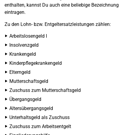
enthalten, kannst Du auch eine beliebige Bezeichnung
eintragen.
Zu den Lohn- bzw. Entgeltersatzleistungen zählen:
Arbeitslosengeld I
Insolvenzgeld
Krankengeld
Kinderpflegekrankengeld
Elterngeld
Mutterschaftsgeld
Zuschuss zum Mutterschaftsgeld
Übergangsgeld
Altersübergangsgeld
Unterhaltsgeld als Zuschuss
Zuschuss zum Arbeitsentgelt