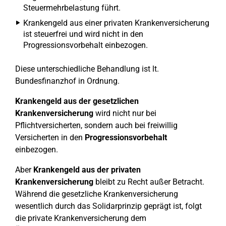
Steuermehrbelastung führt.
Krankengeld aus einer privaten Krankenversicherung
ist steuerfrei und wird nicht in den
Progressionsvorbehalt einbezogen.
Diese unterschiedliche Behandlung ist lt.
Bundesfinanzhof in Ordnung.
Krankengeld aus der gesetzlichen
Krankenversicherung
wird nicht nur bei
Pflichtversicherten, sondern auch bei freiwillig
Versicherten in den
Progressionsvorbehalt
einbezogen.
Aber
Krankengeld aus der privaten
Krankenversicherung
bleibt zu Recht außer Betracht.
Während die gesetzliche Krankenversicherung
wesentlich durch das Solidarprinzip geprägt ist, folgt
die private Krankenversicherung dem