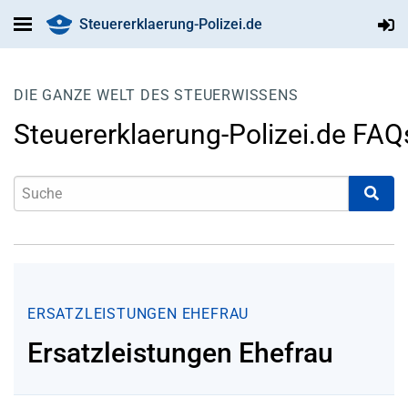
Steuererklaerung-Polizei.de
DIE GANZE WELT DES STEUERWISSENS
Steuererklaerung-Polizei.de FAQ
ERSATZLEISTUNGEN EHEFRAU
Ersatzleistungen Ehefrau