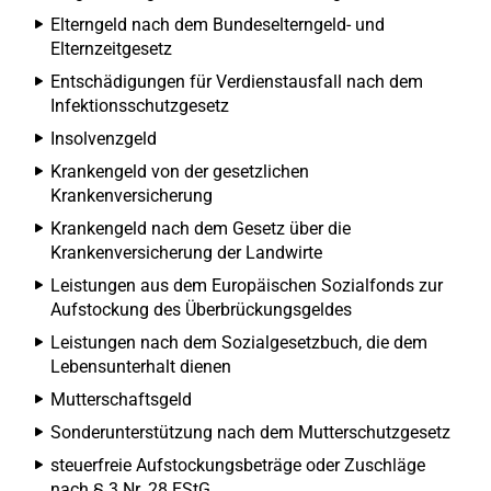
Elterngeld nach dem Bundeselterngeld- und
Elternzeitgesetz
Entschädigungen für Verdienstausfall nach dem
Infektionsschutzgesetz
Insolvenzgeld
Krankengeld von der gesetzlichen
Krankenversicherung
Krankengeld nach dem Gesetz über die
Krankenversicherung der Landwirte
Leistungen aus dem Europäischen Sozialfonds zur
Aufstockung des Überbrückungsgeldes
Leistungen nach dem Sozialgesetzbuch, die dem
Lebensunterhalt dienen
Mutterschaftsgeld
Sonderunterstützung nach dem Mutterschutzgesetz
steuerfreie Aufstockungsbeträge oder Zuschläge
nach § 3 Nr. 28 EStG