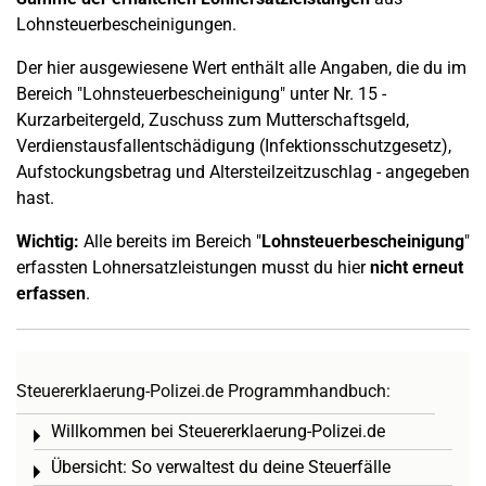
Lohnsteuerbescheinigungen.
Der hier ausgewiesene Wert enthält alle Angaben, die du im
Bereich "Lohnsteuerbescheinigung" unter Nr. 15 -
Kurzarbeitergeld, Zuschuss zum Mutterschaftsgeld,
Verdienstausfallentschädigung (Infektionsschutzgesetz),
Aufstockungsbetrag und Altersteilzeitzuschlag - angegeben
hast.
Wichtig:
Alle bereits im Bereich "
Lohnsteuerbescheinigung
"
erfassten Lohnersatzleistungen musst du hier
nicht erneut
erfassen
.
Steuererklaerung-Polizei.de Programmhandbuch:
Willkommen bei Steuererklaerung-Polizei.de
Toggle menu
Übersicht: So verwaltest du deine Steuerfälle
Toggle menu