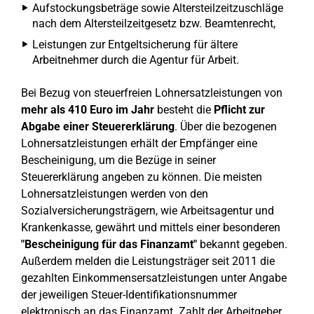
Aufstockungsbeträge sowie Altersteilzeitzuschläge
nach dem Altersteilzeitgesetz bzw. Beamtenrecht,
Leistungen zur Entgeltsicherung für ältere
Arbeitnehmer durch die Agentur für Arbeit.
Bei Bezug von steuerfreien Lohnersatzleistungen von
mehr als 410 Euro im Jahr
besteht die
Pflicht zur
Abgabe einer Steuererklärung
. Über die bezogenen
Lohnersatzleistungen erhält der Empfänger eine
Bescheinigung, um die Bezüge in seiner
Steuererklärung angeben zu können. Die meisten
Lohnersatzleistungen werden von den
Sozialversicherungsträgern, wie Arbeitsagentur und
Krankenkasse, gewährt und mittels einer besonderen
"Bescheinigung für das Finanzamt"
bekannt gegeben.
Außerdem melden die Leistungsträger seit 2011 die
gezahlten Einkommensersatzleistungen unter Angabe
der jeweiligen Steuer-Identifikationsnummer
elektronisch an das Finanzamt. Zahlt der Arbeitgeber