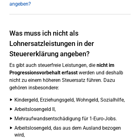
angeben?
Was muss ich nicht als
Lohnersatzleistungen in der
Steuererklärung angeben?
Es gibt auch steuerfreie Leistungen, die
nicht im
Progressionsvorbehalt erfasst
werden und deshalb
nicht zu einem höheren Steuersatz führen. Dazu
gehören insbesondere:
Kindergeld, Erziehungsgeld, Wohngeld, Sozialhilfe,
Arbeitslosengeld II,
Mehraufwandsentschädigung für 1-Euro-Jobs.
Arbeitslosengeld, das aus dem Ausland bezogen
wird,