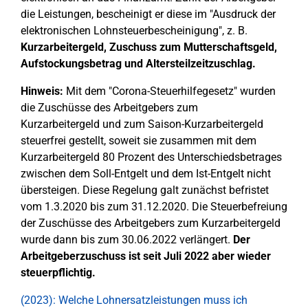
die Leistungen, bescheinigt er diese im "Ausdruck der
elektronischen Lohnsteuerbescheinigung", z. B.
Kurzarbeitergeld, Zuschuss zum Mutterschaftsgeld,
Aufstockungsbetrag und Altersteilzeitzuschlag.
Hinweis:
Mit dem "Corona-Steuerhilfegesetz" wurden
die Zuschüsse des Arbeitgebers zum
Kurzarbeitergeld und zum Saison-Kurzarbeitergeld
steuerfrei gestellt, soweit sie zusammen mit dem
Kurzarbeitergeld 80 Prozent des Unterschiedsbetrages
zwischen dem Soll-Entgelt und dem Ist-Entgelt nicht
übersteigen. Diese Regelung galt zunächst befristet
vom 1.3.2020 bis zum 31.12.2020. Die Steuerbefreiung
der Zuschüsse des Arbeitgebers zum Kurzarbeitergeld
wurde dann bis zum 30.06.2022 verlängert.
Der
Arbeitgeberzuschuss ist seit Juli 2022 aber wieder
steuerpflichtig.
(2023): Welche Lohnersatzleistungen muss ich