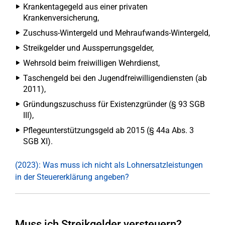
Krankentagegeld aus einer privaten
Krankenversicherung,
Zuschuss-Wintergeld und Mehraufwands-Wintergeld,
Streikgelder und Aussperrungsgelder,
Wehrsold beim freiwilligen Wehrdienst,
Taschengeld bei den Jugendfreiwilligendiensten (ab
2011),
Gründungszuschuss für Existenzgründer (§ 93 SGB
III),
Pflegeunterstützungsgeld ab 2015 (§ 44a Abs. 3
SGB XI).
(2023): Was muss ich nicht als Lohnersatzleistungen
in der Steuererklärung angeben?
Muss ich Streikgelder versteuern?