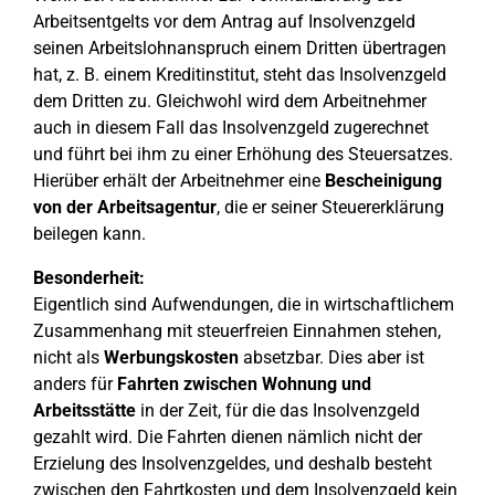
Arbeitsentgelts vor dem Antrag auf Insolvenzgeld
seinen Arbeitslohnanspruch einem Dritten übertragen
hat, z. B. einem Kreditinstitut, steht das Insolvenzgeld
dem Dritten zu. Gleichwohl wird dem Arbeitnehmer
auch in diesem Fall das Insolvenzgeld zugerechnet
und führt bei ihm zu einer Erhöhung des Steuersatzes.
Hierüber erhält der Arbeitnehmer eine
Bescheinigung
von der Arbeitsagentur
, die er seiner Steuererklärung
beilegen kann.
Besonderheit:
Eigentlich sind Aufwendungen, die in wirtschaftlichem
Zusammenhang mit steuerfreien Einnahmen stehen,
nicht als
Werbungskosten
absetzbar. Dies aber ist
anders für
Fahrten zwischen Wohnung und
Arbeitsstätte
in der Zeit, für die das Insolvenzgeld
gezahlt wird. Die Fahrten dienen nämlich nicht der
Erzielung des Insolvenzgeldes, und deshalb besteht
zwischen den Fahrtkosten und dem Insolvenzgeld kein