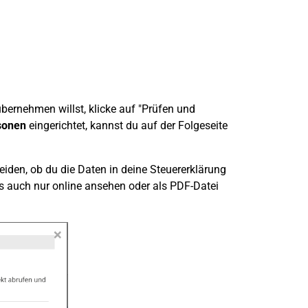
bernehmen willst, klicke auf "Prüfen und
sonen
eingerichtet, kannst du auf der Folgeseite
iden, ob du die Daten in deine Steuererklärung
es auch nur online ansehen oder als PDF-Datei