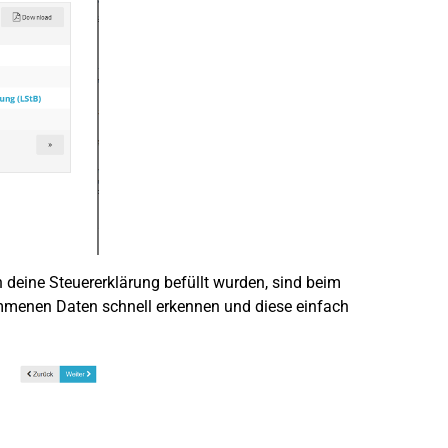
 deine Steuererklärung befüllt wurden, sind beim
menen Daten schnell erkennen und diese einfach