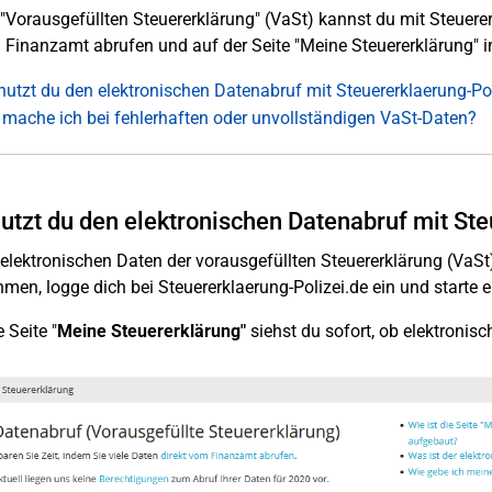
 "Vorausgefüllten Steuererklärung" (VaSt) kannst du mit Steuerer
Finanzamt abrufen und auf der Seite "Meine Steuererklärung" in
nutzt du den elektronischen Datenabruf mit Steuererklaerung-Pol
mache ich bei fehlerhaften oder unvollständigen VaSt-Daten?
utzt du den elektronischen Datenabruf mit Ste
elektronischen Daten der vorausgefüllten Steuererklärung (VaS
men, logge dich bei Steuererklaerung-Polizei.de ein und starte e
 Seite "
Meine Steuererklärung"
siehst du sofort, ob elektronis