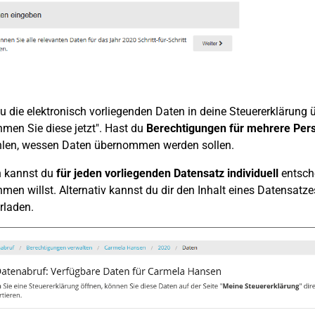
 die elektronisch vorliegenden Daten in deine Steuererklärung ü
men Sie diese jetzt". Hast du
Berechtigungen für mehrere Per
len, wessen Daten übernommen werden sollen.
 kannst du
für jeden vorliegenden Datensatz individuell
entsche
men willst. Alternativ kannst du dir den Inhalt eines Datensatz
rladen.