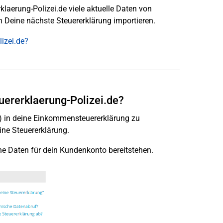
klaerung-Polizei.de viele aktuelle Daten von
 Deine nächste Steuererklärung importieren.
izei.de?
uererklaerung-Polizei.de?
t) in deine Einkommensteuererklärung zu
ine Steuererklärung.
che Daten für dein Kundenkonto bereitstehen.