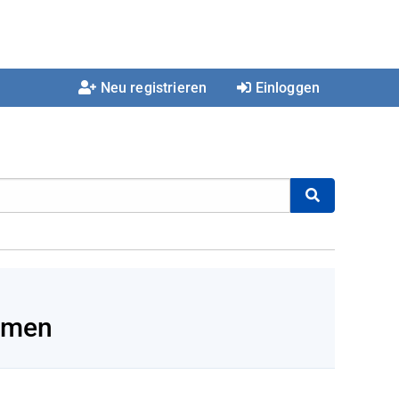
Neu registrieren
Einloggen
ehmen