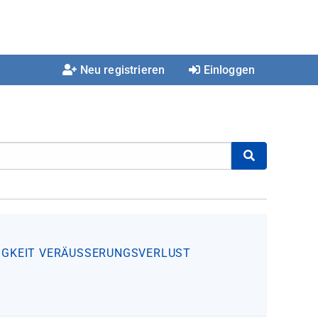
Neu registrieren
Einloggen
IGKEIT
VERÄUSSERUNGSVERLUST