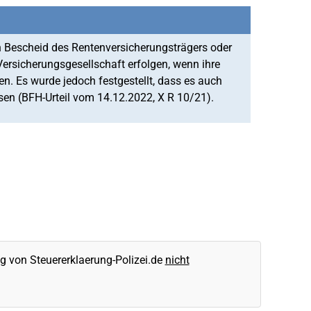
n Bescheid des Rentenversicherungsträgers oder
Versicherungsgesellschaft erfolgen, wenn ihre
n. Es wurde jedoch festgestellt, dass es auch
sen (BFH-Urteil vom 14.12.2022, X R 10/21).
 von Steuererklaerung-Polizei.de
nicht