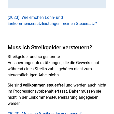
(2023): Wie erhöhen Lohn- und
Einkommensersatzleistungen meinen Steuersatz?
Muss ich Streikgelder versteuern?
Streikgelder und so genannte
Aussperrungsunterstützungen, die die Gewerkschaft
während eines Streiks zahlt, gehören nicht zum
steuerpflichtigen Arbeitslohn.
Sie sind
vollkommen steuerfrei
und werden auch nicht
im Progressionsvorbehalt erfasst. Daher müssen sie
nicht in der Einkommensteuererklärung angegeben
werden.
(2023): Muss ich Streikgelder versteuern?