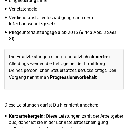
Eingliederungshilfe
Verletztengeld
Verdienstausfallentschädigung nach dem
Infektionsschutzgesetz
Pflegeunterstützungsgeld ab 2015 (§ 44a Abs. 3 SGB
XI).
Die Ersatzleistungen sind grundsätzlich
steuerfrei
.
Allerdings werden die Beträge bei der Ermittlung
Deines persönlichen Steuersatzes berücksichtigt. Den
Vorgang nennt man
Progressionsvorbehalt
.
Diese Leistungen darfst Du hier nicht angeben:
Kurzarbeitergeld:
Diese Leistungen zahlt der Arbeitgeber
aus, daher ist sie in der Lohnsteuerbescheinigung