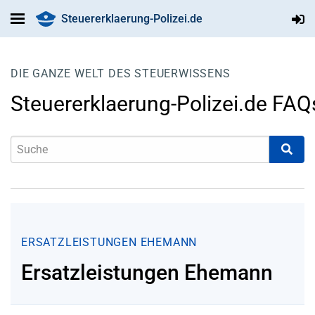
Steuererklaerung-Polizei.de
DIE GANZE WELT DES STEUERWISSENS
Steuererklaerung-Polizei.de FAQ
ERSATZLEISTUNGEN EHEMANN
Ersatzleistungen Ehemann