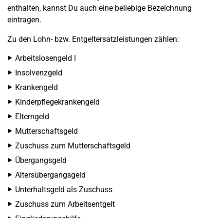
enthalten, kannst Du auch eine beliebige Bezeichnung
eintragen.
Zu den Lohn- bzw. Entgeltersatzleistungen zählen:
Arbeitslosengeld I
Insolvenzgeld
Krankengeld
Kinderpflegekrankengeld
Elterngeld
Mutterschaftsgeld
Zuschuss zum Mutterschaftsgeld
Übergangsgeld
Altersübergangsgeld
Unterhaltsgeld als Zuschuss
Zuschuss zum Arbeitsentgelt