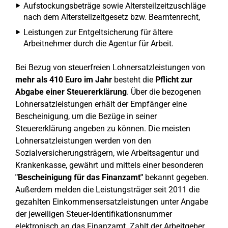
Aufstockungsbeträge sowie Altersteilzeitzuschläge
nach dem Altersteilzeitgesetz bzw. Beamtenrecht,
Leistungen zur Entgeltsicherung für ältere
Arbeitnehmer durch die Agentur für Arbeit.
Bei Bezug von steuerfreien Lohnersatzleistungen von
mehr als 410 Euro im Jahr
besteht die
Pflicht zur
Abgabe einer Steuererklärung
. Über die bezogenen
Lohnersatzleistungen erhält der Empfänger eine
Bescheinigung, um die Bezüge in seiner
Steuererklärung angeben zu können. Die meisten
Lohnersatzleistungen werden von den
Sozialversicherungsträgern, wie Arbeitsagentur und
Krankenkasse, gewährt und mittels einer besonderen
"Bescheinigung für das Finanzamt"
bekannt gegeben.
Außerdem melden die Leistungsträger seit 2011 die
gezahlten Einkommensersatzleistungen unter Angabe
der jeweiligen Steuer-Identifikationsnummer
elektronisch an das Finanzamt. Zahlt der Arbeitgeber