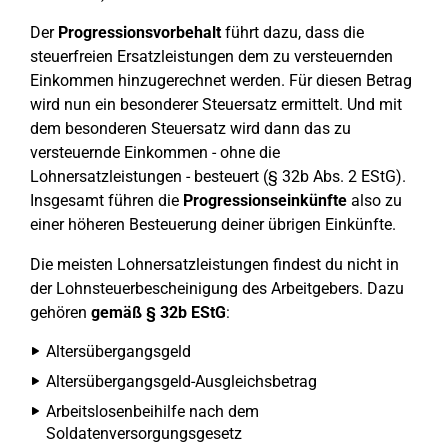
Der
Progressionsvorbehalt
führt dazu, dass die
steuerfreien Ersatzleistungen dem zu versteuernden
Einkommen hinzugerechnet werden. Für diesen Betrag
wird nun ein besonderer Steuersatz ermittelt. Und mit
dem besonderen Steuersatz wird dann das zu
versteuernde Einkommen - ohne die
Lohnersatzleistungen - besteuert (§ 32b Abs. 2 EStG).
Insgesamt führen die
Progressionseinkünfte
also zu
einer höheren Besteuerung deiner übrigen Einkünfte.
Die meisten Lohnersatzleistungen findest du nicht in
der Lohnsteuerbescheinigung des Arbeitgebers. Dazu
gehören
gemäß § 32b EStG
:
Altersübergangsgeld
Altersübergangsgeld-Ausgleichsbetrag
Arbeitslosenbeihilfe nach dem
Soldatenversorgungsgesetz