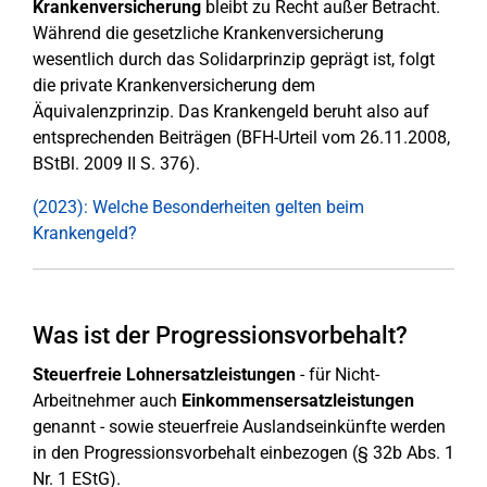
Krankenversicherung
bleibt zu Recht außer Betracht.
Während die gesetzliche Krankenversicherung
wesentlich durch das Solidarprinzip geprägt ist, folgt
die private Krankenversicherung dem
Äquivalenzprinzip. Das Krankengeld beruht also auf
entsprechenden Beiträgen (BFH-Urteil vom 26.11.2008,
BStBl. 2009 II S. 376).
(2023): Welche Besonderheiten gelten beim
Krankengeld?
Was ist der Progressionsvorbehalt?
Steuerfreie Lohnersatzleistungen
- für Nicht-
Arbeitnehmer auch
Einkommensersatzleistungen
genannt - sowie steuerfreie Auslandseinkünfte werden
in den Progressionsvorbehalt einbezogen (§ 32b Abs. 1
Nr. 1 EStG).