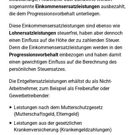
sogenannte
Einkommensersatzleistungen
ausbezahlt,
die dem Progressionsvorbehalt unterliegen.
Diese Einkommensersatzleistungen sind ebenso wie
Lohnersatzleistungen
steuerfrei, haben aber dennoch
einen Einfluss auf die Höhe der zu zahlenden Steuer.
Denn die Einkommensersatzleistungen werden in den
Progressionsvorbehalt
einbezogen und haben damit
einen gewichtigen Einfluss auf die Berechnung des
persönlichen Steuersatzes.
Die Entgeltersatzleistungen erhältst du als Nicht-
Arbeitnehmer, zum Beispiel als Freiberufler oder
Gewerbetreibender:
Leistungen nach dem Mutterschutzgesetz
(Mutterschaftsgeld, Elterngeld)
Leistungen aus der gesetzlichen
Krankenversicherung (Krankengeldzahlungen)