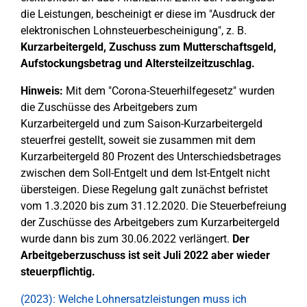
die Leistungen, bescheinigt er diese im "Ausdruck der
elektronischen Lohnsteuerbescheinigung", z. B.
Kurzarbeitergeld, Zuschuss zum Mutterschaftsgeld,
Aufstockungsbetrag und Altersteilzeitzuschlag.
Hinweis:
Mit dem "Corona-Steuerhilfegesetz" wurden
die Zuschüsse des Arbeitgebers zum
Kurzarbeitergeld und zum Saison-Kurzarbeitergeld
steuerfrei gestellt, soweit sie zusammen mit dem
Kurzarbeitergeld 80 Prozent des Unterschiedsbetrages
zwischen dem Soll-Entgelt und dem Ist-Entgelt nicht
übersteigen. Diese Regelung galt zunächst befristet
vom 1.3.2020 bis zum 31.12.2020. Die Steuerbefreiung
der Zuschüsse des Arbeitgebers zum Kurzarbeitergeld
wurde dann bis zum 30.06.2022 verlängert.
Der
Arbeitgeberzuschuss ist seit Juli 2022 aber wieder
steuerpflichtig.
(2023): Welche Lohnersatzleistungen muss ich