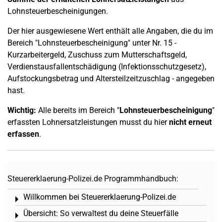
Lohnsteuerbescheinigungen.
Der hier ausgewiesene Wert enthält alle Angaben, die du im
Bereich "Lohnsteuerbescheinigung" unter Nr. 15 -
Kurzarbeitergeld, Zuschuss zum Mutterschaftsgeld,
Verdienstausfallentschädigung (Infektionsschutzgesetz),
Aufstockungsbetrag und Altersteilzeitzuschlag - angegeben
hast.
Wichtig:
Alle bereits im Bereich "
Lohnsteuerbescheinigung
"
erfassten Lohnersatzleistungen musst du hier
nicht erneut
erfassen
.
Steuererklaerung-Polizei.de Programmhandbuch:
Willkommen bei Steuererklaerung-Polizei.de
Toggle menu
Übersicht: So verwaltest du deine Steuerfälle
Toggle menu