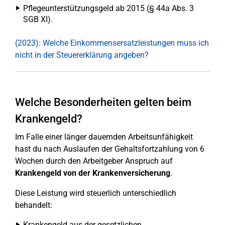
Pflegeunterstützungsgeld ab 2015 (§ 44a Abs. 3
SGB XI).
(2023): Welche Einkommensersatzleistungen muss ich
nicht in der Steuererklärung angeben?
Welche Besonderheiten gelten beim
Krankengeld?
Im Falle einer länger dauernden Arbeitsunfähigkeit
hast du nach Auslaufen der Gehaltsfortzahlung von 6
Wochen durch den Arbeitgeber Anspruch auf
Krankengeld von der Krankenversicherung
.
Diese Leistung wird steuerlich unterschiedlich
behandelt:
Krankengeld aus der gesetzlichen