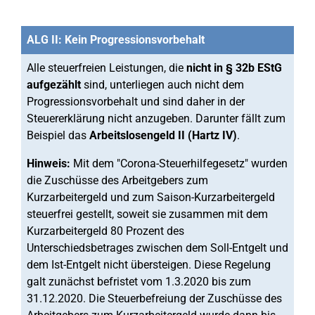
ALG II: Kein Progressionsvorbehalt
Alle steuerfreien Leistungen, die
nicht in § 32b EStG
aufgezählt
sind, unterliegen auch nicht dem
Progressionsvorbehalt und sind daher in der
Steuererklärung nicht anzugeben. Darunter fällt zum
Beispiel das
Arbeitslosengeld II (Hartz IV)
.
Hinweis:
Mit dem "Corona-Steuerhilfegesetz" wurden
die Zuschüsse des Arbeitgebers zum
Kurzarbeitergeld und zum Saison-Kurzarbeitergeld
steuerfrei gestellt, soweit sie zusammen mit dem
Kurzarbeitergeld 80 Prozent des
Unterschiedsbetrages zwischen dem Soll-Entgelt und
dem Ist-Entgelt nicht übersteigen. Diese Regelung
galt zunächst befristet vom 1.3.2020 bis zum
31.12.2020. Die Steuerbefreiung der Zuschüsse des