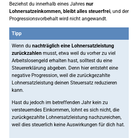
Beziehst du innerhalb eines Jahres
nur
Lohnersatzeinkommen, bleibt alles steuerfrei
, und der
Progressionsvorbehalt wird nicht angewandt.
Tipp
Wenn du
nachträglich eine Lohnersatzleistung
zurückzahlen
musst, etwa weil du vorher zu viel
Arbeitslosengeld erhalten hast, solltest du eine
Steuererklärung abgeben. Denn hier entsteht eine
negative Progression, weil die zurückgezahlte
Lohnersatzleistung deinen Steuersatz reduzieren
kann.
Hast du jedoch im betreffenden Jahr kein zu
versteuerndes Einkommen, lohnt es sich nicht, die
zurückgezahlte Lohnersatzleistung nachzureichen,
weil dies steuerlich keine Auswirkungen für dich hat.