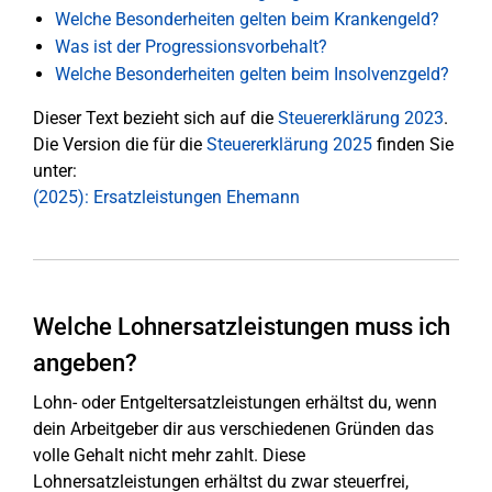
Welche Besonderheiten gelten beim Krankengeld?
Was ist der Progressionsvorbehalt?
Welche Besonderheiten gelten beim Insolvenzgeld?
Dieser Text bezieht sich auf die
Steuererklärung 2023
.
Die Version die für die
Steuererklärung 2025
finden Sie
unter:
(2025): Ersatzleistungen Ehemann
Welche Lohnersatzleistungen muss ich
angeben?
Lohn- oder Entgeltersatzleistungen erhältst du, wenn
dein Arbeitgeber dir aus verschiedenen Gründen das
volle Gehalt nicht mehr zahlt. Diese
Lohnersatzleistungen erhältst du zwar steuerfrei,