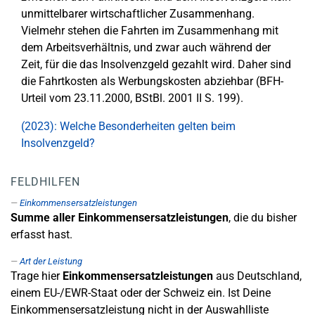
unmittelbarer wirtschaftlicher Zusammenhang.
Vielmehr stehen die Fahrten im Zusammenhang mit
dem Arbeitsverhältnis, und zwar auch während der
Zeit, für die das Insolvenzgeld gezahlt wird. Daher sind
die Fahrtkosten als Werbungskosten abziehbar (BFH-
Urteil vom 23.11.2000, BStBl. 2001 II S. 199).
(2023): Welche Besonderheiten gelten beim
Insolvenzgeld?
FELDHILFEN
Einkommensersatzleistungen
Summe aller Einkommensersatzleistungen
, die du bisher
erfasst hast.
Art der Leistung
Trage hier
Einkommensersatzleistungen
aus Deutschland,
einem EU-/EWR-Staat oder der Schweiz ein. Ist Deine
Einkommensersatzleistung nicht in der Auswahlliste