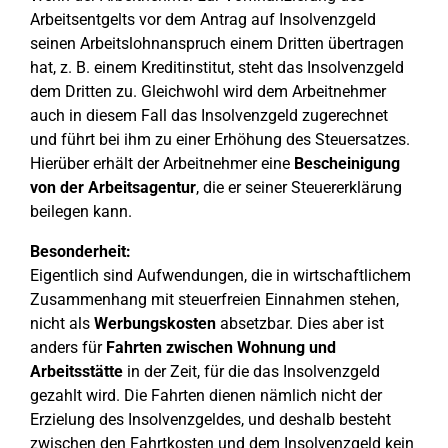
Arbeitsentgelts vor dem Antrag auf Insolvenzgeld
seinen Arbeitslohnanspruch einem Dritten übertragen
hat, z. B. einem Kreditinstitut, steht das Insolvenzgeld
dem Dritten zu. Gleichwohl wird dem Arbeitnehmer
auch in diesem Fall das Insolvenzgeld zugerechnet
und führt bei ihm zu einer Erhöhung des Steuersatzes.
Hierüber erhält der Arbeitnehmer eine
Bescheinigung
von der Arbeitsagentur
, die er seiner Steuererklärung
beilegen kann.
Besonderheit:
Eigentlich sind Aufwendungen, die in wirtschaftlichem
Zusammenhang mit steuerfreien Einnahmen stehen,
nicht als
Werbungskosten
absetzbar. Dies aber ist
anders für
Fahrten zwischen Wohnung und
Arbeitsstätte
in der Zeit, für die das Insolvenzgeld
gezahlt wird. Die Fahrten dienen nämlich nicht der
Erzielung des Insolvenzgeldes, und deshalb besteht
zwischen den Fahrtkosten und dem Insolvenzgeld kein