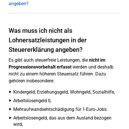
angeben?
Was muss ich nicht als
Lohnersatzleistungen in der
Steuererklärung angeben?
Es gibt auch steuerfreie Leistungen, die
nicht im
Progressionsvorbehalt erfasst
werden und deshalb
nicht zu einem höheren Steuersatz führen. Dazu
gehören insbesondere:
Kindergeld, Erziehungsgeld, Wohngeld, Sozialhilfe,
Arbeitslosengeld II,
Mehraufwandsentschädigung für 1-Euro-Jobs.
Arbeitslosengeld, das aus dem Ausland bezogen
wird,