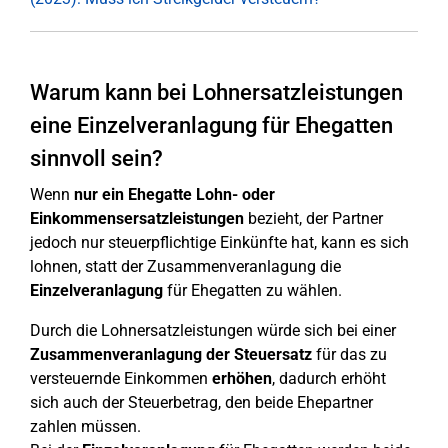
Warum kann bei Lohnersatzleistungen
eine Einzelveranlagung für Ehegatten
sinnvoll sein?
Wenn
nur ein Ehegatte
Lohn- oder
Einkommensersatzleistungen
bezieht, der Partner
jedoch nur steuerpflichtige Einkünfte hat, kann es sich
lohnen, statt der Zusammenveranlagung die
Einzelveranlagung
für Ehegatten zu wählen.
Durch die Lohnersatzleistungen würde sich bei einer
Zusammenveranlagung der Steuersatz
für das zu
versteuernde Einkommen
erhöhen
, dadurch erhöht
sich auch der Steuerbetrag, den beide Ehepartner
zahlen müssen.