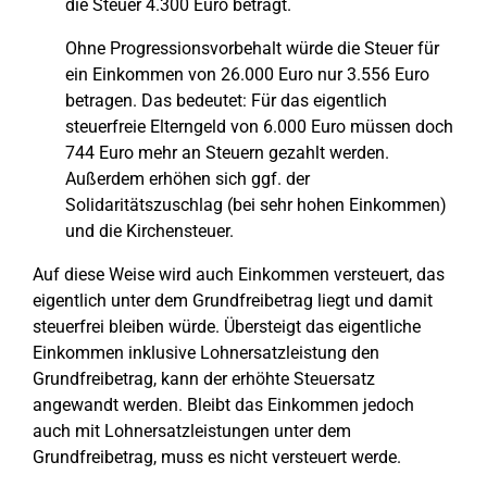
die Steuer 4.300 Euro beträgt.
Ohne Progressionsvorbehalt würde die Steuer für
ein Einkommen von 26.000 Euro nur 3.556 Euro
betragen. Das bedeutet: Für das eigentlich
steuerfreie Elterngeld von 6.000 Euro müssen doch
744 Euro mehr an Steuern gezahlt werden.
Außerdem erhöhen sich ggf. der
Solidaritätszuschlag (bei sehr hohen Einkommen)
und die Kirchensteuer.
Auf diese Weise wird auch Einkommen versteuert, das
eigentlich unter dem Grundfreibetrag liegt und damit
steuerfrei bleiben würde. Übersteigt das eigentliche
Einkommen inklusive Lohnersatzleistung den
Grundfreibetrag, kann der erhöhte Steuersatz
angewandt werden. Bleibt das Einkommen jedoch
auch mit Lohnersatzleistungen unter dem
Grundfreibetrag, muss es nicht versteuert werde.