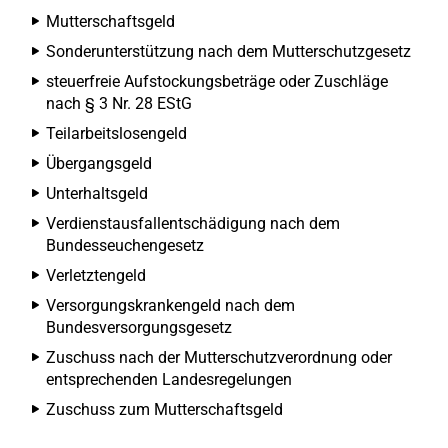
Mutterschaftsgeld
Sonderunterstützung nach dem Mutterschutzgesetz
steuerfreie Aufstockungsbeträge oder Zuschläge
nach § 3 Nr. 28 EStG
Teilarbeitslosengeld
Übergangsgeld
Unterhaltsgeld
Verdienstausfallentschädigung nach dem
Bundesseuchengesetz
Verletztengeld
Versorgungskrankengeld nach dem
Bundesversorgungsgesetz
Zuschuss nach der Mutterschutzverordnung oder
entsprechenden Landesregelungen
Zuschuss zum Mutterschaftsgeld