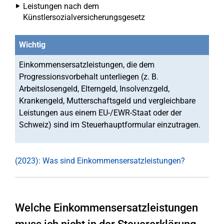
Leistungen nach dem
Künstlersozialversicherungsgesetz
Wichtig
Einkommensersatzleistungen, die dem
Progressionsvorbehalt unterliegen (z. B.
Arbeitslosengeld, Elterngeld, Insolvenzgeld,
Krankengeld, Mutterschaftsgeld und vergleichbare
Leistungen aus einem EU-/EWR-Staat oder der
Schweiz) sind im Steuerhauptformular einzutragen.
(2023): Was sind Einkommensersatzleistungen?
Welche Einkommensersatzleistungen