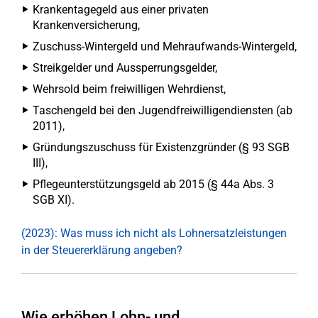
Krankentagegeld aus einer privaten
Krankenversicherung,
Zuschuss-Wintergeld und Mehraufwands-Wintergeld,
Streikgelder und Aussperrungsgelder,
Wehrsold beim freiwilligen Wehrdienst,
Taschengeld bei den Jugendfreiwilligendiensten (ab
2011),
Gründungszuschuss für Existenzgründer (§ 93 SGB
III),
Pflegeunterstützungsgeld ab 2015 (§ 44a Abs. 3
SGB XI).
(2023): Was muss ich nicht als Lohnersatzleistungen
in der Steuererklärung angeben?
Wie erhöhen Lohn- und