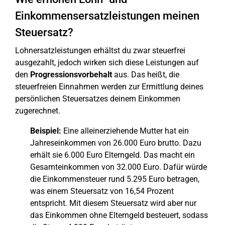
Einkommensersatzleistungen meinen
Steuersatz?
Lohnersatzleistungen erhältst du zwar steuerfrei
ausgezahlt, jedoch wirken sich diese Leistungen auf
den
Progressionsvorbehalt
aus. Das heißt, die
steuerfreien Einnahmen werden zur Ermittlung deines
persönlichen Steuersatzes deinem Einkommen
zugerechnet.
Beispiel:
Eine alleinerziehende Mutter hat ein
Jahreseinkommen von 26.000 Euro brutto. Dazu
erhält sie 6.000 Euro Elterngeld. Das macht ein
Gesamteinkommen von 32.000 Euro. Dafür würde
die Einkommensteuer rund 5.295 Euro betragen,
was einem Steuersatz von 16,54 Prozent
entspricht. Mit diesem Steuersatz wird aber nur
das Einkommen ohne Elterngeld besteuert, sodass