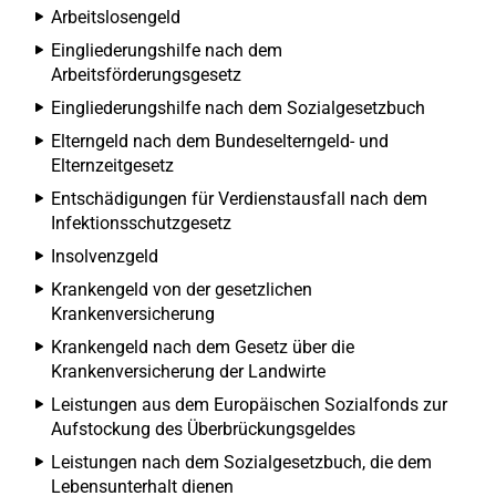
Arbeitslosengeld
Eingliederungshilfe nach dem
Arbeitsförderungsgesetz
Eingliederungshilfe nach dem Sozialgesetzbuch
Elterngeld nach dem Bundeselterngeld- und
Elternzeitgesetz
Entschädigungen für Verdienstausfall nach dem
Infektionsschutzgesetz
Insolvenzgeld
Krankengeld von der gesetzlichen
Krankenversicherung
Krankengeld nach dem Gesetz über die
Krankenversicherung der Landwirte
Leistungen aus dem Europäischen Sozialfonds zur
Aufstockung des Überbrückungsgeldes
Leistungen nach dem Sozialgesetzbuch, die dem
Lebensunterhalt dienen