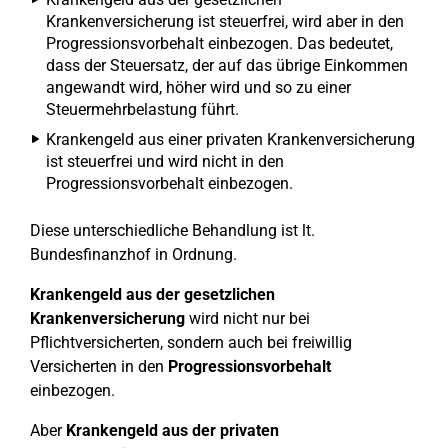
Krankenversicherung ist steuerfrei, wird aber in den
Progressionsvorbehalt einbezogen. Das bedeutet,
dass der Steuersatz, der auf das übrige Einkommen
angewandt wird, höher wird und so zu einer
Steuermehrbelastung führt.
Krankengeld aus einer privaten Krankenversicherung
ist steuerfrei und wird nicht in den
Progressionsvorbehalt einbezogen.
Diese unterschiedliche Behandlung ist lt.
Bundesfinanzhof in Ordnung.
Krankengeld aus der gesetzlichen
Krankenversicherung
wird nicht nur bei
Pflichtversicherten, sondern auch bei freiwillig
Versicherten in den
Progressionsvorbehalt
einbezogen.
Aber
Krankengeld aus der privaten