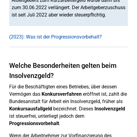
Arbeitgebers zum Kurzarbeitergeld wurde dann bis
zum 30.06.2022 verlängert. Der Arbeitgeberzuschuss
ist seit Juli 2022 aber wieder steuerpflichtig.
(2023): Was ist der Progressionsvorbehalt?
Welche Besonderheiten gelten beim
Insolvenzgeld?
Für die Beschäftigten eines Betriebes, über dessen
Vermögen das
Konkursverfahren
eröffnet ist, zahlt die
Bundesanstalt für Arbeit ein Insolvenzgeld, früher als
Konkursausfallgeld
bezeichnet. Dieses
Insolvenzgeld
ist steuerfrei, unterliegt jedoch dem
Progressionsvorbehalt
.
Wenn der Arbeitnehmer zur Vorfinanzierung des