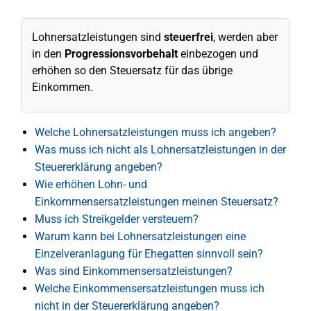
Lohnersatzleistungen sind
steuerfrei
, werden aber
in den
Progressionsvorbehalt
einbezogen und
erhöhen so den Steuersatz für das übrige
Einkommen.
Welche Lohnersatzleistungen muss ich angeben?
Was muss ich nicht als Lohnersatzleistungen in der
Steuererklärung angeben?
Wie erhöhen Lohn- und
Einkommensersatzleistungen meinen Steuersatz?
Muss ich Streikgelder versteuern?
Warum kann bei Lohnersatzleistungen eine
Einzelveranlagung für Ehegatten sinnvoll sein?
Was sind Einkommensersatzleistungen?
Welche Einkommensersatzleistungen muss ich
nicht in der Steuererklärung angeben?