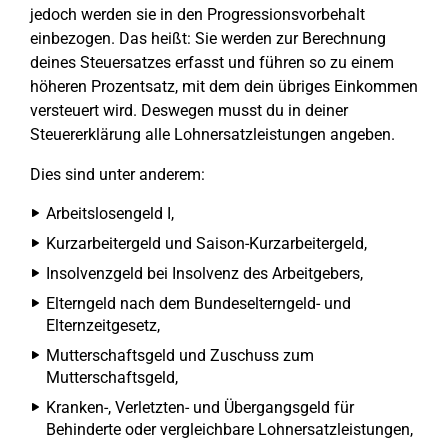
jedoch werden sie in den Progressionsvorbehalt
einbezogen. Das heißt: Sie werden zur Berechnung
deines Steuersatzes erfasst und führen so zu einem
höheren Prozentsatz, mit dem dein übriges Einkommen
versteuert wird. Deswegen musst du in deiner
Steuererklärung alle Lohnersatzleistungen angeben.
Dies sind unter anderem:
Arbeitslosengeld I,
Kurzarbeitergeld und Saison-Kurzarbeitergeld,
Insolvenzgeld bei Insolvenz des Arbeitgebers,
Elterngeld nach dem Bundeselterngeld- und
Elternzeitgesetz,
Mutterschaftsgeld und Zuschuss zum
Mutterschaftsgeld,
Kranken-, Verletzten- und Übergangsgeld für
Behinderte oder vergleichbare Lohnersatzleistungen,