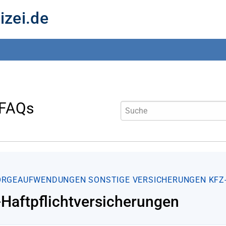
izei.de
 FAQs
ORGEAUFWENDUNGEN
SONSTIGE VERSICHERUNGEN
KFZ
-Haftpflichtversicherungen