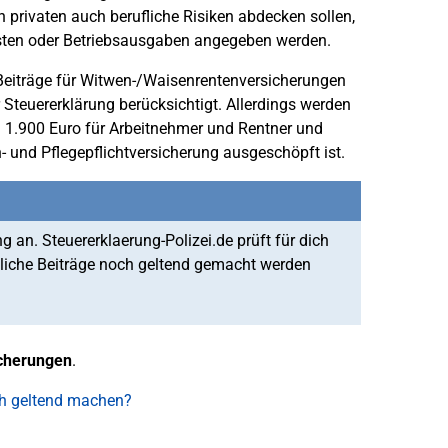
 privaten auch berufliche Risiken abdecken sollen,
sten oder Betriebsausgaben angegeben werden.
iträge für Witwen-/Waisenrentenversicherungen
Steuererklärung berücksichtigt. Allerdings werden
 1.900 Euro für Arbeitnehmer und Rentner und
- und Pflegepflichtversicherung ausgeschöpft ist.
g an. Steuererklaerung-Polizei.de prüft für dich
zliche Beiträge noch geltend gemacht werden
icherungen
.
ich geltend machen?