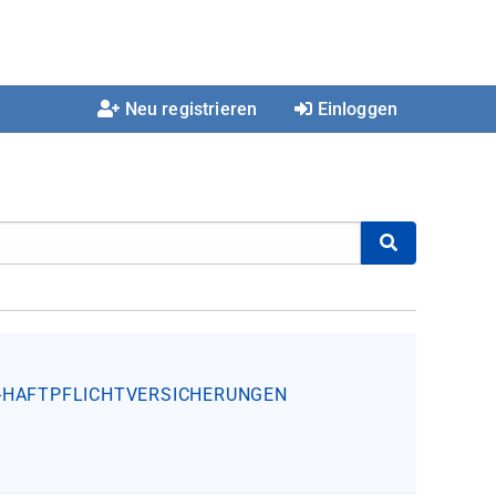
Neu registrieren
Einloggen
-HAFTPFLICHTVERSICHERUNGEN