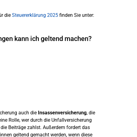
ür die
Steuererklärung 2025
finden Sie unter:
ungen kann ich geltend machen?
icherung auch die
Insassenversicherung
, die
keine Rolle, wer durch die Unfallversicherung
 die Beiträge zahlst. Außerdem fordert das
können geltend gemacht werden, wenn diese