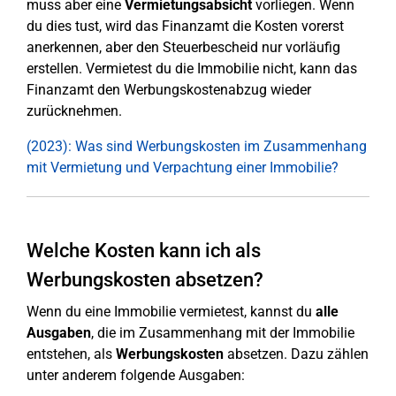
muss aber eine
Vermietungsabsicht
vorliegen. Wenn
du dies tust, wird das Finanzamt die Kosten vorerst
anerkennen, aber den Steuerbescheid nur vorläufig
erstellen. Vermietest du die Immobilie nicht, kann das
Finanzamt den Werbungskostenabzug wieder
zurücknehmen.
(2023): Was sind Werbungskosten im Zusammenhang
mit Vermietung und Verpachtung einer Immobilie?
Welche Kosten kann ich als
Werbungskosten absetzen?
Wenn du eine Immobilie vermietest, kannst du
alle
Ausgaben
, die im Zusammenhang mit der Immobilie
entstehen, als
Werbungskosten
absetzen. Dazu zählen
unter anderem folgende Ausgaben: