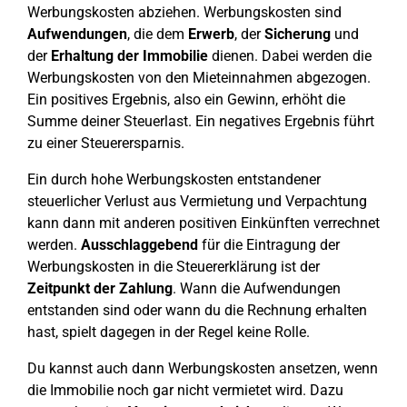
Werbungskosten abziehen. Werbungskosten sind
Aufwendungen
, die dem
Erwerb
, der
Sicherung
und
der
Erhaltung der Immobilie
dienen. Dabei werden die
Werbungskosten von den Mieteinnahmen abgezogen.
Ein positives Ergebnis, also ein Gewinn, erhöht die
Summe deiner Steuerlast. Ein negatives Ergebnis führt
zu einer Steuerersparnis.
Ein durch hohe Werbungskosten entstandener
steuerlicher Verlust aus Vermietung und Verpachtung
kann dann mit anderen positiven Einkünften verrechnet
werden.
Ausschlaggebend
für die Eintragung der
Werbungskosten in die Steuererklärung ist der
Zeitpunkt der Zahlung
. Wann die Aufwendungen
entstanden sind oder wann du die Rechnung erhalten
hast, spielt dagegen in der Regel keine Rolle.
Du kannst auch dann Werbungskosten ansetzen, wenn
die Immobilie noch gar nicht vermietet wird. Dazu