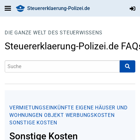
Steuererklaerung-Polizei.de
DIE GANZE WELT DES STEUERWISSENS
Steuererklaerung-Polizei.de FAQ
VERMIETUNGSEINKÜNFTE
EIGENE HÄUSER UND
WOHNUNGEN
OBJEKT
WERBUNGSKOSTEN
SONSTIGE KOSTEN
Sonstige Kosten