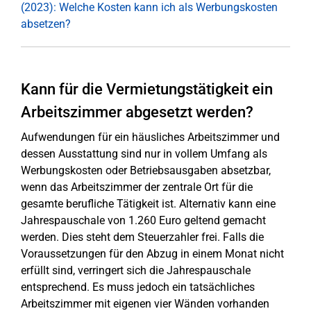
(2023): Welche Kosten kann ich als Werbungskosten
absetzen?
Kann für die Vermietungstätigkeit ein
Arbeitszimmer abgesetzt werden?
Aufwendungen für ein häusliches Arbeitszimmer und
dessen Ausstattung sind nur in vollem Umfang als
Werbungskosten oder Betriebsausgaben absetzbar,
wenn das Arbeitszimmer der zentrale Ort für die
gesamte berufliche Tätigkeit ist. Alternativ kann eine
Jahrespauschale von 1.260 Euro geltend gemacht
werden. Dies steht dem Steuerzahler frei. Falls die
Voraussetzungen für den Abzug in einem Monat nicht
erfüllt sind, verringert sich die Jahrespauschale
entsprechend. Es muss jedoch ein tatsächliches
Arbeitszimmer mit eigenen vier Wänden vorhanden