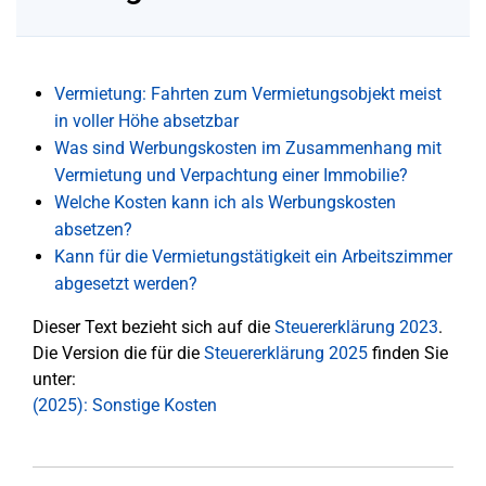
Vermietung: Fahrten zum Vermietungsobjekt meist
in voller Höhe absetzbar
Was sind Werbungskosten im Zusammenhang mit
Vermietung und Verpachtung einer Immobilie?
Welche Kosten kann ich als Werbungskosten
absetzen?
Kann für die Vermietungstätigkeit ein Arbeitszimmer
abgesetzt werden?
Dieser Text bezieht sich auf die
Steuererklärung 2023
.
Die Version die für die
Steuererklärung 2025
finden Sie
unter:
(2025): Sonstige Kosten