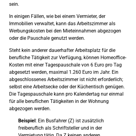
sein.
In einigen Fällen, wie bei einem Vermieter, der
Immobilien verwaltet, kann das Arbeitszimmer als
Werbungskosten bei den Mieteinnahmen abgezogen
oder die Pauschale genutzt werden.
Steht kein anderer dauerhafter Arbeitsplatz für die
berufliche Tätigkeit zur Verfügung, können Homeoffice-
Kosten mit einer Tagespauschale von 6 Euro pro Tag
abgesetzt werden, maximal 1.260 Euro im Jahr. Ein
abgeschlossenes Arbeitszimmer ist nicht erforderlich;
selbst eine Arbeitsecke oder der Küchentisch genügen.
Die Tagespauschale kann pro Kalendertag nur einmal
für alle beruflichen Tätigkeiten in der Wohnung
abgezogen werden.
Beispiel
: Ein Busfahrer (Z) ist zusätzlich
freiberuflich als Schriftsteller und in der
Vermietung tätig. Da Z keinen anderen