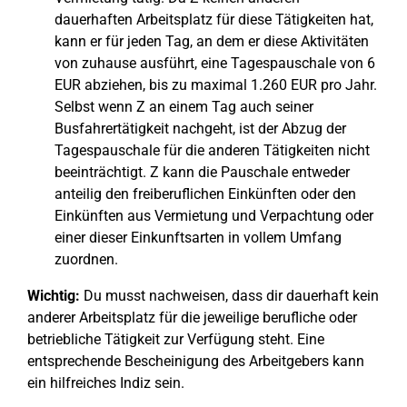
dauerhaften Arbeitsplatz für diese Tätigkeiten hat,
kann er für jeden Tag, an dem er diese Aktivitäten
von zuhause ausführt, eine Tagespauschale von 6
EUR abziehen, bis zu maximal 1.260 EUR pro Jahr.
Selbst wenn Z an einem Tag auch seiner
Busfahrertätigkeit nachgeht, ist der Abzug der
Tagespauschale für die anderen Tätigkeiten nicht
beeinträchtigt. Z kann die Pauschale entweder
anteilig den freiberuflichen Einkünften oder den
Einkünften aus Vermietung und Verpachtung oder
einer dieser Einkunftsarten in vollem Umfang
zuordnen.
Wichtig:
Du musst nachweisen, dass dir dauerhaft kein
anderer Arbeitsplatz für die jeweilige berufliche oder
betriebliche Tätigkeit zur Verfügung steht. Eine
entsprechende Bescheinigung des Arbeitgebers kann
ein hilfreiches Indiz sein.