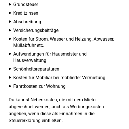
Grundsteuer
Kreditzinsen
Abschreibung
Versicherungsbeiträge
Kosten für Strom, Wasser und Heizung, Abwasser,
Müllabfuhr etc.
Aufwendungen für Hausmeister und
Hausverwaltung
Schönheitsreparaturen
Kosten für Mobiliar bei möblierter Vermietung
Fahrtkosten zur Wohnung
Du kannst Nebenkosten, die mit dem Mieter
abgerechnet werden, auch als Werbungskosten
angeben, wenn diese als Einnahmen in die
Steuererklärung einfließen.