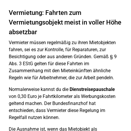
Vermietung: Fahrten zum
Vermietungsobjekt meist in voller Höhe
absetzbar
Vermieter müssen regelmäßig zu ihren Mietobjekten
fahren, sei es zur Kontrolle, für Reparaturen, zur
Besichtigung oder aus anderen Gründen. Gemäß § 9
Abs. 3 EStG gelten für diese Fahrten im
Zusammenhang mit den Mieteinkünften ähnliche
Regeln wie für Arbeitnehmer, die zur Arbeit pendeln.
Normalerweise kannst du die
Dienstreisepauschale
von 0,30 Euro je Fahrtkilometer als Werbungskosten
geltend machen. Der Bundesfinanzhof hat
entschieden, dass Vermieter diese Regelung im
Regelfall nutzen können.
Die Ausnahme ist, wenn das Mietobjekt als