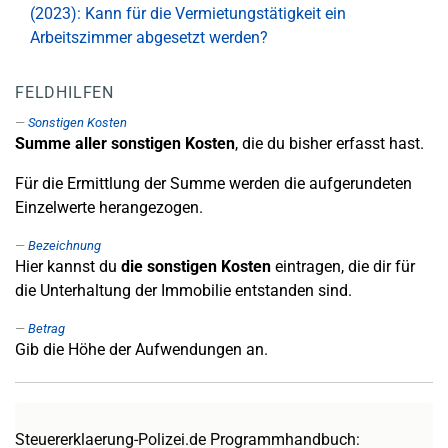
(2023): Kann für die Vermietungstätigkeit ein
Arbeitszimmer abgesetzt werden?
FELDHILFEN
Sonstigen Kosten
Summe aller sonstigen Kosten
, die du bisher erfasst hast.
Für die Ermittlung der Summe werden die aufgerundeten
Einzelwerte herangezogen.
Bezeichnung
Hier kannst du
die sonstigen Kosten
eintragen, die dir für
die Unterhaltung der Immobilie entstanden sind.
Betrag
Gib die Höhe der Aufwendungen an.
Steuererklaerung-Polizei.de Programmhandbuch: