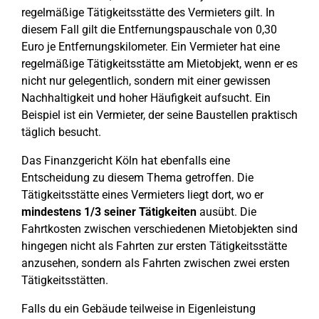
regelmäßige Tätigkeitsstätte des Vermieters gilt. In
diesem Fall gilt die Entfernungspauschale von 0,30
Euro je Entfernungskilometer. Ein Vermieter hat eine
regelmäßige Tätigkeitsstätte am Mietobjekt, wenn er es
nicht nur gelegentlich, sondern mit einer gewissen
Nachhaltigkeit und hoher Häufigkeit aufsucht. Ein
Beispiel ist ein Vermieter, der seine Baustellen praktisch
täglich besucht.
Das Finanzgericht Köln hat ebenfalls eine
Entscheidung zu diesem Thema getroffen. Die
Tätigkeitsstätte eines Vermieters liegt dort, wo er
mindestens 1/3 seiner Tätigkeiten
ausübt. Die
Fahrtkosten zwischen verschiedenen Mietobjekten sind
hingegen nicht als Fahrten zur ersten Tätigkeitsstätte
anzusehen, sondern als Fahrten zwischen zwei ersten
Tätigkeitsstätten.
Falls du ein Gebäude teilweise in Eigenleistung