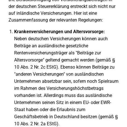
der deutschen Steuererklärung erstreckt sich nicht nur
auf inländische Versicherungen. Hier ist eine
Zusammenfassung der relevanten Regelungen:
Krankenversicherungen und Altersvorsorge:
Neben deutschen Versicherungen können auch
Beiträge an ausländische gesetzliche
Rentenversicherungsträger als "Beiträge zur
Altersvorsorge" geltend gemacht werden (gemäß §
10 Abs. 2 Nr. 2c EStG). Ebenso können Beiträge zu
"anderen Versicherungen" von ausländischen
Unternehmen absetzbar sein, sofern noch Spielraum
im Rahmen des Versicherungshöchstbetrags
vorhanden ist. Allerdings muss das ausländische
Unternehmen seinen Sitz in einem EU- oder EWR-
Staat haben oder die Erlaubnis zum
Geschäftsbetrieb in Deutschland besitzen (gemäß §
10 Abs. 2 Nr. 2a EStG).