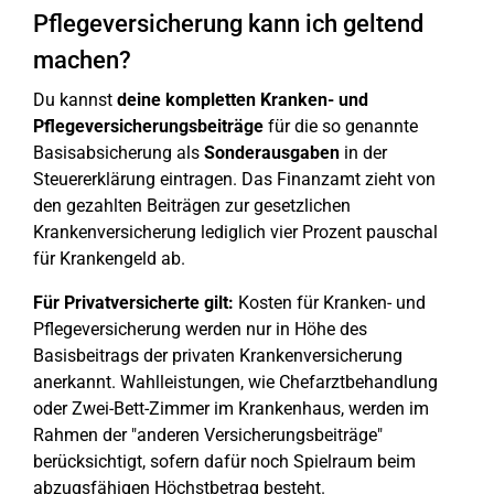
Pflegeversicherung kann ich geltend
machen?
Du kannst
deine kompletten Kranken- und
Pflegeversicherungsbeiträge
für die so genannte
Basisabsicherung als
Sonderausgaben
in der
Steuererklärung eintragen. Das Finanzamt zieht von
den gezahlten Beiträgen zur gesetzlichen
Krankenversicherung lediglich vier Prozent pauschal
für Krankengeld ab.
Für Privatversicherte gilt:
Kosten für Kranken- und
Pflegeversicherung werden nur in Höhe des
Basisbeitrags der privaten Krankenversicherung
anerkannt. Wahlleistungen, wie Chefarztbehandlung
oder Zwei-Bett-Zimmer im Krankenhaus, werden im
Rahmen der "anderen Versicherungsbeiträge"
berücksichtigt, sofern dafür noch Spielraum beim
abzugsfähigen Höchstbetrag besteht.