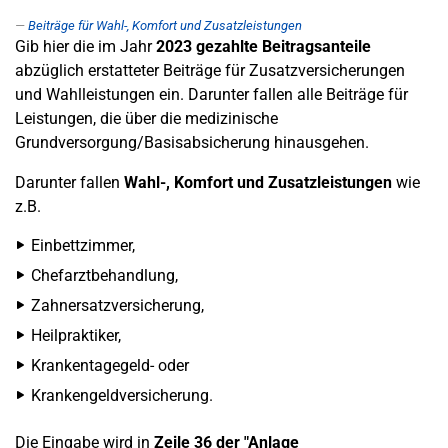
Beiträge für Wahl-, Komfort und Zusatzleistungen
Gib hier die im Jahr
2023 gezahlte Beitragsanteile
abzüglich erstatteter Beiträge für Zusatzversicherungen
und Wahlleistungen ein. Darunter fallen alle Beiträge für
Leistungen, die über die medizinische
Grundversorgung/Basisabsicherung hinausgehen.
Darunter fallen
Wahl-, Komfort und Zusatzleistungen
wie
z.B.
Einbettzimmer,
Chefarztbehandlung,
Zahnersatzversicherung,
Heilpraktiker,
Krankentagegeld- oder
Krankengeldversicherung.
Die Eingabe wird in
Zeile 36 der "Anlage