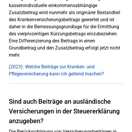
kassenindividuelle einkommensabhängige
Zusatzbeitrag wird nunmehr als originärer Bestandteil
des Krankenversicherungsbeitrags gewertet und ist
daher in die Bemessungsgrundlage für die Ermittlung
des vierprozentigen Kürzungsbetrags einzubeziehen.
Eine Differenzierung des Beitrags in einen
Grundbeitrag und den Zusatzbeitrag erfolgt jetzt nicht
mehr.
(2023): Welche Beiträge zur Kranken- und
Pflegeversicherung kann ich geltend machen?
Sind auch Beiträge an ausländische
Versicherungen in der Steuererklärung
anzugeben?
Die Berücksichtigung von Versicherungsbeiträgen in