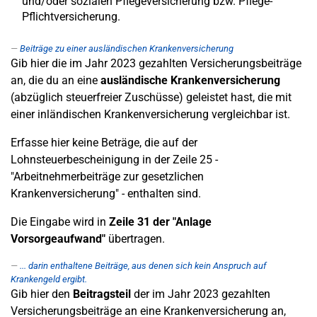
und/oder sozialen Pflegeversicherung bzw. Pflege-
Pflichtversicherung.
Beiträge zu einer ausländischen Krankenversicherung
Gib hier die im Jahr 2023 gezahlten Versicherungsbeiträge
an, die du an eine
ausländische Krankenversicherung
(abzüglich steuerfreier Zuschüsse) geleistet hast, die mit
einer inländischen Krankenversicherung vergleichbar ist.
Erfasse hier keine Beträge, die auf der
Lohnsteuerbescheinigung in der Zeile 25 -
"Arbeitnehmerbeiträge zur gesetzlichen
Krankenversicherung" - enthalten sind.
Die Eingabe wird in
Zeile 31
der "Anlage
Vorsorgeaufwand"
übertragen.
... darin enthaltene Beiträge, aus denen sich kein Anspruch auf
Krankengeld ergibt.
Gib hier den
Beitragsteil
der im Jahr 2023 gezahlten
Versicherungsbeiträge an eine Krankenversicherung an,