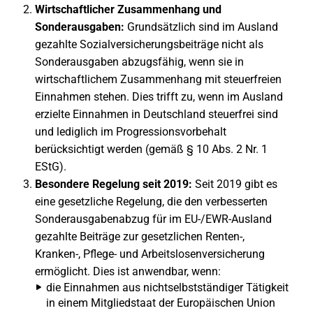
Wirtschaftlicher Zusammenhang und
Sonderausgaben:
Grundsätzlich sind im Ausland
gezahlte Sozialversicherungsbeiträge nicht als
Sonderausgaben abzugsfähig, wenn sie in
wirtschaftlichem Zusammenhang mit steuerfreien
Einnahmen stehen. Dies trifft zu, wenn im Ausland
erzielte Einnahmen in Deutschland steuerfrei sind
und lediglich im Progressionsvorbehalt
berücksichtigt werden (gemäß § 10 Abs. 2 Nr. 1
EStG).
Besondere Regelung seit 2019:
Seit 2019 gibt es
eine gesetzliche Regelung, die den verbesserten
Sonderausgabenabzug für im EU-/EWR-Ausland
gezahlte Beiträge zur gesetzlichen Renten-,
Kranken-, Pflege- und Arbeitslosenversicherung
ermöglicht. Dies ist anwendbar, wenn:
die Einnahmen aus nichtselbstständiger Tätigkeit
in einem Mitgliedstaat der Europäischen Union