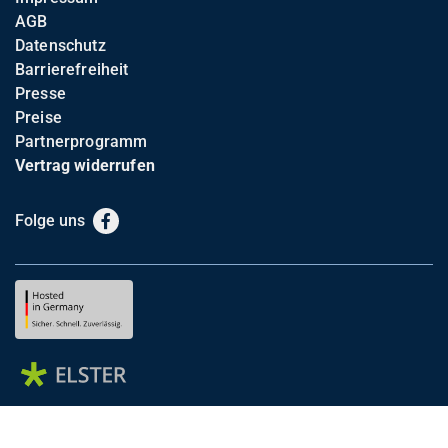
AGB
Datenschutz
Barrierefreiheit
Presse
Preise
Partnerprogramm
Vertrag widerrufen
Folge uns
Facebook