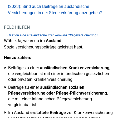
(2023): Sind auch Beiträge an ausländische
Versicherungen in der Steuererklärung anzugeben?
FELDHILFEN
Hast du eine ausländische Kranken- und Pflegeversicherung?
Wähle Ja, wenn du im
Ausland
Sozialversicherungsbeiträge geleistet hast.
Hierzu zählen:
Beiträge zu einer
ausländischen Krankenversicherung,
die vergleichbar ist mit einer inländischen gesetzlichen
oder privaten Krankenversicherung.
Beiträge zu einer
ausländischen sozialen
Pflegeversicherung
oder Pflege-Pflichtversicherung
,
die mit einer inländischen Pflegeversicherung
vergleichbar ist.
Im Ausland
erstattete Beiträge
zur Krankenversicherung