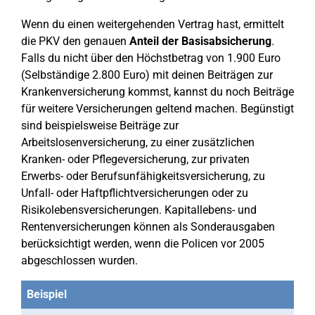
Wenn du einen weitergehenden Vertrag hast, ermittelt
die PKV den genauen
Anteil der Basisabsicherung
.
Falls du nicht über den Höchstbetrag von 1.900 Euro
(Selbständige 2.800 Euro) mit deinen Beiträgen zur
Krankenversicherung kommst, kannst du noch Beiträge
für weitere Versicherungen geltend machen. Begünstigt
sind beispielsweise Beiträge zur
Arbeitslosenversicherung, zu einer zusätzlichen
Kranken- oder Pflegeversicherung, zur privaten
Erwerbs- oder Berufsunfähigkeitsversicherung, zu
Unfall- oder Haftpflichtversicherungen oder zu
Risikolebensversicherungen. Kapitallebens- und
Rentenversicherungen können als Sonderausgaben
berücksichtigt werden, wenn die Policen vor 2005
abgeschlossen wurden.
Beispiel