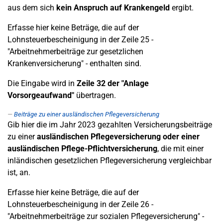
aus dem sich
kein Anspruch auf Krankengeld
ergibt.
Erfasse hier keine Beträge, die auf der
Lohnsteuerbescheinigung in der Zeile 25 -
"Arbeitnehmerbeiträge zur gesetzlichen
Krankenversicherung" - enthalten sind.
Die Eingabe wird in
Zeile 32
der "Anlage
Vorsorgeaufwand"
übertragen.
Beiträge zu einer ausländischen Pflegeversicherung
Gib hier die im Jahr 2023 gezahlten Versicherungsbeiträge
zu einer
ausländischen Pflegeversicherung oder einer
ausländischen Pflege-Pflichtversicherung
, die mit einer
inländischen gesetzlichen Pflegeversicherung vergleichbar
ist, an.
Erfasse hier keine Beträge, die auf der
Lohnsteuerbescheinigung in der Zeile 26 -
"Arbeitnehmerbeiträge zur sozialen Pflegeversicherung" -