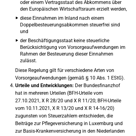
oder einem Vertragsstaat des Abkommens über
den Europäischen Wirtschaftsraum erzielt werden,
diese Einnahmen im Inland nach einem
Doppelbesteuerungsabkommen steuerfrei sind
und
der Beschäftigungsstaat keine steuerliche
Berücksichtigung von Vorsorgeaufwendungen im
Rahmen der Besteuerung dieser Einnahmen
zulässt.
Diese Regelung gilt für verschiedene Arten von
Vorsorgeaufwendungen (gemäß § 10 Abs. 1 EStG).
Urteile und Entwicklungen:
Der Bundesfinanzhof
hat in mehreren Urteilen (BFH-Urteile vom
27.10.2021, X R 28/20 und X R 11/20; BFH-Urteile
vom 10.11.2021, X R 13/20 und X R 14-16/20)
zugunsten von Steuerzahlern entschieden, die
Beiträge zur Pflegeversicherung in Luxemburg und
zur Basis-Krankenversicherung in den Niederlanden