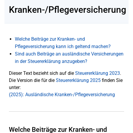
Kranken-/Pflegeversicherung
Welche Beiträge zur Kranken- und
Pflegeversicherung kann ich geltend machen?
Sind auch Beiträge an ausländische Versicherungen
in der Steuererklärung anzugeben?
Dieser Text bezieht sich auf die
Steuererklärung 2023
.
Die Version die für die
Steuererklärung 2025
finden Sie
unter:
(2025): Ausländische Kranken-/Pflegeversicherung
Welche Beiträge zur Kranken- und