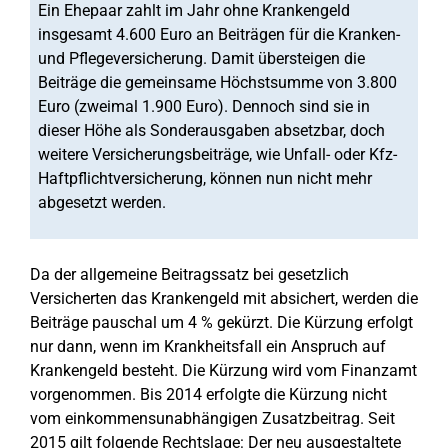
Ein Ehepaar zahlt im Jahr ohne Krankengeld
insgesamt 4.600 Euro an Beiträgen für die Kranken-
und Pflegeversicherung. Damit übersteigen die
Beiträge die gemeinsame Höchstsumme von 3.800
Euro (zweimal 1.900 Euro). Dennoch sind sie in
dieser Höhe als Sonderausgaben absetzbar, doch
weitere Versicherungsbeiträge, wie Unfall- oder Kfz-
Haftpflichtversicherung, können nun nicht mehr
abgesetzt werden.
Da der allgemeine Beitragssatz bei gesetzlich
Versicherten das Krankengeld mit absichert, werden die
Beiträge pauschal um 4 % gekürzt. Die Kürzung erfolgt
nur dann, wenn im Krankheitsfall ein Anspruch auf
Krankengeld besteht. Die Kürzung wird vom Finanzamt
vorgenommen. Bis 2014 erfolgte die Kürzung nicht
vom einkommensunabhängigen Zusatzbeitrag. Seit
2015 gilt folgende Rechtslage: Der neu ausgestaltete