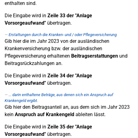
enthalten sind.
Die Eingabe wird in
Zeile 33
der "Anlage
Vorsorgeaufwand"
übertragen.
Erstattungen durch die Kranken- und / oder Pflegeversicherung
Gib hier die im Jahr 2023 von der ausländischen
Krankenversicherung bzw. der ausländischen
Pflegeversicherung erhaltenen
Beitragserstattungen
und
Beitragsrückzahlungen an.
Die Eingabe wird in
Zeile 34
der "Anlage
Vorsorgeaufwand"
übertragen.
... darin enthaltene Beträge, aus denen sich ein Anspruch auf
Krankengeld ergibt.
Gib hier den Beitragsanteil an, aus dem sich im Jahr 2023
kein
Anspruch auf Krankengeld
ableiten lässt.
Die Eingabe wird in
Zeile 35
der "Anlage
Vorsorgeaufwand"
übertragen.