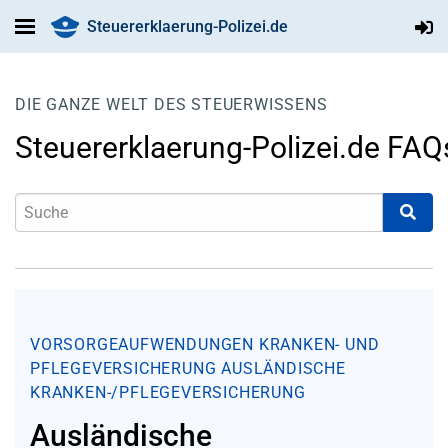
Steuererklaerung-Polizei.de
DIE GANZE WELT DES STEUERWISSENS
Steuererklaerung-Polizei.de FAQ
VORSORGEAUFWENDUNGEN
KRANKEN- UND
PFLEGEVERSICHERUNG
AUSLÄNDISCHE
KRANKEN-/PFLEGEVERSICHERUNG
Ausländische