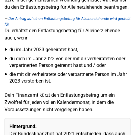
du den Entlastungsbetrag für Alleinerziehende beantragen.
Der Antrag auf einen Entlastungsbetrag für Alleinerziehende wird gestellt
für
Du erhältst den Entlastungsbetrag für Alleinerziehende
auch, wenn
du im Jahr 2023 geheiratet hast,
du dich im Jahr 2023 von der mit dir verheirateten oder
verpartnerten Person getrennt hast und / oder
die mit dir verheiratete oder verpartnerte Person im Jahr
2023 verstorben ist.
Dein Finanzamt kürzt den Entlastungsbetrag um ein
Zwölftel für jeden vollen Kalendermonat, in dem die
Voraussetzungen nicht vorgelegen haben.
Hintergrund:
Der Bundesfinanzhof hat 2021 entschieden, dass auch