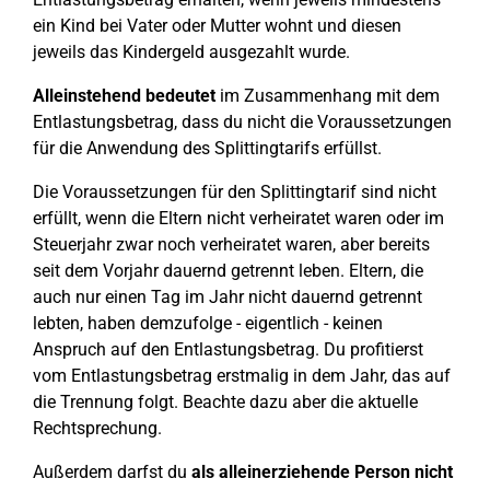
ein Kind bei Vater oder Mutter wohnt und diesen
jeweils das Kindergeld ausgezahlt wurde.
Alleinstehend bedeutet
im Zusammenhang mit dem
Entlastungsbetrag, dass du nicht die Voraussetzungen
für die Anwendung des Splittingtarifs erfüllst.
Die Voraussetzungen für den Splittingtarif sind nicht
erfüllt, wenn die Eltern nicht verheiratet waren oder im
Steuerjahr zwar noch verheiratet waren, aber bereits
seit dem Vorjahr dauernd getrennt leben. Eltern, die
auch nur einen Tag im Jahr nicht dauernd getrennt
lebten, haben demzufolge - eigentlich - keinen
Anspruch auf den Entlastungsbetrag. Du profitierst
vom Entlastungsbetrag erstmalig in dem Jahr, das auf
die Trennung folgt. Beachte dazu aber die aktuelle
Rechtsprechung.
Außerdem darfst du
als alleinerziehende Person nicht