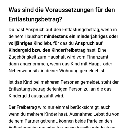
Was sind die Voraussetzungen für den
Entlastungsbetrag?
Du hast Anspruch auf den Entlastungsbetrag, wenn in
deinem Haushalt
mindestens ein minderjähriges oder
volljähriges Kind
lebt, für das du
Anspruch auf
Kindergeld bzw. den Kinderfreibetrag
hast. Eine
Zugehörigkeit zum Haushalt wird vom Finanzamt
dann angenommen, wenn das Kind mit Haupt- oder
Nebenwohnsitz in deiner Wohnung gemeldet ist.
Ist das Kind bei mehreren Personen gemeldet, steht der
Entlastungsbetrag derjenigen Person zu, an die das
Kindergeld ausgezahlt wird.
Der Freibetrag wird nur einmal berücksichtigt, auch
wenn du mehrere Kinder hast. Ausnahme: Lebst du von
deinem Partner getrennt, können beide Parteien den
Entlastungsbetrag erhalten, wenn jeweils mindestens