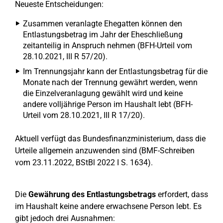
Neueste Entscheidungen:
Zusammen veranlagte Ehegatten können den
Entlastungsbetrag im Jahr der Eheschließung
zeitanteilig in Anspruch nehmen (BFH-Urteil vom
28.10.2021, III R 57/20).
Im Trennungsjahr kann der Entlastungsbetrag für die
Monate nach der Trennung gewährt werden, wenn
die Einzelveranlagung gewählt wird und keine
andere volljährige Person im Haushalt lebt (BFH-
Urteil vom 28.10.2021, III R 17/20).
Aktuell verfügt das Bundesfinanzministerium, dass die
Urteile allgemein anzuwenden sind (BMF-Schreiben
vom 23.11.2022, BStBl 2022 I S. 1634).
Die
Gewährung des Entlastungsbetrags
erfordert, dass
im Haushalt keine andere erwachsene Person lebt. Es
gibt jedoch drei Ausnahmen: