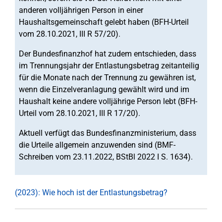
anderen volljährigen Person in einer
Haushaltsgemeinschaft gelebt haben (BFH-Urteil
vom 28.10.2021, III R 57/20).
Der Bundesfinanzhof hat zudem entschieden, dass
im Trennungsjahr der Entlastungsbetrag zeitanteilig
für die Monate nach der Trennung zu gewähren ist,
wenn die Einzelveranlagung gewählt wird und im
Haushalt keine andere volljährige Person lebt (BFH-
Urteil vom 28.10.2021, III R 17/20).
Aktuell verfügt das Bundesfinanzministerium, dass
die Urteile allgemein anzuwenden sind (BMF-
Schreiben vom 23.11.2022, BStBl 2022 I S. 1634).
(2023): Wie hoch ist der Entlastungsbetrag?