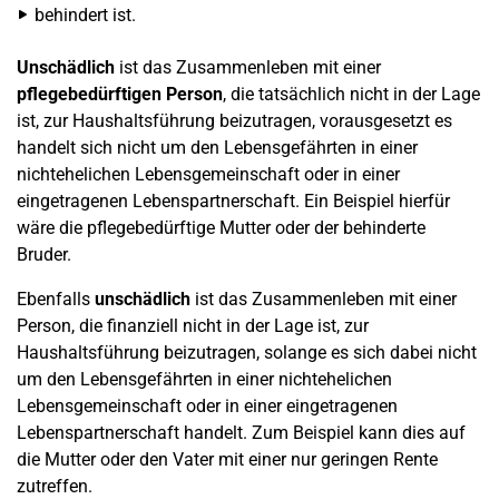
behindert ist.
Unschädlich
ist das Zusammenleben mit einer
pflegebedürftigen Person
, die tatsächlich nicht in der Lage
ist, zur Haushaltsführung beizutragen, vorausgesetzt es
handelt sich nicht um den Lebensgefährten in einer
nichtehelichen Lebensgemeinschaft oder in einer
eingetragenen Lebenspartnerschaft. Ein Beispiel hierfür
wäre die pflegebedürftige Mutter oder der behinderte
Bruder.
Ebenfalls
unschädlich
ist das Zusammenleben mit einer
Person, die finanziell nicht in der Lage ist, zur
Haushaltsführung beizutragen, solange es sich dabei nicht
um den Lebensgefährten in einer nichtehelichen
Lebensgemeinschaft oder in einer eingetragenen
Lebenspartnerschaft handelt. Zum Beispiel kann dies auf
die Mutter oder den Vater mit einer nur geringen Rente
zutreffen.