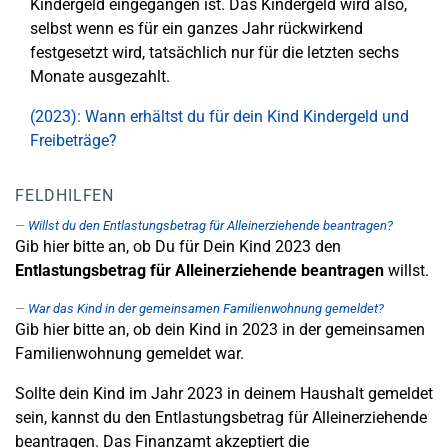
Kindergeld eingegangen ist. Das Kindergeld wird also,
selbst wenn es für ein ganzes Jahr rückwirkend
festgesetzt wird, tatsächlich nur für die letzten sechs
Monate ausgezahlt.
(2023): Wann erhältst du für dein Kind Kindergeld und
Freibeträge?
FELDHILFEN
Willst du den Entlastungsbetrag für Alleinerziehende beantragen?
Gib hier bitte an, ob Du für Dein Kind 2023 den
Entlastungsbetrag für Alleinerziehende beantragen
willst.
War das Kind in der gemeinsamen Familienwohnung gemeldet?
Gib hier bitte an, ob dein Kind in 2023 in der gemeinsamen
Familienwohnung gemeldet war.
Sollte dein Kind im Jahr 2023 in deinem Haushalt gemeldet
sein, kannst du den Entlastungsbetrag für Alleinerziehende
beantragen. Das Finanzamt akzeptiert die