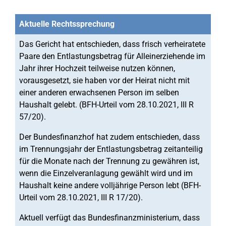
Aktuelle Rechtssprechung
Das Gericht hat entschieden, dass frisch verheiratete
Paare den Entlastungsbetrag für Alleinerziehende im
Jahr ihrer Hochzeit teilweise nutzen können,
vorausgesetzt, sie haben vor der Heirat nicht mit
einer anderen erwachsenen Person im selben
Haushalt gelebt. (BFH-Urteil vom 28.10.2021, III R
57/20).
Der Bundesfinanzhof hat zudem entschieden, dass
im Trennungsjahr der Entlastungsbetrag zeitanteilig
für die Monate nach der Trennung zu gewähren ist,
wenn die Einzelveranlagung gewählt wird und im
Haushalt keine andere volljährige Person lebt (BFH-
Urteil vom 28.10.2021, III R 17/20).
Aktuell verfügt das Bundesfinanzministerium, dass