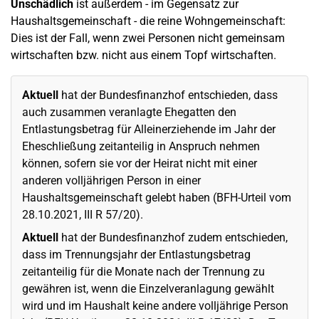
Unschädlich
ist außerdem - im Gegensatz zur
Haushaltsgemeinschaft - die reine Wohngemeinschaft:
Dies ist der Fall, wenn zwei Personen nicht gemeinsam
wirtschaften bzw. nicht aus einem Topf wirtschaften.
Aktuell
hat der Bundesfinanzhof entschieden, dass
auch zusammen veranlagte Ehegatten den
Entlastungsbetrag für Alleinerziehende im Jahr der
Eheschließung zeitanteilig in Anspruch nehmen
können, sofern sie vor der Heirat nicht mit einer
anderen volljährigen Person in einer
Haushaltsgemeinschaft gelebt haben (BFH-Urteil vom
28.10.2021, III R 57/20).
Aktuell
hat der Bundesfinanzhof zudem entschieden,
dass im Trennungsjahr der Entlastungsbetrag
zeitanteilig für die Monate nach der Trennung zu
gewähren ist, wenn die Einzelveranlagung gewählt
wird und im Haushalt keine andere volljährige Person