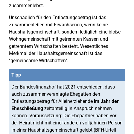
zusammenlebst.
Unschädlich für den Entlastungsbetrag ist das
Zusammenleben mit Erwachsenen, wenn keine
Haushaltsgemeinschaft, sondern lediglich eine bloße
Wohngemeinschaft mit getrennten Kassen und
getrenntem Wirtschaften besteht. Wesentliches
Merkmal der Haushaltsgemeinschaft ist das
"gemeinsame Wirtschaften".
Tipp
Der Bundesfinanzhof hat 2021 entschieden, dass
auch zusammenveranlagte Ehegatten den
Entlastungsbetrag für Alleinerziehende
im Jahr der
Eheschließung
zeitanteilig in Anspruch nehmen
können. Voraussetzung: Die Ehepartner haben vor
der Heirat nicht mit einer anderen volljährigen Person
in einer Haushaltsgemeinschaft gelebt (BFH-Urteil