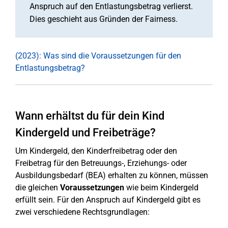
Anspruch auf den Entlastungsbetrag verlierst.
Dies geschieht aus Gründen der Fairness.
(2023): Was sind die Voraussetzungen für den
Entlastungsbetrag?
Wann erhältst du für dein Kind
Kindergeld und Freibeträge?
Um Kindergeld, den Kinderfreibetrag oder den
Freibetrag für den Betreuungs-, Erziehungs- oder
Ausbildungsbedarf (BEA) erhalten zu können, müssen
die gleichen
Voraussetzungen
wie beim Kindergeld
erfüllt sein. Für den Anspruch auf Kindergeld gibt es
zwei verschiedene Rechtsgrundlagen: