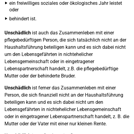
ein freiwilliges soziales oder ökologisches Jahr leistet
oder
behindert ist.
Unschädlich
ist auch das Zusammenleben mit einer
pflegebedürftigen Person, die sich tatsächlich nicht an der
Haushaltsführung beteiligen kann und es sich dabei nicht
um den Lebensgefährten in nichtehelicher
Lebensgemeinschaft oder in eingetragener
Lebenspartnerschaft handelt, z.B. die pflegebedürftige
Mutter oder der behinderte Bruder.
Unschädlich
ist ferner das Zusammenleben mit einer
Person, die sich finanziell nicht an der Haushaltsführung
beteiligen kann und es sich dabei nicht um den
Lebensgefährten in nichtehelicher Lebensgemeinschaft
oder in eingetragener Lebenspartnerschaft handelt, z. B. die
Mutter oder der Vater mit einer nur kleinen Rente.