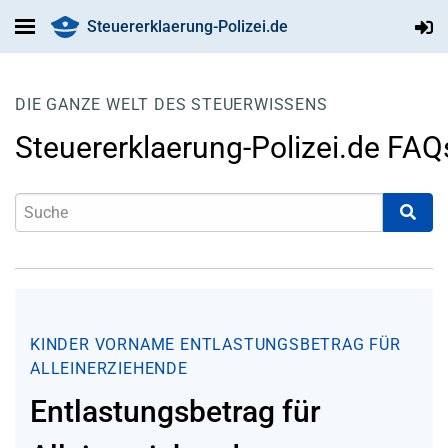
Steuererklaerung-Polizei.de
DIE GANZE WELT DES STEUERWISSENS
Steuererklaerung-Polizei.de FAQ
KINDER
VORNAME
ENTLASTUNGSBETRAG FÜR
ALLEINERZIEHENDE
Entlastungsbetrag für