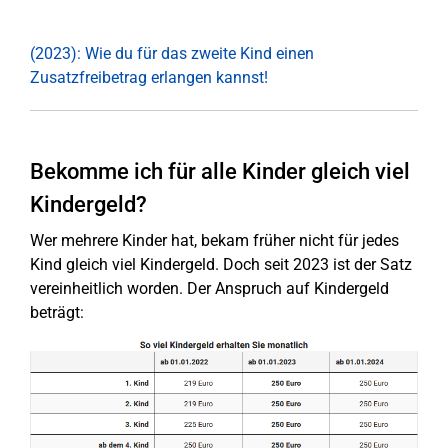
(2023): Wie du für das zweite Kind einen
Zusatzfreibetrag erlangen kannst!
Bekomme ich für alle Kinder gleich viel
Kindergeld?
Wer mehrere Kinder hat, bekam früher nicht für jedes
Kind gleich viel Kindergeld. Doch seit 2023 ist der Satz
vereinheitlich worden. Der Anspruch auf Kindergeld
beträgt: