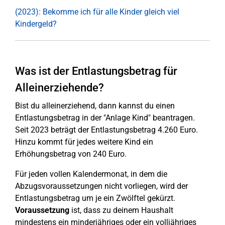
(2023): Bekomme ich für alle Kinder gleich viel
Kindergeld?
Was ist der Entlastungsbetrag für
Alleinerziehende?
Bist du alleinerziehend, dann kannst du einen
Entlastungsbetrag in der "Anlage Kind" beantragen.
Seit 2023 beträgt der Entlastungsbetrag 4.260 Euro.
Hinzu kommt für jedes weitere Kind ein
Erhöhungsbetrag von 240 Euro.
Für jeden vollen Kalendermonat, in dem die
Abzugsvoraussetzungen nicht vorliegen, wird der
Entlastungsbetrag um je ein Zwölftel gekürzt.
Voraussetzung
ist, dass zu deinem Haushalt
mindestens ein minderjähriges oder ein volljähriges