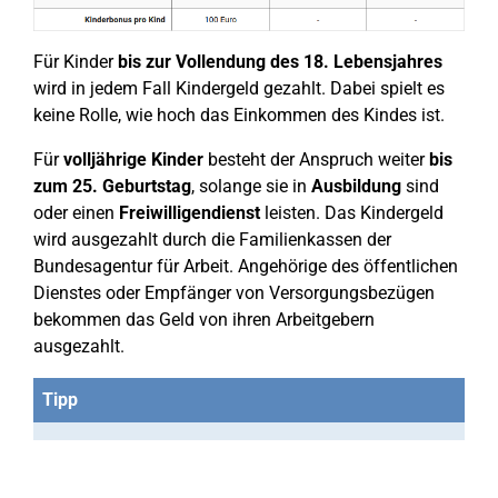
Für Kinder
bis zur Vollendung des 18. Lebensjahres
wird in jedem Fall Kindergeld gezahlt. Dabei spielt es
keine Rolle, wie hoch das Einkommen des Kindes ist.
Für
volljährige Kinder
besteht der Anspruch weiter
bis
zum 25. Geburtstag
, solange sie in
Ausbildung
sind
oder einen
Freiwilligendienst
leisten. Das Kindergeld
wird ausgezahlt durch die Familienkassen der
Bundesagentur für Arbeit. Angehörige des öffentlichen
Dienstes oder Empfänger von Versorgungsbezügen
bekommen das Geld von ihren Arbeitgebern
ausgezahlt.
Tipp