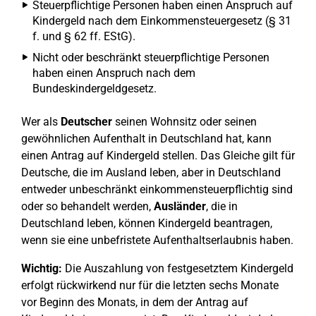
Steuerpflichtige Personen haben einen Anspruch auf
Kindergeld nach dem Einkommensteuergesetz (§ 31
f. und § 62 ff. EStG).
Nicht oder beschränkt steuerpflichtige Personen
haben einen Anspruch nach dem
Bundeskindergeldgesetz.
Wer als
Deutscher
seinen Wohnsitz oder seinen
gewöhnlichen Aufenthalt in Deutschland hat, kann
einen Antrag auf Kindergeld stellen. Das Gleiche gilt für
Deutsche, die im Ausland leben, aber in Deutschland
entweder unbeschränkt einkommensteuerpflichtig sind
oder so behandelt werden,
Ausländer
, die in
Deutschland leben, können Kindergeld beantragen,
wenn sie eine unbefristete Aufenthaltserlaubnis haben.
Wichtig:
Die Auszahlung von festgesetztem Kindergeld
erfolgt rückwirkend nur für die letzten sechs Monate
vor Beginn des Monats, in dem der Antrag auf