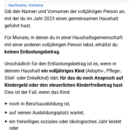
Nachname, Vorname
Gib den Namen und Vornamen der volljährigen Person an,
mit der du im Jahr 2023 einen gemeinsamen Haushalt
geführt hast.
Für Monate, in denen du in einer Haushaltsgemeinschaft
mit einer anderen volljährigen Person lebst, erhältst du
keinen Entlastungsbetrag
.
Unschädlich für den Entlastungsbetrag ist es, wenn in
deinem Haushalt
ein volljähriges Kind
(Adoptiv-, Pflege-,
Stief- oder Enkelkind) lebt,
für das du noch Anspruch auf
Kindergeld oder den steuerlichen Kinderfreibetrag hast
.
Dies ist der Fall, wenn das Kind
noch in Berufsausbildung ist,
auf seinen Ausbildungsplatz wartet,
ein freiwilliges soziales oder ökologisches Jahr leistet
oder