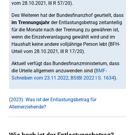
vom 28.10.2021, III R 57/20).
Des Weiteren hat der Bundesfinanzhof geurteilt, dass
im Trennungsjahr
der Entlastungsbetrag zeitanteilig
für die Monate nach der Trennung zu gewähren ist,
wenn die Einzelveranlagung gewählt wird und im
Haushalt keine andere volljährige Person lebt (BFH-
Urteil vom 28.10.2021, III R 17/20).
Aktuell verfügt das Bundesfinanzministerium, dass
die Urteile allgemein anzuwenden sind (
BMF-
Schreiben vom 23.11.2022, BStBl 2022 I S. 1634
).
(2023): Was ist der Entlastungsbetrag für
Alleinerziehende?