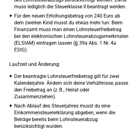
muss lediglich die Steuerklasse II beantragt werden.
Für den neuen Erhöhungsbetrag von 240 Euro ab
dem zweiten Kind musst du etwas mehr tun: Beim
Finanzamt muss man einen Lohnsteuerfreibetrag
bei den elektronischen Lohnsteuerabzugsmerkmalen
(ELStAM) eintragen lassen (§ 39a Abs. 1 Nr. 4a
EStG).
Laufzeit und Änderung:
Der beantragte Lohnsteuerfreibetrag gilt für zwei
Kalenderjahre. Ändern sich deine Verhältnisse, passe
den Freibetrag an (z. B., Heirat oder
Zusammenziehen).
Nach Ablauf des Steuerjahres musst du eine
Einkommensteuererklärung abgeben, wenn die
Beträge bereits beim Lohnsteuerabzug
berücksichtigt wurden.