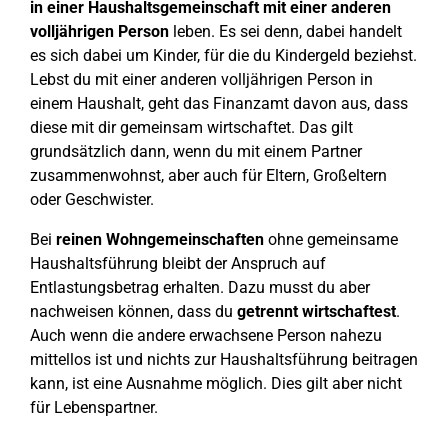
in einer Haushaltsgemeinschaft mit einer anderen
volljährigen Person
leben. Es sei denn, dabei handelt
es sich dabei um Kinder, für die du Kindergeld beziehst.
Lebst du mit einer anderen volljährigen Person in
einem Haushalt, geht das Finanzamt davon aus, dass
diese mit dir gemeinsam wirtschaftet. Das gilt
grundsätzlich dann, wenn du mit einem Partner
zusammenwohnst, aber auch für Eltern, Großeltern
oder Geschwister.
Bei
reinen Wohngemeinschaften
ohne gemeinsame
Haushaltsführung bleibt der Anspruch auf
Entlastungsbetrag erhalten. Dazu musst du aber
nachweisen können, dass du
getrennt wirtschaftest
.
Auch wenn die andere erwachsene Person nahezu
mittellos ist und nichts zur Haushaltsführung beitragen
kann, ist eine Ausnahme möglich. Dies gilt aber nicht
für Lebenspartner.