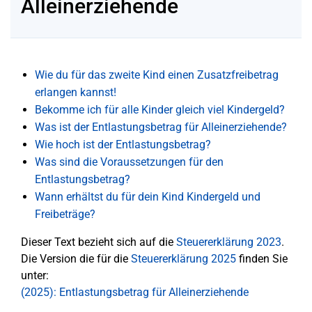
Alleinerziehende
Wie du für das zweite Kind einen Zusatzfreibetrag
erlangen kannst!
Bekomme ich für alle Kinder gleich viel Kindergeld?
Was ist der Entlastungsbetrag für Alleinerziehende?
Wie hoch ist der Entlastungsbetrag?
Was sind die Voraussetzungen für den
Entlastungsbetrag?
Wann erhältst du für dein Kind Kindergeld und
Freibeträge?
Dieser Text bezieht sich auf die
Steuererklärung 2023
.
Die Version die für die
Steuererklärung 2025
finden Sie
unter:
(2025): Entlastungsbetrag für Alleinerziehende