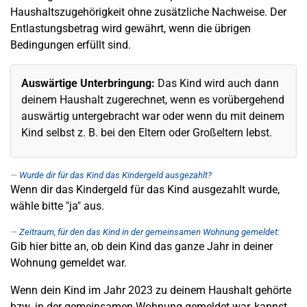
Haushaltszugehörigkeit ohne zusätzliche Nachweise. Der
Entlastungsbetrag wird gewährt, wenn die übrigen
Bedingungen erfüllt sind.
Auswärtige Unterbringung:
Das Kind wird auch dann
deinem Haushalt zugerechnet, wenn es vorübergehend
auswärtig untergebracht war oder wenn du mit deinem
Kind selbst z. B. bei den Eltern oder Großeltern lebst.
Wurde dir für das Kind das Kindergeld ausgezahlt?
Wenn dir das Kindergeld für das Kind ausgezahlt wurde,
wähle bitte "ja" aus.
Zeitraum, für den das Kind in der gemeinsamen Wohnung gemeldet:
Gib hier bitte an, ob dein Kind das ganze Jahr in deiner
Wohnung gemeldet war.
Wenn dein Kind im Jahr 2023 zu deinem Haushalt gehörte
bzw. in der gemeinsamen Wohnung gemeldet war, kannst