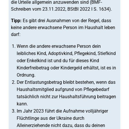
die Urteile allgemein anzuwenden sind (BMF-
Schreiben vom 23.11.2022, BStBl 2022 I S. 1634).
Tipp:
Es gibt drei Ausnahmen von der Regel, dass
keine andere erwachsene Person im Haushalt leben
darf:
Wenn die andere erwachsene Person dein
leibliches Kind, Adoptivkind, Pflegekind, Stiefkind
oder Enkelkind ist und du für dieses Kind
Kinderfreibetrag oder Kindergeld erhältst, ist es in
Ordnung.
Der Entlastungsbetrag bleibt bestehen, wenn das
Haushaltsmitglied aufgrund von Pflegebedarf
tatsächlich nicht zur Haushaltsführung beitragen
kann.
Im Jahr 2023 führt die Aufnahme volljähriger
Flüchtlinge aus der Ukraine durch
Alleinerziehende nicht dazu, dass du deinen