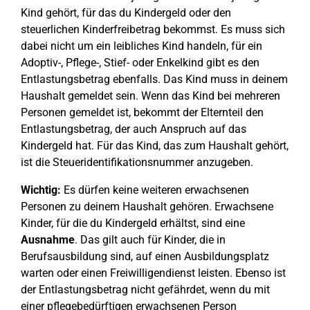
Kind gehört, für das du Kindergeld oder den
steuerlichen Kinderfreibetrag bekommst. Es muss sich
dabei nicht um ein leibliches Kind handeln, für ein
Adoptiv-, Pflege-, Stief- oder Enkelkind gibt es den
Entlastungsbetrag ebenfalls. Das Kind muss in deinem
Haushalt gemeldet sein. Wenn das Kind bei mehreren
Personen gemeldet ist, bekommt der Elternteil den
Entlastungsbetrag, der auch Anspruch auf das
Kindergeld hat. Für das Kind, das zum Haushalt gehört,
ist die Steueridentifikationsnummer anzugeben.
Wichtig:
Es dürfen keine weiteren erwachsenen
Personen zu deinem Haushalt gehören. Erwachsene
Kinder, für die du Kindergeld erhältst, sind eine
Ausnahme
. Das gilt auch für Kinder, die in
Berufsausbildung sind, auf einen Ausbildungsplatz
warten oder einen Freiwilligendienst leisten. Ebenso ist
der Entlastungsbetrag nicht gefährdet, wenn du mit
einer pflegebedürftigen erwachsenen Person