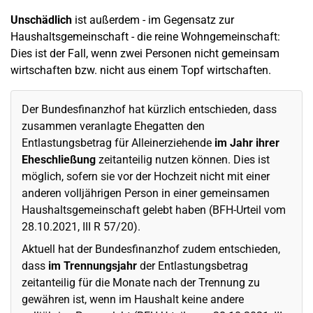
Unschädlich
ist außerdem - im Gegensatz zur
Haushaltsgemeinschaft - die reine Wohngemeinschaft:
Dies ist der Fall, wenn zwei Personen nicht gemeinsam
wirtschaften bzw. nicht aus einem Topf wirtschaften.
Der Bundesfinanzhof hat kürzlich entschieden, dass
zusammen veranlagte Ehegatten den
Entlastungsbetrag für Alleinerziehende
im Jahr ihrer
Eheschließung
zeitanteilig nutzen können. Dies ist
möglich, sofern sie vor der Hochzeit nicht mit einer
anderen volljährigen Person in einer gemeinsamen
Haushaltsgemeinschaft gelebt haben (BFH-Urteil vom
28.10.2021, III R 57/20).
Aktuell hat der Bundesfinanzhof zudem entschieden,
dass
im Trennungsjahr
der Entlastungsbetrag
zeitanteilig für die Monate nach der Trennung zu
gewähren ist, wenn im Haushalt keine andere