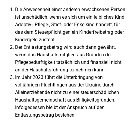
Die Anwesenheit einer anderen erwachsenen Person
ist unschädlich, wenn es sich um ein leibliches Kind,
Adoptiv-, Pflege-, Stief- oder Enkelkind handelt, für
das dem Steuerpflichtigen ein Kinderfreibetrag oder
Kindergeld zusteht.
Der Entlastungsbetrag wird auch dann gewährt,
wenn das Haushaltsmitglied aus Gründen der
Pflegebedürftigkeit tatsächlich und finanziell nicht
an der Haushaltsführung teilnehmen kann.
Im Jahr 2023 führt die Unterbringung von
volljährigen Flüchtlingen aus der Ukraine durch
Alleinerziehende nicht zu einer steuerschädlichen
Haushaltsgemeinschaft aus Billigkeitsgründen.
Infolgedessen bleibt der Anspruch auf den
Entlastungsbetrag bestehen.