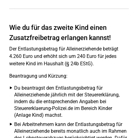
Wie du für das zweite Kind einen
Zusatzfreibetrag erlangen kannst!
Der Entlastungsbetrag für Alleinerziehende beträgt
4.260 Euro und erhöht sich um 240 Euro für jedes
weitere Kind im Haushalt (§ 24b EStG).
Beantragung und Kürzung:
Du beantragst den Entlastungsbetrag für
Alleinerziehende jährlich mit der Steuererklärung,
indem du die entsprechenden Angaben bei
Steuererklaerung-Polizei.de im Bereich Kinder
(Anlage Kind) machst.
Bei Arbeitnehmern kann der Entlastungsbetrag für
Alleinerziehende bereits monatlich auch im Rahmen
des Lohnsteuerabzugs berücksichtigt werden. Dafür