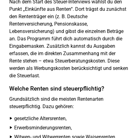
Nach dem Start des Steuer-Interviews wählst du den
Punkt „Einkünfte aus Renten“. Dort trägst du zunächst
den Rententräger ein (z. B. Deutsche
Rentenversicherung, Pensionskasse,
Lebensversicherung) und gibst die einzelnen Beträge
an. Das Programm führt dich automatisch durch die
Eingabemasken. Zusätzlich kannst du Ausgaben
erfassen, die im direkten Zusammenhang mit der
Rente stehen – etwa Steuerberatungskosten. Diese
werden als Werbungskosten berücksichtigt und senken
die Steuerlast.
Welche Renten sind steuerpflichtig?
Grundsätzlich sind die meisten Rentenarten
steuerpflichtig. Dazu gehören:
gesetzliche Altersrenten,
Erwerbsminderungsrenten,
Witwen- und Witwerrenten sowie Waisenrenten,