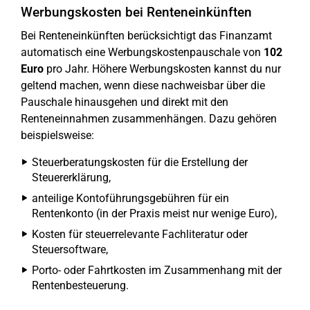
Werbungskosten bei Renteneinkünften
Bei Renteneinkünften berücksichtigt das Finanzamt
automatisch eine Werbungskostenpauschale von
102
Euro
pro Jahr. Höhere Werbungskosten kannst du nur
geltend machen, wenn diese nachweisbar über die
Pauschale hinausgehen und direkt mit den
Renteneinnahmen zusammenhängen. Dazu gehören
beispielsweise:
Steuerberatungskosten für die Erstellung der
Steuererklärung,
anteilige Kontoführungsgebühren für ein
Rentenkonto (in der Praxis meist nur wenige Euro),
Kosten für steuerrelevante Fachliteratur oder
Steuersoftware,
Porto- oder Fahrtkosten im Zusammenhang mit der
Rentenbesteuerung.