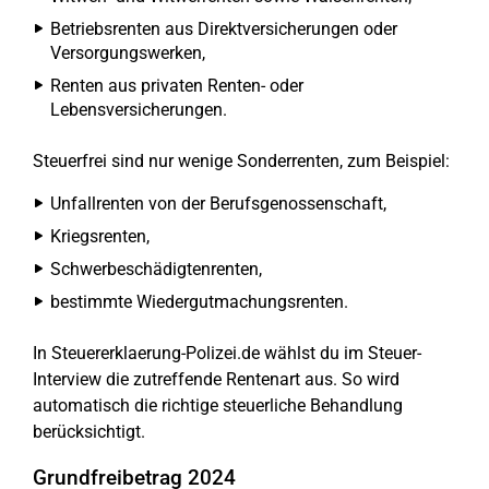
Betriebsrenten aus Direktversicherungen oder
Versorgungswerken,
Renten aus privaten Renten- oder
Lebensversicherungen.
Steuerfrei sind nur wenige Sonderrenten, zum Beispiel:
Unfallrenten von der Berufsgenossenschaft,
Kriegsrenten,
Schwerbeschädigtenrenten,
bestimmte Wiedergutmachungsrenten.
In Steuererklaerung-Polizei.de wählst du im Steuer-
Interview die zutreffende Rentenart aus. So wird
automatisch die richtige steuerliche Behandlung
berücksichtigt.
Grundfreibetrag 2024