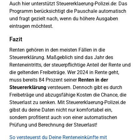
Auch hier unterstützt Steuererklaerung-Polizei.de: Das
Programm berücksichtigt die Pauschale automatisch
und fragt gezielt nach, wenn du höhere Ausgaben
eintragen möchtest.
Fazit
Renten gehören in den meisten Fällen in die
Steuererklärung. Maßgeblich sind das Jahr des
Renteneintritts, der steuerpflichtige Anteil der Rente und
die geltenden Freibeträge. Wer 2024 in Rente geht,
muss bereits 84 Prozent seiner
Renten in der
Steuererklärung
versteuern. Dennoch gibt es durch
Freibeträge und abzugsfähige Kosten die Chance, die
Steuerlast zu senken. Mit Steuererklaerung-Polizei.de
gibst du deine Daten nicht nur komfortabel ein,
sondern profitierst auch von einer automatischen
Prüfung und Berechnung der Steuerlast!
So versteuerst du Deine Renteneinkünfte mit