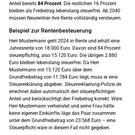
Anteil bereits
84 Prozent
. Die restlichen 16 Prozent
bleiben als Freibetrag lebenslang steuerfrei. Ab 2040
müssen Neurentner ihre Rente vollständig versteuern.
Beispiel zur Rentenbesteuerung
Herr Mustermann geht 2024 in Rente und erhält eine
Jahresrente von 18.000 Euro. Davon sind 84 Prozent
steuerpflichtig, also 15.120 Euro. Die übrigen 2.880
Euro bleiben lebenslang steuerfrei. Da Herr
Mustermann mit 15.120 Euro über dem
Grundfreibetrag von 11.784 Euro liegt, muss er eine
Steuererklärung abgeben.
Steuererklaerung-Polizei.de
errechnet dabei automatisch den steuerpflichtigen
Anteil und berücksichtigt den Freibetrag korrekt. Wäre
Herr Mustermann verheiratet und seine Frau hätte
keine eigenen Einkünfte, läge das Paar zusammen
unter dem Grundfreibetrag von 23.568 Euro – eine
Steuerpflicht wäre in diesem Fall nicht gegeben.