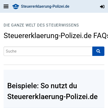
Steuererklaerung-Polizei.de
DIE GANZE WELT DES STEUERWISSENS
Steuererklaerung-Polizei.de FAQ
Beispiele: So nutzt du
Steuererklaerung-Polizei.de