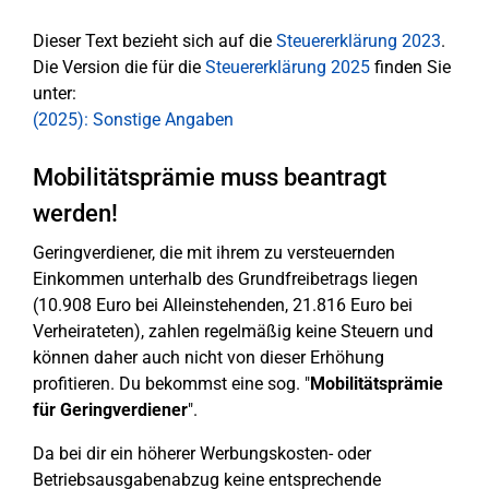
Dieser Text bezieht sich auf die
Steuererklärung 2023
.
Die Version die für die
Steuererklärung 2025
finden Sie
unter:
(2025): Sonstige Angaben
Mobilitätsprämie muss beantragt
werden!
Geringverdiener, die mit ihrem zu versteuernden
Einkommen unterhalb des Grundfreibetrags liegen
(10.908 Euro bei Alleinstehenden, 21.816 Euro bei
Verheirateten), zahlen regelmäßig keine Steuern und
können daher auch nicht von dieser Erhöhung
profitieren. Du bekommst eine sog. "
Mobilitätsprämie
für Geringverdiener
".
Da bei dir ein höherer Werbungskosten- oder
Betriebsausgabenabzug keine entsprechende