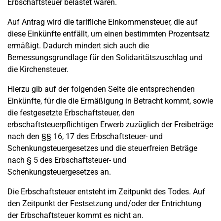
Erbschaftsteuer belastet waren.
Auf Antrag wird die tarifliche Einkommensteuer, die auf
diese Einkünfte entfällt, um einen bestimmten Prozentsatz
ermäßigt. Dadurch mindert sich auch die
Bemessungsgrundlage für den Solidaritätszuschlag und
die Kirchensteuer.
Hierzu gib auf der folgenden Seite die entsprechenden
Einkünfte, für die die Ermäßigung in Betracht kommt, sowie
die festgesetzte Erbschaftsteuer, den
erbschaftsteuerpflichtigen Erwerb zuzüglich der Freibeträge
nach den §§ 16, 17 des Erbschaftsteuer- und
Schenkungsteuergesetzes und die steuerfreien Beträge
nach § 5 des Erbschaftsteuer- und
Schenkungsteuergesetzes an.
Die Erbschaftsteuer entsteht im Zeitpunkt des Todes. Auf
den Zeitpunkt der Festsetzung und/oder der Entrichtung
der Erbschaftsteuer kommt es nicht an.