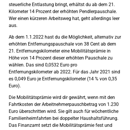
steuerliche Entlastung bringt, erhältst du ab dem 21.
Kilometer 14 Prozent der erhöhten Pendlerpauschale.
Wer einen kürzeren Arbeitsweg hat, geht allerdings leer
aus.
Ab dem 1.1.2022 hast du die Möglichkeit, alternativ zur
erhöhten Entfernungspauschale von 38 Cent ab dem
21. Entfernungskilometer eine Mobilitätsprämie in
Höhe von 14 Prozent dieser erhöhten Pauschale zu
wählen. Das sind 0,0532 Euro pro
Entfernungskilometer ab 2022. Für das Jahr 2021 sind
es 0,049 Euro je Entfernungskilometer (14 % von 0,35
Euro).
Die Mobilitätsprämie wird dir gewährt, wenn mit den
Fahrtkosten der Arbeitnehmerpauschbetrag von 1.230
Euro überschritten wird. Sie gilt auch für wöchentliche
Familienheimfahrten bei doppelter Haushaltsführung.
Das Finanzamt setzt die Mobilitätsprämie fest und