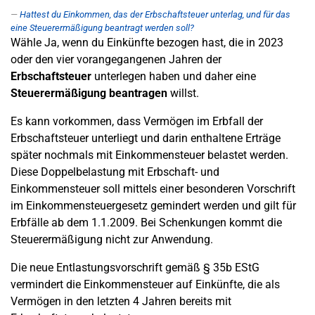
Hattest du Einkommen, das der Erbschaftsteuer unterlag, und für das
eine Steuerermäßigung beantragt werden soll?
Wähle Ja, wenn du Einkünfte bezogen hast, die in 2023
oder den vier vorangegangenen Jahren der
Erbschaftsteuer
unterlegen haben und daher eine
Steuerermäßigung beantragen
willst.
Es kann vorkommen, dass Vermögen im Erbfall der
Erbschaftsteuer unterliegt und darin enthaltene Erträge
später nochmals mit Einkommensteuer belastet werden.
Diese Doppelbelastung mit Erbschaft- und
Einkommensteuer soll mittels einer besonderen Vorschrift
im Einkommensteuergesetz gemindert werden und gilt für
Erbfälle ab dem 1.1.2009. Bei Schenkungen kommt die
Steuerermäßigung nicht zur Anwendung.
Die neue Entlastungsvorschrift gemäß § 35b EStG
vermindert die Einkommensteuer auf Einkünfte, die als
Vermögen in den letzten 4 Jahren bereits mit