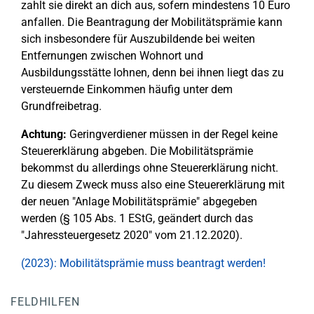
zahlt sie direkt an dich aus, sofern mindestens 10 Euro
anfallen. Die Beantragung der Mobilitätsprämie kann
sich insbesondere für Auszubildende bei weiten
Entfernungen zwischen Wohnort und
Ausbildungsstätte lohnen, denn bei ihnen liegt das zu
versteuernde Einkommen häufig unter dem
Grundfreibetrag.
Achtung:
Geringverdiener müssen in der Regel keine
Steuererklärung abgeben. Die Mobilitätsprämie
bekommst du allerdings ohne Steuererklärung nicht.
Zu diesem Zweck muss also eine Steuererklärung mit
der neuen "Anlage Mobilitätsprämie" abgegeben
werden (§ 105 Abs. 1 EStG, geändert durch das
"Jahressteuergesetz 2020" vom 21.12.2020).
(2023): Mobilitätsprämie muss beantragt werden!
FELDHILFEN