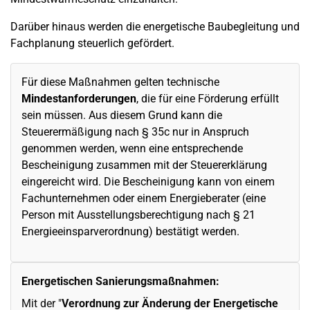
Darüber hinaus werden die energetische Baubegleitung und
Fachplanung steuerlich gefördert.
Für diese Maßnahmen gelten technische
Mindestanforderungen
, die für eine Förderung erfüllt
sein müssen. Aus diesem Grund kann die
Steuerermäßigung nach § 35c nur in Anspruch
genommen werden, wenn eine entsprechende
Bescheinigung zusammen mit der Steuererklärung
eingereicht wird. Die Bescheinigung kann von einem
Fachunternehmen oder einem Energieberater (eine
Person mit Ausstellungsberechtigung nach § 21
Energieeinsparverordnung) bestätigt werden.
Energetischen Sanierungsmaßnahmen:
Mit der "
Verordnung zur Änderung der Energetische