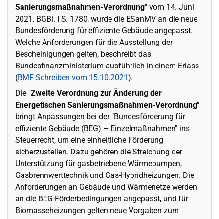
Sanierungsmaßnahmen-Verordnung
" vom 14. Juni
2021, BGBl. I S. 1780, wurde die ESanMV an die neue
Bundesförderung für effiziente Gebäude angepasst.
Welche Anforderungen für die Ausstellung der
Bescheinigungen gelten, beschreibt das
Bundesfinanzministerium ausführlich in einem Erlass
(
BMF-Schreiben vom 15.10.2021
).
Die "
Zweite Verordnung zur Änderung der
Energetischen Sanierungsmaßnahmen-Verordnung
"
bringt Anpassungen bei der "Bundesförderung für
effiziente Gebäude (BEG) – Einzelmaßnahmen" ins
Steuerrecht, um eine einheitliche Förderung
sicherzustellen. Dazu gehören die Streichung der
Unterstützung für gasbetriebene Wärmepumpen,
Gasbrennwerttechnik und Gas-Hybridheizungen. Die
Anforderungen an Gebäude und Wärmenetze werden
an die BEG-Förderbedingungen angepasst, und für
Biomasseheizungen gelten neue Vorgaben zum