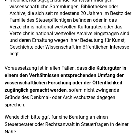
wissenschaftliche Sammlungen, Bibliotheken oder
Archive, die sich seit mindestens 20 Jahren im Besitz der
Familie des Steuerpflichtigen befinden oder in das
Verzeichnis national wertvollen Kulturgutes oder das
Verzeichnis national wertvoller Archive eingetragen sind
und deren Erhaltung wegen ihrer Bedeutung für Kunst,
Geschichte oder Wissenschaft im öffentlichen Interesse
liegt.
Voraussetzung ist in allen Fällen, dass
die Kulturgüter in
einem den Verhältnissen entsprechenden Umfang der
wissenschaftlichen Forschung oder der Öffentlichkeit
zugänglich gemacht werden
, sofern nicht zwingende
Gründe des Denkmal- oder Archivschutzes dagegen
sprechen.
Wende dich bitte ggf. für eine Beratung an einen
Steuerberater oder Rechtsanwalt in Steuerfragen in deiner
Nähe.