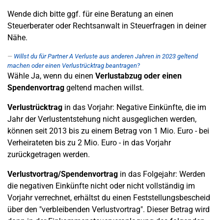
Wende dich bitte ggf. für eine Beratung an einen
Steuerberater oder Rechtsanwalt in Steuerfragen in deiner
Nähe.
Willst du für Partner A Verluste aus anderen Jahren in 2023 geltend
machen oder einen Verlustrücktrag beantragen?
Wähle Ja, wenn du einen
Verlustabzug oder einen
Spendenvortrag
geltend machen willst.
Verlustrücktrag
in das Vorjahr: Negative Einkünfte, die im
Jahr der Verlustentstehung nicht ausgeglichen werden,
können seit 2013 bis zu einem Betrag von 1 Mio. Euro - bei
Verheirateten bis zu 2 Mio. Euro - in das Vorjahr
zurückgetragen werden.
Verlustvortrag/
Spendenvortrag
in das Folgejahr: Werden
die negativen Einkünfte nicht oder nicht vollständig im
Vorjahr verrechnet, erhältst du einen Feststellungsbescheid
über den "verbleibenden Verlustvortrag". Dieser Betrag wird