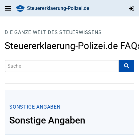
Steuererklaerung-Polizei.de
DIE GANZE WELT DES STEUERWISSENS
Steuererklaerung-Polizei.de FAQ
SONSTIGE ANGABEN
Sonstige Angaben