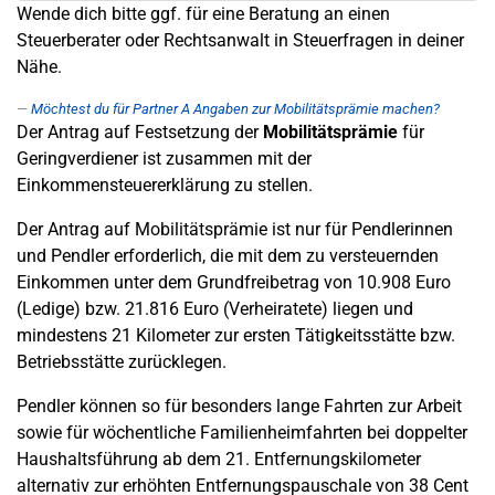
Wende dich bitte ggf. für eine Beratung an einen
Steuerberater oder Rechtsanwalt in Steuerfragen in deiner
Nähe.
Möchtest du für Partner A Angaben zur Mobilitätsprämie machen?
Der Antrag auf Festsetzung der
Mobilitätsprämie
für
Geringverdiener ist zusammen mit der
Einkommensteuererklärung zu stellen.
Der Antrag auf Mobilitätsprämie ist nur für Pendlerinnen
und Pendler erforderlich, die mit dem zu versteuernden
Einkommen unter dem Grundfreibetrag von 10.908 Euro
(Ledige) bzw. 21.816 Euro (Verheiratete) liegen und
mindestens 21 Kilometer zur ersten Tätigkeitsstätte bzw.
Betriebsstätte zurücklegen.
Pendler können so für besonders lange Fahrten zur Arbeit
sowie für wöchentliche Familienheimfahrten bei doppelter
Haushaltsführung ab dem 21. Entfernungskilometer
alternativ zur erhöhten Entfernungspauschale von 38 Cent