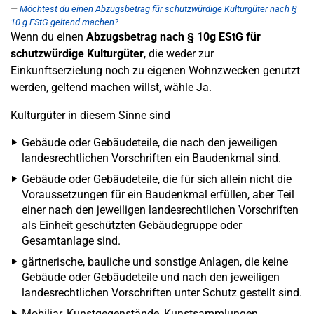
Möchtest du einen Abzugsbetrag für schutzwürdige Kulturgüter nach §
10 g EStG geltend machen?
Wenn du einen
Abzugsbetrag nach § 10g EStG für
schutzwürdige Kulturgüter
, die weder zur
Einkunftserzielung noch zu eigenen Wohnzwecken genutzt
werden, geltend machen willst, wähle Ja.
Kulturgüter in diesem Sinne sind
Gebäude oder Gebäudeteile, die nach den jeweiligen
landesrechtlichen Vorschriften ein Baudenkmal sind.
Gebäude oder Gebäudeteile, die für sich allein nicht die
Voraussetzungen für ein Baudenkmal erfüllen, aber Teil
einer nach den jeweiligen landesrechtlichen Vorschriften
als Einheit geschützten Gebäudegruppe oder
Gesamtanlage sind.
gärtnerische, bauliche und sonstige Anlagen, die keine
Gebäude oder Gebäudeteile und nach den jeweiligen
landesrechtlichen Vorschriften unter Schutz gestellt sind.
Mobiliar, Kunstgegenstände, Kunstsammlungen,