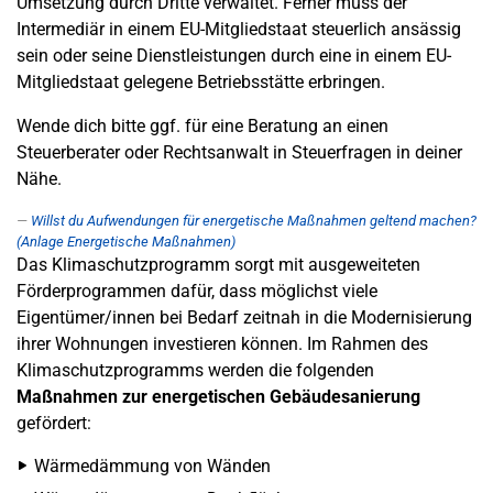
Umsetzung durch Dritte verwaltet. Ferner muss der
Intermediär in einem EU-Mitgliedstaat steuerlich ansässig
sein oder seine Dienstleistungen durch eine in einem EU-
Mitgliedstaat gelegene Betriebsstätte erbringen.
Wende dich bitte ggf. für eine Beratung an einen
Steuerberater oder Rechtsanwalt in Steuerfragen in deiner
Nähe.
Willst du Aufwendungen für energetische Maßnahmen geltend machen?
(Anlage Energetische Maßnahmen)
Das Klimaschutzprogramm sorgt mit ausgeweiteten
Förderprogrammen dafür, dass möglichst viele
Eigentümer/innen bei Bedarf zeitnah in die Modernisierung
ihrer Wohnungen investieren können. Im Rahmen des
Klimaschutzprogramms werden die folgenden
Maßnahmen zur energetischen Gebäudesanierung
gefördert:
Wärmedämmung von Wänden