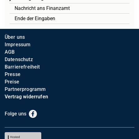
Nachricht ans Finanzamt
Ende der Eingaben
Über uns
Impressum
AGB
Datenschutz
Barrierefreiheit
Presse
Preise
Partnerprogramm
Vertrag widerrufen
Folge uns
Facebook