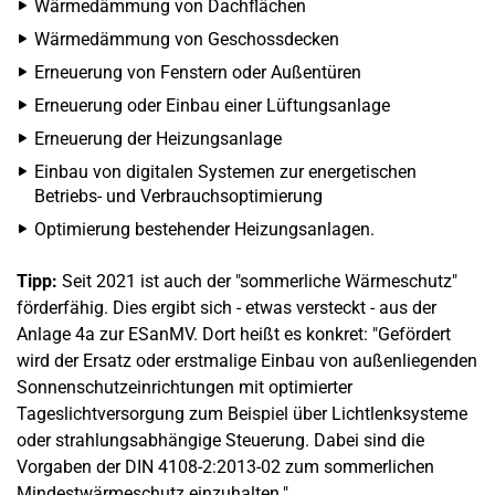
Wärmedämmung von Dachflächen
Wärmedämmung von Geschossdecken
Erneuerung von Fenstern oder Außentüren
Erneuerung oder Einbau einer Lüftungsanlage
Erneuerung der Heizungsanlage
Einbau von digitalen Systemen zur energetischen
Betriebs- und Verbrauchsoptimierung
Optimierung bestehender Heizungsanlagen.
Tipp:
Seit 2021 ist auch der "sommerliche Wärmeschutz"
förderfähig. Dies ergibt sich - etwas versteckt - aus der
Anlage 4a zur ESanMV. Dort heißt es konkret: "Gefördert
wird der Ersatz oder erstmalige Einbau von außenliegenden
Sonnenschutzeinrichtungen mit optimierter
Tageslichtversorgung zum Beispiel über Lichtlenksysteme
oder strahlungsabhängige Steuerung. Dabei sind die
Vorgaben der DIN 4108-2:2013-02 zum sommerlichen
Mindestwärmeschutz einzuhalten."