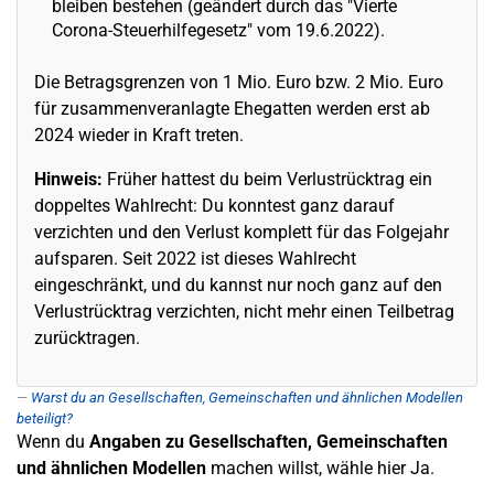
bleiben bestehen (geändert durch das "Vierte
Corona-Steuerhilfegesetz" vom 19.6.2022).
Die Betragsgrenzen von 1 Mio. Euro bzw. 2 Mio. Euro
für zusammenveranlagte Ehegatten werden erst ab
2024 wieder in Kraft treten.
Hinweis:
Früher hattest du beim Verlustrücktrag ein
doppeltes Wahlrecht: Du konntest ganz darauf
verzichten und den Verlust komplett für das Folgejahr
aufsparen. Seit 2022 ist dieses Wahlrecht
eingeschränkt, und du kannst nur noch ganz auf den
Verlustrücktrag verzichten, nicht mehr einen Teilbetrag
zurücktragen.
Warst du an Gesellschaften, Gemeinschaften und ähnlichen Modellen
beteiligt?
Wenn du
Angaben zu Gesellschaften, Gemeinschaften
und ähnlichen Modellen
machen willst, wähle hier Ja.