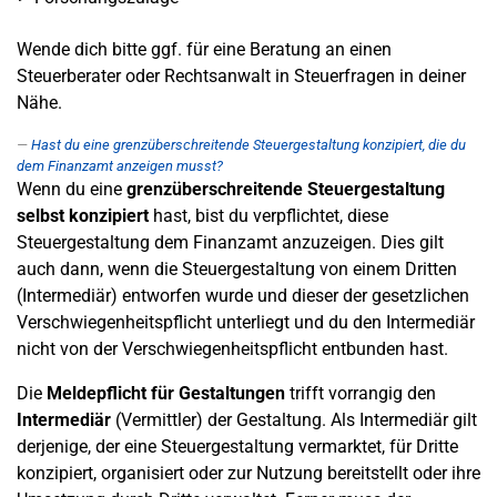
Wende dich bitte ggf. für eine Beratung an einen
Steuerberater oder Rechtsanwalt in Steuerfragen in deiner
Nähe.
Hast du eine grenzüberschreitende Steuergestaltung konzipiert, die du
dem Finanzamt anzeigen musst?
Wenn du eine
grenzüberschreitende Steuergestaltung
selbst konzipiert
hast, bist du verpflichtet, diese
Steuergestaltung dem Finanzamt anzuzeigen. Dies gilt
auch dann, wenn die Steuergestaltung von einem Dritten
(Intermediär) entworfen wurde und dieser der gesetzlichen
Verschwiegenheitspflicht unterliegt und du den Intermediär
nicht von der Verschwiegenheitspflicht entbunden hast.
Die
Meldepflicht für Gestaltungen
trifft vorrangig den
Intermediär
(Vermittler) der Gestaltung. Als Intermediär gilt
derjenige, der eine Steuergestaltung vermarktet, für Dritte
konzipiert, organisiert oder zur Nutzung bereitstellt oder ihre