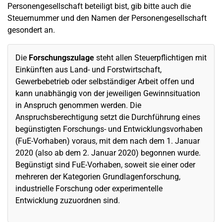
Personengesellschaft beteiligt bist, gib bitte auch die
Steuernummer und den Namen der Personengesellschaft
gesondert an.
Die
Forschungszulage
steht allen Steuerpflichtigen mit
Einkünften aus Land- und Forstwirtschaft,
Gewerbebetrieb oder selbständiger Arbeit offen und
kann unabhängig von der jeweiligen Gewinnsituation
in Anspruch genommen werden. Die
Anspruchsberechtigung setzt die Durchführung eines
begünstigten Forschungs- und Entwicklungsvorhaben
(FuE-Vorhaben) voraus, mit dem nach dem 1. Januar
2020 (also ab dem 2. Januar 2020) begonnen wurde.
Begünstigt sind FuE-Vorhaben, soweit sie einer oder
mehreren der Kategorien Grundlagenforschung,
industrielle Forschung oder experimentelle
Entwicklung zuzuordnen sind.