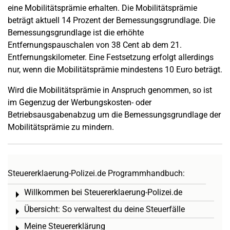
eine Mobilitätsprämie erhalten. Die Mobilitätsprämie
beträgt aktuell 14 Prozent der Bemessungsgrundlage. Die
Bemessungsgrundlage ist die erhöhte
Entfernungspauschalen von 38 Cent ab dem 21.
Entfernungskilometer. Eine Festsetzung erfolgt allerdings
nur, wenn die Mobilitätsprämie mindestens 10 Euro beträgt.
Wird die Mobilitätsprämie in Anspruch genommen, so ist
im Gegenzug der Werbungskosten- oder
Betriebsausgabenabzug um die Bemessungsgrundlage der
Mobilitätsprämie zu mindern.
Steuererklaerung-Polizei.de Programmhandbuch:
Willkommen bei Steuererklaerung-Polizei.de
Toggle menu
Übersicht: So verwaltest du deine Steuerfälle
Toggle menu
Meine Steuererklärung
Toggle menu