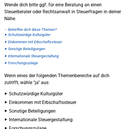
Wende dich bitte ggf. für eine Beratung an einen
Steuerberater oder Rechtsanwalt in Steuerfragen in deiner
Nähe.
Betreffen dich diese Themen?
Schutzwürdige Kulturgüter
Einkommen mit Erbschaftssteuer
Sonstige Beteiligungen
Internationale Steuergestaltung
Forschungszulage
Wenn eines der folgenden Themenbereiche auf dich
zutrifft, wähle "ja" aus:
Schutzwürdige Kulturgüter
Einkommen mit Erbschaftssteuer
Sonstige Beteiligungen
Internationale Steuergestaltung
Forschungszulage