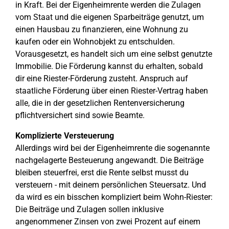
in Kraft. Bei der Eigenheimrente werden die Zulagen
vom Staat und die eigenen Sparbeiträge genutzt, um
einen Hausbau zu finanzieren, eine Wohnung zu
kaufen oder ein Wohnobjekt zu entschulden.
Vorausgesetzt, es handelt sich um eine selbst genutzte
Immobilie. Die Förderung kannst du erhalten, sobald
dir eine Riester-Förderung zusteht. Anspruch auf
staatliche Förderung über einen Riester-Vertrag haben
alle, die in der gesetzlichen Rentenversicherung
pflichtversichert sind sowie Beamte.
Komplizierte Versteuerung
Allerdings wird bei der Eigenheimrente die sogenannte
nachgelagerte Besteuerung angewandt. Die Beiträge
bleiben steuerfrei, erst die Rente selbst musst du
versteuern - mit deinem persönlichen Steuersatz. Und
da wird es ein bisschen kompliziert beim Wohn-Riester:
Die Beiträge und Zulagen sollen inklusive
angenommener Zinsen von zwei Prozent auf einem