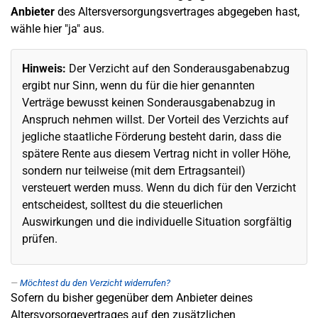
Anbieter
des Altersversorgungsvertrages abgegeben hast,
wähle hier "ja" aus.
Hinweis:
Der Verzicht auf den Sonderausgabenabzug
ergibt nur Sinn, wenn du für die hier genannten
Verträge bewusst keinen Sonderausgabenabzug in
Anspruch nehmen willst. Der Vorteil des Verzichts auf
jegliche staatliche Förderung besteht darin, dass die
spätere Rente aus diesem Vertrag nicht in voller Höhe,
sondern nur teilweise (mit dem Ertragsanteil)
versteuert werden muss. Wenn du dich für den Verzicht
entscheidest, solltest du die steuerlichen
Auswirkungen und die individuelle Situation sorgfältig
prüfen.
Möchtest du den Verzicht widerrufen?
Sofern du bisher gegenüber dem Anbieter deines
Altersvorsorgevertrages auf den zusätzlichen