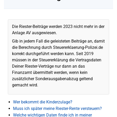
Die Riester-Beiträge werden 2023 nicht mehr in der
Anlage AV ausgewiesen.
Gib in jedem Fall die geleisteten Beiträge an, damit
die Berechnung durch Steuererklaerung-Polizei.de
korrekt durchgeführt werden kann. Seit 2019
müssen in der Steuererklärung die Vertragsdaten
Deiner Riester-Verträge nur dann an das
Finanzamt übermittelt werden, wenn kein
zusätzlicher Sonderausgabenabzug geltend
gemacht wird.
Wer bekommt die Kinderzulage?
Muss ich später meine Riester-Rente versteuern?
Welche wichtigen Daten finde ich in meiner