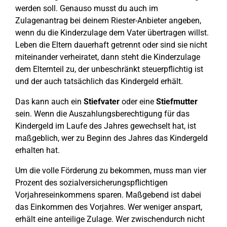
werden soll. Genauso musst du auch im
Zulagenantrag bei deinem Riester-Anbieter angeben,
wenn du die Kinderzulage dem Vater übertragen willst.
Leben die Eltern dauerhaft getrennt oder sind sie nicht
miteinander verheiratet, dann steht die Kinderzulage
dem Elternteil zu, der unbeschränkt steuerpflichtig ist
und der auch tatsächlich das Kindergeld erhält.
Das kann auch ein
Stiefvater
oder eine
Stiefmutter
sein. Wenn die Auszahlungsberechtigung für das
Kindergeld im Laufe des Jahres gewechselt hat, ist
maßgeblich, wer zu Beginn des Jahres das Kindergeld
erhalten hat.
Um die volle Förderung zu bekommen, muss man vier
Prozent des sozialversicherungspflichtigen
Vorjahreseinkommens sparen. Maßgebend ist dabei
das Einkommen des Vorjahres. Wer weniger anspart,
erhält eine anteilige Zulage. Wer zwischendurch nicht