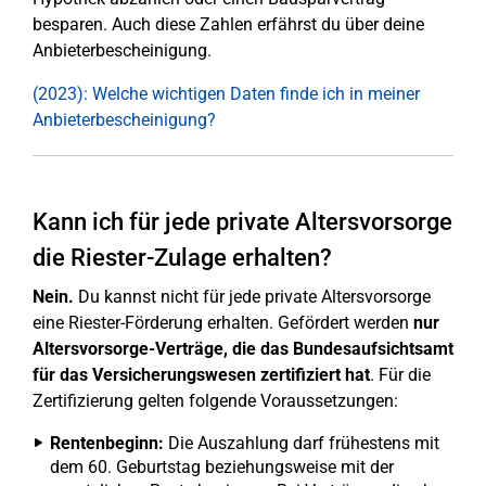
besparen. Auch diese Zahlen erfährst du über deine
Anbieterbescheinigung.
(2023): Welche wichtigen Daten finde ich in meiner
Anbieterbescheinigung?
Kann ich für jede private Altersvorsorge
die Riester-Zulage erhalten?
Nein.
Du kannst nicht für jede private Altersvorsorge
eine Riester-Förderung erhalten. Gefördert werden
nur
Altersvorsorge-Verträge, die das Bundesaufsichtsamt
für das Versicherungswesen zertifiziert hat
. Für die
Zertifizierung gelten folgende Voraussetzungen:
Rentenbeginn:
Die Auszahlung darf frühestens mit
dem 60. Geburtstag beziehungsweise mit der