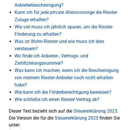
Anbieterbescheinigung?
Kann ich für jede private Altersvorsorge die Riester-
Zulage erhalten?
Wie viel muss ich jährlich sparen, um die Riester-
Förderung zu erhalten?
Was ist Wohn-Riester und wie muss ich dies
versteuern?
Wo finde ich Anbieter-, Vertrags- und
Zertifizierungsnummer?
Was kann ich machen, wenn ich die Bescheinigung
von meinem Riester-Anbieter noch nicht erhalten
habe?
Wie kann ich die Förderberechtigung beweisen?
Wie schließe ich einen Riester-Vertrag ab?
Dieser Text bezieht sich auf die
Steuererklärung 2023
.
Die Version die für die
Steuererklärung 2025
finden Sie
unter: