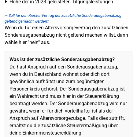
Höhe der in 2023 geleisteten Tilgungsleistungen
Soll für den Riester-Vertrag der zusätzliche Sonderausgabenabzug
geltend gemacht werden?
Wenn du für einen Altersvorsorgevertrag den zusätzlichen
Sonderausgabenabzug nicht geltend machen willst, dann
wähle hier "nein" aus.
Was ist der zusätzliche Sonderausgabenabzug?
Du hast Anspruch auf den Sonderausgabenabzug,
wenn du in Deutschland wohnst oder dich dort
gewöhnlich aufhältst und zum begünstigten
Personenkreis gehörst. Der Sonderausgabenabzug ist
ein Wahlrecht und muss hier in der Steuererklärung
beantragt werden. Der Sonderausgabenabzug wird nur
gewährt, wenn er für dich vorteilhafter ist als der
Anspruch auf Altersvorsorgezulage. Falls dies zutrifft,
erhältst du die zusätzliche Steuerermäßigung über
deine Einkommensteuererklärung.