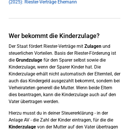
(2025): Riester-Verträge Ehemann
Wer bekommt die Kinderzulage?
Der Staat fördert Riester-Verträge mit
Zulagen
und
steuerlichen Vorteilen. Basis der Riester-Förderung ist
die
Grundzulage
für den Sparer selbst sowie die
Kinderzulage, wenn der Sparer Kinder hat. Die
Kinderzulage erhält nicht automatisch der Elternteil, der
auch das Kindergeld ausgezahlt bekommt, sondern bei
Verheirateten generell die Mutter. Wenn beide Eltern
dies beantragen, kann die Kinderzulage auch auf den
Vater übertragen werden.
Hierzu musst du in deiner Steuererklärung - in der
Anlage AV - die Zahl der Kinder eintragen, für die die
Kinderzulage
von der Mutter auf den Vater übertragen