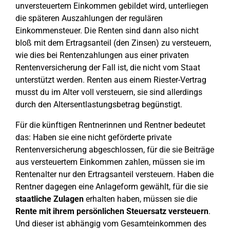
unversteuertem Einkommen gebildet wird, unterliegen
die späteren Auszahlungen der regulären
Einkommensteuer. Die Renten sind dann also nicht
bloß mit dem Ertragsanteil (den Zinsen) zu versteuern,
wie dies bei Rentenzahlungen aus einer privaten
Rentenversicherung der Fall ist, die nicht vom Staat
unterstützt werden. Renten aus einem Riester-Vertrag
musst du im Alter voll versteuern, sie sind allerdings
durch den Altersentlastungsbetrag begünstigt.
Für die künftigen Rentnerinnen und Rentner bedeutet
das: Haben sie eine nicht geförderte private
Rentenversicherung abgeschlossen, für die sie Beiträge
aus versteuertem Einkommen zahlen, müssen sie im
Rentenalter nur den Ertragsanteil versteuern. Haben die
Rentner dagegen eine Anlageform gewählt, für die sie
staatliche Zulagen
erhalten haben, müssen sie die
Rente mit ihrem persönlichen Steuersatz versteuern
.
Und dieser ist abhängig vom Gesamteinkommen des