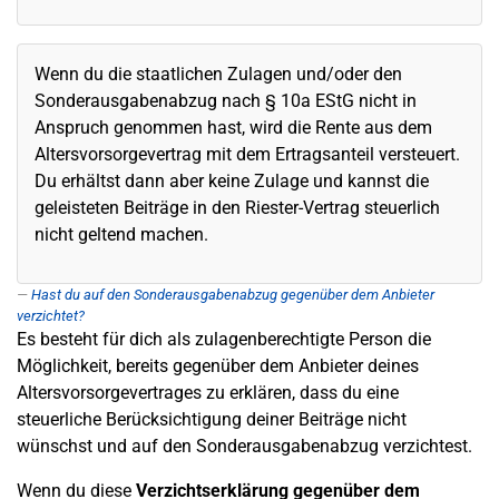
Wenn du die staatlichen Zulagen und/oder den
Sonderausgabenabzug nach § 10a EStG nicht in
Anspruch genommen hast, wird die Rente aus dem
Altersvorsorgevertrag mit dem Ertragsanteil versteuert.
Du erhältst dann aber keine Zulage und kannst die
geleisteten Beiträge in den Riester-Vertrag steuerlich
nicht geltend machen.
Hast du auf den Sonderausgabenabzug gegenüber dem Anbieter
verzichtet?
Es besteht für dich als zulagenberechtigte Person die
Möglichkeit, bereits gegenüber dem Anbieter deines
Altersvorsorgevertrages zu erklären, dass du eine
steuerliche Berücksichtigung deiner Beiträge nicht
wünschst und auf den Sonderausgabenabzug verzichtest.
Wenn du diese
Verzichtserklärung gegenüber dem