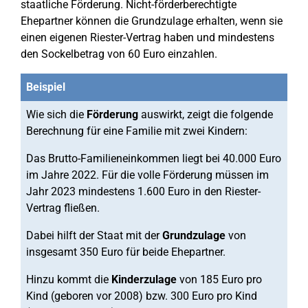
staatliche Förderung. Nicht-förderberechtigte
Ehepartner können die Grundzulage erhalten, wenn sie
einen eigenen Riester-Vertrag haben und mindestens
den Sockelbetrag von 60 Euro einzahlen.
Beispiel
Wie sich die
Förderung
auswirkt, zeigt die folgende
Berechnung für eine Familie mit zwei Kindern:
Das Brutto-Familieneinkommen liegt bei 40.000 Euro
im Jahre 2022. Für die volle Förderung müssen im
Jahr 2023 mindestens 1.600 Euro in den Riester-
Vertrag fließen.
Dabei hilft der Staat mit der
Grundzulage
von
insgesamt 350 Euro für beide Ehepartner.
Hinzu kommt die
Kinderzulage
von 185 Euro pro
Kind (geboren vor 2008) bzw. 300 Euro pro Kind