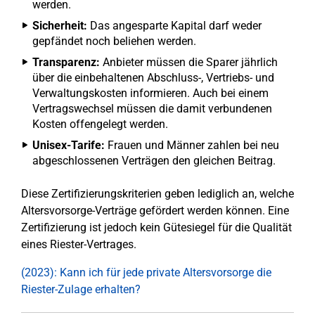
werden.
Sicherheit:
Das angesparte Kapital darf weder
gepfändet noch beliehen werden.
Transparenz:
Anbieter müssen die Sparer jährlich
über die einbehaltenen Abschluss-, Vertriebs- und
Verwaltungskosten informieren. Auch bei einem
Vertragswechsel müssen die damit verbundenen
Kosten offengelegt werden.
Unisex-Tarife:
Frauen und Männer zahlen bei neu
abgeschlossenen Verträgen den gleichen Beitrag.
Diese Zertifizierungskriterien geben lediglich an, welche
Altersvorsorge-Verträge gefördert werden können. Eine
Zertifizierung ist jedoch kein Gütesiegel für die Qualität
eines Riester-Vertrages.
(2023): Kann ich für jede private Altersvorsorge die
Riester-Zulage erhalten?