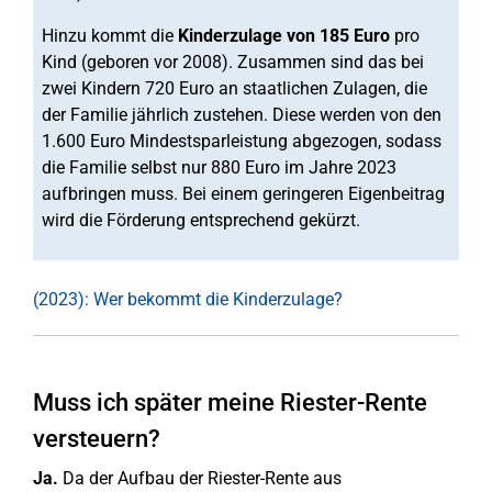
Hinzu kommt die
Kinderzulage von 185 Euro
pro
Kind (geboren vor 2008). Zusammen sind das bei
zwei Kindern 720 Euro an staatlichen Zulagen, die
der Familie jährlich zustehen. Diese werden von den
1.600 Euro Mindestsparleistung abgezogen, sodass
die Familie selbst nur 880 Euro im Jahre 2023
aufbringen muss. Bei einem geringeren Eigenbeitrag
wird die Förderung entsprechend gekürzt.
(2023): Wer bekommt die Kinderzulage?
Muss ich später meine Riester-Rente
versteuern?
Ja.
Da der Aufbau der Riester-Rente aus