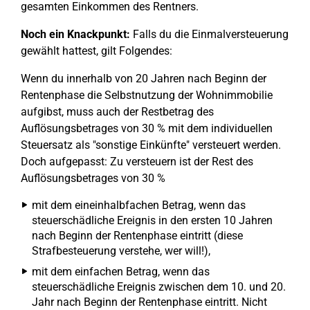
gesamten Einkommen des Rentners.
Noch ein Knackpunkt:
Falls du die Einmalversteuerung
gewählt hattest, gilt Folgendes:
Wenn du innerhalb von 20 Jahren nach Beginn der
Rentenphase die Selbstnutzung der Wohnimmobilie
aufgibst, muss auch der Restbetrag des
Auflösungsbetrages von 30 % mit dem individuellen
Steuersatz als "sonstige Einkünfte" versteuert werden.
Doch aufgepasst: Zu versteuern ist der Rest des
Auflösungsbetrages von 30 %
mit dem eineinhalbfachen Betrag, wenn das
steuerschädliche Ereignis in den ersten 10 Jahren
nach Beginn der Rentenphase eintritt (diese
Strafbesteuerung verstehe, wer will!),
mit dem einfachen Betrag, wenn das
steuerschädliche Ereignis zwischen dem 10. und 20.
Jahr nach Beginn der Rentenphase eintritt. Nicht