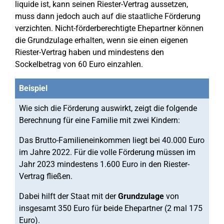
liquide ist, kann seinen Riester-Vertrag aussetzen,
muss dann jedoch auch auf die staatliche Förderung
verzichten. Nicht-förderberechtigte Ehepartner können
die Grundzulage erhalten, wenn sie einen eigenen
Riester-Vertrag haben und mindestens den
Sockelbetrag von 60 Euro einzahlen.
Beispiel
Wie sich die Förderung auswirkt, zeigt die folgende
Berechnung für eine Familie mit zwei Kindern:
Das Brutto-Familieneinkommen liegt bei 40.000 Euro
im Jahre 2022. Für die volle Förderung müssen im
Jahr 2023 mindestens 1.600 Euro in den Riester-
Vertrag fließen.
Dabei hilft der Staat mit der
Grundzulage
von
insgesamt 350 Euro für beide Ehepartner (2 mal 175
Euro).