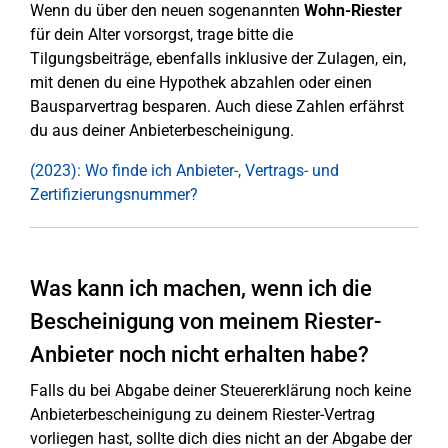
Wenn du über den neuen sogenannten
Wohn-Riester
für dein Alter vorsorgst, trage bitte die
Tilgungsbeiträge, ebenfalls inklusive der Zulagen, ein,
mit denen du eine Hypothek abzahlen oder einen
Bausparvertrag besparen. Auch diese Zahlen erfährst
du aus deiner Anbieterbescheinigung.
(2023): Wo finde ich Anbieter-, Vertrags- und
Zertifizierungsnummer?
Was kann ich machen, wenn ich die
Bescheinigung von meinem Riester-
Anbieter noch nicht erhalten habe?
Falls du bei Abgabe deiner Steuererklärung noch keine
Anbieterbescheinigung zu deinem Riester-Vertrag
vorliegen hast, sollte dich dies nicht an der Abgabe der