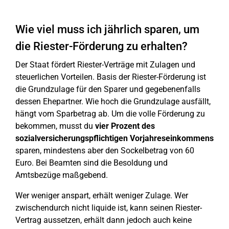
Wie viel muss ich jährlich sparen, um
die Riester-Förderung zu erhalten?
Der Staat fördert Riester-Verträge mit Zulagen und
steuerlichen Vorteilen. Basis der Riester-Förderung ist
die Grundzulage für den Sparer und gegebenenfalls
dessen Ehepartner. Wie hoch die Grundzulage ausfällt,
hängt vom Sparbetrag ab. Um die volle Förderung zu
bekommen, musst du
vier Prozent des
sozialversicherungspflichtigen Vorjahreseinkommens
sparen, mindestens aber den Sockelbetrag von 60
Euro. Bei Beamten sind die Besoldung und
Amtsbezüge maßgebend.
Wer weniger anspart, erhält weniger Zulage. Wer
zwischendurch nicht liquide ist, kann seinen Riester-
Vertrag aussetzen, erhält dann jedoch auch keine