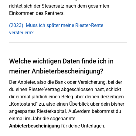
richtet sich der Steuersatz nach dem gesamten
Einkommen des Rentners.
(2023): Muss ich später meine Riester-Rente
versteuern?
Welche wichtigen Daten finde ich in
meiner Anbieterbescheinigung?
Der Anbieter, also die Bank oder Versicherung, bei der
du einen Riester-Vertrag abgeschlossen hast, schickt
dir einmal jährlich einen Beleg über deinen derzeitigen
„Kontostand“ zu, also einen Überblick über dein bisher
angespartes Riesterkapital. Außerdem bekommst du
einmal im Jahr die sogenannte
Anbieterbescheinigung
für deine Unterlagen.