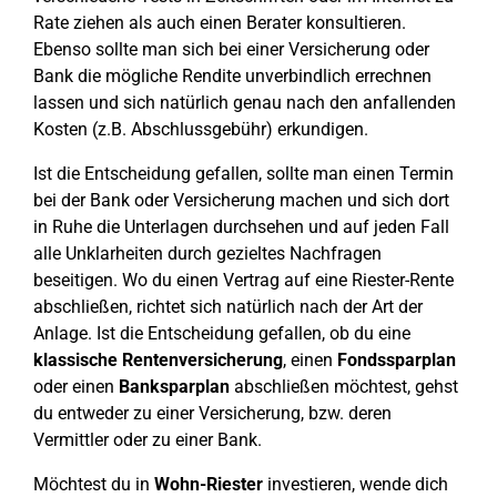
Rate ziehen als auch einen Berater konsultieren.
Ebenso sollte man sich bei einer Versicherung oder
Bank die mögliche Rendite unverbindlich errechnen
lassen und sich natürlich genau nach den anfallenden
Kosten (z.B. Abschlussgebühr) erkundigen.
Ist die Entscheidung gefallen, sollte man einen Termin
bei der Bank oder Versicherung machen und sich dort
in Ruhe die Unterlagen durchsehen und auf jeden Fall
alle Unklarheiten durch gezieltes Nachfragen
beseitigen. Wo du einen Vertrag auf eine Riester-Rente
abschließen, richtet sich natürlich nach der Art der
Anlage. Ist die Entscheidung gefallen, ob du eine
klassische Rentenversicherung
, einen
Fondssparplan
oder einen
Banksparplan
abschließen möchtest, gehst
du entweder zu einer Versicherung, bzw. deren
Vermittler oder zu einer Bank.
Möchtest du in
Wohn-Riester
investieren, wende dich