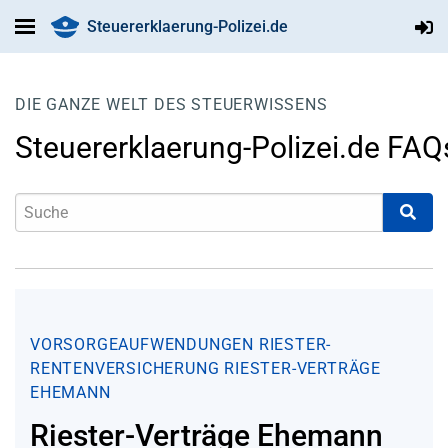
Steuererklaerung-Polizei.de
DIE GANZE WELT DES STEUERWISSENS
Steuererklaerung-Polizei.de FAQ
VORSORGEAUFWENDUNGEN
RIESTER-
RENTENVERSICHERUNG
RIESTER-VERTRÄGE
EHEMANN
Riester-Verträge Ehemann