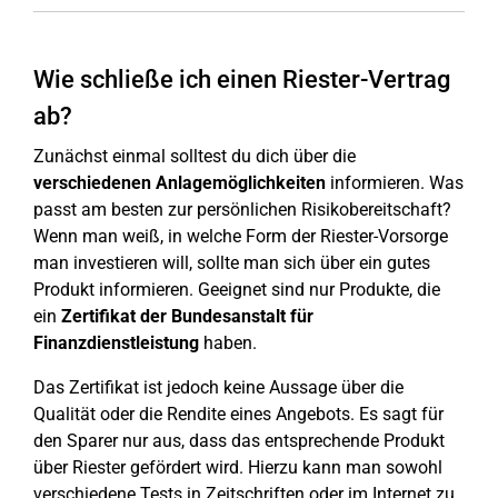
Wie schließe ich einen Riester-Vertrag
ab?
Zunächst einmal solltest du dich über die
verschiedenen Anlagemöglichkeiten
informieren. Was
passt am besten zur persönlichen Risikobereitschaft?
Wenn man weiß, in welche Form der Riester-Vorsorge
man investieren will, sollte man sich über ein gutes
Produkt informieren. Geeignet sind nur Produkte, die
ein
Zertifikat der Bundesanstalt für
Finanzdienstleistung
haben.
Das Zertifikat ist jedoch keine Aussage über die
Qualität oder die Rendite eines Angebots. Es sagt für
den Sparer nur aus, dass das entsprechende Produkt
über Riester gefördert wird. Hierzu kann man sowohl
verschiedene Tests in Zeitschriften oder im Internet zu