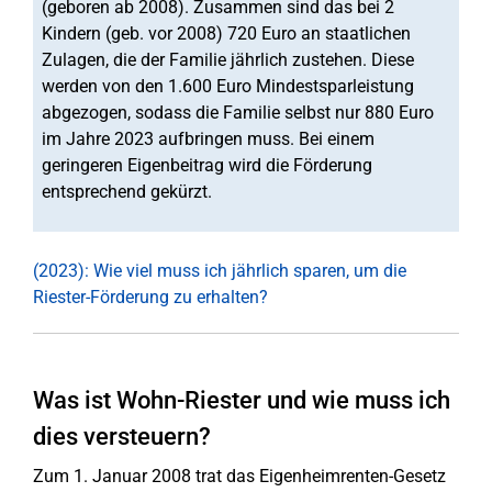
(geboren ab 2008). Zusammen sind das bei 2
Kindern (geb. vor 2008) 720 Euro an staatlichen
Zulagen, die der Familie jährlich zustehen. Diese
werden von den 1.600 Euro Mindestsparleistung
abgezogen, sodass die Familie selbst nur 880 Euro
im Jahre 2023 aufbringen muss. Bei einem
geringeren Eigenbeitrag wird die Förderung
entsprechend gekürzt.
(2023): Wie viel muss ich jährlich sparen, um die
Riester-Förderung zu erhalten?
Was ist Wohn-Riester und wie muss ich
dies versteuern?
Zum 1. Januar 2008 trat das Eigenheimrenten-Gesetz