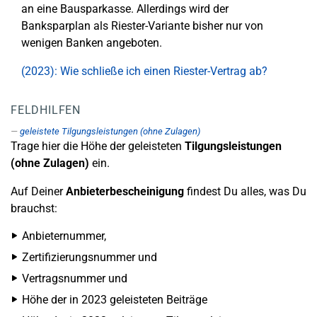
an eine Bausparkasse. Allerdings wird der
Banksparplan als Riester-Variante bisher nur von
wenigen Banken angeboten.
(2023): Wie schließe ich einen Riester-Vertrag ab?
FELDHILFEN
geleistete Tilgungsleistungen (ohne Zulagen)
Trage hier die Höhe der geleisteten
Tilgungsleistungen
(ohne Zulagen)
ein.
Auf Deiner
Anbieterbescheinigung
findest Du alles, was Du
brauchst:
Anbieternummer,
Zertifizierungsnummer und
Vertragsnummer und
Höhe der in 2023 geleisteten Beiträge