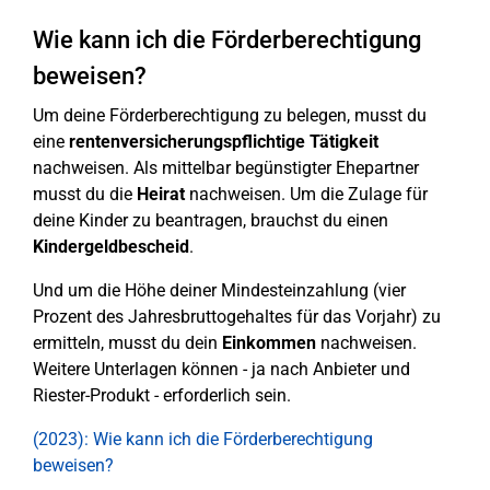
Wie kann ich die Förderberechtigung
beweisen?
Um deine Förderberechtigung zu belegen, musst du
eine
rentenversicherungspflichtige Tätigkeit
nachweisen. Als mittelbar begünstigter Ehepartner
musst du die
Heirat
nachweisen. Um die Zulage für
deine Kinder zu beantragen, brauchst du einen
Kindergeldbescheid
.
Und um die Höhe deiner Mindesteinzahlung (vier
Prozent des Jahresbruttogehaltes für das Vorjahr) zu
ermitteln, musst du dein
Einkommen
nachweisen.
Weitere Unterlagen können - ja nach Anbieter und
Riester-Produkt - erforderlich sein.
(2023): Wie kann ich die Förderberechtigung
beweisen?