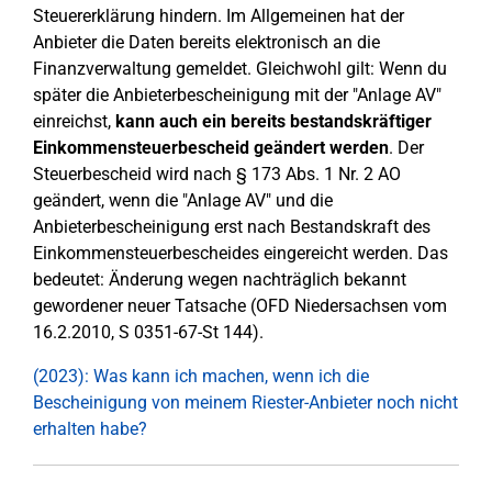
Steuererklärung hindern. Im Allgemeinen hat der
Anbieter die Daten bereits elektronisch an die
Finanzverwaltung gemeldet. Gleichwohl gilt: Wenn du
später die Anbieterbescheinigung mit der "Anlage AV"
einreichst,
kann auch ein bereits bestandskräftiger
Einkommensteuerbescheid geändert werden
. Der
Steuerbescheid wird nach § 173 Abs. 1 Nr. 2 AO
geändert, wenn die "Anlage AV" und die
Anbieterbescheinigung erst nach Bestandskraft des
Einkommensteuerbescheides eingereicht werden. Das
bedeutet: Änderung wegen nachträglich bekannt
gewordener neuer Tatsache (OFD Niedersachsen vom
16.2.2010, S 0351-67-St 144).
(2023): Was kann ich machen, wenn ich die
Bescheinigung von meinem Riester-Anbieter noch nicht
erhalten habe?