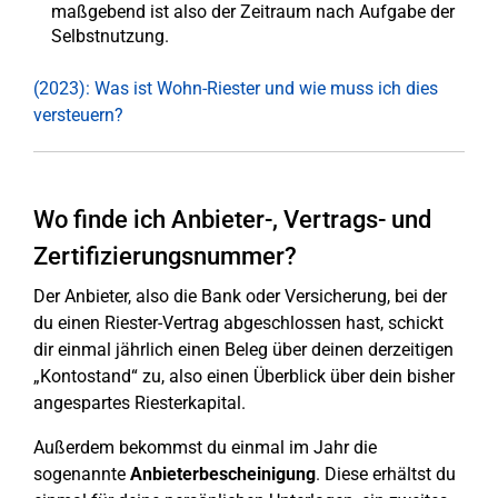
maßgebend ist also der Zeitraum nach Aufgabe der
Selbstnutzung.
(2023): Was ist Wohn-Riester und wie muss ich dies
versteuern?
Wo finde ich Anbieter-, Vertrags- und
Zertifizierungsnummer?
Der Anbieter, also die Bank oder Versicherung, bei der
du einen Riester-Vertrag abgeschlossen hast, schickt
dir einmal jährlich einen Beleg über deinen derzeitigen
„Kontostand“ zu, also einen Überblick über dein bisher
angespartes Riesterkapital.
Außerdem bekommst du einmal im Jahr die
sogenannte
Anbieterbescheinigung
. Diese erhältst du