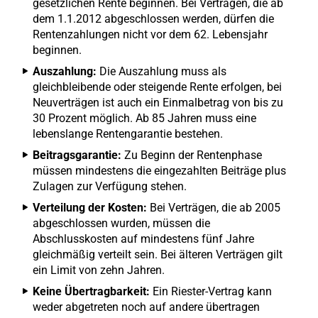
gesetzlichen Rente beginnen. Bei Verträgen, die ab
dem 1.1.2012 abgeschlossen werden, dürfen die
Rentenzahlungen nicht vor dem 62. Lebensjahr
beginnen.
Auszahlung:
Die Auszahlung muss als
gleichbleibende oder steigende Rente erfolgen, bei
Neuverträgen ist auch ein Einmalbetrag von bis zu
30 Prozent möglich. Ab 85 Jahren muss eine
lebenslange Rentengarantie bestehen.
Beitragsgarantie:
Zu Beginn der Rentenphase
müssen mindestens die eingezahlten Beiträge plus
Zulagen zur Verfügung stehen.
Verteilung der Kosten:
Bei Verträgen, die ab 2005
abgeschlossen wurden, müssen die
Abschlusskosten auf mindestens fünf Jahre
gleichmäßig verteilt sein. Bei älteren Verträgen gilt
ein Limit von zehn Jahren.
Keine Übertragbarkeit:
Ein Riester-Vertrag kann
weder abgetreten noch auf andere übertragen