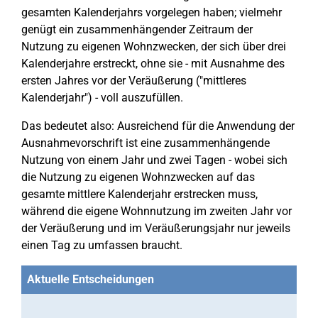
gesamten Kalenderjahrs vorgelegen haben; vielmehr
genügt ein zusammenhängender Zeitraum der
Nutzung zu eigenen Wohnzwecken, der sich über drei
Kalenderjahre erstreckt, ohne sie - mit Ausnahme des
ersten Jahres vor der Veräußerung ("mittleres
Kalenderjahr") - voll auszufüllen.
Das bedeutet also: Ausreichend für die Anwendung der
Ausnahmevorschrift ist eine zusammenhängende
Nutzung von einem Jahr und zwei Tagen - wobei sich
die Nutzung zu eigenen Wohnzwecken auf das
gesamte mittlere Kalenderjahr erstrecken muss,
während die eigene Wohnnutzung im zweiten Jahr vor
der Veräußerung und im Veräußerungsjahr nur jeweils
einen Tag zu umfassen braucht.
Aktuelle Entscheidungen