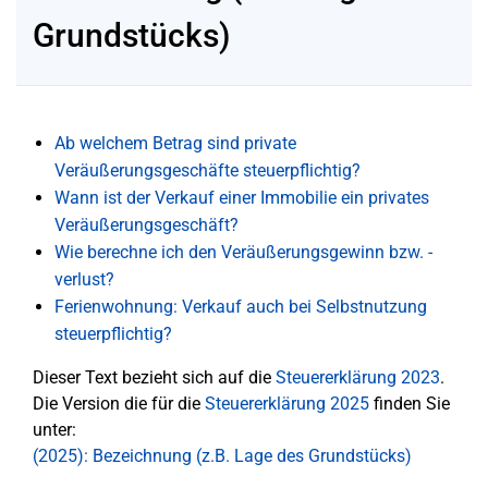
Grundstücks)
Ab welchem Betrag sind private
Veräußerungsgeschäfte steuerpflichtig?
Wann ist der Verkauf einer Immobilie ein privates
Veräußerungsgeschäft?
Wie berechne ich den Veräußerungsgewinn bzw. -
verlust?
Ferienwohnung: Verkauf auch bei Selbstnutzung
steuerpflichtig?
Dieser Text bezieht sich auf die
Steuererklärung 2023
.
Die Version die für die
Steuererklärung 2025
finden Sie
unter:
(2025): Bezeichnung (z.B. Lage des Grundstücks)