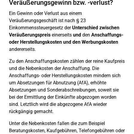
Veräußerungsgewinn bzw. -verlust?
Ein Gewinn oder Verlust aus einem
Veräußerungsgeschäft ist nach § 23
Einkommenssteuergesetz der
Unterschied zwischen
Veräußerungspreis
einerseits
und
den
Anschaffungs-
oder Herstellungskosten und den Werbungskosten
andererseits.
Zu den Anschaffungskosten zählen der reine Kaufpreis
und die Nebenkosten der Anschaffung. Die
Anschaffungs- oder Herstellungskosten mindern sich
um Absetzungen für Abnutzung (AfA), erhöhte
Absetzungen und Sonderabschreibungen, soweit sie
bei der Ermittlung der Einkünfte abgezogen worden
sind. Letztlich wird die abgezogene AfA wieder
rückgängig gemacht.
Unter die Nebenkosten fallen die zum Beispiel
Beratungskosten, Kaufgebühren, Telefongebühren oder