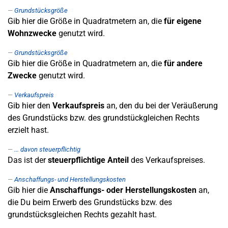
Grundstücksgröße
Gib hier die Größe in Quadratmetern an, die
für eigene
Wohnzwecke
genutzt wird.
Grundstücksgröße
Gib hier die Größe in Quadratmetern an, die
für andere
Zwecke
genutzt wird.
Verkaufspreis
Gib hier den
Verkaufspreis
an, den du bei der Veräußerung
des Grundstücks bzw. des grundstückgleichen Rechts
erzielt hast.
... davon steuerpflichtig
Das ist der
steuerpflichtige Anteil
des Verkaufspreises.
Anschaffungs- und Herstellungskosten
Gib hier die
Anschaffungs- oder Herstellungskosten
an,
die Du beim Erwerb des Grundstücks bzw. des
grundstücksgleichen Rechts gezahlt hast.