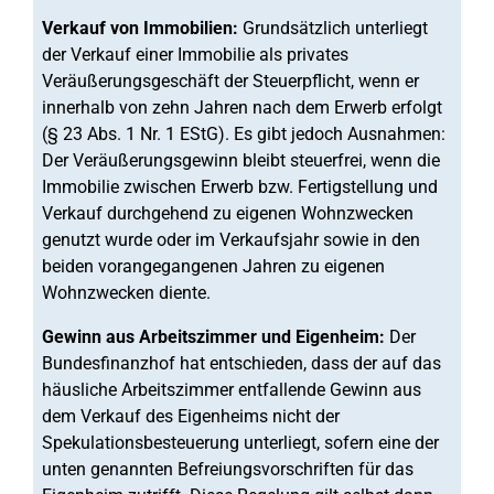
Verkauf von Immobilien:
Grundsätzlich unterliegt
der Verkauf einer Immobilie als privates
Veräußerungsgeschäft der Steuerpflicht, wenn er
innerhalb von zehn Jahren nach dem Erwerb erfolgt
(§ 23 Abs. 1 Nr. 1 EStG). Es gibt jedoch Ausnahmen:
Der Veräußerungsgewinn bleibt steuerfrei, wenn die
Immobilie zwischen Erwerb bzw. Fertigstellung und
Verkauf durchgehend zu eigenen Wohnzwecken
genutzt wurde oder im Verkaufsjahr sowie in den
beiden vorangegangenen Jahren zu eigenen
Wohnzwecken diente.
Gewinn aus Arbeitszimmer und Eigenheim:
Der
Bundesfinanzhof hat entschieden, dass der auf das
häusliche Arbeitszimmer entfallende Gewinn aus
dem Verkauf des Eigenheims nicht der
Spekulationsbesteuerung unterliegt, sofern eine der
unten genannten Befreiungsvorschriften für das