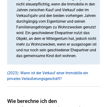
nicht steuerpflichtig, wenn die Immobilie in den
Jahren zwischen Kauf und Verkauf oder im
Verkaufsjahr und den beiden vorherigen Jahren
durchgängig vom Eigentümer und seinen
Familienangehörigen zu Wohnzwecken genutzt
wird. Ein geschiedener Ehepartner nutzt das
Objekt, an dem er Miteigentum hat, jedoch nicht
mehr zu Wohnzwecken, wenn er ausgezogen ist
und nur noch sein geschiedener Ehepartner und
das gemeinsame Kind dort wohnen.
(2023): Wann ist der Verkauf einer Immobilie ein
privates Veräußerungsgeschäft?
Wie berechne ich den