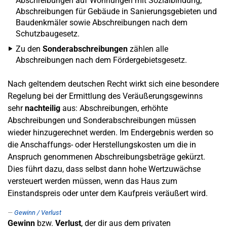
Abschreibungen auf Wohnungen mit Sozialbindung,
Abschreibungen für Gebäude in Sanierungsgebieten und
Baudenkmäler sowie Abschreibungen nach dem
Schutzbaugesetz.
Zu den
Sonderabschreibungen
zählen alle
Abschreibungen nach dem Fördergebietsgesetz.
Nach geltendem deutschen Recht wirkt sich eine besondere
Regelung bei der Ermittlung des Veräußerungsgewinns
sehr
nachteilig
aus: Abschreibungen, erhöhte
Abschreibungen und Sonderabschreibungen müssen
wieder hinzugerechnet werden. Im Endergebnis werden so
die Anschaffungs- oder Herstellungskosten um die in
Anspruch genommenen Abschreibungsbeträge gekürzt.
Dies führt dazu, dass selbst dann hohe Wertzuwächse
versteuert werden müssen, wenn das Haus zum
Einstandspreis oder unter dem Kaufpreis veräußert wird.
Gewinn / Verlust
Gewinn
bzw.
Verlust
, der dir aus dem privaten