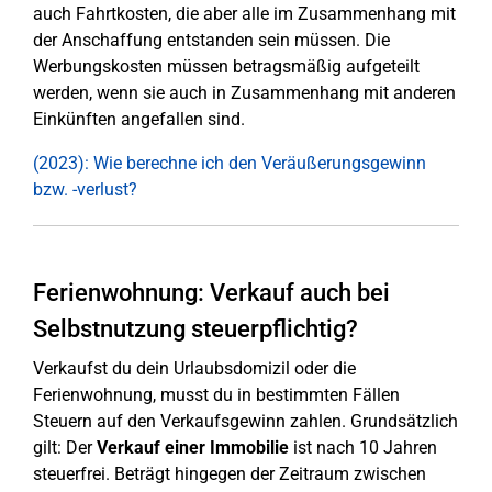
auch Fahrtkosten, die aber alle im Zusammenhang mit
der Anschaffung entstanden sein müssen. Die
Werbungskosten müssen betragsmäßig aufgeteilt
werden, wenn sie auch in Zusammenhang mit anderen
Einkünften angefallen sind.
(2023): Wie berechne ich den Veräußerungsgewinn
bzw. -verlust?
Ferienwohnung: Verkauf auch bei
Selbstnutzung steuerpflichtig?
Verkaufst du dein Urlaubsdomizil oder die
Ferienwohnung, musst du in bestimmten Fällen
Steuern auf den Verkaufsgewinn zahlen. Grundsätzlich
gilt: Der
Verkauf einer Immobilie
ist nach 10 Jahren
steuerfrei. Beträgt hingegen der Zeitraum zwischen