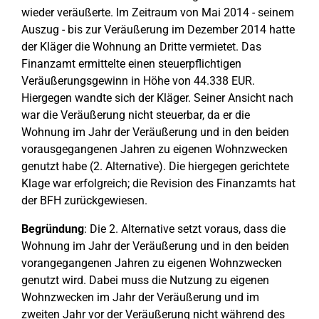
wieder veräußerte. Im Zeitraum von Mai 2014 - seinem
Auszug - bis zur Veräußerung im Dezember 2014 hatte
der Kläger die Wohnung an Dritte vermietet. Das
Finanzamt ermittelte einen steuerpflichtigen
Veräußerungsgewinn in Höhe von 44.338 EUR.
Hiergegen wandte sich der Kläger. Seiner Ansicht nach
war die Veräußerung nicht steuerbar, da er die
Wohnung im Jahr der Veräußerung und in den beiden
vorausgegangenen Jahren zu eigenen Wohnzwecken
genutzt habe (2. Alternative). Die hiergegen gerichtete
Klage war erfolgreich; die Revision des Finanzamts hat
der BFH zurückgewiesen.
Begründung
: Die 2. Alternative setzt voraus, dass die
Wohnung im Jahr der Veräußerung und in den beiden
vorangegangenen Jahren zu eigenen Wohnzwecken
genutzt wird. Dabei muss die Nutzung zu eigenen
Wohnzwecken im Jahr der Veräußerung und im
zweiten Jahr vor der Veräußerung nicht während des