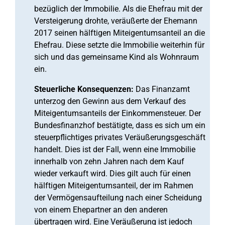
bezüglich der Immobilie. Als die Ehefrau mit der
Versteigerung drohte, veräußerte der Ehemann
2017 seinen hälftigen Miteigentumsanteil an die
Ehefrau. Diese setzte die Immobilie weiterhin für
sich und das gemeinsame Kind als Wohnraum
ein.
Steuerliche Konsequenzen:
Das Finanzamt
unterzog den Gewinn aus dem Verkauf des
Miteigentumsanteils der Einkommensteuer. Der
Bundesfinanzhof bestätigte, dass es sich um ein
steuerpflichtiges privates Veräußerungsgeschäft
handelt. Dies ist der Fall, wenn eine Immobilie
innerhalb von zehn Jahren nach dem Kauf
wieder verkauft wird. Dies gilt auch für einen
hälftigen Miteigentumsanteil, der im Rahmen
der Vermögensaufteilung nach einer Scheidung
von einem Ehepartner an den anderen
übertragen wird. Eine Veräußerung ist jedoch