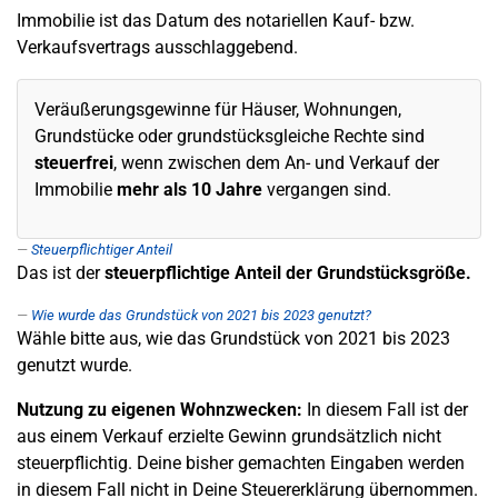
Immobilie ist das Datum des notariellen Kauf- bzw.
Verkaufsvertrags ausschlaggebend.
Veräußerungsgewinne für Häuser, Wohnungen,
Grundstücke oder grundstücksgleiche Rechte sind
steuerfrei
, wenn zwischen dem An- und Verkauf der
Immobilie
mehr als 10 Jahre
vergangen sind.
Steuerpflichtiger Anteil
Das ist der
steuerpflichtige Anteil der Grundstücksgröße.
Wie wurde das Grundstück von 2021 bis 2023 genutzt?
Wähle bitte aus, wie das Grundstück von 2021 bis 2023
genutzt wurde.
Nutzung zu eigenen Wohnzwecken:
In diesem Fall ist der
aus einem Verkauf erzielte Gewinn grundsätzlich nicht
steuerpflichtig. Deine bisher gemachten Eingaben werden
in diesem Fall nicht in Deine Steuererklärung übernommen.