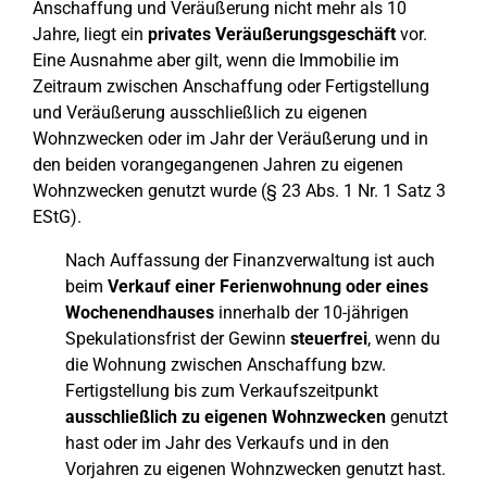
Anschaffung und Veräußerung nicht mehr als 10
Jahre, liegt ein
privates Veräußerungsgeschäft
vor.
Eine Ausnahme aber gilt, wenn die Immobilie im
Zeitraum zwischen Anschaffung oder Fertigstellung
und Veräußerung ausschließlich zu eigenen
Wohnzwecken oder im Jahr der Veräußerung und in
den beiden vorangegangenen Jahren zu eigenen
Wohnzwecken genutzt wurde (§ 23 Abs. 1 Nr. 1 Satz 3
EStG).
Nach Auffassung der Finanzverwaltung ist auch
beim
Verkauf einer Ferienwohnung oder eines
Wochenendhauses
innerhalb der 10-jährigen
Spekulationsfrist der Gewinn
steuerfrei
, wenn du
die Wohnung zwischen Anschaffung bzw.
Fertigstellung bis zum Verkaufszeitpunkt
ausschließlich zu eigenen Wohnzwecken
genutzt
hast oder im Jahr des Verkaufs und in den
Vorjahren zu eigenen Wohnzwecken genutzt hast.