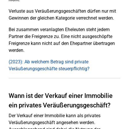
Verluste aus Veräußerungsgeschäften dürfen nur mit
Gewinnen der gleichen Kategorie verrechnet werden.
Bei zusammen veranlagten Eheleuten steht jedem
Partner die Freigrenze zu. Eine nicht ausgeschöpfte
Freigrenze kann nicht auf den Ehepartner übertragen
werden.
(2023): Ab welchem Betrag sind private
Veräußerungsgeschäfte steuerpflichtig?
Wann ist der Verkauf einer Immobilie
ein privates Veräußerungsgeschäft?
Der Verkauf einer Immobilie kann als privates
Veräußerungsgeschäft angesehen werden.