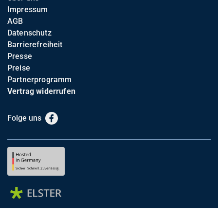
Impressum
AGB
Datenschutz
Barrierefreiheit
Presse
Preise
Partnerprogramm
Vertrag widerrufen
Folge uns
Facebook