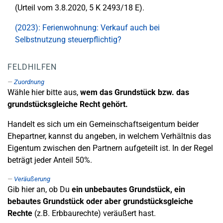
(Urteil vom 3.8.2020, 5 K 2493/18 E).
(2023): Ferienwohnung: Verkauf auch bei
Selbstnutzung steuerpflichtig?
FELDHILFEN
Zuordnung
Wähle hier bitte aus,
wem das Grundstück bzw. das
grundstücksgleiche Recht gehört.
Handelt es sich um ein Gemeinschaftseigentum beider
Ehepartner, kannst du angeben, in welchem Verhältnis das
Eigentum zwischen den Partnern aufgeteilt ist. In der Regel
beträgt jeder Anteil 50%.
Veräußerung
Gib hier an, ob Du
ein unbebautes Grundstück, ein
bebautes Grundstück oder aber grundstücksgleiche
Rechte
(z.B. Erbbaurechte) veräußert hast.