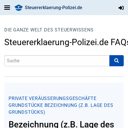
Steuererklaerung-Polizei.de
DIE GANZE WELT DES STEUERWISSENS
Steuererklaerung-Polizei.de FAQ
PRIVATE VERÄUSSERUNGSGESCHÄFTE
GRUNDSTÜCKE
BEZEICHNUNG (Z.B. LAGE DES
GRUNDSTÜCKS)
Bezeichnung (z.B. Lage des