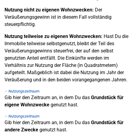
Nutzung nicht zu eigenen Wohnzwecken:
Der
Veräußerungsgewinn ist in diesem Fall vollständig
steuerpflichtig.
Nutzung teilweise zu eigenen Wohnzwecken:
Hast Du die
Immobilie teilweise selbstgenutzt, bleibt der Teil des
Veräußerungsgewinns steuerfrei, der auf den selbst
genutzten Anteil entfällt. Die Einkünfte werden im
Verhältnis zur Nutzung der Fläche (in Quadratmetern)
aufgeteilt. Maßgeblich ist dabei die Nutzung im Jahr der
Veräußerung und in den beiden vorangegangenen Jahren.
Nutzungszeitraum
Gib hier den Zeitraum an, in dem Du das
Grundstück für
eigene Wohnzwecke
genutzt hast.
Nutzungszeitraum
Gib hier den Zeitraum an, in dem Du das
Grundstück für
andere Zwecke
genutzt hast.