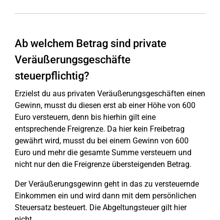
Ab welchem Betrag sind private
Veräußerungsgeschäfte
steuerpflichtig?
Erzielst du aus privaten Veräußerungsgeschäften einen
Gewinn, musst du diesen erst ab einer Höhe von 600
Euro versteuern, denn bis hierhin gilt eine
entsprechende Freigrenze. Da hier kein Freibetrag
gewährt wird, musst du bei einem Gewinn von 600
Euro und mehr die gesamte Summe versteuern und
nicht nur den die Freigrenze übersteigenden Betrag.
Der Veräußerungsgewinn geht in das zu versteuernde
Einkommen ein und wird dann mit dem persönlichen
Steuersatz besteuert. Die Abgeltungsteuer gilt hier
nicht.