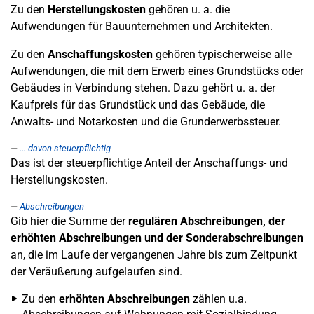
Zu den
Herstellungskosten
gehören u. a. die
Aufwendungen für Bauunternehmen und Architekten.
Zu den
Anschaffungskosten
gehören typischerweise alle
Aufwendungen, die mit dem Erwerb eines Grundstücks oder
Gebäudes in Verbindung stehen. Dazu gehört u. a. der
Kaufpreis für das Grundstück und das Gebäude, die
Anwalts- und Notarkosten und die Grunderwerbssteuer.
... davon steuerpflichtig
Das ist der steuerpflichtige Anteil der Anschaffungs- und
Herstellungskosten.
Abschreibungen
Gib hier die Summe der
regulären Abschreibungen, der
erhöhten Abschreibungen und der Sonderabschreibungen
an, die im Laufe der vergangenen Jahre bis zum Zeitpunkt
der Veräußerung aufgelaufen sind.
Zu den
erhöhten Abschreibungen
zählen u.a.