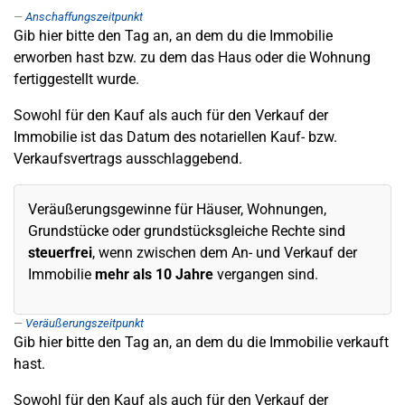
Anschaffungszeitpunkt
Gib hier bitte den Tag an, an dem du die Immobilie
erworben hast bzw. zu dem das Haus oder die Wohnung
fertiggestellt wurde.
Sowohl für den Kauf als auch für den Verkauf der
Immobilie ist das Datum des notariellen Kauf- bzw.
Verkaufsvertrags ausschlaggebend.
Veräußerungsgewinne für Häuser, Wohnungen,
Grundstücke oder grundstücksgleiche Rechte sind
steuerfrei
, wenn zwischen dem An- und Verkauf der
Immobilie
mehr als 10 Jahre
vergangen sind.
Veräußerungszeitpunkt
Gib hier bitte den Tag an, an dem du die Immobilie verkauft
hast.
Sowohl für den Kauf als auch für den Verkauf der