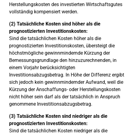
Herstellungskosten des investierten Wirtschaftsgutes
vollständig kompensiert werden.
(2) Tatsächliche Kosten sind höher als die
prognostizierten Investitionskosten:
Sind die tatsächlichen Kosten höher als die
prognostizierten Investitionskosten, übersteigt die
höchstmögliche gewinnmindernde Kürzung der
Bemessungsgrundlage den hinzuzurechnenden, in
einem Vorjahr berücksichtigten
Investitionsabzugsbetrag. In Höhe der Differenz ergibt
sich jedoch kein gewinnmindernder Aufwand, weil die
Kürzung der Anschaffungs- oder Herstellungskosten
nicht höher sein darf als der tatsächlich in Anspruch
genommene Investitionsabzugsbetrag.
(3) Tatsächliche Kosten sind niedriger als die
prognostizierten Investitionskosten:
Sind die tatsächlichen Kosten niedriger als die