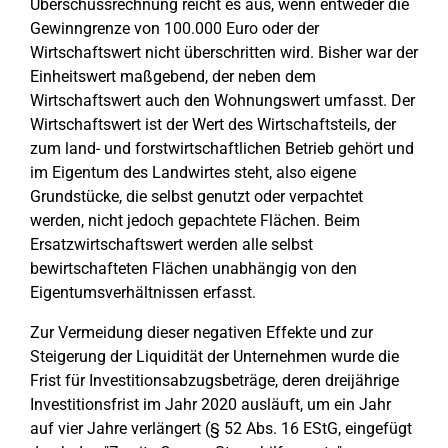
Überschussrechnung reicht es aus, wenn entweder die
Gewinngrenze von 100.000 Euro oder der
Wirtschaftswert nicht überschritten wird. Bisher war der
Einheitswert maßgebend, der neben dem
Wirtschaftswert auch den Wohnungswert umfasst. Der
Wirtschaftswert ist der Wert des Wirtschaftsteils, der
zum land- und forstwirtschaftlichen Betrieb gehört und
im Eigentum des Landwirtes steht, also eigene
Grundstücke, die selbst genutzt oder verpachtet
werden, nicht jedoch gepachtete Flächen. Beim
Ersatzwirtschaftswert werden alle selbst
bewirtschafteten Flächen unabhängig von den
Eigentumsverhältnissen erfasst.
Zur Vermeidung dieser negativen Effekte und zur
Steigerung der Liquidität der Unternehmen wurde die
Frist für Investitionsabzugsbeträge, deren dreijährige
Investitionsfrist im Jahr 2020 ausläuft, um ein Jahr
auf vier Jahre verlängert (§ 52 Abs. 16 EStG, eingefügt