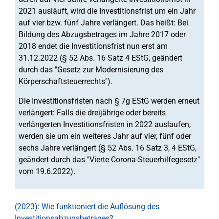
2021 ausläuft, wird die Investitionsfrist um ein Jahr
auf vier bzw. fünf Jahre verlängert. Das heißt: Bei
Bildung des Abzugsbetrages im Jahre 2017 oder
2018 endet die Investitionsfrist nun erst am
31.12.2022 (§ 52 Abs. 16 Satz 4 EStG, geändert
durch das "Gesetz zur Modernisierung des
Körperschaftsteuerrechts").
Die Investitionsfristen nach § 7g EStG werden erneut
verlängert: Falls die dreijährige oder bereits
verlängerten Investitionsfristen in 2022 auslaufen,
werden sie um ein weiteres Jahr auf vier, fünf oder
sechs Jahre verlängert (§ 52 Abs. 16 Satz 3, 4 EStG,
geändert durch das "Vierte Corona-Steuerhilfegesetz"
vom 19.6.2022).
(2023): Wie funktioniert die Auflösung des
Investitionsabzugsbetrages?