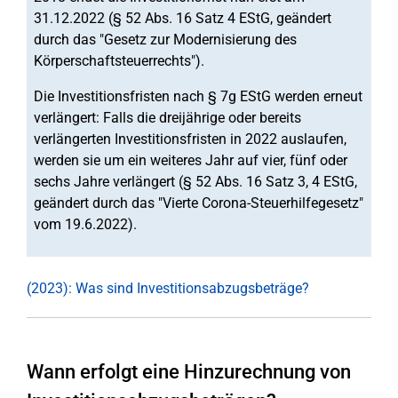
31.12.2022 (§ 52 Abs. 16 Satz 4 EStG, geändert
durch das "Gesetz zur Modernisierung des
Körperschaftsteuerrechts").
Die Investitionsfristen nach § 7g EStG werden erneut
verlängert: Falls die dreijährige oder bereits
verlängerten Investitionsfristen in 2022 auslaufen,
werden sie um ein weiteres Jahr auf vier, fünf oder
sechs Jahre verlängert (§ 52 Abs. 16 Satz 3, 4 EStG,
geändert durch das "Vierte Corona-Steuerhilfegesetz"
vom 19.6.2022).
(2023): Was sind Investitionsabzugsbeträge?
Wann erfolgt eine Hinzurechnung von