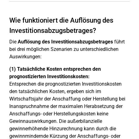
Wie funktioniert die Auflösung des
Investitionsabzugsbetrages?
Die
Auflösung des Investitionsabzugsbetrages
führt
bei drei möglichen Szenarien zu unterschiedlichen
Auswirkungen:
(1) Tatsächliche Kosten entsprechen den
prognostizierten Investitionskosten:
Entsprechen die prognostizierten Investitionskosten
den tatsächlichen Kosten, ergeben sich im
Wirtschaftsjahr der Anschaffung oder Herstellung bei
Inanspruchnahme der maximalen Herabsetzung der
Anschaffungs- oder Herstellungskosten keine
Gewinnauswirkungen. Die außerbilanzielle
gewinnerhöhende Hinzurechnung kann durch die
gewinnmindernde Kürzung der Anschaffungs- oder