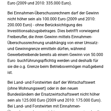
Euro (2009 und 2010: 335.000 Euro).
Bei Einnahmen-Überschussrechnern darf der Gewinn
nicht höher sein als 100.000 Euro (2009 und 2010:
200.000 Euro) - ohne Berücksichtigung des
Investitionsabzugsbetrages. Dies betrifft vorwiegend
Freiberufler, die ihren Gewinn mittels Einnahmen-
Überschussrechnung unabhängig von einer Umsatz-
und Gewinngrenze ermitteln dürfen, während
Gewerbetreibende bereits ab einem Gewinn von 50.000
Euro buchführungspflichtig werden und deshalb für
sie die o.g. Grenze beim Betriebsvermögen maßgebend
ist.
Bei Land- und Forstwirten darf der Wirtschaftswert
(ohne Wohnungswert) oder in den neuen
Bundesländern der Ersatzwirtschaftswert nicht höher
sein als 125.000 Euro (2009 und 2010: 175.000 Euro).
Bei Land- und Forstwirten mit Einnahmen-