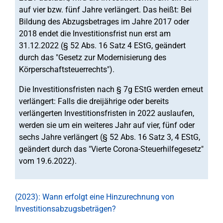
auf vier bzw. fünf Jahre verlängert. Das heißt: Bei
Bildung des Abzugsbetrages im Jahre 2017 oder
2018 endet die Investitionsfrist nun erst am
31.12.2022 (§ 52 Abs. 16 Satz 4 EStG, geändert
durch das "Gesetz zur Modernisierung des
Körperschaftsteuerrechts").
Die Investitionsfristen nach § 7g EStG werden erneut
verlängert: Falls die dreijährige oder bereits
verlängerten Investitionsfristen in 2022 auslaufen,
werden sie um ein weiteres Jahr auf vier, fünf oder
sechs Jahre verlängert (§ 52 Abs. 16 Satz 3, 4 EStG,
geändert durch das "Vierte Corona-Steuerhilfegesetz"
vom 19.6.2022).
(2023): Wann erfolgt eine Hinzurechnung von
Investitionsabzugsbeträgen?