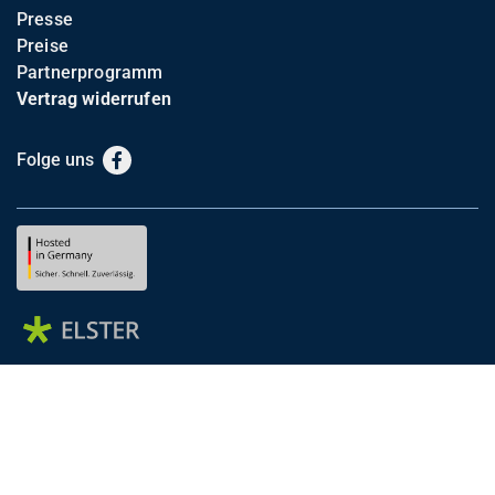
Presse
Preise
Partnerprogramm
Vertrag widerrufen
Folge uns
Facebook