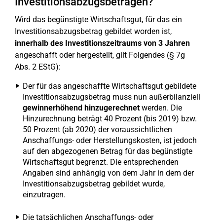
Investitionsabzugsbeträgen?
Wird das begünstigte Wirtschaftsgut, für das ein
Investitionsabzugsbetrag gebildet worden ist,
innerhalb des Investitionszeitraums von 3 Jahren
angeschafft oder hergestellt, gilt Folgendes (§ 7g
Abs. 2 EStG):
Der für das angeschaffte Wirtschaftsgut gebildete
Investitionsabzugsbetrag muss nun außerbilanziell
gewinnerhöhend hinzugerechnet
werden. Die
Hinzurechnung beträgt 40 Prozent (bis 2019) bzw.
50 Prozent (ab 2020) der voraussichtlichen
Anschaffungs- oder Herstellungskosten, ist jedoch
auf den abgezogenen Betrag für das begünstigte
Wirtschaftsgut begrenzt. Die entsprechenden
Angaben sind anhängig von dem Jahr in dem der
Investitionsabzugsbetrag gebildet wurde,
einzutragen.
Die tatsächlichen Anschaffungs- oder