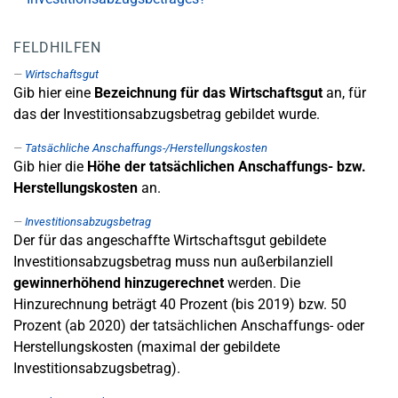
FELDHILFEN
Wirtschaftsgut
Gib hier eine
Bezeichnung für das Wirtschaftsgut
an, für
das der Investitionsabzugsbetrag gebildet wurde.
Tatsächliche Anschaffungs-/Herstellungskosten
Gib hier die
Höhe der tatsächlichen Anschaffungs- bzw.
Herstellungskosten
an.
Investitionsabzugsbetrag
Der für das angeschaffte Wirtschaftsgut gebildete
Investitionsabzugsbetrag muss nun außerbilanziell
gewinnerhöhend hinzugerechnet
werden. Die
Hinzurechnung beträgt 40 Prozent (bis 2019) bzw. 50
Prozent (ab 2020) der tatsächlichen Anschaffungs- oder
Herstellungskosten (maximal der gebildete
Investitionsabzugsbetrag).