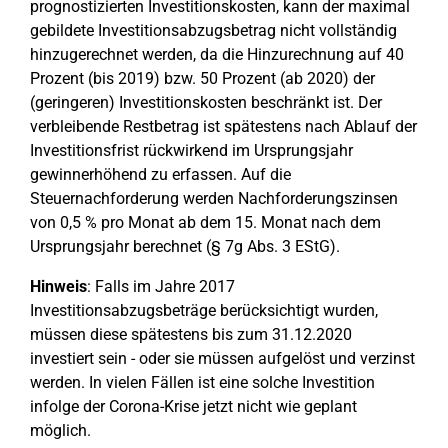
prognostizierten Investitionskosten, kann der maximal
gebildete Investitionsabzugsbetrag nicht vollständig
hinzugerechnet werden, da die Hinzurechnung auf 40
Prozent (bis 2019) bzw. 50 Prozent (ab 2020) der
(geringeren) Investitionskosten beschränkt ist. Der
verbleibende Restbetrag ist spätestens nach Ablauf der
Investitionsfrist rückwirkend im Ursprungsjahr
gewinnerhöhend zu erfassen. Auf die
Steuernachforderung werden Nachforderungszinsen
von 0,5 % pro Monat ab dem 15. Monat nach dem
Ursprungsjahr berechnet (§ 7g Abs. 3 EStG).
Hinweis
: Falls im Jahre 2017
Investitionsabzugsbeträge berücksichtigt wurden,
müssen diese spätestens bis zum 31.12.2020
investiert sein - oder sie müssen aufgelöst und verzinst
werden. In vielen Fällen ist eine solche Investition
infolge der Corona-Krise jetzt nicht wie geplant
möglich.