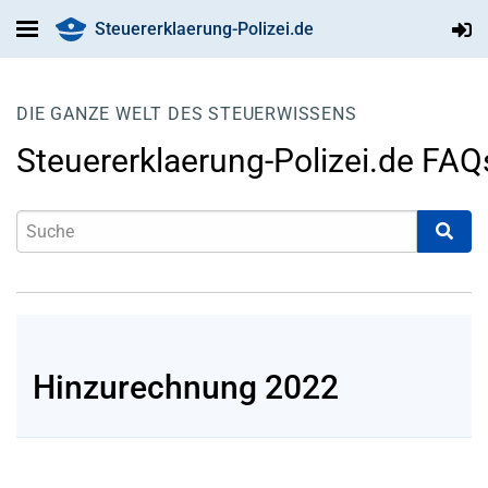
Steuererklaerung-Polizei.de
DIE GANZE WELT DES STEUERWISSENS
Steuererklaerung-Polizei.de FAQ
Hinzurechnung 2022