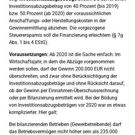
Investitionsabzugsbetrag von 40 Prozent (bis 2019)
bzw. 50 Prozent (ab 2020) der voraussichtlichen
Anschaffungs- oder Herstellungskosten in der
Gewinnermittlung abziehen. Die vorgezogene
Steuerersparnis soll die Finanzierung erleichtern (§ 7g
Abs. 1 bis 4 EStG).
Voraussetzungen
: Ab 2020 ist die Sache einfach: Im
Wirtschaftsjahr, in dem die Abzüge vorgenommen
werden sollen, darf der Gewinn 200.000 EUR nicht
überschreiten, und zwar ohne Berücksichtigung der
Investitionsabzugsbeträge und ohne Rücksicht darauf,
ob der Gewinn per Einnahmen-Überschussrechnung
oder per Bilanzierung ermittelt wird. Bei der Bildung
von Investitionsabzugsbeträgen vor 2020 war es etwas
komplizierter. Hier galt:
Bei bilanzierenden Betrieben (Gewerbetreibende) darf
das Betriebsvermögen nicht höher sein als 235.000