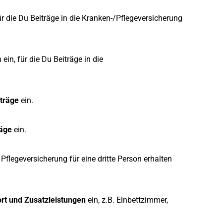
ür die Du Beiträge in die Kranken-/Pflegeversicherung
ein, für die Du Beiträge in die
iträge
ein.
räge
ein.
Pflegeversicherung für eine dritte Person erhalten
fort und Zusatzleistungen
ein, z.B. Einbettzimmer,