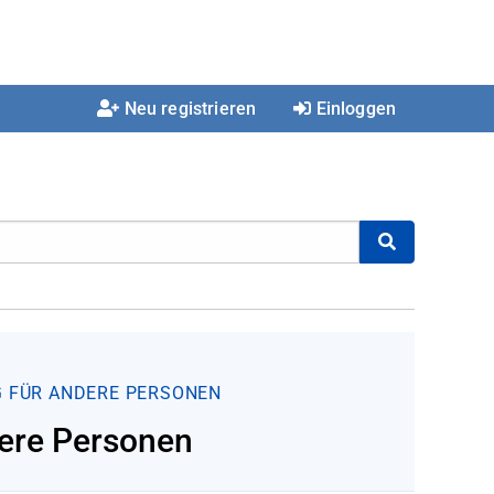
Neu registrieren
Einloggen
 FÜR ANDERE PERSONEN
dere Personen