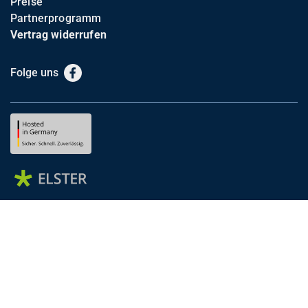
Preise
Partnerprogramm
Vertrag widerrufen
Folge uns
Facebook