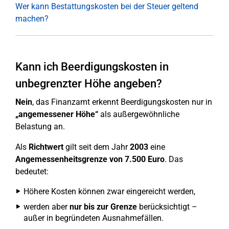
Wer kann Bestattungskosten bei der Steuer geltend
machen?
Kann ich Beerdigungskosten in
unbegrenzter Höhe angeben?
Nein
, das Finanzamt erkennt Beerdigungskosten nur in
„angemessener Höhe“
als außergewöhnliche
Belastung an.
Als
Richtwert
gilt seit dem Jahr
2003
eine
Angemessenheitsgrenze von 7.500 Euro
. Das
bedeutet:
Höhere Kosten können zwar eingereicht werden,
werden aber
nur bis zur Grenze
berücksichtigt –
außer in begründeten Ausnahmefällen.