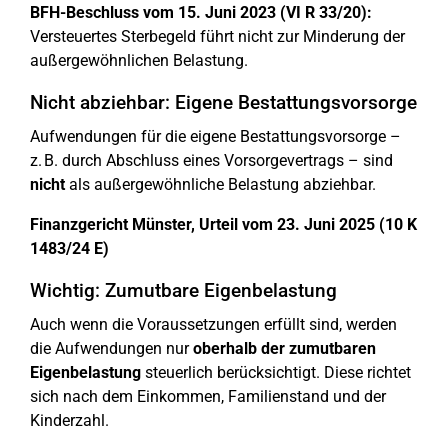
BFH-Beschluss vom 15. Juni 2023 (VI R 33/20):
Versteuertes Sterbegeld führt nicht zur Minderung der
außergewöhnlichen Belastung.
Nicht abziehbar: Eigene Bestattungsvorsorge
Aufwendungen für die eigene Bestattungsvorsorge –
z. B. durch Abschluss eines Vorsorgevertrags – sind
nicht
als außergewöhnliche Belastung abziehbar.
Finanzgericht Münster, Urteil vom 23. Juni 2025 (10 K
1483/24 E)
Wichtig: Zumutbare Eigenbelastung
Auch wenn die Voraussetzungen erfüllt sind, werden
die Aufwendungen nur
oberhalb der zumutbaren
Eigenbelastung
steuerlich berücksichtigt. Diese richtet
sich nach dem Einkommen, Familienstand und der
Kinderzahl.