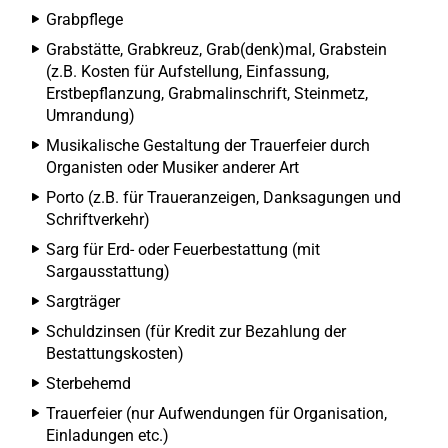
Grabpflege
Grabstätte, Grabkreuz, Grab(denk)mal, Grabstein
(z.B. Kosten für Aufstellung, Einfassung,
Erstbepflanzung, Grabmalinschrift, Steinmetz,
Umrandung)
Musikalische Gestaltung der Trauerfeier durch
Organisten oder Musiker anderer Art
Porto (z.B. für Traueranzeigen, Danksagungen und
Schriftverkehr)
Sarg für Erd- oder Feuerbestattung (mit
Sargausstattung)
Sargträger
Schuldzinsen (für Kredit zur Bezahlung der
Bestattungskosten)
Sterbehemd
Trauerfeier (nur Aufwendungen für Organisation,
Einladungen etc.)