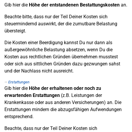
Gib hier die
Höhe der entstandenen Bestattungskosten
an.
Beachte bitte, dass nur der Teil Deiner Kosten sich
steuermindernd auswirkt, der die zumutbare Belastung
übersteigt.
Die Kosten einer Beerdigung kannst Du nur dann als
außergewöhnliche Belastung absetzen, wenn Du die
Kosten aus rechtlichen Gründen übernehmen musstest
oder sich aus sittlichen Gründen dazu gezwungen sahst
und der Nachlass nicht ausreicht.
Erstattungen
Gib hier die
Höhe der erhaltenen oder noch zu
erwartenden Erstattungen
(z.B. Leistungen der
Krankenkasse oder aus anderen Versicherungen) an. Die
Erstattungen mindern die abzugsfähigen Aufwendungen
entsprechend.
Beachte, dass nur der Teil Deiner Kosten sich