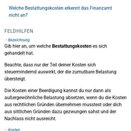
Welche Bestattungskosten erkennt das Finanzamt
nicht an?
FELDHILFEN
Bezeichnung
Gib hier an, um welche
Bestattungskosten
es sich
gehandelt hat.
Beachte, dass nur der Teil deiner Kosten sich
steuermindernd auswirkt, der die zumutbare Belastung
übersteigt.
Die Kosten einer Beerdigung kannst du nur dann als
außergewöhnliche Belastung absetzen, wenn du die Kosten
aus rechtlichen Gründen übernehmen musstest oder dich
aus sittlichen Gründen dazu gezwungen sahst und der
Nachlass nicht ausreicht.
Kosten