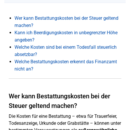
Wer kann Bestattungskosten bei der Steuer geltend
machen?
Kann ich Beerdigungskosten in unbegrenzter Höhe
angeben?
Welche Kosten sind bei einem Todesfall steuerlich
absetzbar?
Welche Bestattungskosten erkennt das Finanzamt
nicht an?
Wer kann Bestattungskosten bei der
Steuer geltend machen?
Die Kosten für eine Bestattung – etwa für Trauerfeier,
Todesanzeige, Urkunde oder Grabstätte – können unter