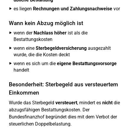
es liegen
Rechnungen und Zahlungsnachweise
vor
Wann kein Abzug möglich ist
wenn der
Nachlass höher
ist als die
Bestattungskosten
wenn eine
Sterbegeldversicherung
ausgezahlt
wurde, die die Kosten deckt
wenn es sich um die
eigene Bestattungsvorsorge
handelt
Besonderheit: Sterbegeld aus versteuertem
Einkommen
Wurde das Sterbegeld
versteuert
, mindert es
nicht
die
abzugsfähigen Bestattungskosten. Der
Bundesfinanzhof begründet dies mit dem Verbot der
steuerlichen Doppelbelastung.