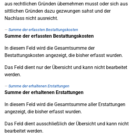
aus rechtlichen Gründen übernehmen musst oder sich aus
sittlichen Gründen dazu gezwungen sahst und der
Nachlass nicht ausreicht.
Summe der erfassten Bestattungskosten
Summe der erfassten Bestattungskosten
In diesem Feld wird die Gesamtsumme der
Bestattungskosten angezeigt, die bisher erfasst wurden.
Das Feld dient nur der Übersicht und kann nicht bearbeitet
werden.
Summe der erhaltenen Erstattungen
Summe der erhaltenen Erstattungen
In diesem Feld wird die Gesamtsumme aller Erstattungen
angezeigt, die bisher erfasst wurden.
Das Feld dient ausschließlich der Übersicht und kann nicht
bearbeitet werden.