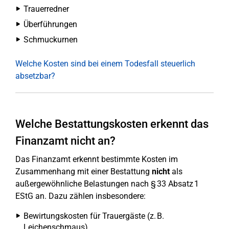
Trauerredner
Überführungen
Schmuckurnen
Welche Kosten sind bei einem Todesfall steuerlich
absetzbar?
Welche Bestattungskosten erkennt das
Finanzamt nicht an?
Das Finanzamt erkennt bestimmte Kosten im
Zusammenhang mit einer Bestattung
nicht
als
außergewöhnliche Belastungen nach § 33 Absatz 1
EStG an. Dazu zählen insbesondere:
Bewirtungskosten für Trauergäste (z. B.
Leichenschmaus)