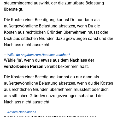
steuermindernd auswirkt, der die zumutbare Belastung
übersteigt.
Die Kosten einer Beerdigung kannst Du nur dann als
außergewöhnliche Belastung absetzen, wenn Du die
Kosten aus rechtlichen Gründen übernehmen musst oder
Dich aus sittlichen Gründen dazu gezwungen sahst und der
Nachlass nicht ausreicht.
Willst du Angaben zum Nachlass machen?
Wähle "ja", wenn du etwas aus dem
Nachlass der
verstorbenen Person
vererbt bekommen hast.
Die Kosten einer Beerdigung kannst du nur dann als
außergewöhnliche Belastung absetzen, wenn du die Kosten
aus rechtlichen Gründen übernehmen musstest oder dich
aus sittlichen Gründen dazu gezwungen sahst und der
Nachlass nicht ausreicht.
Art des Nachlasses