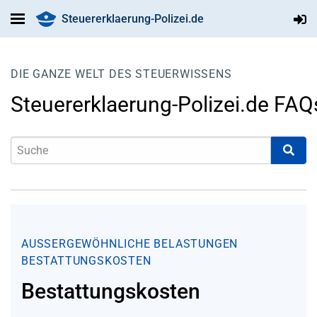
Steuererklaerung-Polizei.de
DIE GANZE WELT DES STEUERWISSENS
Steuererklaerung-Polizei.de FAQ
AUSSERGEWÖHNLICHE BELASTUNGEN
BESTATTUNGSKOSTEN
Bestattungskosten