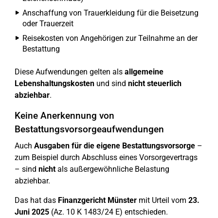
Anschaffung von Trauerkleidung für die Beisetzung
oder Trauerzeit
Reisekosten von Angehörigen zur Teilnahme an der
Bestattung
Diese Aufwendungen gelten als
allgemeine
Lebenshaltungskosten
und sind
nicht steuerlich
abziehbar
.
Keine Anerkennung von
Bestattungsvorsorgeaufwendungen
Auch
Ausgaben für die eigene Bestattungsvorsorge
–
zum Beispiel durch Abschluss eines Vorsorgevertrags
– sind
nicht
als außergewöhnliche Belastung
abziehbar.
Das hat das
Finanzgericht Münster
mit Urteil vom
23.
Juni 2025
(Az. 10 K 1483/24 E) entschieden.