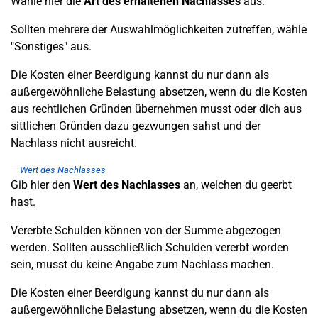
Wähle hier die
Art des erhaltenen Nachlasses
aus.
Sollten mehrere der Auswahlmöglichkeiten zutreffen, wähle
"Sonstiges" aus.
Die Kosten einer Beerdigung kannst du nur dann als
außergewöhnliche Belastung absetzen, wenn du die Kosten
aus rechtlichen Gründen übernehmen musst oder dich aus
sittlichen Gründen dazu gezwungen sahst und der
Nachlass nicht ausreicht.
Wert des Nachlasses
Gib hier den
Wert des Nachlasses
an, welchen du geerbt
hast.
Vererbte Schulden können von der Summe abgezogen
werden. Sollten ausschließlich Schulden vererbt worden
sein, musst du keine Angabe zum Nachlass machen.
Die Kosten einer Beerdigung kannst du nur dann als
außergewöhnliche Belastung absetzen, wenn du die Kosten