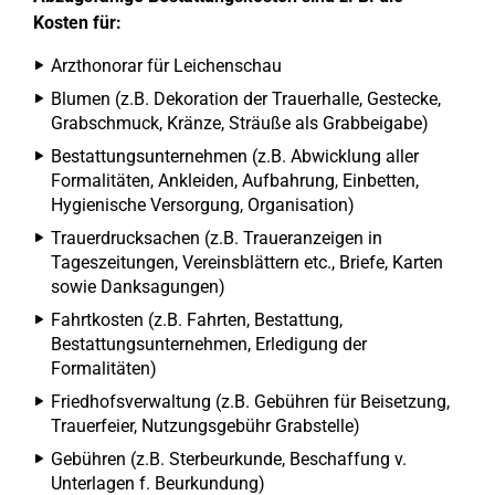
Kosten für:
Arzthonorar für Leichenschau
Blumen (z.B. Dekoration der Trauerhalle, Gestecke,
Grabschmuck, Kränze, Sträuße als Grabbeigabe)
Bestattungsunternehmen (z.B. Abwicklung aller
Formalitäten, Ankleiden, Aufbahrung, Einbetten,
Hygienische Versorgung, Organisation)
Trauerdrucksachen (z.B. Traueranzeigen in
Tageszeitungen, Vereinsblättern etc., Briefe, Karten
sowie Danksagungen)
Fahrtkosten (z.B. Fahrten, Bestattung,
Bestattungsunternehmen, Erledigung der
Formalitäten)
Friedhofsverwaltung (z.B. Gebühren für Beisetzung,
Trauerfeier, Nutzungsgebühr Grabstelle)
Gebühren (z.B. Sterbeurkunde, Beschaffung v.
Unterlagen f. Beurkundung)