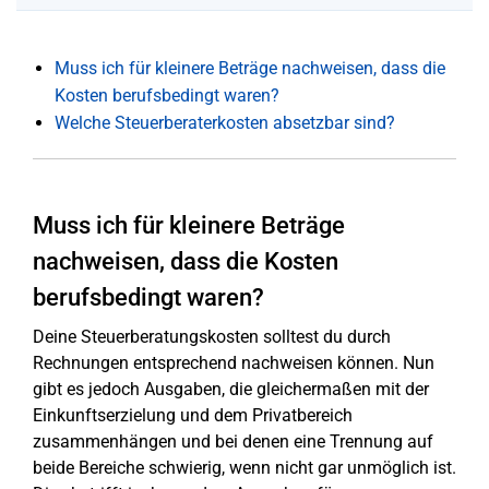
Muss ich für kleinere Beträge nachweisen, dass die
Kosten berufsbedingt waren?
Welche Steuerberaterkosten absetzbar sind?
Muss ich für kleinere Beträge
nachweisen, dass die Kosten
berufsbedingt waren?
Deine Steuerberatungskosten solltest du durch
Rechnungen entsprechend nachweisen können. Nun
gibt es jedoch Ausgaben, die gleichermaßen mit der
Einkunftserzielung und dem Privatbereich
zusammenhängen und bei denen eine Trennung auf
beide Bereiche schwierig, wenn nicht gar unmöglich ist.