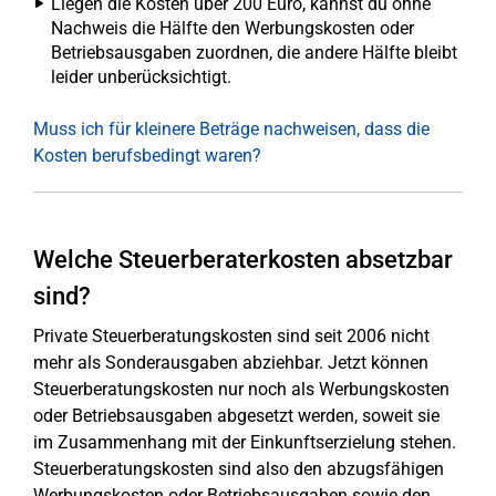
Liegen die Kosten über 200 Euro, kannst du ohne
Nachweis die Hälfte den Werbungskosten oder
Betriebsausgaben zuordnen, die andere Hälfte bleibt
leider unberücksichtigt.
Muss ich für kleinere Beträge nachweisen, dass die
Kosten berufsbedingt waren?
Welche Steuerberaterkosten absetzbar
sind?
Private Steuerberatungskosten sind seit 2006 nicht
mehr als Sonderausgaben abziehbar. Jetzt können
Steuerberatungskosten nur noch als Werbungskosten
oder Betriebsausgaben abgesetzt werden, soweit sie
im Zusammenhang mit der Einkunftserzielung stehen.
Steuerberatungskosten sind also den abzugsfähigen
Werbungskosten oder Betriebsausgaben sowie den