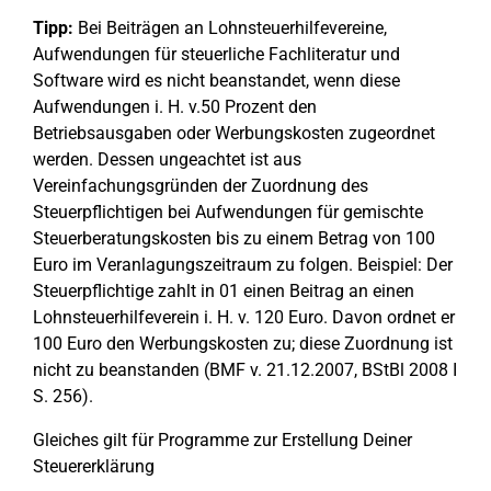
Tipp:
Bei Beiträgen an Lohnsteuerhilfevereine,
Aufwendungen für steuerliche Fachliteratur und
Software wird es nicht beanstandet, wenn diese
Aufwendungen i. H. v.50 Prozent den
Betriebsausgaben oder Werbungskosten zugeordnet
werden. Dessen ungeachtet ist aus
Vereinfachungsgründen der Zuordnung des
Steuerpflichtigen bei Aufwendungen für gemischte
Steuerberatungskosten bis zu einem Betrag von 100
Euro im Veranlagungszeitraum zu folgen. Beispiel: Der
Steuerpflichtige zahlt in 01 einen Beitrag an einen
Lohnsteuerhilfeverein i. H. v. 120 Euro. Davon ordnet er
100 Euro den Werbungskosten zu; diese Zuordnung ist
nicht zu beanstanden (BMF v. 21.12.2007, BStBl 2008 I
S. 256).
Gleiches gilt für Programme zur Erstellung Deiner
Steuererklärung