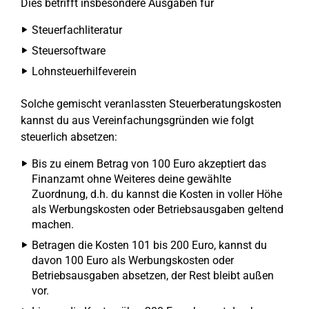
Dies betrifft insbesondere Ausgaben für
Steuerfachliteratur
Steuersoftware
Lohnsteuerhilfeverein
Solche gemischt veranlassten Steuerberatungskosten
kannst du aus Vereinfachungsgründen wie folgt
steuerlich absetzen:
Bis zu einem Betrag von 100 Euro akzeptiert das
Finanzamt ohne Weiteres deine gewählte
Zuordnung, d.h. du kannst die Kosten in voller Höhe
als Werbungskosten oder Betriebsausgaben geltend
machen.
Betragen die Kosten 101 bis 200 Euro, kannst du
davon 100 Euro als Werbungskosten oder
Betriebsausgaben absetzen, der Rest bleibt außen
vor.