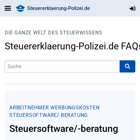
Steuererklaerung-Polizei.de
DIE GANZE WELT DES STEUERWISSENS
Steuererklaerung-Polizei.de FAQ
ARBEITNEHMER
WERBUNGSKOSTEN
STEUERSOFTWARE/-BERATUNG
Steuersoftware/-beratung