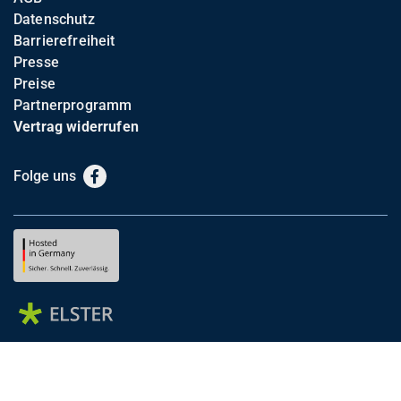
Datenschutz
Barrierefreiheit
Presse
Preise
Partnerprogramm
Vertrag widerrufen
Folge uns
Facebook