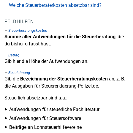
Welche Steuerberaterkosten absetzbar sind?
FELDHILFEN
Steuerberatungskosten
Summe aller Aufwendungen für die Steuerberatung
, die
du bisher erfasst hast.
Betrag
Gib hier die Höhe der Aufwendungen an.
Bezeichnung
Gib die
Bezeichnung der Steuerberatungskosten
an, z. B.
die Ausgaben für Steuererklaerung-Polizei.de.
Steuerlich absetzbar sind u.a.:
Aufwendungen für steuerliche Fachliteratur
Aufwendungen für Steuersoftware
Beiträge an Lohnsteuerhilfevereine