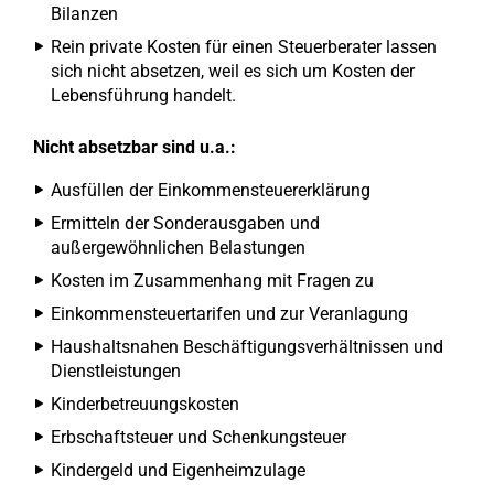
Bilanzen
Rein private Kosten für einen Steuerberater lassen
sich nicht absetzen, weil es sich um Kosten der
Lebensführung handelt.
Nicht absetzbar sind u.a.:
Ausfüllen der Einkommensteuererklärung
Ermitteln der Sonderausgaben und
außergewöhnlichen Belastungen
Kosten im Zusammenhang mit Fragen zu
Einkommensteuertarifen und zur Veranlagung
Haushaltsnahen Beschäftigungsverhältnissen und
Dienstleistungen
Kinderbetreuungskosten
Erbschaftsteuer und Schenkungsteuer
Kindergeld und Eigenheimzulage