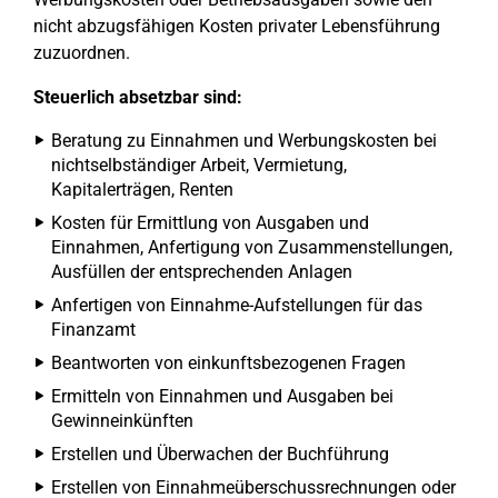
nicht abzugsfähigen Kosten privater Lebensführung
zuzuordnen.
Steuerlich absetzbar sind:
Beratung zu Einnahmen und Werbungskosten bei
nichtselbständiger Arbeit, Vermietung,
Kapitalerträgen, Renten
Kosten für Ermittlung von Ausgaben und
Einnahmen, Anfertigung von Zusammenstellungen,
Ausfüllen der entsprechenden Anlagen
Anfertigen von Einnahme-Aufstellungen für das
Finanzamt
Beantworten von einkunftsbezogenen Fragen
Ermitteln von Einnahmen und Ausgaben bei
Gewinneinkünften
Erstellen und Überwachen der Buchführung
Erstellen von Einnahmeüberschussrechnungen oder