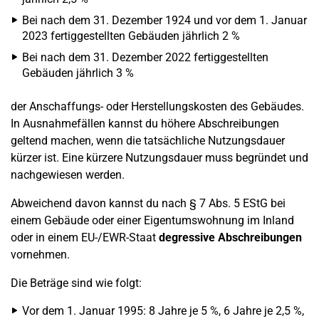
Bei nach dem 31. Dezember 1924 und vor dem 1. Januar
2023 fertiggestellten Gebäuden jährlich 2 %
Bei nach dem 31. Dezember 2022 fertiggestellten
Gebäuden jährlich 3 %
der Anschaffungs- oder Herstellungskosten des Gebäudes.
In Ausnahmefällen kannst du höhere Abschreibungen
geltend machen, wenn die tatsächliche Nutzungsdauer
kürzer ist. Eine kürzere Nutzungsdauer muss begründet und
nachgewiesen werden.
Abweichend davon kannst du nach § 7 Abs. 5 EStG bei
einem Gebäude oder einer Eigentumswohnung im Inland
oder in einem EU-/EWR-Staat
degressive Abschreibungen
vornehmen.
Die Beträge sind wie folgt:
Vor dem 1. Januar 1995: 8 Jahre je 5 %, 6 Jahre je 2,5 %,