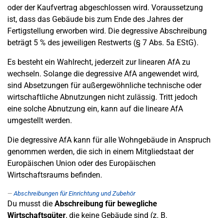
oder der Kaufvertrag abgeschlossen wird. Voraussetzung
ist, dass das Gebäude bis zum Ende des Jahres der
Fertigstellung erworben wird. Die degressive Abschreibung
beträgt 5 % des jeweiligen Restwerts (§ 7 Abs. 5a EStG).
Es besteht ein Wahlrecht, jederzeit zur linearen AfA zu
wechseln. Solange die degressive AfA angewendet wird,
sind Absetzungen für außergewöhnliche technische oder
wirtschaftliche Abnutzungen nicht zulässig. Tritt jedoch
eine solche Abnutzung ein, kann auf die lineare AfA
umgestellt werden.
Die degressive AfA kann für alle Wohngebäude in Anspruch
genommen werden, die sich in einem Mitgliedstaat der
Europäischen Union oder des Europäischen
Wirtschaftsraums befinden.
Abschreibungen für Einrichtung und Zubehör
Du musst die
Abschreibung für bewegliche
Wirtschaftsgüter
, die keine Gebäude sind (z. B.