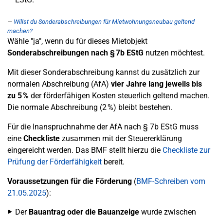
Willst du Sonderabschreibungen für Mietwohnungsneubau geltend
machen?
Wähle "ja", wenn du für dieses Mietobjekt
Sonderabschreibungen nach § 7b EStG
nutzen möchtest.
Mit dieser Sonderabschreibung kannst du zusätzlich zur
normalen Abschreibung (AfA)
vier Jahre lang jeweils bis
zu 5 %
der förderfähigen Kosten steuerlich geltend machen.
Die normale Abschreibung (2 %) bleibt bestehen.
Für die Inanspruchnahme der AfA nach § 7b EStG muss
eine
Checkliste
zusammen mit der Steuererklärung
eingereicht werden. Das BMF stellt hierzu die
Checkliste zur
Prüfung der Förderfähigkeit
bereit.
Voraussetzungen für die Förderung
(
BMF-Schreiben vom
21.05.2025
):
Der
Bauantrag oder die Bauanzeige
wurde zwischen