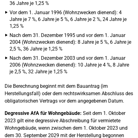
36 Jahre je 1,25 %
Vor dem 1. Januar 1996 (Wohnzwecken dienend): 4
Jahre je 7 %, 6 Jahre je 5 %, 6 Jahre je 2 %, 24 Jahre je
1,25 %
Nach dem 31. Dezember 1995 und vor dem 1. Januar
2004 (Wohnzwecken dienend): 8 Jahre je 5 %, 6 Jahre je
2,5 %, 36 Jahre je 1,25 %
Nach dem 31. Dezember 2003 und vor dem 1. Januar
2006 (Wohnzwecken dienend): 10 Jahre je 4 %, 8 Jahre
je 2,5 %, 32 Jahre je 1,25 %
Die Berechnung beginnt mit dem Bauantrag (im
Herstellungsfall) oder dem rechtswirksamen Abschluss des
obligatorischen Vertrags vor dem angegebenen Datum.
Degressive AfA für Wohngebäude:
Seit dem 1. Oktober
2023 gilt eine degressive Abschreibung für vermietete
Wohngebäude, wenn zwischen dem 1. Oktober 2023 und
dem 30. September 2029 mit der Herstellung begonnen