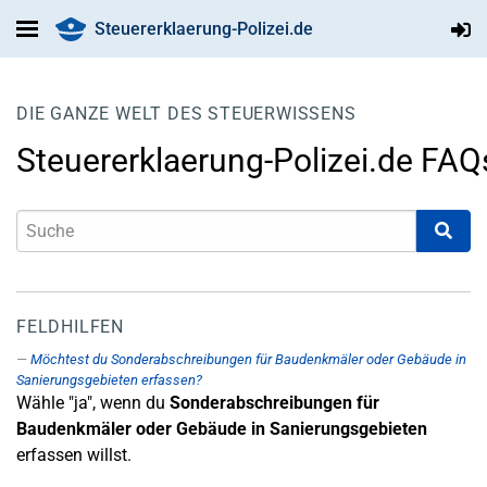
Steuererklaerung-Polizei.de
DIE GANZE WELT DES STEUERWISSENS
Steuererklaerung-Polizei.de FAQ
FELDHILFEN
Möchtest du Sonderabschreibungen für Baudenkmäler oder Gebäude in
Sanierungsgebieten erfassen?
Wähle "ja", wenn du
Sonderabschreibungen für
Baudenkmäler oder Gebäude in Sanierungsgebieten
erfassen willst.