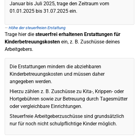
Januar bis Juli 2025, trage den Zeitraum vom
01.01.2025 bis 31.07.2025 ein.
Höhe der steuerfreien Erstattung
Trage hier die
steuerfrei erhaltenen Erstattungen für
Kinderbetreuungskosten
ein, z. B. Zuschüsse deines
Arbeitgebers.
Die Erstattungen mindern die abziehbaren
Kinderbetreuungskosten und müssen daher
angegeben werden.
Hierzu zählen z. B. Zuschüsse zu Kita-, Krippen- oder
Hortgebühren sowie zur Betreuung durch Tagesmütter
oder vergleichbare Einrichtungen.
Steuerfreie Arbeitgeberzuschüsse sind grundsätzlich
nur für noch nicht schulpflichtige Kinder möglich.