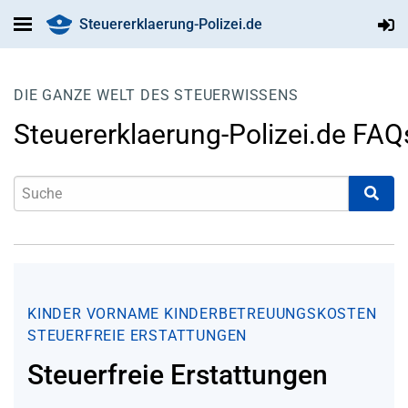
Steuererklaerung-Polizei.de
DIE GANZE WELT DES STEUERWISSENS
Steuererklaerung-Polizei.de FAQ
KINDER
VORNAME
KINDERBETREUUNGSKOSTEN
STEUERFREIE ERSTATTUNGEN
Steuerfreie Erstattungen