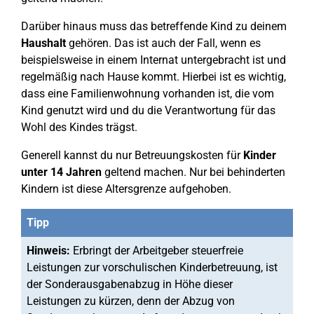
Darüber hinaus muss das betreffende Kind zu deinem
Haushalt
gehören. Das ist auch der Fall, wenn es
beispielsweise in einem Internat untergebracht ist und
regelmäßig nach Hause kommt. Hierbei ist es wichtig,
dass eine Familienwohnung vorhanden ist, die vom
Kind genutzt wird und du die Verantwortung für das
Wohl des Kindes trägst.
Generell kannst du nur Betreuungskosten für
Kinder
unter 14 Jahren
geltend machen. Nur bei behinderten
Kindern ist diese Altersgrenze aufgehoben.
Tipp
Hinweis:
Erbringt der Arbeitgeber steuerfreie
Leistungen zur vorschulischen Kinderbetreuung, ist
der Sonderausgabenabzug in Höhe dieser
Leistungen zu kürzen, denn der Abzug von