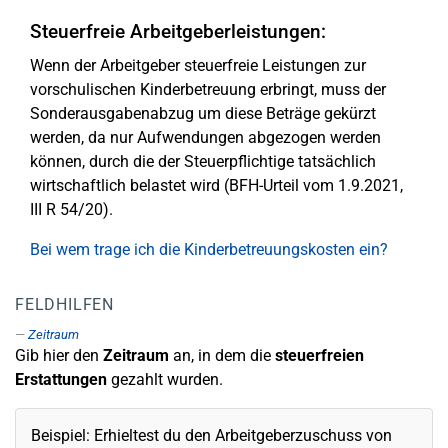
Steuerfreie Arbeitgeberleistungen:
Wenn der Arbeitgeber steuerfreie Leistungen zur
vorschulischen Kinderbetreuung erbringt, muss der
Sonderausgabenabzug um diese Beträge gekürzt
werden, da nur Aufwendungen abgezogen werden
können, durch die der Steuerpflichtige tatsächlich
wirtschaftlich belastet wird (BFH-Urteil vom 1.9.2021,
III R 54/20).
Bei wem trage ich die Kinderbetreuungskosten ein?
FELDHILFEN
Zeitraum
Gib hier den
Zeitraum
an, in dem die
steuerfreien
Erstattungen
gezahlt wurden.
Beispiel: Erhieltest du den Arbeitgeberzuschuss von