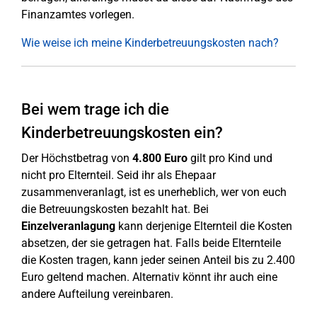
Finanzamtes vorlegen.
Wie weise ich meine Kinderbetreuungskosten nach?
Bei wem trage ich die
Kinderbetreuungskosten ein?
Der Höchstbetrag von
4.800 Euro
gilt pro Kind und
nicht pro Elternteil. Seid ihr als Ehepaar
zusammenveranlagt, ist es unerheblich, wer von euch
die Betreuungskosten bezahlt hat. Bei
Einzelveranlagung
kann derjenige Elternteil die Kosten
absetzen, der sie getragen hat. Falls beide Elternteile
die Kosten tragen, kann jeder seinen Anteil bis zu 2.400
Euro geltend machen. Alternativ könnt ihr auch eine
andere Aufteilung vereinbaren.