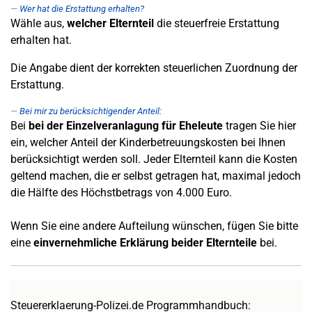
Wer hat die Erstattung erhalten?
Wähle aus,
welcher Elternteil
die steuerfreie Erstattung
erhalten hat.
Die Angabe dient der korrekten steuerlichen Zuordnung der
Erstattung.
Bei mir zu berücksichtigender Anteil:
Bei
bei der Einzelveranlagung für Eheleute
tragen Sie hier
ein, welcher Anteil der Kinderbetreuungskosten bei Ihnen
berücksichtigt werden soll. Jeder Elternteil kann die Kosten
geltend machen, die er selbst getragen hat, maximal jedoch
die Hälfte des Höchstbetrags von 4.000 Euro.
Wenn Sie eine andere Aufteilung wünschen, fügen Sie bitte
eine
einvernehmliche Erklärung beider Elternteile
bei.
Steuererklaerung-Polizei.de Programmhandbuch: