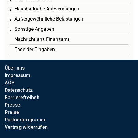
Toggle menu
Haushaltnahe Aufwendungen
Toggle menu
Außergewöhnliche Belastungen
Toggle menu
Sonstige Angaben
Toggle menu
Nachricht ans Finanzamt
Ende der Eingaben
Über uns
Impressum
AGB
Datenschutz
Barrierefreiheit
Presse
Preise
Partnerprogramm
Vertrag widerrufen