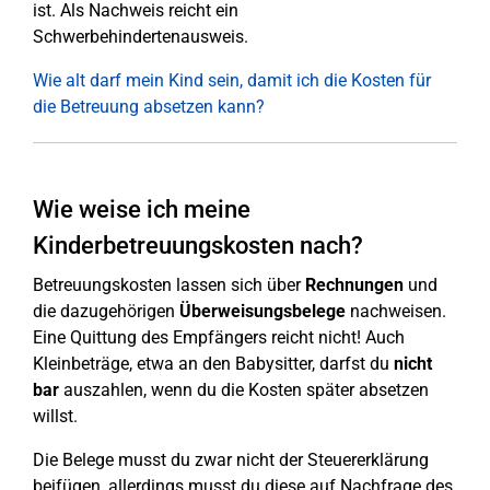
ist. Als Nachweis reicht ein
Schwerbehindertenausweis.
Wie alt darf mein Kind sein, damit ich die Kosten für
die Betreuung absetzen kann?
Wie weise ich meine
Kinderbetreuungskosten nach?
Betreuungskosten lassen sich über
Rechnungen
und
die dazugehörigen
Überweisungsbelege
nachweisen.
Eine Quittung des Empfängers reicht nicht! Auch
Kleinbeträge, etwa an den Babysitter, darfst du
nicht
bar
auszahlen, wenn du die Kosten später absetzen
willst.
Die Belege musst du zwar nicht der Steuererklärung
beifügen, allerdings musst du diese auf Nachfrage des