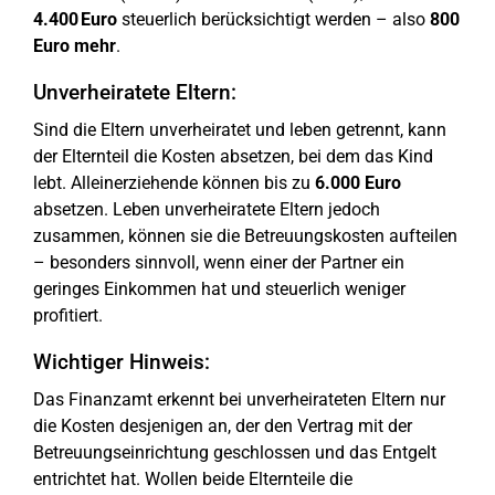
4.400 Euro
steuerlich berücksichtigt werden – also
800
Euro mehr
.
Unverheiratete Eltern:
Sind die Eltern unverheiratet und leben getrennt, kann
der Elternteil die Kosten absetzen, bei dem das Kind
lebt. Alleinerziehende können bis zu
6.000 Euro
absetzen. Leben unverheiratete Eltern jedoch
zusammen, können sie die Betreuungskosten aufteilen
– besonders sinnvoll, wenn einer der Partner ein
geringes Einkommen hat und steuerlich weniger
profitiert.
Wichtiger Hinweis:
Das Finanzamt erkennt bei unverheirateten Eltern nur
die Kosten desjenigen an, der den Vertrag mit der
Betreuungseinrichtung geschlossen und das Entgelt
entrichtet hat. Wollen beide Elternteile die