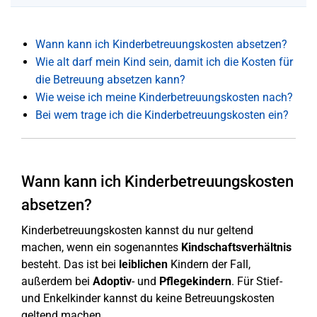
Wann kann ich Kinderbetreuungskosten absetzen?
Wie alt darf mein Kind sein, damit ich die Kosten für
die Betreuung absetzen kann?
Wie weise ich meine Kinderbetreuungskosten nach?
Bei wem trage ich die Kinderbetreuungskosten ein?
Wann kann ich Kinderbetreuungskosten
absetzen?
Kinderbetreuungskosten kannst du nur geltend
machen, wenn ein sogenanntes
Kindschaftsverhältnis
besteht. Das ist bei
leiblichen
Kindern der Fall,
außerdem bei
Adoptiv
- und
Pflegekindern
. Für Stief-
und Enkelkinder kannst du keine Betreuungskosten
geltend machen.