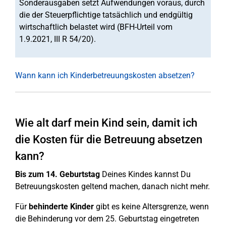
Sonderausgaben setzt Aufwendungen voraus, durch
die der Steuerpflichtige tatsächlich und endgültig
wirtschaftlich belastet wird (BFH-Urteil vom
1.9.2021, III R 54/20).
Wann kann ich Kinderbetreuungskosten absetzen?
Wie alt darf mein Kind sein, damit ich
die Kosten für die Betreuung absetzen
kann?
Bis zum 14. Geburtstag
Deines Kindes kannst Du
Betreuungskosten geltend machen, danach nicht mehr.
Für
behinderte Kinder
gibt es keine Altersgrenze, wenn
die Behinderung vor dem 25. Geburtstag eingetreten