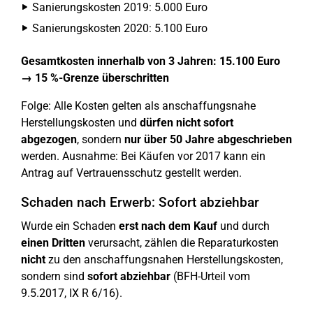
Sanierungskosten 2019: 5.000 Euro
Sanierungskosten 2020: 5.100 Euro
Gesamtkosten innerhalb von 3 Jahren: 15.100 Euro
→ 15 %-Grenze überschritten
Folge: Alle Kosten gelten als anschaffungsnahe
Herstellungskosten und
dürfen nicht sofort
abgezogen
, sondern
nur über 50 Jahre abgeschrieben
werden. Ausnahme: Bei Käufen vor 2017 kann ein
Antrag auf Vertrauensschutz gestellt werden.
Schaden nach Erwerb: Sofort abziehbar
Wurde ein Schaden
erst nach dem Kauf
und durch
einen Dritten
verursacht, zählen die Reparaturkosten
nicht
zu den anschaffungsnahen Herstellungskosten,
sondern sind
sofort abziehbar
(BFH-Urteil vom
9.5.2017, IX R 6/16).