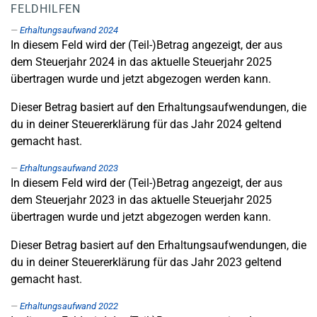
FELDHILFEN
Erhaltungsaufwand 2024
In diesem Feld wird der (Teil-)Betrag angezeigt, der aus
dem Steuerjahr 2024 in das aktuelle Steuerjahr 2025
übertragen wurde und jetzt abgezogen werden kann.
Dieser Betrag basiert auf den Erhaltungsaufwendungen, die
du in deiner Steuererklärung für das Jahr 2024 geltend
gemacht hast.
Erhaltungsaufwand 2023
In diesem Feld wird der (Teil-)Betrag angezeigt, der aus
dem Steuerjahr 2023 in das aktuelle Steuerjahr 2025
übertragen wurde und jetzt abgezogen werden kann.
Dieser Betrag basiert auf den Erhaltungsaufwendungen, die
du in deiner Steuererklärung für das Jahr 2023 geltend
gemacht hast.
Erhaltungsaufwand 2022