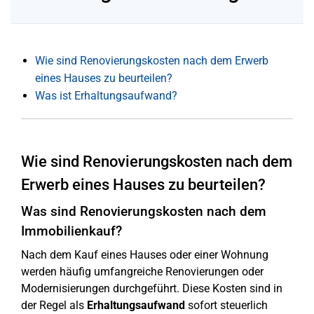
Wie sind Renovierungskosten nach dem Erwerb
eines Hauses zu beurteilen?
Was ist Erhaltungsaufwand?
Wie sind Renovierungskosten nach dem
Erwerb eines Hauses zu beurteilen?
Was sind Renovierungskosten nach dem
Immobilienkauf?
Nach dem Kauf eines Hauses oder einer Wohnung
werden häufig umfangreiche Renovierungen oder
Modernisierungen durchgeführt. Diese Kosten sind in
der Regel als
Erhaltungsaufwand
sofort steuerlich