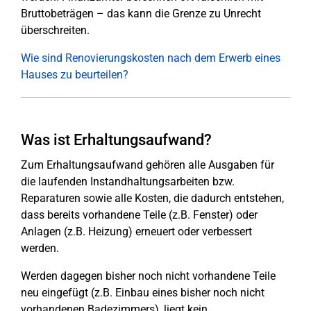
Bruttobeträgen – das kann die Grenze zu Unrecht
überschreiten.
Wie sind Renovierungskosten nach dem Erwerb eines
Hauses zu beurteilen?
Was ist Erhaltungsaufwand?
Zum Erhaltungsaufwand gehören alle Ausgaben für
die laufenden Instandhaltungsarbeiten bzw.
Reparaturen sowie alle Kosten, die dadurch entstehen,
dass bereits vorhandene Teile (z.B. Fenster) oder
Anlagen (z.B. Heizung) erneuert oder verbessert
werden.
Werden dagegen bisher noch nicht vorhandene Teile
neu eingefügt (z.B. Einbau eines bisher noch nicht
vorhandenen Badezimmers), liegt kein