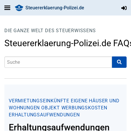
Steuererklaerung-Polizei.de
DIE GANZE WELT DES STEUERWISSENS
Steuererklaerung-Polizei.de FAQ
VERMIETUNGSEINKÜNFTE
EIGENE HÄUSER UND
WOHNUNGEN
OBJEKT
WERBUNGSKOSTEN
ERHALTUNGSAUFWENDUNGEN
Erhaltungsaufwendungen