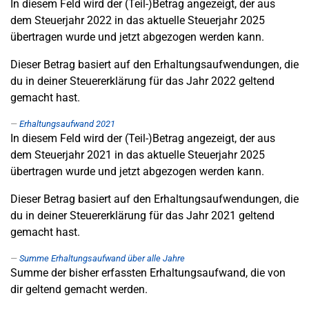
In diesem Feld wird der (Teil-)Betrag angezeigt, der aus
dem Steuerjahr 2022 in das aktuelle Steuerjahr 2025
übertragen wurde und jetzt abgezogen werden kann.
Dieser Betrag basiert auf den Erhaltungsaufwendungen, die
du in deiner Steuererklärung für das Jahr 2022 geltend
gemacht hast.
Erhaltungsaufwand 2021
In diesem Feld wird der (Teil-)Betrag angezeigt, der aus
dem Steuerjahr 2021 in das aktuelle Steuerjahr 2025
übertragen wurde und jetzt abgezogen werden kann.
Dieser Betrag basiert auf den Erhaltungsaufwendungen, die
du in deiner Steuererklärung für das Jahr 2021 geltend
gemacht hast.
Summe Erhaltungsaufwand über alle Jahre
Summe der bisher erfassten Erhaltungsaufwand, die von
dir geltend gemacht werden.