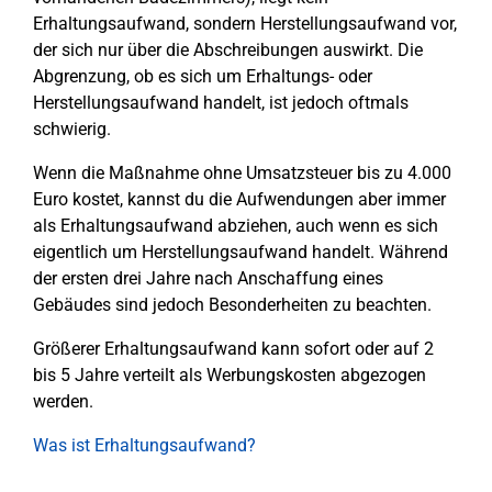
Erhaltungsaufwand, sondern Herstellungsaufwand vor,
der sich nur über die Abschreibungen auswirkt. Die
Abgrenzung, ob es sich um Erhaltungs- oder
Herstellungsaufwand handelt, ist jedoch oftmals
schwierig.
Wenn die Maßnahme ohne Umsatzsteuer bis zu 4.000
Euro kostet, kannst du die Aufwendungen aber immer
als Erhaltungsaufwand abziehen, auch wenn es sich
eigentlich um Herstellungsaufwand handelt. Während
der ersten drei Jahre nach Anschaffung eines
Gebäudes sind jedoch Besonderheiten zu beachten.
Größerer Erhaltungsaufwand kann sofort oder auf 2
bis 5 Jahre verteilt als Werbungskosten abgezogen
werden.
Was ist Erhaltungsaufwand?