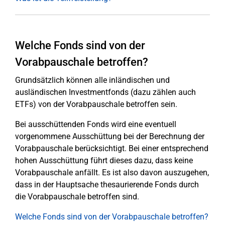
Welche Fonds sind von der
Vorabpauschale betroffen?
Grundsätzlich können alle inländischen und
ausländischen Investmentfonds (dazu zählen auch
ETFs) von der Vorabpauschale betroffen sein.
Bei ausschüttenden Fonds wird eine eventuell
vorgenommene Ausschüttung bei der Berechnung der
Vorabpauschale berücksichtigt. Bei einer entsprechend
hohen Ausschüttung führt dieses dazu, dass keine
Vorabpauschale anfällt. Es ist also davon auszugehen,
dass in der Hauptsache thesaurierende Fonds durch
die Vorabpauschale betroffen sind.
Welche Fonds sind von der Vorabpauschale betroffen?