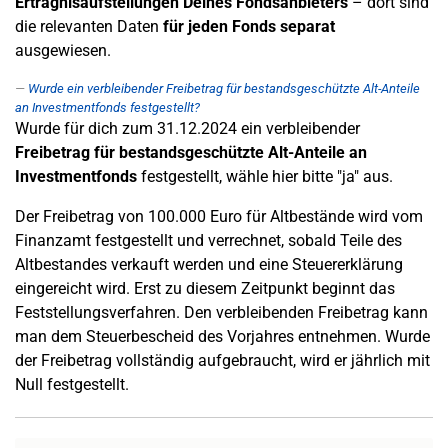
Erträgnisaufstellungen Deines Fondsanbieters
– dort sind
die relevanten Daten
für jeden Fonds separat
ausgewiesen.
Wurde ein verbleibender Freibetrag für bestandsgeschützte Alt-Anteile
an Investmentfonds festgestellt?
Wurde für dich zum 31.12.2024 ein verbleibender
Freibetrag für bestandsgeschützte Alt-Anteile an
Investmentfonds
festgestellt, wähle hier bitte "ja" aus.
Der Freibetrag von 100.000 Euro für Altbestände wird vom
Finanzamt festgestellt und verrechnet, sobald Teile des
Altbestandes verkauft werden und eine Steuererklärung
eingereicht wird. Erst zu diesem Zeitpunkt beginnt das
Feststellungsverfahren. Den verbleibenden Freibetrag kann
man dem Steuerbescheid des Vorjahres entnehmen. Wurde
der Freibetrag vollständig aufgebraucht, wird er jährlich mit
Null festgestellt.