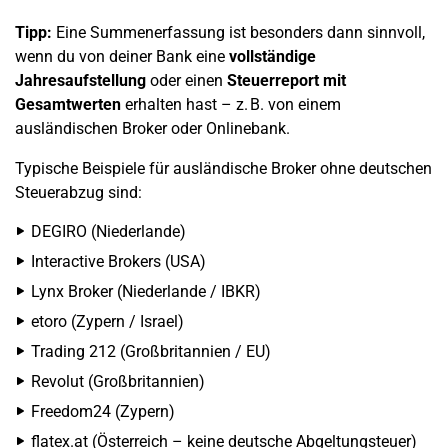
Tipp:
Eine Summenerfassung ist besonders dann sinnvoll,
wenn du von deiner Bank eine
vollständige
Jahresaufstellung
oder einen
Steuerreport mit
Gesamtwerten
erhalten hast – z. B. von einem
ausländischen Broker oder Onlinebank.
Typische Beispiele für ausländische Broker ohne deutschen
Steuerabzug sind:
DEGIRO (Niederlande)
Interactive Brokers (USA)
Lynx Broker (Niederlande / IBKR)
etoro (Zypern / Israel)
Trading 212 (Großbritannien / EU)
Revolut (Großbritannien)
Freedom24 (Zypern)
flatex.at (Österreich – keine deutsche Abgeltungsteuer)