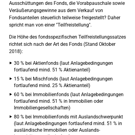
Ausschüttungen des Fonds, die Vorabpauschale sowie
Veräußerungsgewinne aus dem Verkauf von
Fondsanteilen steuerlich teilweise freigestellt? Daher
spricht man von einer "Teilfreistellung".
Die Höhe des fondsspezifischen Teilfreistellungssatzes
richtet sich nach der Art des Fonds (Stand Oktober
2018):
30 % bei Aktienfonds (laut Anlagebedingungen
fortlaufend mind. 51 % Aktienanteil)
15 % bei Mischfonds (laut Anlagebedingungen
fortlaufend mind. 25 % Aktienanteil)
60 % bei Immobilienfonds (laut Anlagebedingungen
fortlaufend mind. 51 % in Immobilien oder
Immobiliengesellschaften)
80 % bei Immobilienfonds mit Auslandschwerpunkt
(laut Anlagebedingungen fortlaufend mind. 51 % in
ausländische Immobilien oder Auslands-