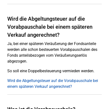
Wird die Abgeltungsteuer auf die
Vorabpauschale bei einem späteren
Verkauf angerechnet?
Ja, bei einer späteren Veräußerung der Fondsanteile
werden alle schon besteuerten Vorabpauschalen des
Fonds anteilsbezogen vom Veräußerungserlös
abgezogen.
So soll eine Doppelbesteuerung vermieden werden.
Wird die Abgeltungsteuer auf die Vorabpauschale bei
einem späteren Verkauf angerechnet?