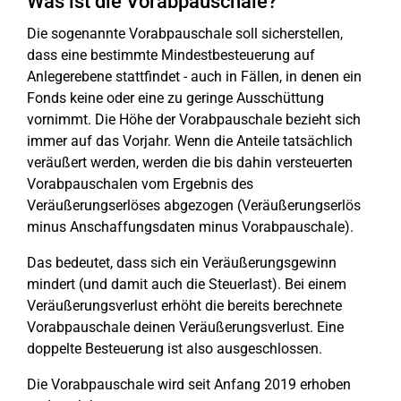
Was ist die Vorabpauschale?
Die sogenannte Vorabpauschale soll sicherstellen,
dass eine bestimmte Mindestbesteuerung auf
Anlegerebene stattfindet - auch in Fällen, in denen ein
Fonds keine oder eine zu geringe Ausschüttung
vornimmt. Die Höhe der Vorabpauschale bezieht sich
immer auf das Vorjahr. Wenn die Anteile tatsächlich
veräußert werden, werden die bis dahin versteuerten
Vorabpauschalen vom Ergebnis des
Veräußerungserlöses abgezogen (Veräußerungserlös
minus Anschaffungsdaten minus Vorabpauschale).
Das bedeutet, dass sich ein Veräußerungsgewinn
mindert (und damit auch die Steuerlast). Bei einem
Veräußerungsverlust erhöht die bereits berechnete
Vorabpauschale deinen Veräußerungsverlust. Eine
doppelte Besteuerung ist also ausgeschlossen.
Die Vorabpauschale wird seit Anfang 2019 erhoben