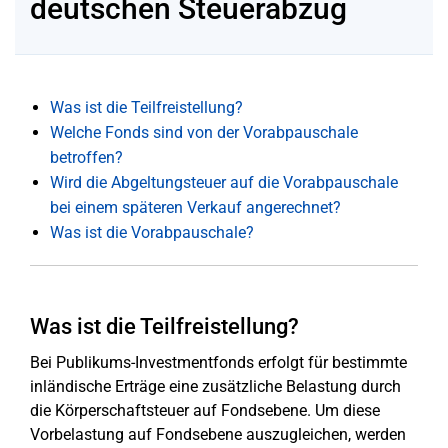
deutschen Steuerabzug
Was ist die Teilfreistellung?
Welche Fonds sind von der Vorabpauschale
betroffen?
Wird die Abgeltungsteuer auf die Vorabpauschale
bei einem späteren Verkauf angerechnet?
Was ist die Vorabpauschale?
Was ist die Teilfreistellung?
Bei Publikums-Investmentfonds erfolgt für bestimmte
inländische Erträge eine zusätzliche Belastung durch
die Körperschaftsteuer auf Fondsebene. Um diese
Vorbelastung auf Fondsebene auszugleichen, werden