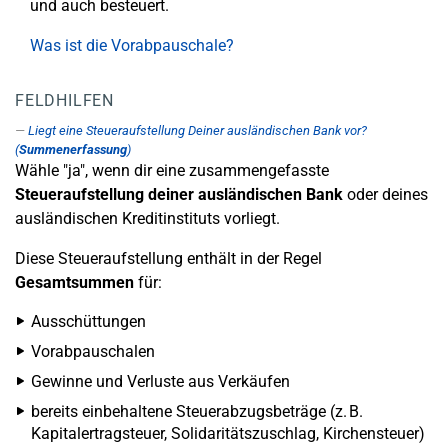
und auch besteuert.
Was ist die Vorabpauschale?
FELDHILFEN
Liegt eine Steueraufstellung Deiner ausländischen Bank vor?
(
Summenerfassung
)
Wähle "ja", wenn dir eine zusammengefasste
Steueraufstellung deiner ausländischen Bank
oder deines
ausländischen Kreditinstituts vorliegt.
Diese Steueraufstellung enthält in der Regel
Gesamtsummen
für:
Ausschüttungen
Vorabpauschalen
Gewinne und Verluste aus Verkäufen
bereits einbehaltene Steuerabzugsbeträge (z. B.
Kapitalertragsteuer, Solidaritätszuschlag, Kirchensteuer)