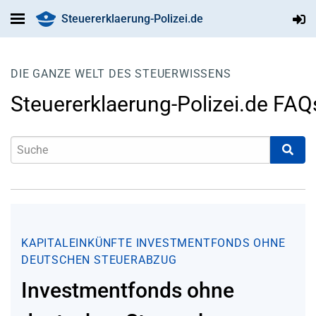
Steuererklaerung-Polizei.de
DIE GANZE WELT DES STEUERWISSENS
Steuererklaerung-Polizei.de FAQ
KAPITALEINKÜNFTE
INVESTMENTFONDS OHNE
DEUTSCHEN STEUERABZUG
Investmentfonds ohne