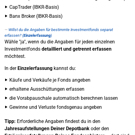
CapTrader (IBKR-Basis)
Banx Broker (IBKR-Basis)
Willst du die Angaben für bestimmte Investmentfonds separat
erfassen? (
Einzelerfassung
)
Wähle "ja", wenn du die Angaben für jeden einzelnen
Investmentfonds
detailliert und getrennt
erfassen
möchtest.
In der
Einzelerfassung
kannst du:
Käufe und Verkäufe je Fonds angeben
erhaltene Ausschüttungen erfassen
die Vorabpauschale automatisch berechnen lassen
Gewinne und Verluste fondsgenau angeben
Tipp:
Erforderliche Angaben findest du in den
Jahresaufstellungen Deiner Depotbank
oder den