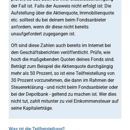
der Fall ist. Falls der Ausweis nicht erfolgt ist: Die
Aufstellung über die Aktienquote, Immobilienquote
etc. solltest du bei deinem beim Fondsanbieter
anfordern, wenn dir diese nicht bereits
unaufgefordert zugegangen ist.
Oft sind diese Zahlen auch bereits im Internet bei
den Geschäftsberichten veröffentlicht. Prüfe, wie
hoch die maßgebenden Quoten deines Fonds sind.
Beträgt zum Beispiel die Aktienquote durchgängig
mehr als 50 Prozent, so ist eine Teilfreistellung von
30 Prozent vorzunehmen, die dann im Rahmen der
Steuererklärung - und nicht beim Fondsanbieter oder
bei der Depotbank - geltend zu machen ist. Wer dies
nicht tut, zahlt mitunter zu viel Einkommensteuer auf
seine Kapitalerträge.
Was ist die Teilfreistellung?