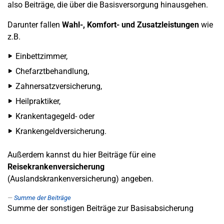
also Beiträge, die über die Basisversorgung hinausgehen.
Darunter fallen
Wahl-, Komfort- und Zusatzleistungen
wie
z.B.
Einbettzimmer,
Chefarztbehandlung,
Zahnersatzversicherung,
Heilpraktiker,
Krankentagegeld- oder
Krankengeldversicherung.
Außerdem kannst du hier Beiträge für eine
Reisekrankenversicherung
(Auslandskrankenversicherung) angeben.
Summe der Beiträge
Summe der sonstigen Beiträge zur Basisabsicherung