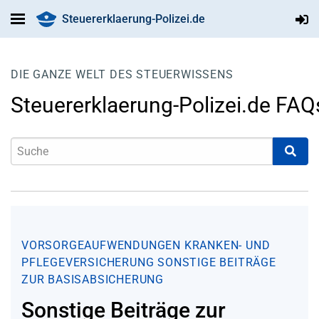
Steuererklaerung-Polizei.de
DIE GANZE WELT DES STEUERWISSENS
Steuererklaerung-Polizei.de FAQ
VORSORGEAUFWENDUNGEN
KRANKEN- UND
PFLEGEVERSICHERUNG
SONSTIGE BEITRÄGE
ZUR BASISABSICHERUNG
Sonstige Beiträge zur