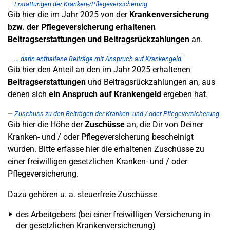
Erstattungen der Kranken-/Pflegeversicherung
Gib hier die im Jahr 2025 von der
Krankenversicherung
bzw. der Pflegeversicherung erhaltenen
Beitragserstattungen und Beitragsrückzahlungen
an.
... darin enthaltene Beiträge mit Anspruch auf Krankengeld.
Gib hier den Anteil an den im Jahr 2025 erhaltenen
Beitragserstattungen
und Beitragsrückzahlungen an, aus
denen sich
ein Anspruch auf Krankengeld
ergeben hat.
Zuschuss zu den Beiträgen der Kranken- und / oder Pflegeversicherung
Gib hier die Höhe der
Zuschüsse
an, die Dir von Deiner
Kranken- und / oder Pflegeversicherung bescheinigt
wurden. Bitte erfasse hier die erhaltenen Zuschüsse zu
einer freiwilligen gesetzlichen Kranken- und / oder
Pflegeversicherung.
Dazu gehören u. a. steuerfreie Zuschüsse
des Arbeitgebers (bei einer freiwilligen Versicherung in
der gesetzlichen Krankenversicherung)