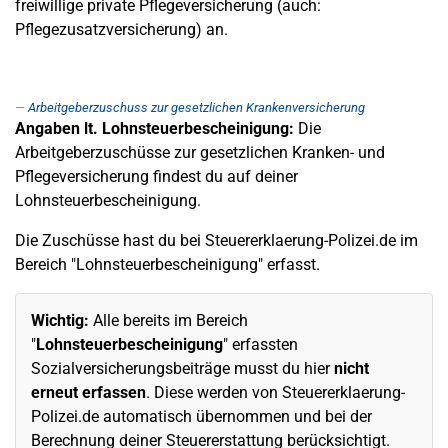
freiwillige private Pflegeversicherung (auch:
Pflegezusatzversicherung) an.
Arbeitgeberzuschuss zur gesetzlichen Krankenversicherung
Angaben lt. Lohnsteuerbescheinigung:
Die
Arbeitgeberzuschüsse zur gesetzlichen Kranken- und
Pflegeversicherung findest du auf deiner
Lohnsteuerbescheinigung.
Die Zuschüsse hast du bei Steuererklaerung-Polizei.de im
Bereich "Lohnsteuerbescheinigung" erfasst.
Wichtig:
Alle bereits im Bereich
"
Lohnsteuerbescheinigung
" erfassten
Sozialversicherungsbeiträge musst du hier
nicht
erneut erfassen
. Diese werden von Steuererklaerung-
Polizei.de automatisch übernommen und bei der
Berechnung deiner Steuererstattung berücksichtigt.