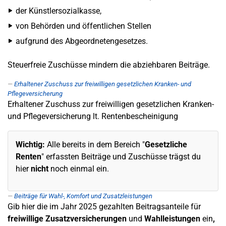
der Künstlersozialkasse,
von Behörden und öffentlichen Stellen
aufgrund des Abgeordnetengesetzes.
Steuerfreie Zuschüsse mindern die abziehbaren Beiträge.
Erhaltener Zuschuss zur freiwilligen gesetzlichen Kranken- und
Pflegeversicherung
Erhaltener Zuschuss zur freiwilligen gesetzlichen Kranken-
und Pflegeversicherung lt. Rentenbescheinigung
Wichtig:
Alle bereits in dem Bereich "
Gesetzliche
Renten
" erfassten Beiträge und Zuschüsse trägst du
hier
nicht
noch einmal ein.
Beiträge für Wahl-, Komfort und Zusatzleistungen
Gib hier die im Jahr 2025 gezahlten Beitragsanteile für
freiwillige Zusatzversicherungen
und
Wahlleistungen
ein
,