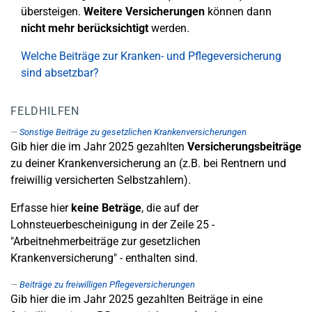
übersteigen.
Weitere Versicherungen
können dann
nicht mehr berücksichtigt
werden.
Welche Beiträge zur Kranken- und Pflegeversicherung
sind absetzbar?
FELDHILFEN
Sonstige Beiträge zu gesetzlichen Krankenversicherungen
Gib hier die im Jahr 2025 gezahlten
Versicherungsbeiträge
zu deiner Krankenversicherung an (z.B. bei Rentnern und
freiwillig versicherten Selbstzahlern).
Erfasse hier
keine Beträge
, die auf der
Lohnsteuerbescheinigung in der Zeile 25 -
"Arbeitnehmerbeiträge zur gesetzlichen
Krankenversicherung" - enthalten sind.
Beiträge zu freiwilligen Pflegeversicherungen
Gib hier die im Jahr 2025 gezahlten Beiträge in eine