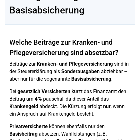
Basisabsicherung
Welche Beiträge zur Kranken- und
Pflegeversicherung sind absetzbar?
Beiträge zur
Kranken- und Pflegeversicherung
sind in
der Steuererklärung als
Sonderausgaben
abziehbar –
aber nur für die sogenannte
Basisabsicherung
.
Bei
gesetzlich Versicherten
kürzt das Finanzamt den
Beitrag um
4 %
pauschal, da dieser Anteil das
Krankengeld
abdeckt. Die Kürzung erfolgt
nur
, wenn
ein Anspruch auf Krankengeld besteht.
Privatversicherte
können ebenfalls nur den
Basisbeitrag
absetzen. Wahlleistungen (z. B.