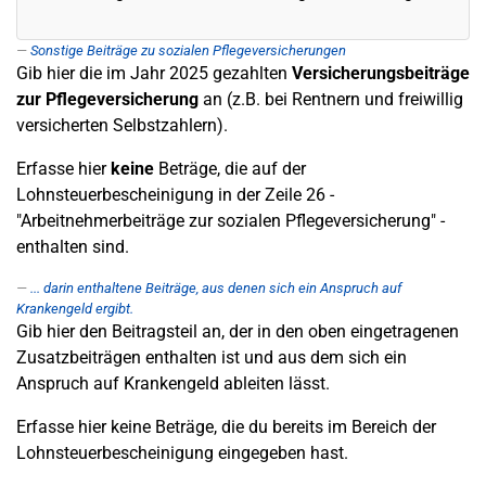
Sonstige Beiträge zu sozialen Pflegeversicherungen
Gib hier die im Jahr 2025 gezahlten
Versicherungsbeiträge
zur Pflegeversicherung
an (z.B. bei Rentnern und freiwillig
versicherten Selbstzahlern).
Erfasse hier
keine
Beträge, die auf der
Lohnsteuerbescheinigung in der Zeile 26 -
"Arbeitnehmerbeiträge zur sozialen Pflegeversicherung" -
enthalten sind.
... darin enthaltene Beiträge, aus denen sich ein Anspruch auf
Krankengeld ergibt.
Gib hier den Beitragsteil an, der in den oben eingetragenen
Zusatzbeiträgen enthalten ist und aus dem sich ein
Anspruch auf Krankengeld ableiten lässt.
Erfasse hier keine Beträge, die du bereits im Bereich der
Lohnsteuerbescheinigung eingegeben hast.