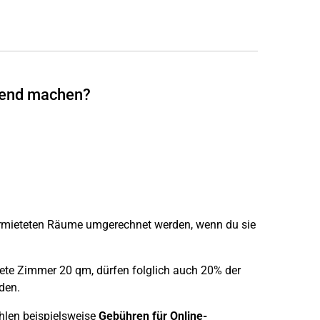
tend machen?
ermieteten Räume umgerechnet werden, wenn du sie
te Zimmer 20 qm, dürfen folglich auch 20% der
den.
hlen beispielsweise
Gebühren für Online-