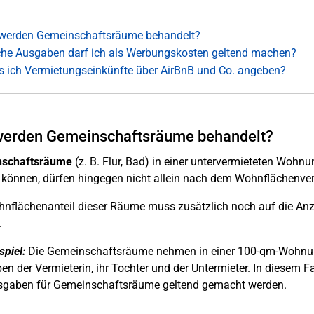
werden Gemeinschaftsräume behandelt?
he Ausgaben darf ich als Werbungskosten geltend machen?
 ich Vermietungseinkünfte über AirBnB und Co. angeben?
werden Gemeinschaftsräume behandelt?
schaftsräume
(z. B. Flur, Bad) in einer untervermieteten Woh
können, dürfen hingegen nicht allein nach dem Wohnflächenverh
nflächenanteil dieser Räume muss zusätzlich noch auf die Anz
.
spiel:
Die Gemeinschaftsräume nehmen in einer 100-qm-Wohnu
en der Vermieterin, ihr Tochter und der Untermieter. In diesem 
sgaben für Gemeinschaftsräume geltend gemacht werden.