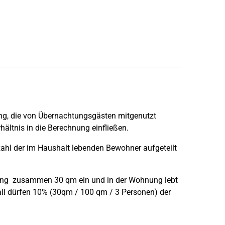
nung, die von Übernachtungsgästen mitgenutzt
ältnis in die Berechnung einfließen.
ahl der im Haushalt lebenden Bewohner aufgeteilt
ng zusammen 30 qm ein und in der Wohnung lebt
Fall dürfen 10% (30qm / 100 qm / 3 Personen) der