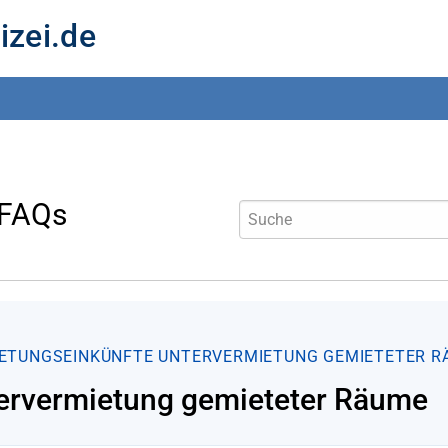
izei.de
 FAQs
ETUNGSEINKÜNFTE
UNTERVERMIETUNG GEMIETETER R
ervermietung gemieteter Räume