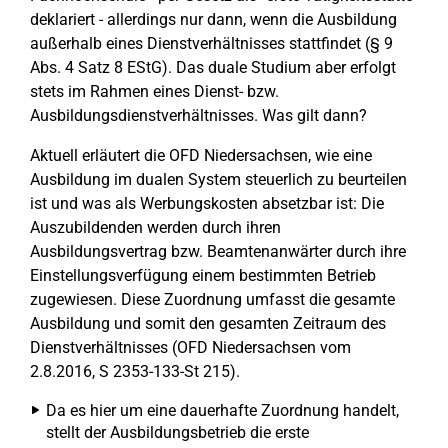
deklariert - allerdings nur dann, wenn die Ausbildung
außerhalb eines Dienstverhältnisses stattfindet (§ 9
Abs. 4 Satz 8 EStG). Das duale Studium aber erfolgt
stets im Rahmen eines Dienst- bzw.
Ausbildungsdienstverhältnisses. Was gilt dann?
Aktuell erläutert die OFD Niedersachsen, wie eine
Ausbildung im dualen System steuerlich zu beurteilen
ist und was als Werbungskosten absetzbar ist: Die
Auszubildenden werden durch ihren
Ausbildungsvertrag bzw. Beamtenanwärter durch ihre
Einstellungsverfügung einem bestimmten Betrieb
zugewiesen. Diese Zuordnung umfasst die gesamte
Ausbildung und somit den gesamten Zeitraum des
Dienstverhältnisses (OFD Niedersachsen vom
2.8.2016, S 2353-133-St 215).
Da es hier um eine dauerhafte Zuordnung handelt,
stellt der Ausbildungsbetrieb die erste