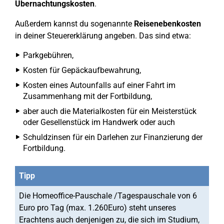
Übernachtungskosten
.
Außerdem kannst du sogenannte
Reisenebenkosten
in deiner Steuererklärung angeben. Das sind etwa:
Parkgebühren,
Kosten für Gepäckaufbewahrung,
Kosten eines Autounfalls auf einer Fahrt im
Zusammenhang mit der Fortbildung,
aber auch die Materialkosten für ein Meisterstück
oder Gesellenstück im Handwerk oder auch
Schuldzinsen für ein Darlehen zur Finanzierung der
Fortbildung.
Tipp
Die Homeoffice-Pauschale /Tagespauschale von 6
Euro pro Tag (max. 1.260Euro) steht unseres
Erachtens auch denjenigen zu, die sich im Studium,