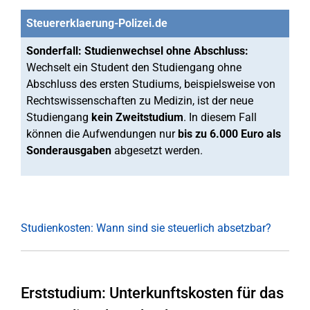
Steuererklaerung-Polizei.de
Sonderfall: Studienwechsel ohne Abschluss:
Wechselt ein Student den Studiengang ohne
Abschluss des ersten Studiums, beispielsweise von
Rechtswissenschaften zu Medizin, ist der neue
Studiengang
kein Zweitstudium
. In diesem Fall
können die Aufwendungen nur
bis zu 6.000 Euro als
Sonderausgaben
abgesetzt werden.
Studienkosten: Wann sind sie steuerlich absetzbar?
Erststudium: Unterkunftskosten für das