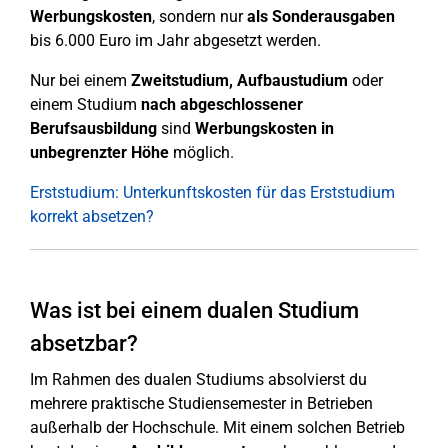
Werbungskosten
, sondern nur
als Sonderausgaben
bis 6.000 Euro im Jahr abgesetzt werden.
Nur bei einem
Zweitstudium, Aufbaustudium
oder
einem Studium
nach abgeschlossener
Berufsausbildung
sind
Werbungskosten in
unbegrenzter Höhe
möglich.
Erststudium: Unterkunftskosten für das Erststudium
korrekt absetzen?
Was ist bei einem dualen Studium
absetzbar?
Im Rahmen des dualen Studiums absolvierst du
mehrere praktische Studiensemester in Betrieben
außerhalb der Hochschule. Mit einem solchen Betrieb