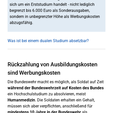
sich um ein Erststudium handelt - nicht lediglich
begrenzt bis 6.000 Euro als Sonderausgaben,
sondern in unbegrenzter Höhe als Werbungskosten
abzugsfähig.
Was ist bei einem dualen Studium absetzbar?
Rückzahlung von Ausbildungskosten
sind Werbungskosten
Die Bundeswehr macht es möglich, als Soldat auf Zeit
während der Bundeswehrzeit auf Kosten des Bundes
ein Hochschulstudium zu absolvieren, meist
Humanmedizin
. Die Soldaten erhalten ein Gehalt,
müssen sich aber verpflichten, anschließend für
mindestens 10 Jahre in der Bundeswehr
als