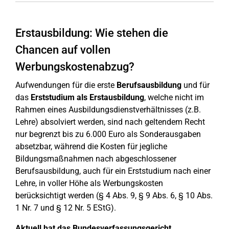
Erstausbildung: Wie stehen die
Chancen auf vollen
Werbungskostenabzug?
Aufwendungen für die erste
Berufsausbildung
und für
das
Erststudium als Erstausbildung
, welche nicht im
Rahmen eines Ausbildungsdienstverhältnisses (z.B.
Lehre) absolviert werden, sind nach geltendem Recht
nur begrenzt bis zu 6.000 Euro als Sonderausgaben
absetzbar, während die Kosten für jegliche
Bildungsmaßnahmen nach abgeschlossener
Berufsausbildung, auch für ein Erststudium nach einer
Lehre, in voller Höhe als Werbungskosten
berücksichtigt werden (§ 4 Abs. 9, § 9 Abs. 6, § 10 Abs.
1 Nr. 7 und § 12 Nr. 5 EStG).
Aktuell hat das Bundesverfassungsgericht