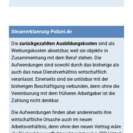
Steuererklaerung-Polizei.de
Die
zurückgezahlten Ausbildungskosten
sind als
Werbungskosten absetzbar, weil sie objektiv in
Zusammenhang mit dem Beruf stehen. Die
Aufwendungen sind sowohl durch das bisherige als
auch das neue Dienstverhältnis wirtschaftlich
veranlasst. Einerseits sind sie unlösbar mit der
bisherigen Beschäftigung verbunden, denn ohne die
Vereinbarung mit dem früheren Arbeitgeber ist die
Zahlung nicht denkbar.
Die Aufwendungen finden aber andererseits ihre
wirtschaftliche Ursache auch im neuen
Arbeitsverhältnis, denn ohne den neuen Vertrag wäre