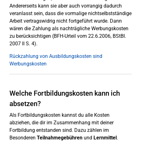
Andererseits kann sie aber auch vorrangig dadurch
veranlasst sein, dass die vormalige nichtselbstständige
Arbeit vertragswidrig nicht fortgeführt wurde. Dann
wären die Zahlung als nachträgliche Werbungskosten
zu berücksichtigen (BFH-Urteil vom 22.6.2006, BStBl.
2007 II S. 4).
Rückzahlung von Ausbildungskosten sind
Werbungskosten
Welche Fortbildungskosten kann ich
absetzen?
Als Fortbildungskosten kannst du alle Kosten
abziehen, die dir im Zusammenhang mit deiner
Fortbildung entstanden sind. Dazu zählen im
Besonderen
Teilnahmegebühren
und
Lernmittel
.