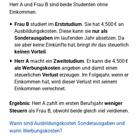
Herr A und Frau B sind beide Studenten ohne
Einkommen.
Frau B
studiert im
Erststudium
. Sie hat 4.500 € an
Ausbildungskosten. Diese kann sie
nur als
Sonderausgaben
im laufenden Jahr absetzen. Da
sie aber keine Einkünfte hat, bringt ihr das steuerlich
keinen Vorteil
.
Herr A
macht ein
Zweitstudium
. Er kann die 4.500 €
als Werbungskosten
angeben und damit einen
steuerlichen
Verlust
erzeugen. Im Folgejahr, wenn er
Einkommen hat, wird dieser Verlust mit seinem
Einkommen verrechnet.
Ergebnis:
Herr A zahlt im ersten Berufsjahr
weniger
Steuern
als Frau B, obwohl beide gleich viel verdienen.
Wann sind Ausbildungskosten Sonderausgaben und
wann Werbungskosten?