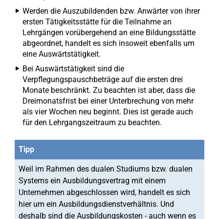
Werden die Auszubildenden bzw. Anwärter von ihrer
ersten Tätigkeitsstätte für die Teilnahme an
Lehrgängen vorübergehend an eine Bildungsstätte
abgeordnet, handelt es sich insoweit ebenfalls um
eine Auswärtstätigkeit.
Bei Auswärtstätigkeit sind die
Verpflegungspauschbeträge auf die ersten drei
Monate beschränkt. Zu beachten ist aber, dass die
Dreimonatsfrist bei einer Unterbrechung von mehr
als vier Wochen neu beginnt. Dies ist gerade auch
für den Lehrgangszeitraum zu beachten.
Tipp
Weil im Rahmen des dualen Studiums bzw. dualen
Systems ein Ausbildungsvertrag mit einem
Unternehmen abgeschlossen wird, handelt es sich
hier um ein Ausbildungsdienstverhältnis. Und
deshalb sind die Ausbildungskosten - auch wenn es