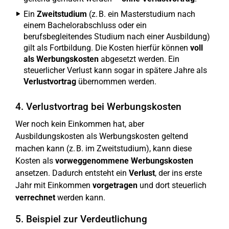
Ein
Zweitstudium
(z. B. ein Masterstudium nach
einem Bachelorabschluss oder ein
berufsbegleitendes Studium nach einer Ausbildung)
gilt als Fortbildung. Die Kosten hierfür können
voll
als Werbungskosten
abgesetzt werden. Ein
steuerlicher Verlust kann sogar in spätere Jahre als
Verlustvortrag
übernommen werden.
4. Verlustvortrag bei Werbungskosten
Wer noch kein Einkommen hat, aber
Ausbildungskosten als Werbungskosten geltend
machen kann (z. B. im Zweitstudium), kann diese
Kosten als
vorweggenommene Werbungskosten
ansetzen. Dadurch entsteht ein
Verlust
, der ins erste
Jahr mit Einkommen
vorgetragen
und dort steuerlich
verrechnet
werden kann.
5. Beispiel zur Verdeutlichung