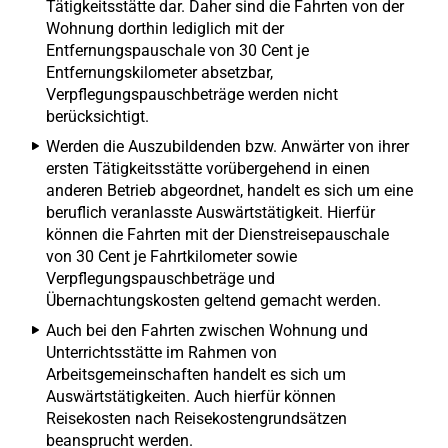
Tätigkeitsstätte dar. Daher sind die Fahrten von der
Wohnung dorthin lediglich mit der
Entfernungspauschale von 30 Cent je
Entfernungskilometer absetzbar,
Verpflegungspauschbeträge werden nicht
berücksichtigt.
Werden die Auszubildenden bzw. Anwärter von ihrer
ersten Tätigkeitsstätte vorübergehend in einen
anderen Betrieb abgeordnet, handelt es sich um eine
beruflich veranlasste Auswärtstätigkeit. Hierfür
können die Fahrten mit der Dienstreisepauschale
von 30 Cent je Fahrtkilometer sowie
Verpflegungspauschbeträge und
Übernachtungskosten geltend gemacht werden.
Auch bei den Fahrten zwischen Wohnung und
Unterrichtsstätte im Rahmen von
Arbeitsgemeinschaften handelt es sich um
Auswärtstätigkeiten. Auch hierfür können
Reisekosten nach Reisekostengrundsätzen
beansprucht werden.