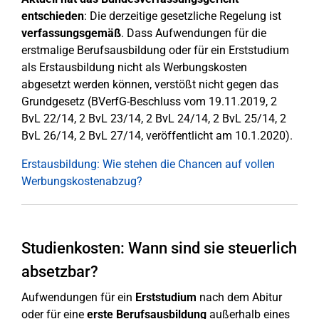
entschieden
: Die derzeitige gesetzliche Regelung ist
verfassungsgemäß
. Dass Aufwendungen für die
erstmalige Berufsausbildung oder für ein Erststudium
als Erstausbildung nicht als Werbungskosten
abgesetzt werden können, verstößt nicht gegen das
Grundgesetz (BVerfG-Beschluss vom 19.11.2019, 2
BvL 22/14, 2 BvL 23/14, 2 BvL 24/14, 2 BvL 25/14, 2
BvL 26/14, 2 BvL 27/14, veröffentlicht am 10.1.2020).
Erstausbildung: Wie stehen die Chancen auf vollen
Werbungskostenabzug?
Studienkosten: Wann sind sie steuerlich
absetzbar?
Aufwendungen für ein
Erststudium
nach dem Abitur
oder für eine
erste Berufsausbildung
außerhalb eines