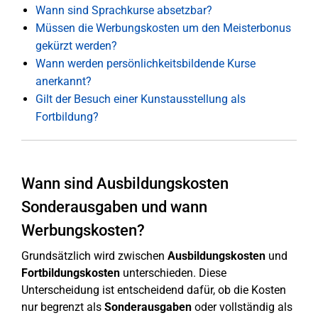
Wann sind Sprachkurse absetzbar?
Müssen die Werbungskosten um den Meisterbonus
gekürzt werden?
Wann werden persönlichkeitsbildende Kurse
anerkannt?
Gilt der Besuch einer Kunstausstellung als
Fortbildung?
Wann sind Ausbildungskosten
Sonderausgaben und wann
Werbungskosten?
Grundsätzlich wird zwischen
Ausbildungskosten
und
Fortbildungskosten
unterschieden. Diese
Unterscheidung ist entscheidend dafür, ob die Kosten
nur begrenzt als
Sonderausgaben
oder vollständig als