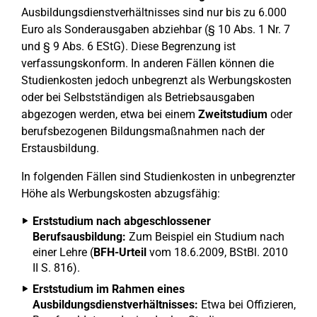
Ausbildungsdienstverhältnisses sind nur bis zu 6.000
Euro als Sonderausgaben abziehbar (§ 10 Abs. 1 Nr. 7
und § 9 Abs. 6 EStG). Diese Begrenzung ist
verfassungskonform. In anderen Fällen können die
Studienkosten jedoch unbegrenzt als Werbungskosten
oder bei Selbstständigen als Betriebsausgaben
abgezogen werden, etwa bei einem
Zweitstudium
oder
berufsbezogenen Bildungsmaßnahmen nach der
Erstausbildung.
In folgenden Fällen sind Studienkosten in unbegrenzter
Höhe als Werbungskosten abzugsfähig:
Erststudium nach abgeschlossener
Berufsausbildung:
Zum Beispiel ein Studium nach
einer Lehre (
BFH-Urteil
vom 18.6.2009, BStBl. 2010
II S. 816).
Erststudium im Rahmen eines
Ausbildungsdienstverhältnisses:
Etwa bei Offizieren,