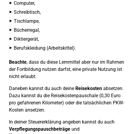
Computer,
Schreibtisch,
Tischlampe,
Bücherregal,
Diktiergerät,
Berufskleidung (Arbeitskittel).
Beachte
, dass du diese Lernmittel aber nur im Rahmen
der Fortbildung nutzen darfst, eine private Nutzung ist
nicht erlaubt.
Daneben kannst du auch deine
Reisekosten
absetzen.
Dazu kannst du die Reisekostenpauschale (0,30 Euro
pro gefahrenen Kilometer) oder die tatsächlichen PKW-
Kosten ansetzen.
In deiner Steuererklärung angeben kannst du auch
Verpflegungspauschbeträge
und