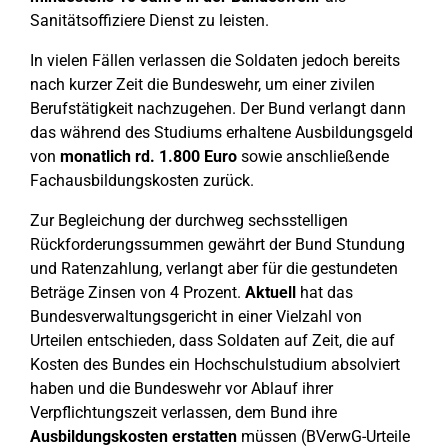
Sanitätsoffiziere Dienst zu leisten.
In vielen Fällen verlassen die Soldaten jedoch bereits
nach kurzer Zeit die Bundeswehr, um einer zivilen
Berufstätigkeit nachzugehen. Der Bund verlangt dann
das während des Studiums erhaltene Ausbildungsgeld
von
monatlich rd. 1.800 Euro
sowie anschließende
Fachausbildungskosten zurück.
Zur Begleichung der durchweg sechsstelligen
Rückforderungssummen gewährt der Bund Stundung
und Ratenzahlung, verlangt aber für die gestundeten
Beträge Zinsen von 4 Prozent.
Aktuell
hat das
Bundesverwaltungsgericht in einer Vielzahl von
Urteilen entschieden, dass Soldaten auf Zeit, die auf
Kosten des Bundes ein Hochschulstudium absolviert
haben und die Bundeswehr vor Ablauf ihrer
Verpflichtungszeit verlassen, dem Bund ihre
Ausbildungskosten erstatten
müssen (BVerwG-Urteile