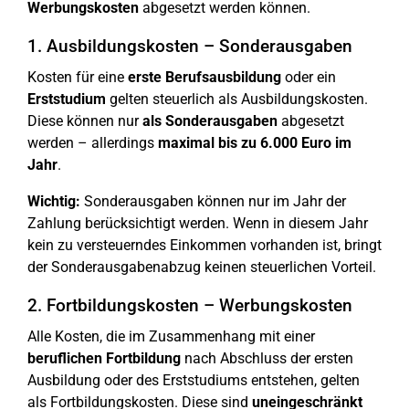
Werbungskosten
abgesetzt werden können.
1. Ausbildungskosten – Sonderausgaben
Kosten für eine
erste Berufsausbildung
oder ein
Erststudium
gelten steuerlich als Ausbildungskosten.
Diese können nur
als Sonderausgaben
abgesetzt
werden – allerdings
maximal bis zu 6.000 Euro im
Jahr
.
Wichtig:
Sonderausgaben können nur im Jahr der
Zahlung berücksichtigt werden. Wenn in diesem Jahr
kein zu versteuerndes Einkommen vorhanden ist, bringt
der Sonderausgabenabzug keinen steuerlichen Vorteil.
2. Fortbildungskosten – Werbungskosten
Alle Kosten, die im Zusammenhang mit einer
beruflichen Fortbildung
nach Abschluss der ersten
Ausbildung oder des Erststudiums entstehen, gelten
als Fortbildungskosten. Diese sind
uneingeschränkt