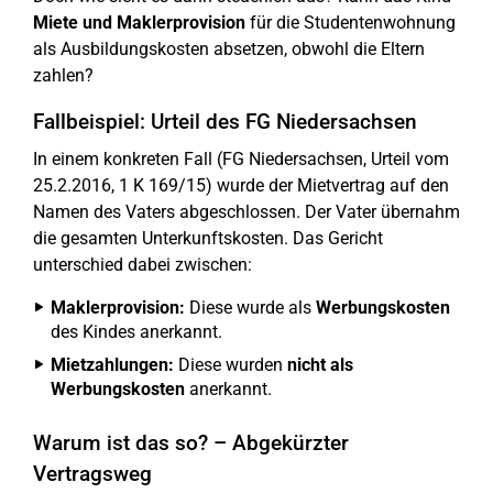
Miete und Maklerprovision
für die Studentenwohnung
als Ausbildungskosten absetzen, obwohl die Eltern
zahlen?
Fallbeispiel: Urteil des FG Niedersachsen
In einem konkreten Fall (FG Niedersachsen, Urteil vom
25.2.2016, 1 K 169/15) wurde der Mietvertrag auf den
Namen des Vaters abgeschlossen. Der Vater übernahm
die gesamten Unterkunftskosten. Das Gericht
unterschied dabei zwischen:
Maklerprovision:
Diese wurde als
Werbungskosten
des Kindes anerkannt.
Mietzahlungen:
Diese wurden
nicht als
Werbungskosten
anerkannt.
Warum ist das so? – Abgekürzter
Vertragsweg