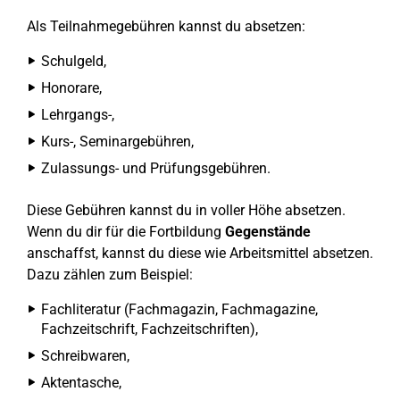
Als Teilnahmegebühren kannst du absetzen:
Schulgeld,
Honorare,
Lehrgangs-,
Kurs-, Seminargebühren,
Zulassungs- und Prüfungsgebühren.
Diese Gebühren kannst du in voller Höhe absetzen.
Wenn du dir für die Fortbildung
Gegenstände
anschaffst, kannst du diese wie Arbeitsmittel absetzen.
Dazu zählen zum Beispiel:
Fachliteratur (Fachmagazin, Fachmagazine,
Fachzeitschrift, Fachzeitschriften),
Schreibwaren,
Aktentasche,