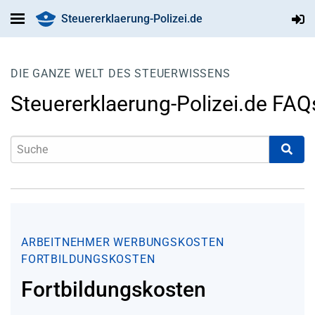
Steuererklaerung-Polizei.de
DIE GANZE WELT DES STEUERWISSENS
Steuererklaerung-Polizei.de FAQ
ARBEITNEHMER
WERBUNGSKOSTEN
FORTBILDUNGSKOSTEN
Fortbildungskosten