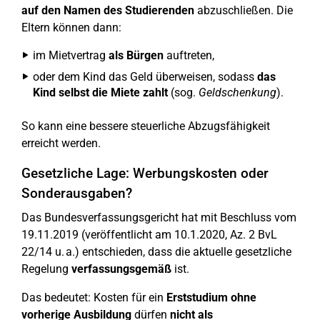
auf den Namen des Studierenden
abzuschließen. Die
Eltern können dann:
im Mietvertrag
als Bürgen
auftreten,
oder dem Kind das Geld überweisen, sodass
das
Kind selbst die Miete zahlt
(sog.
Geldschenkung
).
So kann eine bessere steuerliche Abzugsfähigkeit
erreicht werden.
Gesetzliche Lage: Werbungskosten oder
Sonderausgaben?
Das Bundesverfassungsgericht hat mit Beschluss vom
19.11.2019 (veröffentlicht am 10.1.2020, Az. 2 BvL
22/14 u. a.) entschieden, dass die aktuelle gesetzliche
Regelung
verfassungsgemäß
ist.
Das bedeutet: Kosten für ein
Erststudium ohne
vorherige Ausbildung
dürfen
nicht als