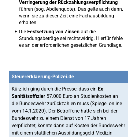
Verringerung der Rückzahlungsverpflichtung
führen (sog. Abdienquote). Das gelte auch dann,
wenn sie zu dieser Zeit eine Fachausbildung
erhalten.
Die
Festsetzung von Zinsen
auf die
Stundungsbeträge sei rechtswidrig. Hierfür fehle
es an der erforderlichen gesetzlichen Grundlage.
Steuererklaerung-Polizei.de
Kürzlich ging durch die Presse, dass ein
Ex-
Sanitätsoffizier
57.000 Euro an Studienkosten an
die Bundeswehr zurückzahlen muss (Spiegel online
vom 14.1.2020). Der Betroffene hatte sich bei der
Bundeswehr zu einem Dienst von 17 Jahren
verpflichtet, konnte dann auf Kosten der Bundeswehr
mit einem stattlichen Ausbildungsgeld Medizin