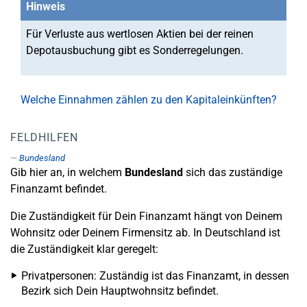
Hinweis
Für Verluste aus wertlosen Aktien bei der reinen
Depotausbuchung gibt es Sonderregelungen.
Welche Einnahmen zählen zu den Kapitaleinkünften?
FELDHILFEN
Bundesland
Gib hier an, in welchem
Bundesland
sich das zuständige
Finanzamt befindet.
Die Zuständigkeit für Dein Finanzamt hängt von Deinem
Wohnsitz oder Deinem Firmensitz ab. In Deutschland ist
die Zuständigkeit klar geregelt:
Privatpersonen: Zuständig ist das Finanzamt, in dessen
Bezirk sich Dein Hauptwohnsitz befindet.