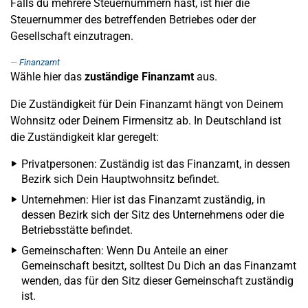
Falls du mehrere Steuernummern hast, ist hier die
Steuernummer des betreffenden Betriebes oder der
Gesellschaft einzutragen.
Finanzamt
Wähle hier das
zuständige Finanzamt
aus.
Die Zuständigkeit für Dein Finanzamt hängt von Deinem
Wohnsitz oder Deinem Firmensitz ab. In Deutschland ist
die Zuständigkeit klar geregelt:
Privatpersonen: Zuständig ist das Finanzamt, in dessen
Bezirk sich Dein Hauptwohnsitz befindet.
Unternehmen: Hier ist das Finanzamt zuständig, in
dessen Bezirk sich der Sitz des Unternehmens oder die
Betriebsstätte befindet.
Gemeinschaften: Wenn Du Anteile an einer
Gemeinschaft besitzt, solltest Du Dich an das Finanzamt
wenden, das für den Sitz dieser Gemeinschaft zuständig
ist.