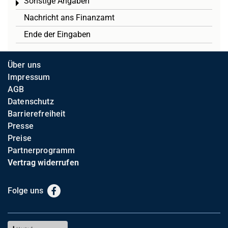
Sonstige Angaben
Toggle menu
Nachricht ans Finanzamt
Ende der Eingaben
Über uns
Impressum
AGB
Datenschutz
Barrierefreiheit
Presse
Preise
Partnerprogramm
Vertrag widerrufen
Folge uns
Facebook