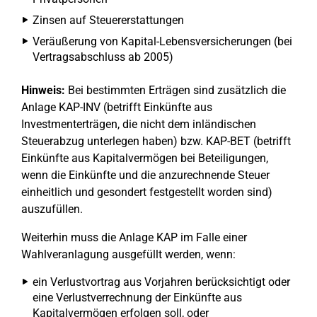
Zinsen auf Steuererstattungen
Veräußerung von Kapital-Lebensversicherungen (bei
Vertragsabschluss ab 2005)
Hinweis:
Bei bestimmten Erträgen sind zusätzlich die
Anlage KAP-INV (betrifft Einkünfte aus
Investmenterträgen, die nicht dem inländischen
Steuerabzug unterlegen haben) bzw. KAP-BET (betrifft
Einkünfte aus Kapitalvermögen bei Beteiligungen,
wenn die Einkünfte und die anzurechnende Steuer
einheitlich und gesondert festgestellt worden sind)
auszufüllen.
Weiterhin muss die Anlage KAP im Falle einer
Wahlveranlagung ausgefüllt werden, wenn:
ein Verlustvortrag aus Vorjahren berücksichtigt oder
eine Verlustverrechnung der Einkünfte aus
Kapitalvermögen erfolgen soll, oder