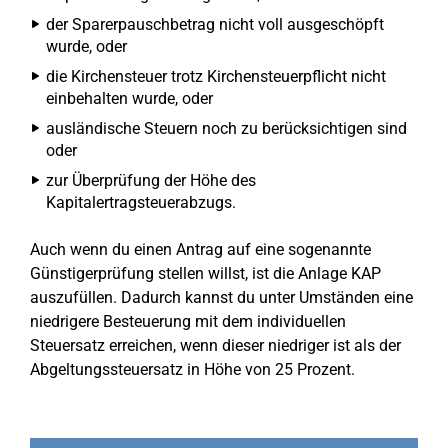
der Sparerpauschbetrag nicht voll ausgeschöpft
wurde, oder
die Kirchensteuer trotz Kirchensteuerpflicht nicht
einbehalten wurde, oder
ausländische Steuern noch zu berücksichtigen sind
oder
zur Überprüfung der Höhe des
Kapitalertragsteuerabzugs.
Auch wenn du einen Antrag auf eine sogenannte
Günstigerprüfung stellen willst, ist die Anlage KAP
auszufüllen. Dadurch kannst du unter Umständen eine
niedrigere Besteuerung mit dem individuellen
Steuersatz erreichen, wenn dieser niedriger ist als der
Abgeltungssteuersatz in Höhe von 25 Prozent.