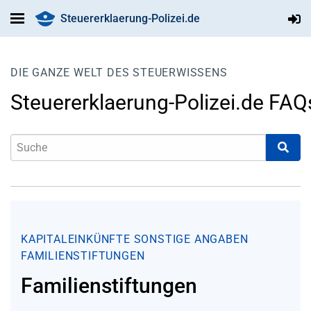
Steuererklaerung-Polizei.de
DIE GANZE WELT DES STEUERWISSENS
Steuererklaerung-Polizei.de FAQ
KAPITALEINKÜNFTE
SONSTIGE ANGABEN
FAMILIENSTIFTUNGEN
Familienstiftungen