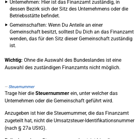
Unternehmen: Hier ist das Finanzamt zuständig, in
dessen Bezirk sich der Sitz des Unternehmens oder die
Betriebsstätte befindet.
Gemeinschaften: Wenn Du Anteile an einer
Gemeinschaft besitzt, solltest Du Dich an das Finanzamt
wenden, das für den Sitz dieser Gemeinschaft zuständig
ist.
Wichtig:
Ohne die Auswahl des Bundeslandes ist eine
Auswahl des zuständigen Finanzamts nicht möglich.
Steuernummer
Trage hier die
Steuernummer
ein, unter welcher das
Unternehmen oder die Gemeinschaft geführt wird.
Anzugeben ist hier die Steuernummer, die das Finanzamt
zugeteilt hat, nicht die Umsatzsteuer-Identifikationsnummer
(nach § 27a UStG).