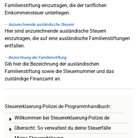
Familienstiftung einzutragen, die der tariflichen
Einkommensteuer unterliegen.
Anzurechnende ausländische Steuern
Hier sind anzurechnende ausländische Steuern
einzutragen, die auf eine ausländische Familienstiftungen
entfallen.
Bezeichnung der Familienstiftung
Gib hier die Bezeichnung der ausländischen
Familienstiftung sowie die Steuernummer und das
zuständige Finanzamt an.
Steuererklaerung-Polizei.de Programmhandbuch:
Willkommen bei Steuererklaerung-Polizei.de
Toggle menu
Übersicht: So verwaltest du deine Steuerfälle
Toggle menu