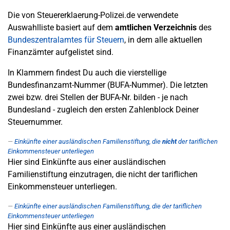
Die von Steuererklaerung-Polizei.de verwendete
Auswahlliste basiert auf dem
amtlichen Verzeichnis
des
Bundeszentralamtes für Steuern
, in dem alle aktuellen
Finanzämter aufgelistet sind.
In Klammern findest Du auch die vierstellige
Bundesfinanzamt-Nummer (BUFA-Nummer). Die letzten
zwei bzw. drei Stellen der BUFA-Nr. bilden - je nach
Bundesland - zugleich den ersten Zahlenblock Deiner
Steuernummer.
Einkünfte einer ausländischen Familienstiftung, die
nicht
der tariflichen
Einkommensteuer unterliegen
Hier sind Einkünfte aus einer ausländischen
Familienstiftung einzutragen, die nicht der tariflichen
Einkommensteuer unterliegen.
Einkünfte einer ausländischen Familienstiftung, die der tariflichen
Einkommensteuer unterliegen
Hier sind Einkünfte aus einer ausländischen