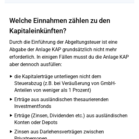
Welche Einnahmen zählen zu den
Kapitaleinkünften?
Durch die Einführung der Abgeltungsteuer ist eine
Abgabe der Anlage KAP grundsätzlich nicht mehr
erforderlich. In einigen Fällen musst du die Anlage KAP
aber dennoch ausfüllen:
die Kapitalerträge unterliegen nicht dem
Steuerabzug (z.B. bei Veräußerung von GmbH-
Anteilen von weniger als 1 Prozent)
Erträge aus ausländischen thesaurierenden
Investmentfonds
Erträge (Zinsen, Dividenden etc.) aus ausländischen
Konten oder Depots
Zinsen aus Darlehensverträgen zwischen
Privatpersonen