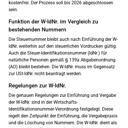
kostenfrei. Der Prozess soll bis 2026 abgeschlossen
sein.
Funktion der W-IdNr. im Vergleich zu
bestehenden Nummern
Die Steuernummer bleibt auch nach Einführung der W-
IdNr. weiterhin auf den steuerlichen Vordrucken gültig.
Auch die Steuer-Identifikationsnummer (IdNr.) für
natürliche Personen gemäß § 139a Abgabenordnung
(AO) bleibt bestehen. Die W-IdNr. muss im Gegensatz
zur USt-IdNr. nicht beantragt werden.
Regelungen zur W-IdNr.
Die genauen Regelungen zur Einführung und Vergabe
der W-IdNr. sind in der Wirtschafts-
Identifikationsnummer-Verordnung festgelegt. Diese
regelt den Zeitpunkt der Einführung, die Vergabepraxis
und die Löschung von Nummern. Die W-IdNr. dient als