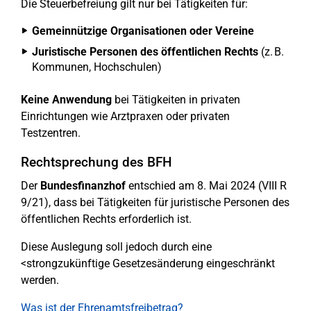
Die Steuerbefreiung gilt nur bei Tätigkeiten für:
Gemeinnützige Organisationen oder Vereine
Juristische Personen des öffentlichen Rechts
(z. B.
Kommunen, Hochschulen)
Keine Anwendung
bei Tätigkeiten in privaten
Einrichtungen wie Arztpraxen oder privaten
Testzentren.
Rechtsprechung des BFH
Der
Bundesfinanzhof
entschied am 8. Mai 2024 (VIII R
9/21), dass bei Tätigkeiten für juristische Personen des
öffentlichen Rechts erforderlich ist.
Diese Auslegung soll jedoch durch eine
<strongzukünftige Gesetzesänderung eingeschränkt
werden.
Was ist der Ehrenamtsfreibetrag?