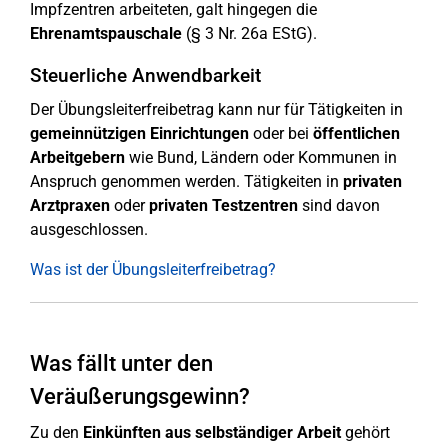
Impfzentren arbeiteten, galt hingegen die
Ehrenamtspauschale
(§ 3 Nr. 26a EStG).
Steuerliche Anwendbarkeit
Der Übungsleiterfreibetrag kann nur für Tätigkeiten in
gemeinnützigen Einrichtungen
oder bei
öffentlichen
Arbeitgebern
wie Bund, Ländern oder Kommunen in
Anspruch genommen werden. Tätigkeiten in
privaten
Arztpraxen
oder
privaten Testzentren
sind davon
ausgeschlossen.
Was ist der Übungsleiterfreibetrag?
Was fällt unter den
Veräußerungsgewinn?
Zu den
Einkünften aus selbständiger Arbeit
gehört