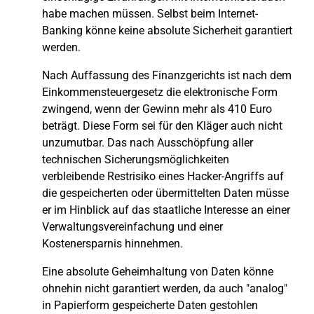
habe machen müssen. Selbst beim Internet-
Banking könne keine absolute Sicherheit garantiert
werden.
Nach Auffassung des Finanzgerichts ist nach dem
Einkommensteuergesetz die elektronische Form
zwingend, wenn der Gewinn mehr als 410 Euro
beträgt. Diese Form sei für den Kläger auch nicht
unzumutbar. Das nach Ausschöpfung aller
technischen Sicherungsmöglichkeiten
verbleibende Restrisiko eines Hacker-Angriffs auf
die gespeicherten oder übermittelten Daten müsse
er im Hinblick auf das staatliche Interesse an einer
Verwaltungsvereinfachung und einer
Kostenersparnis hinnehmen.
Eine absolute Geheimhaltung von Daten könne
ohnehin nicht garantiert werden, da auch "analog"
in Papierform gespeicherte Daten gestohlen