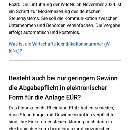
Fazit:
Die Einführung der W-IdNr. ab November 2024 ist
ein Schritt zur Modernisierung des deutschen
Steuersystems. Sie soll die Kommunikation zwischen
Unternehmen und Behörden vereinfachen. Die Vergabe
erfolgt automatisch und kostenlos.
Was ist die Wirtschafts-Identifikationsnummer (W-
IdNr.)?
Besteht auch bei nur geringem Gewinn
die Abgabepflicht in elektronischer
Form für die Anlage EÜR?
Das Finanzgericht Rheinland-Pfalz hat entschieden,
dass Steuerbürger mit Gewinneinkünften verpflichtet
sind, ihre Einkommensteuererklärung auch dann in
elektronischer Form beim Finanzamt einzureichen,