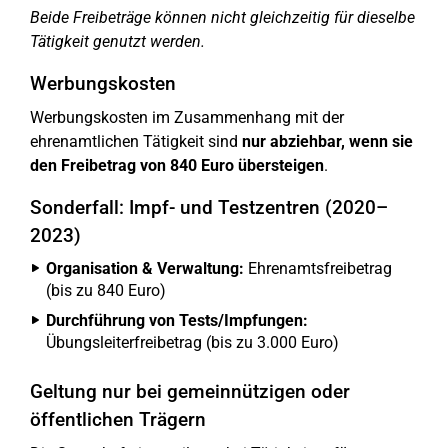
Beide Freibeträge können nicht gleichzeitig für dieselbe
Tätigkeit genutzt werden.
Werbungskosten
Werbungskosten im Zusammenhang mit der
ehrenamtlichen Tätigkeit sind
nur abziehbar, wenn sie
den Freibetrag von 840 Euro übersteigen
.
Sonderfall: Impf- und Testzentren (2020–
2023)
Organisation & Verwaltung:
Ehrenamtsfreibetrag
(bis zu 840 Euro)
Durchführung von Tests/Impfungen:
Übungsleiterfreibetrag (bis zu 3.000 Euro)
Geltung nur bei gemeinnützigen oder
öffentlichen Trägern