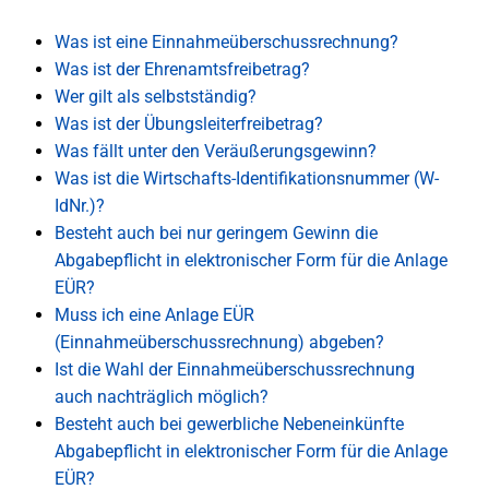
Was ist eine Einnahmeüberschussrechnung?
Was ist der Ehrenamtsfreibetrag?
Wer gilt als selbstständig?
Was ist der Übungsleiterfreibetrag?
Was fällt unter den Veräußerungsgewinn?
Was ist die Wirtschafts-Identifikationsnummer (W-
IdNr.)?
Besteht auch bei nur geringem Gewinn die
Abgabepflicht in elektronischer Form für die Anlage
EÜR?
Muss ich eine Anlage EÜR
(Einnahmeüberschussrechnung) abgeben?
Ist die Wahl der Einnahmeüberschussrechnung
auch nachträglich möglich?
Besteht auch bei gewerbliche Nebeneinkünfte
Abgabepflicht in elektronischer Form für die Anlage
EÜR?