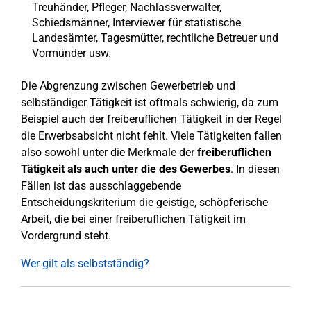
Treuhänder, Pfleger, Nachlassverwalter,
Schiedsmänner, Interviewer für statistische
Landesämter, Tagesmütter, rechtliche Betreuer und
Vormünder usw.
Die Abgrenzung zwischen Gewerbetrieb und
selbständiger Tätigkeit ist oftmals schwierig, da zum
Beispiel auch der freiberuflichen Tätigkeit in der Regel
die Erwerbsabsicht nicht fehlt. Viele Tätigkeiten fallen
also sowohl unter die Merkmale der
freiberuflichen
Tätigkeit als auch unter die des Gewerbes
. In diesen
Fällen ist das ausschlaggebende
Entscheidungskriterium die geistige, schöpferische
Arbeit, die bei einer freiberuflichen Tätigkeit im
Vordergrund steht.
Wer gilt als selbstständig?