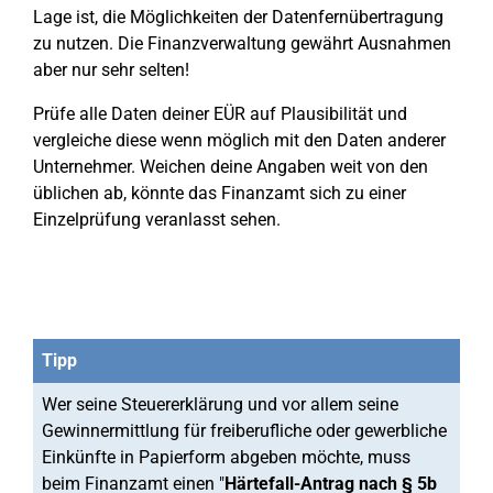
Lage ist, die Möglichkeiten der Datenfernübertragung
zu nutzen. Die Finanzverwaltung gewährt Ausnahmen
aber nur sehr selten!
Prüfe alle Daten deiner EÜR auf Plausibilität und
vergleiche diese wenn möglich mit den Daten anderer
Unternehmer. Weichen deine Angaben weit von den
üblichen ab, könnte das Finanzamt sich zu einer
Einzelprüfung veranlasst sehen.
Tipp
Wer seine Steuererklärung und vor allem seine
Gewinnermittlung für freiberufliche oder gewerbliche
Einkünfte in Papierform abgeben möchte, muss
beim Finanzamt einen "
Härtefall-Antrag nach § 5b