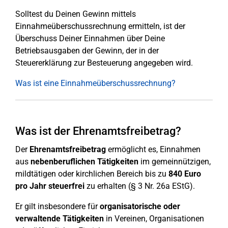
Solltest du Deinen Gewinn mittels
Einnahmeüberschussrechnung ermitteln, ist der
Überschuss Deiner Einnahmen über Deine
Betriebsausgaben der Gewinn, der in der
Steuererklärung zur Besteuerung angegeben wird.
Was ist eine Einnahmeüberschussrechnung?
Was ist der Ehrenamtsfreibetrag?
Der
Ehrenamtsfreibetrag
ermöglicht es, Einnahmen
aus
nebenberuflichen Tätigkeiten
im gemeinnützigen,
mildtätigen oder kirchlichen Bereich bis zu
840 Euro
pro Jahr steuerfrei
zu erhalten (§ 3 Nr. 26a EStG).
Er gilt insbesondere für
organisatorische oder
verwaltende Tätigkeiten
in Vereinen, Organisationen