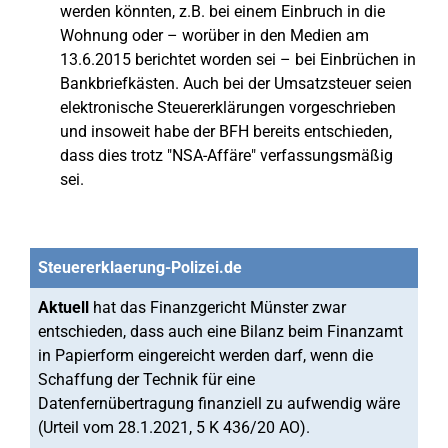
werden könnten, z.B. bei einem Einbruch in die
Wohnung oder – worüber in den Medien am
13.6.2015 berichtet worden sei – bei Einbrüchen in
Bankbriefkästen. Auch bei der Umsatzsteuer seien
elektronische Steuererklärungen vorgeschrieben
und insoweit habe der BFH bereits entschieden,
dass dies trotz "NSA-Affäre" verfassungsmäßig
sei.
Steuererklaerung-Polizei.de
Aktuell
hat das Finanzgericht Münster zwar
entschieden, dass auch eine Bilanz beim Finanzamt
in Papierform eingereicht werden darf, wenn die
Schaffung der Technik für eine
Datenfernübertragung finanziell zu aufwendig wäre
(Urteil vom 28.1.2021, 5 K 436/20 AO).