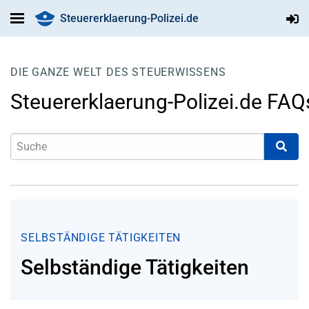
Steuererklaerung-Polizei.de
DIE GANZE WELT DES STEUERWISSENS
Steuererklaerung-Polizei.de FAQ
SELBSTÄNDIGE TÄTIGKEITEN
Selbständige Tätigkeiten