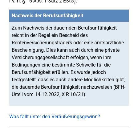
i.V.m. § 16 Abs. 1 Satz 2 EStG).
Nachweis der Berufsunfähigkeit
Zum Nachweis der dauernden Berufsunfähigkeit
reicht in der Regel ein Bescheid des
Rentenversicherungsträgers oder eine amtsärztliche
Bescheinigung. Dies kann auch durch eine private
Versicherungsgesellschaft erfolgen, wenn ihre
Bedingungen eine bestimmte Schwelle für die
Berufsunfähigkeit erfüllen. Es wurde jedoch
festgestellt, dass es auch andere Möglichkeiten gibt,
die dauernde Berufsunfähigkeit nachzuweisen (BFH-
Urteil vom 14.12.2022, X R 10/21).
Was fällt unter den Veräußerungsgewinn?