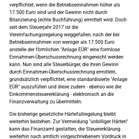
verpflichtet, wenn die Betriebseinnahmen höher als
17.500 Euro sind und der Gewinn nicht durch
Bilanzierung (echte Buchführung) ermittelt wird. Doch
seit dem Steuerjahr 2017 ist die
Vereinfachungsregelung weggefallen, nach der bei
Betriebseinnahmen von weniger als 17.500 Euro
anstelle der förmlichen "Anlage EÜR" eine formlose
Einnahmen-Überschussrechnung eingereicht werden
kann. Nun sind alle Steuerbürger, die ihren Gewinn
durch Einnahmen-Überschussrechnung ermitteln,
grundsätzlich verpflichtet, eine standardisierte "Anlage
EÜR" auszufüllen und diese zudem - ebenso wie die
Einkommensteuererklärung - elektronisch an die
Finanzverwaltung zu übermitteln.
Die bisherige gesetzliche Härtefallregelung bleibt
weiterhin bestehen: Zur Vermeidung "unbilliger Härten"
kann das Finanzamt gestatten, die Steuererklärung
weiterhin nach amtlich vorgeschriebenem Vordruck in