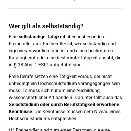
Wer gilt als selbstständig?
Eine
selbständige Tätigkeit
üben insbesondere
Freiberufler aus. Freiberufler ist, wer selbständig und
eigenverantwortlich tätig ist und einen bestimmten
Katalogberuf oder eine bestimmte Tätigkeit ausübt, die
in § 18 Abs. 1 EStG aufgeführt sind.
Freie Berufe setzen eine Tätigkeit voraus, der nicht
unbedingt ein Hochschulstudium vorangegangen sein
muss. Es muss sich nur um eine Ausbildung
wissenschaftlicher Art handeln. Darunter fällt auch das
Selbststudium oder durch Berufstätigkeit erworbene
Kenntnisse
. Die Kenntnisse müssen dem Niveau eines
Hochschulstudiums entsprechen.
(1) Freiberufler sind zum einen Personen, die eine