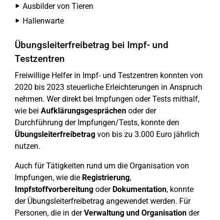
Ausbilder von Tieren
Hallenwarte
Übungsleiterfreibetrag bei Impf- und
Testzentren
Freiwillige Helfer in Impf- und Testzentren konnten von
2020 bis 2023 steuerliche Erleichterungen in Anspruch
nehmen. Wer direkt bei Impfungen oder Tests mithalf,
wie bei
Aufklärungsgesprächen
oder der
Durchführung der Impfungen/Tests, konnte den
Übungsleiterfreibetrag
von bis zu 3.000 Euro jährlich
nutzen.
Auch für Tätigkeiten rund um die Organisation von
Impfungen, wie die
Registrierung
,
Impfstoffvorbereitung
oder
Dokumentation
, konnte
der Übungsleiterfreibetrag angewendet werden. Für
Personen, die in der
Verwaltung und Organisation
der