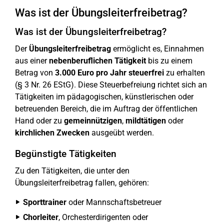
Was ist der Übungsleiterfreibetrag?
Was ist der Übungsleiterfreibetrag?
Der
Übungsleiterfreibetrag
ermöglicht es, Einnahmen
aus einer
nebenberuflichen Tätigkeit
bis zu einem
Betrag von
3.000 Euro pro Jahr steuerfrei
zu erhalten
(§ 3 Nr. 26 EStG). Diese Steuerbefreiung richtet sich an
Tätigkeiten im pädagogischen, künstlerischen oder
betreuenden Bereich, die im Auftrag der öffentlichen
Hand oder zu
gemeinnützigen
,
mildtätigen
oder
kirchlichen Zwecken
ausgeübt werden.
Begünstigte Tätigkeiten
Zu den Tätigkeiten, die unter den
Übungsleiterfreibetrag fallen, gehören:
Sporttrainer
oder Mannschaftsbetreuer
Chorleiter
, Orchesterdirigenten oder