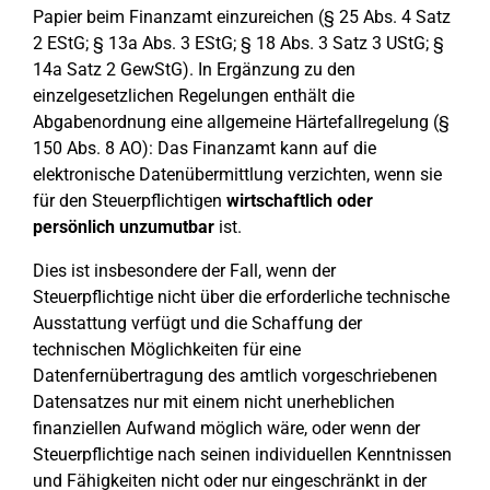
Papier beim Finanzamt einzureichen (§ 25 Abs. 4 Satz
2 EStG; § 13a Abs. 3 EStG; § 18 Abs. 3 Satz 3 UStG; §
14a Satz 2 GewStG). In Ergänzung zu den
einzelgesetzlichen Regelungen enthält die
Abgabenordnung eine allgemeine Härtefallregelung (§
150 Abs. 8 AO): Das Finanzamt kann auf die
elektronische Datenübermittlung verzichten, wenn sie
für den Steuerpflichtigen
wirtschaftlich oder
persönlich unzumutbar
ist.
Dies ist insbesondere der Fall, wenn der
Steuerpflichtige nicht über die erforderliche technische
Ausstattung verfügt und die Schaffung der
technischen Möglichkeiten für eine
Datenfernübertragung des amtlich vorgeschriebenen
Datensatzes nur mit einem nicht unerheblichen
finanziellen Aufwand möglich wäre, oder wenn der
Steuerpflichtige nach seinen individuellen Kenntnissen
und Fähigkeiten nicht oder nur eingeschränkt in der