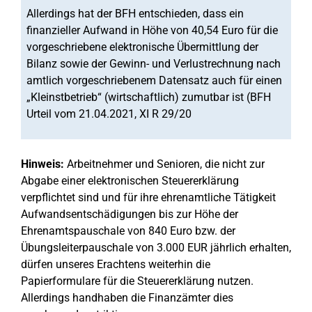
Allerdings hat der BFH entschieden, dass ein
finanzieller Aufwand in Höhe von 40,54 Euro für die
vorgeschriebene elektronische Übermittlung der
Bilanz sowie der Gewinn- und Verlustrechnung nach
amtlich vorgeschriebenem Datensatz auch für einen
„Kleinstbetrieb“ (wirtschaftlich) zumutbar ist (BFH
Urteil vom 21.04.2021, XI R 29/20
Hinweis:
Arbeitnehmer und Senioren, die nicht zur
Abgabe einer elektronischen Steuererklärung
verpflichtet sind und für ihre ehrenamtliche Tätigkeit
Aufwandsentschädigungen bis zur Höhe der
Ehrenamtspauschale von 840 Euro bzw. der
Übungsleiterpauschale von 3.000 EUR jährlich erhalten,
dürfen unseres Erachtens weiterhin die
Papierformulare für die Steuererklärung nutzen.
Allerdings handhaben die Finanzämter dies