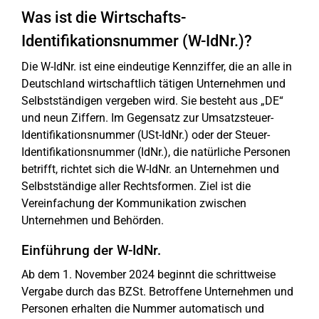
Was ist die Wirtschafts-
Identifikationsnummer (W-IdNr.)?
Die W-IdNr. ist eine eindeutige Kennziffer, die an alle in
Deutschland wirtschaftlich tätigen Unternehmen und
Selbstständigen vergeben wird. Sie besteht aus „DE“
und neun Ziffern. Im Gegensatz zur Umsatzsteuer-
Identifikationsnummer (USt-IdNr.) oder der Steuer-
Identifikationsnummer (IdNr.), die natürliche Personen
betrifft, richtet sich die W-IdNr. an Unternehmen und
Selbstständige aller Rechtsformen. Ziel ist die
Vereinfachung der Kommunikation zwischen
Unternehmen und Behörden.
Einführung der W-IdNr.
Ab dem 1. November 2024 beginnt die schrittweise
Vergabe durch das BZSt. Betroffene Unternehmen und
Personen erhalten die Nummer automatisch und