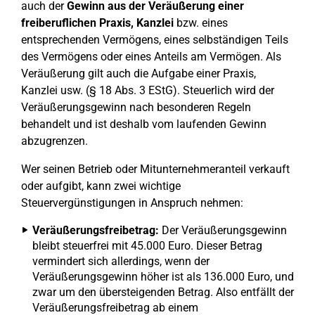
auch der
Gewinn aus der Veräußerung einer
freiberuflichen Praxis, Kanzlei
bzw. eines
entsprechenden Vermögens, eines selbständigen Teils
des Vermögens oder eines Anteils am Vermögen. Als
Veräußerung gilt auch die Aufgabe einer Praxis,
Kanzlei usw. (§ 18 Abs. 3 EStG). Steuerlich wird der
Veräußerungsgewinn nach besonderen Regeln
behandelt und ist deshalb vom laufenden Gewinn
abzugrenzen.
Wer seinen Betrieb oder Mitunternehmeranteil verkauft
oder aufgibt, kann zwei wichtige
Steuervergünstigungen in Anspruch nehmen:
Veräußerungsfreibetrag:
Der Veräußerungsgewinn
bleibt steuerfrei mit 45.000 Euro. Dieser Betrag
vermindert sich allerdings, wenn der
Veräußerungsgewinn höher ist als 136.000 Euro, und
zwar um den übersteigenden Betrag. Also entfällt der
Veräußerungsfreibetrag ab einem