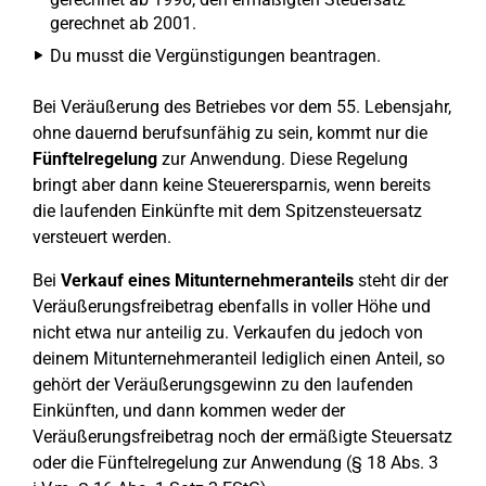
gerechnet ab 2001.
Du musst die Vergünstigungen beantragen.
Bei Veräußerung des Betriebes vor dem 55. Lebensjahr,
ohne dauernd berufsunfähig zu sein, kommt nur die
Fünftelregelung
zur Anwendung. Diese Regelung
bringt aber dann keine Steuerersparnis, wenn bereits
die laufenden Einkünfte mit dem Spitzensteuersatz
versteuert werden.
Bei
Verkauf eines Mitunternehmeranteils
steht dir der
Veräußerungsfreibetrag ebenfalls in voller Höhe und
nicht etwa nur anteilig zu. Verkaufen du jedoch von
deinem Mitunternehmeranteil lediglich einen Anteil, so
gehört der Veräußerungsgewinn zu den laufenden
Einkünften, und dann kommen weder der
Veräußerungsfreibetrag noch der ermäßigte Steuersatz
oder die Fünftelregelung zur Anwendung (§ 18 Abs. 3