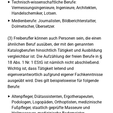
Technisch-wissenschaftliche Berufe:
Vermessungsingenieure, Ingenieure, Architekten,
Handelschemiker, Lotsen.
Medienberufe: Journalisten, Bildberichterstatter,
Dolmetscher, Übersetzer.
(3) Freiberufler können auch Personen sein, die einen
ähnlichen Beruf ausüben, der mit den genannten
Katalogberufen hinsichtlich Tätigkeit und Ausbildung
vergleichbar ist. Die Aufzählung der freien Berufe in §
18 Abs. 1 Nr. 1 EStG ist nämlich nicht abschließend.
Wichtig ist, dass Tätigkeit leitend und
eigenverantwortlich aufgrund eigener Fachkenntnisse
ausgeübt wird. Dies gilt beispielsweise für folgende
Berufe:
Altenpfleger, Diätassistenten, Ergotherapeuten,
Podologen, Logopäden, Orthoptisten, medizinische
Fußpfleger, staatlich geprüfte Masseure und