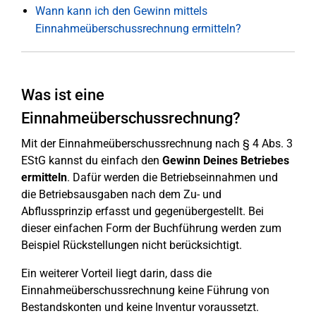
Wann kann ich den Gewinn mittels
Einnahmeüberschussrechnung ermitteln?
Was ist eine
Einnahmeüberschussrechnung?
Mit der Einnahmeüberschussrechnung nach § 4 Abs. 3
EStG kannst du einfach den
Gewinn Deines Betriebes
ermitteln
. Dafür werden die Betriebseinnahmen und
die Betriebsausgaben nach dem Zu- und
Abflussprinzip erfasst und gegenübergestellt. Bei
dieser einfachen Form der Buchführung werden zum
Beispiel Rückstellungen nicht berücksichtigt.
Ein weiterer Vorteil liegt darin, dass die
Einnahmeüberschussrechnung keine Führung von
Bestandskonten und keine Inventur voraussetzt.