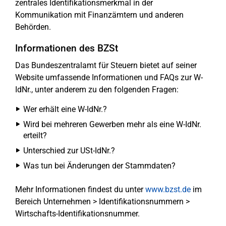
zentrales Identifikationsmerkmal in der
Kommunikation mit Finanzämtern und anderen
Behörden.
Informationen des BZSt
Das Bundeszentralamt für Steuern bietet auf seiner
Website umfassende Informationen und FAQs zur W-
IdNr., unter anderem zu den folgenden Fragen:
Wer erhält eine W-IdNr.?
Wird bei mehreren Gewerben mehr als eine W-IdNr.
erteilt?
Unterschied zur USt-IdNr.?
Was tun bei Änderungen der Stammdaten?
Mehr Informationen findest du unter
www.bzst.de
im
Bereich Unternehmen > Identifikationsnummern >
Wirtschafts-Identifikationsnummer.