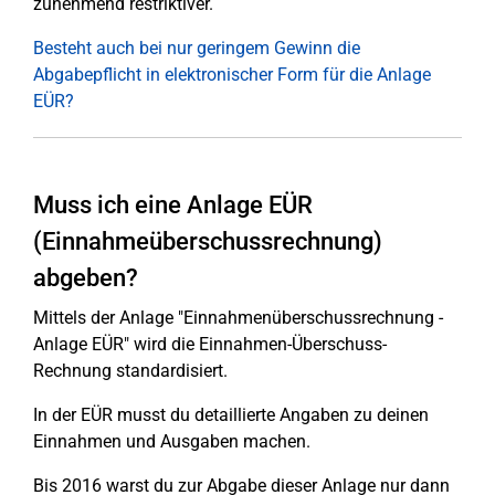
zunehmend restriktiver.
Besteht auch bei nur geringem Gewinn die
Abgabepflicht in elektronischer Form für die Anlage
EÜR?
Muss ich eine Anlage EÜR
(Einnahmeüberschussrechnung)
abgeben?
Mittels der Anlage "Einnahmenüberschussrechnung -
Anlage EÜR" wird die Einnahmen-Überschuss-
Rechnung standardisiert.
In der EÜR musst du detaillierte Angaben zu deinen
Einnahmen und Ausgaben machen.
Bis 2016 warst du zur Abgabe dieser Anlage nur dann