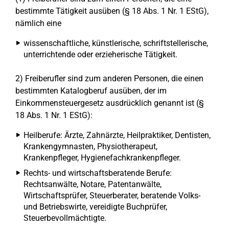
bestimmte Tätigkeit ausüben (§ 18 Abs. 1 Nr. 1 EStG),
nämlich eine
wissenschaftliche, künstlerische, schriftstellerische,
unterrichtende oder erzieherische Tätigkeit.
2) Freiberufler sind zum anderen Personen, die einen
bestimmten Katalogberuf ausüben, der im
Einkommensteuergesetz ausdrücklich genannt ist (§
18 Abs. 1 Nr. 1 EStG):
Heilberufe: Ärzte, Zahnärzte, Heilpraktiker, Dentisten,
Krankengymnasten, Physiotherapeut,
Krankenpfleger, Hygienefachkrankenpfleger.
Rechts- und wirtschaftsberatende Berufe:
Rechtsanwälte, Notare, Patentanwälte,
Wirtschaftsprüfer, Steuerberater, beratende Volks-
und Betriebswirte, vereidigte Buchprüfer,
Steuerbevollmächtigte.