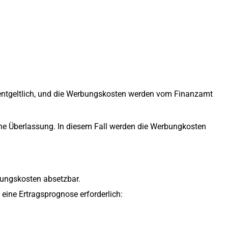
l entgeltlich, und die Werbungskosten werden vom Finanzamt
tliche Überlassung. In diesem Fall werden die Werbungkosten
bungskosten absetzbar.
 eine Ertragsprognose erforderlich: