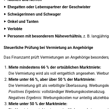
Ehegatten oder Lebenspartner der Geschwister
Schwägerinnen und Schwager
Onkel und Tanten
Verlobte
Personen mit besonderem Näheverhältnis
, z. B. langjähr
Steuerliche Prüfung bei Vermietung an Angehörige
Das Finanzamt prüft Vermietungen an Angehörige besonders, 
Miete mindestens 66 % der ortsüblichen Marktmiete:
Die Vermietung wird als voll entgeltlich angesehen. Werb
Miete unter 66 %, aber über 50 % der Marktmiete:
Die Vermietung gilt als verbilligte Überlassung. Werbungsk
Positives Ergebnis:
vollständiger Werbungskostenabzug.
Negatives Ergebnis:
Werbungskosten nur anteilig abziehbar
Miete unter 50 % der Marktmiete: