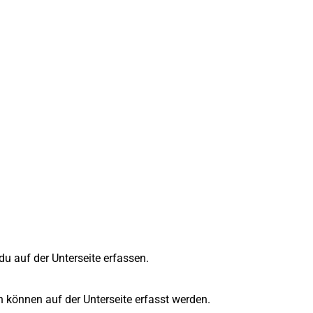
u auf der Unterseite erfassen.
n können auf der Unterseite erfasst werden.