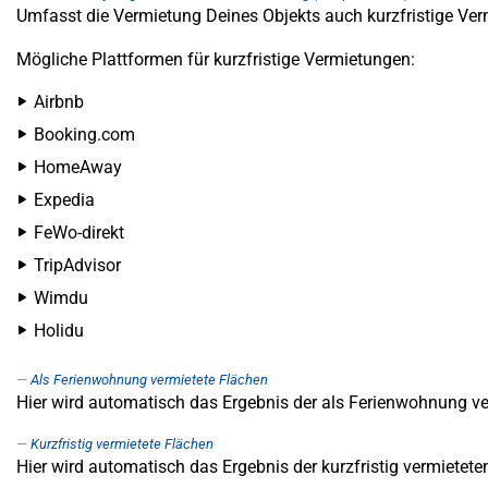
Umfasst die Vermietung Deines Objekts auch kurzfristige Ver
Mögliche Plattformen für kurzfristige Vermietungen:
Airbnb
Booking.com
HomeAway
Expedia
FeWo-direkt
TripAdvisor
Wimdu
Holidu
Als Ferienwohnung vermietete Flächen
Hier wird automatisch das Ergebnis der als Ferienwohnung ver
Kurzfristig vermietete Flächen
Hier wird automatisch das Ergebnis der kurzfristig vermietete