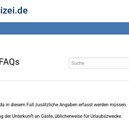
izei.de
 FAQs
s, da in diesem Fall zusätzliche Angaben erfasst werden müssen.
ung der Unterkunft an Gäste, üblicherweise für Urlaubszwecke.