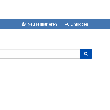
Neu registrieren
Einloggen