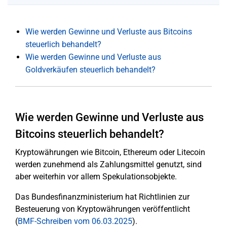
Wie werden Gewinne und Verluste aus Bitcoins
steuerlich behandelt?
Wie werden Gewinne und Verluste aus
Goldverkäufen steuerlich behandelt?
Wie werden Gewinne und Verluste aus
Bitcoins steuerlich behandelt?
Kryptowährungen wie Bitcoin, Ethereum oder Litecoin
werden zunehmend als Zahlungsmittel genutzt, sind
aber weiterhin vor allem Spekulationsobjekte.
Das Bundesfinanzministerium hat Richtlinien zur
Besteuerung von Kryptowährungen veröffentlicht
(
BMF-Schreiben vom 06.03.2025
).