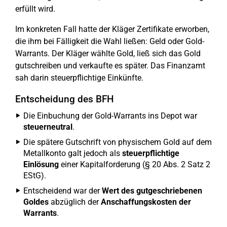
erfüllt wird.
Im konkreten Fall hatte der Kläger Zertifikate erworben,
die ihm bei Fälligkeit die Wahl ließen: Geld oder Gold-
Warrants. Der Kläger wählte Gold, ließ sich das Gold
gutschreiben und verkaufte es später. Das Finanzamt
sah darin steuerpflichtige Einkünfte.
Entscheidung des BFH
Die Einbuchung der Gold-Warrants ins Depot war
steuerneutral
.
Die spätere Gutschrift von physischem Gold auf dem
Metallkonto galt jedoch als
steuerpflichtige
Einlösung
einer Kapitalforderung (§ 20 Abs. 2 Satz 2
EStG).
Entscheidend war der
Wert des gutgeschriebenen
Goldes
abzüglich der
Anschaffungskosten der
Warrants
.