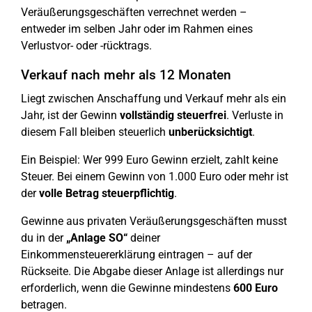
Veräußerungsgeschäften verrechnet werden –
entweder im selben Jahr oder im Rahmen eines
Verlustvor- oder -rücktrags.
Verkauf nach mehr als 12 Monaten
Liegt zwischen Anschaffung und Verkauf mehr als ein
Jahr, ist der Gewinn
vollständig steuerfrei
. Verluste in
diesem Fall bleiben steuerlich
unberücksichtigt
.
Ein Beispiel: Wer 999 Euro Gewinn erzielt, zahlt keine
Steuer. Bei einem Gewinn von 1.000 Euro oder mehr ist
der
volle Betrag steuerpflichtig
.
Gewinne aus privaten Veräußerungsgeschäften musst
du in der
„Anlage SO“
deiner
Einkommensteuererklärung eintragen – auf der
Rückseite. Die Abgabe dieser Anlage ist allerdings nur
erforderlich, wenn die Gewinne mindestens
600 Euro
betragen.