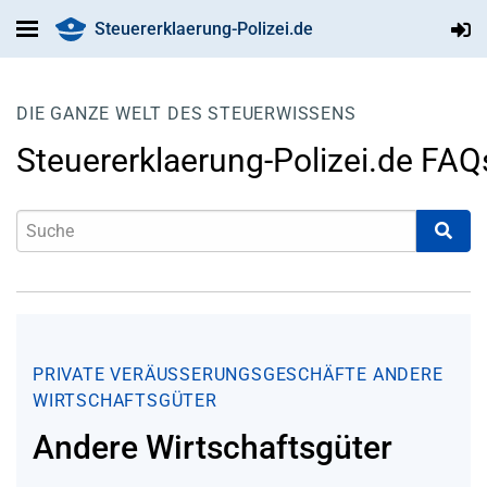
Steuererklaerung-Polizei.de
DIE GANZE WELT DES STEUERWISSENS
Steuererklaerung-Polizei.de FAQ
PRIVATE VERÄUSSERUNGSGESCHÄFTE
ANDERE
WIRTSCHAFTSGÜTER
Andere Wirtschaftsgüter