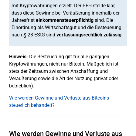
mit Kryptowährungen erzielt. Der BFH stellte klar,
dass diese Gewinne bei Veräußerung innerhalb der
Jahresfrist
einkommensteuerpflichtig
sind. Die
Einordnung als Wirtschaftsgut und die Besteuerung
nach § 23 EStG sind
verfassungsrechtlich zulässig
.
Hinweis:
Die Besteuerung gilt für alle gängigen
Kryptowährungen, nicht nur Bitcoin. Maßgeblich ist
stets der Zeitraum zwischen Anschaffung und
Veräußerung sowie die Art der Nutzung (privat oder
betrieblich).
Wie werden Gewinne und Verluste aus Bitcoins
steuerlich behandelt?
Wie werden Gewinne und Verluste aus