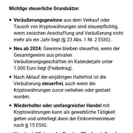
Wichtige steuerliche Grundsätze:
Veräußerungsgewinne
aus dem Verkauf oder
Tausch von Kryptowährungen sind steuerpflichtig,
wenn zwischen Anschaffung und Veräußerung nicht
mehr als ein Jahr liegt (§ 23 Abs. 1 Nr. 2 EStG).
Neu ab 2024:
Gewinne bleiben steuerfrei, wenn der
Gesamtgewinn aus privaten
Veräußerungsgeschäften im Kalenderjahr unter
1.000 Euro liegt (Freibetrag).
Nach Ablauf der einjährigen Haltefrist ist die
Veräußerung
steuerfrei
, auch wenn die
Kryptowährungen zuvor verliehen oder gestakt
wurden.
Wiederholter oder umfangreicher Handel
mit
Kryptowährungen kann als gewerbliche Tätigkeit
gelten und unterliegt dann der Einkommensteuer
nach § 15 EStG.