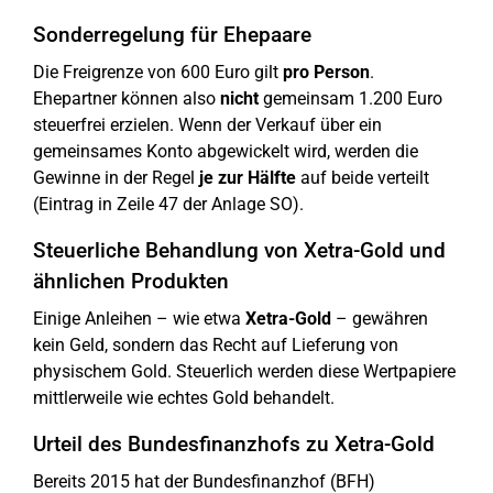
Sonderregelung für Ehepaare
Die Freigrenze von 600 Euro gilt
pro Person
.
Ehepartner können also
nicht
gemeinsam 1.200 Euro
steuerfrei erzielen. Wenn der Verkauf über ein
gemeinsames Konto abgewickelt wird, werden die
Gewinne in der Regel
je zur Hälfte
auf beide verteilt
(Eintrag in Zeile 47 der Anlage SO).
Steuerliche Behandlung von Xetra-Gold und
ähnlichen Produkten
Einige Anleihen – wie etwa
Xetra-Gold
– gewähren
kein Geld, sondern das Recht auf Lieferung von
physischem Gold. Steuerlich werden diese Wertpapiere
mittlerweile wie echtes Gold behandelt.
Urteil des Bundesfinanzhofs zu Xetra-Gold
Bereits 2015 hat der Bundesfinanzhof (BFH)