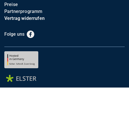
Preise
Partnerprogramm
Vertrag widerrufen
Folge uns
Facebook