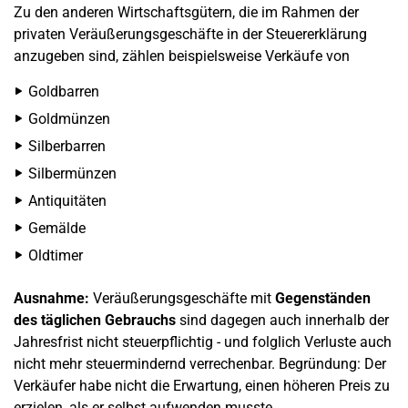
Zu den anderen Wirtschaftsgütern, die im Rahmen der
privaten Veräußerungsgeschäfte in der Steuererklärung
anzugeben sind, zählen beispielsweise Verkäufe von
Goldbarren
Goldmünzen
Silberbarren
Silbermünzen
Antiquitäten
Gemälde
Oldtimer
Ausnahme:
Veräußerungsgeschäfte mit
Gegenständen
des täglichen Gebrauchs
sind dagegen auch innerhalb der
Jahresfrist nicht steuerpflichtig - und folglich Verluste auch
nicht mehr steuermindernd verrechenbar. Begründung: Der
Verkäufer habe nicht die Erwartung, einen höheren Preis zu
erzielen, als er selbst aufwenden musste.