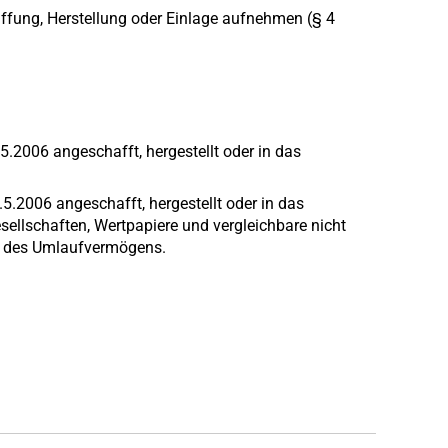
fung, Herstellung oder Einlage aufnehmen (§ 4
2006 angeschafft, hergestellt oder in das
.5.2006 angeschafft, hergestellt oder in das
esellschaften, Wertpapiere und vergleichbare nicht
e des Umlaufvermögens.