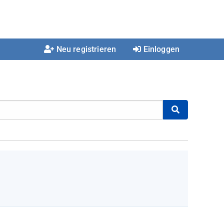
Neu registrieren
Einloggen