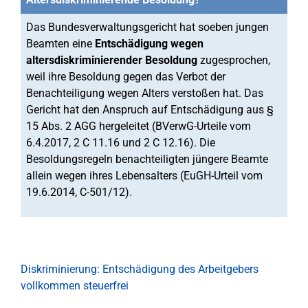
Das Bundesverwaltungsgericht hat soeben jungen
Beamten eine
Entschädigung wegen
altersdiskriminierender Besoldung
zugesprochen,
weil ihre Besoldung gegen das Verbot der
Benachteiligung wegen Alters verstoßen hat. Das
Gericht hat den Anspruch auf Entschädigung aus §
15 Abs. 2 AGG hergeleitet (BVerwG-Urteile vom
6.4.2017, 2 C 11.16 und 2 C 12.16). Die
Besoldungsregeln benachteiligten jüngere Beamte
allein wegen ihres Lebensalters (EuGH-Urteil vom
19.6.2014, C-501/12).
Diskriminierung: Entschädigung des Arbeitgebers
vollkommen steuerfrei