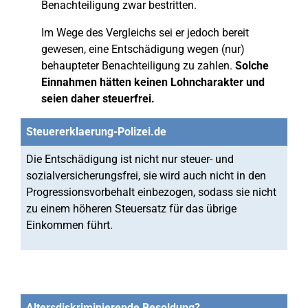
Benachteiligung zwar bestritten.
Im Wege des Vergleichs sei er jedoch bereit
gewesen, eine Entschädigung wegen (nur)
behaupteter Benachteiligung zu zahlen.
Solche
Einnahmen hätten keinen Lohncharakter und
seien daher steuerfrei.
Steuererklaerung-Polizei.de
Die Entschädigung ist nicht nur steuer- und
sozialversicherungsfrei, sie wird auch nicht in den
Progressionsvorbehalt einbezogen, sodass sie nicht
zu einem höheren Steuersatz für das übrige
Einkommen führt.
Altersdiskriminierende Besoldung?