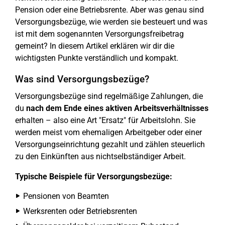
Pension oder eine Betriebsrente. Aber was genau sind
Versorgungsbezüge, wie werden sie besteuert und was
ist mit dem sogenannten Versorgungsfreibetrag
gemeint? In diesem Artikel erklären wir dir die
wichtigsten Punkte verständlich und kompakt.
Was sind Versorgungsbezüge?
Versorgungsbezüge sind regelmäßige Zahlungen, die
du
nach dem Ende eines aktiven Arbeitsverhältnisses
erhalten – also eine Art "Ersatz" für Arbeitslohn. Sie
werden meist vom ehemaligen Arbeitgeber oder einer
Versorgungseinrichtung gezahlt und zählen steuerlich
zu den Einkünften aus nichtselbständiger Arbeit.
Typische Beispiele für Versorgungsbezüge:
Pensionen von Beamten
Werksrenten oder Betriebsrenten