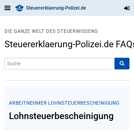
Steuererklaerung-Polizei.de
DIE GANZE WELT DES STEUERWISSENS
Steuererklaerung-Polizei.de FAQ
ARBEITNEHMER
LOHNSTEUERBESCHEINIGUNG
Lohnsteuerbescheinigung