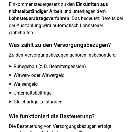
Einkommensteuergesetz zu den
Einkünften aus
nichtselbständiger Arbeit
und unterliegen dem
Lohnsteuerabzugsverfahren
. Das bedeutet: Bereits bei
der Auszahlung wird automatisch Lohnsteuer
einbehalten.
Was zählt zu den Versorgungsbezügen?
Zu den Versorgungsbezügen gehören insbesondere:
Ruhegehalt (z. B. Beamtenpension)
Witwen- oder Witwergeld
Waisengeld
Unterhaltsbeiträge
Gleichartige Leistungen
Wie funktioniert die Besteuerung?
Die Besteuerung von Versorgungsbezügen erfolgt