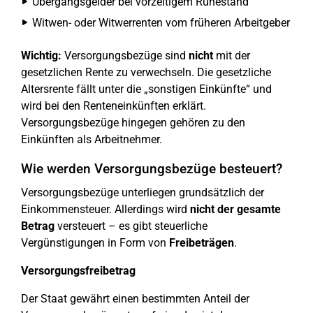
Übergangsgelder bei vorzeitigem Ruhestand
Witwen- oder Witwerrenten vom früheren Arbeitgeber
Wichtig:
Versorgungsbezüge sind
nicht
mit der
gesetzlichen Rente zu verwechseln. Die gesetzliche
Altersrente fällt unter die „sonstigen Einkünfte“ und
wird bei den Renteneinkünften erklärt.
Versorgungsbezüge hingegen gehören zu den
Einkünften als Arbeitnehmer.
Wie werden Versorgungsbezüge besteuert?
Versorgungsbezüge unterliegen grundsätzlich der
Einkommensteuer. Allerdings wird
nicht der gesamte
Betrag
versteuert – es gibt steuerliche
Vergünstigungen in Form von
Freibeträgen
.
Versorgungsfreibetrag
Der Staat gewährt einen bestimmten Anteil der