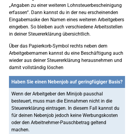
„Angaben zu einer weiteren Lohnsteuerbescheinigung
erfassen“. Dann kannst du in der neu erscheinenden
Eingabemaske den Namen eines weiteren Arbeitgebers
eingeben. So bleiben auch verschiedene Arbeitsstellen
in deiner Steuererklärung übersichtlich.
Über das Papierkorb-Symbol rechts neben dem
Arbeitgebernamen kannst du eine Beschäftigung auch
wieder aus deiner Steuererklärung herausnehmen und
damit vollständig löschen
Haben Sie einen Nebenjob auf geringfügiger Basis?
Wenn der Arbeitgeber den Minijob pauschal
besteuert, muss man die Einnahmen nicht in die
Steuererklärung eintragen. In diesem Fall kannst du
für deinen Nebenjob jedoch keine Werbungskosten
oder den Arbeitnehmer-Pauschbetrag geltend
machen.