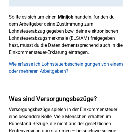
Sollte es sich um einen
Minijob
handeln, für den du
dem Arbeitgeber deine Zustimmung zum
Lohnsteuerabzug gegeben bzw. deine elektronischen
Lohnsteuerabzugsmerkmale (ELStAM) freigegeben
hast, musst du die Daten dementsprechend auch in die
Einkommensteuer-Erklärung eintragen.
Wie erfasse ich Lohnsteuerbescheinigungen von einem
oder mehreren Arbeitgebern?
Was sind Versorgungsbezüge?
Versorgungsbezüge spielen in der Einkommensteuer
eine besondere Rolle. Viele Menschen erhalten im
Ruhestand Bezüge, die nicht aus der gesetzlichen
Rentenversicherung stammen – beispielsweise eine