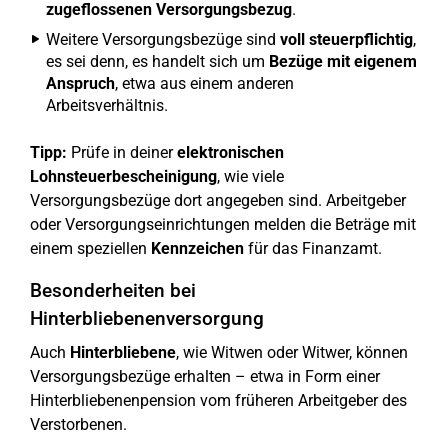
zugeflossenen Versorgungsbezug
.
Weitere Versorgungsbezüge sind
voll steuerpflichtig
,
es sei denn, es handelt sich um
Bezüge mit eigenem
Anspruch
, etwa aus einem anderen
Arbeitsverhältnis.
Tipp:
Prüfe in deiner
elektronischen
Lohnsteuerbescheinigung
, wie viele
Versorgungsbezüge dort angegeben sind. Arbeitgeber
oder Versorgungseinrichtungen melden die Beträge mit
einem speziellen
Kennzeichen
für das Finanzamt.
Besonderheiten bei
Hinterbliebenenversorgung
Auch
Hinterbliebene
, wie Witwen oder Witwer, können
Versorgungsbezüge erhalten – etwa in Form einer
Hinterbliebenenpension vom früheren Arbeitgeber des
Verstorbenen.