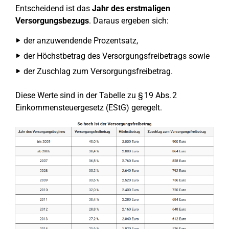
Entscheidend ist das
Jahr des erstmaligen
Versorgungsbezugs
. Daraus ergeben sich:
der anzuwendende Prozentsatz,
der Höchstbetrag des Versorgungsfreibetrags sowie
der Zuschlag zum Versorgungsfreibetrag.
Diese Werte sind in der Tabelle zu § 19 Abs. 2
Einkommensteuergesetz (EStG) geregelt.