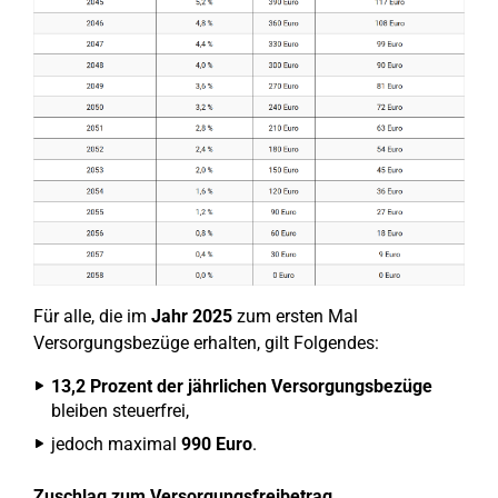
Für alle, die im
Jahr 2025
zum ersten Mal
Versorgungsbezüge erhalten, gilt Folgendes:
13,2 Prozent der jährlichen Versorgungsbezüge
bleiben steuerfrei,
jedoch maximal
990 Euro
.
Zuschlag zum Versorgungsfreibetrag