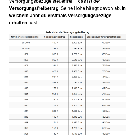
Versorgungsbezüge steuerfrei – das ist der
Versorgungsfreibetrag
. Seine Höhe hängt davon ab,
in
welchem Jahr du erstmals Versorgungsbezüge
erhalten
hast.