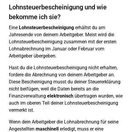
Lohnsteuerbescheinigung und wie
bekomme ich sie?
Eine
Lohnsteuerbescheinigung
erhältst du am
Jahresende von deinem Arbeitgeber. Meist wird die
Lohnsteuerbescheinigung zusammen mit der ersten
Lohnabrechnung im Januar oder Februar vom
Arbeitgeber übergeben.
Hast du die Lohnsteuerbescheinigung nicht erhalten,
fordere die Abrechnung von deinem Arbeitgeber an.
Diese Bescheinigung musst du deiner Steuererklärung
nicht beifügen, weil die Daten bereits an die
Finanzverwaltung
elektronisch
übertragen wurden, wie
auch im oberen Teil deiner Lohnsteuerbescheinigung
vermerkt ist.
Wenn dein Arbeitgeber die Lohnabrechnung für seine
Angestellten
maschinell
erledigt, muss er eine