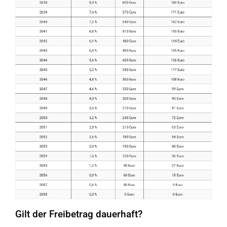
Gilt der Freibetrag dauerhaft?