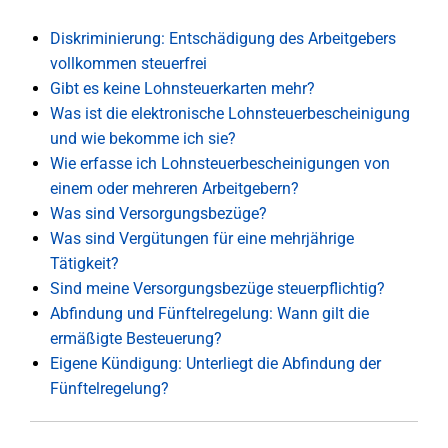
Diskriminierung: Entschädigung des Arbeitgebers
vollkommen steuerfrei
Gibt es keine Lohnsteuerkarten mehr?
Was ist die elektronische Lohnsteuerbescheinigung
und wie bekomme ich sie?
Wie erfasse ich Lohnsteuerbescheinigungen von
einem oder mehreren Arbeitgebern?
Was sind Versorgungsbezüge?
Was sind Vergütungen für eine mehrjährige
Tätigkeit?
Sind meine Versorgungsbezüge steuerpflichtig?
Abfindung und Fünftelregelung: Wann gilt die
ermäßigte Besteuerung?
Eigene Kündigung: Unterliegt die Abfindung der
Fünftelregelung?