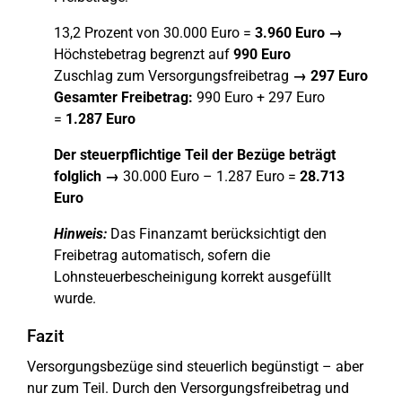
13,2 Prozent von 30.000 Euro =
3.960 Euro →
Höchstebetrag begrenzt auf
990 Euro
Zuschlag zum Versorgungsfreibetrag
→
297 Euro
Gesamter Freibetrag:
990 Euro + 297 Euro
=
1.287 Euro
Der steuerpflichtige Teil der Bezüge beträgt
folglich →
30.000 Euro – 1.287 Euro =
28.713
Euro
Hinweis:
Das Finanzamt berücksichtigt den
Freibetrag automatisch, sofern die
Lohnsteuerbescheinigung korrekt ausgefüllt
wurde.
Fazit
Versorgungsbezüge sind steuerlich begünstigt – aber
nur zum Teil. Durch den Versorgungsfreibetrag und