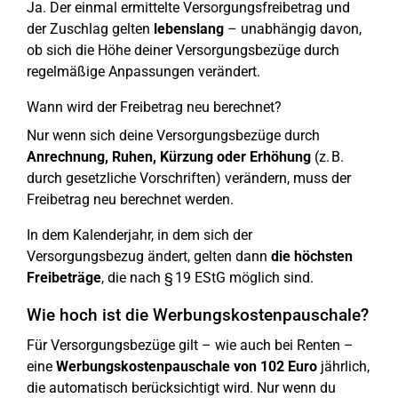
Ja. Der einmal ermittelte Versorgungsfreibetrag und
der Zuschlag gelten
lebenslang
– unabhängig davon,
ob sich die Höhe deiner Versorgungsbezüge durch
regelmäßige Anpassungen verändert.
Wann wird der Freibetrag neu berechnet?
Nur wenn sich deine Versorgungsbezüge durch
Anrechnung, Ruhen, Kürzung oder Erhöhung
(z. B.
durch gesetzliche Vorschriften) verändern, muss der
Freibetrag neu berechnet werden.
In dem Kalenderjahr, in dem sich der
Versorgungsbezug ändert, gelten dann
die höchsten
Freibeträge
, die nach § 19 EStG möglich sind.
Wie hoch ist die Werbungskostenpauschale?
Für Versorgungsbezüge gilt – wie auch bei Renten –
eine
Werbungskostenpauschale von 102 Euro
jährlich,
die automatisch berücksichtigt wird. Nur wenn du