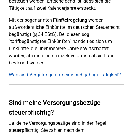
besteuert werden. Entscheidend ist, dass sich die
Tätigkeit auf zwei Kalenderjahre erstreckt.
Mit der sogenannten
Fünftelregelung
werden
außerordentliche Einkünfte im deutschen Steuerrecht
begünstigt (§ 34 EStG). Bei diesen sog.
"tarifbegünstigten Einkünften" handelt es sich um
Einkünfte, die über mehrere Jahre erwirtschaftet
wurden, aber in einem einzelnen Jahr realisiert und
besteuert werden
Was sind Vergütungen für eine mehrjährige Tätigkeit?
Sind meine Versorgungsbezüge
steuerpflichtig?
Ja, deine Versorgungsbezüge sind in der Regel
steuerpflichtig. Sie zählen nach dem