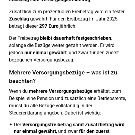
Zusätzlich zum prozentualen Freibetrag wird ein fester
Zuschlag
gewährt. Für den Erstbezug im Jahr 2025
beträgt dieser
297 Euro
jährlich.
Der Freibetrag
bleibt dauerhaft festgeschrieben
,
solange die Bezüge weiter gezahlt werden. Er wird
jedoch
nur einmal gewährt
, und zwar für den zuerst
bezogenen Versorgungsbezug.
Mehrere Versorgungsbezüge – was ist zu
beachten?
Wenn du
mehrere Versorgungsbezüge
erhältst, zum
Beispiel eine Pension und zusätzlich eine Betriebsrente,
musst du alle Bezüge vollständig in der
Steuererklärung angeben. Dabei ist wichtig:
Der
Versorgungsfreibetrag samt Zusatzbetrag wird
nur einmal gewährt
, und zwar
für den zuerst