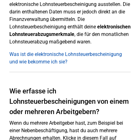
elektronische Lohnsteuerbescheinigung ausstellen. Die
darin enthaltenen Daten muss er jedoch direkt an die
Finanzverwaltung übermitteln. Die
Lohnsteuerbescheinigung enthält deine
elektronischen
Lohnsteuerabzugsmerkmale
, die für den monatlichen
Lohnsteuerabzug maßgebend waren.
Was ist die elektronische Lohnsteuerbescheinigung
und wie bekomme ich sie?
Wie erfasse ich
Lohnsteuerbescheinigungen von einem
oder mehreren Arbeitgebern?
Wenn du mehrere Arbeitgeber hast, zum Beispiel bei
einer Nebenbeschäftigung, hast du auch mehrere
Abrechnungen erhalten. Klicke in diesem Fall auf