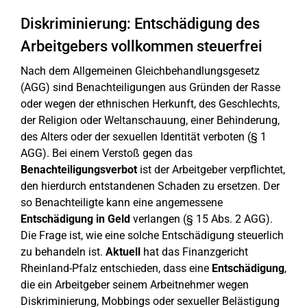
Diskriminierung: Entschädigung des
Arbeitgebers vollkommen steuerfrei
Nach dem Allgemeinen Gleichbehandlungsgesetz
(AGG) sind Benachteiligungen aus Gründen der Rasse
oder wegen der ethnischen Herkunft, des Geschlechts,
der Religion oder Weltanschauung, einer Behinderung,
des Alters oder der sexuellen Identität verboten (§ 1
AGG). Bei einem Verstoß gegen das
Benachteiligungsverbot
ist der Arbeitgeber verpflichtet,
den hierdurch entstandenen Schaden zu ersetzen. Der
so Benachteiligte kann eine angemessene
Entschädigung in Geld
verlangen (§ 15 Abs. 2 AGG).
Die Frage ist, wie eine solche Entschädigung steuerlich
zu behandeln ist.
Aktuell
hat das Finanzgericht
Rheinland-Pfalz entschieden, dass eine
Entschädigung
,
die ein Arbeitgeber seinem Arbeitnehmer wegen
Diskriminierung, Mobbings oder sexueller Belästigung