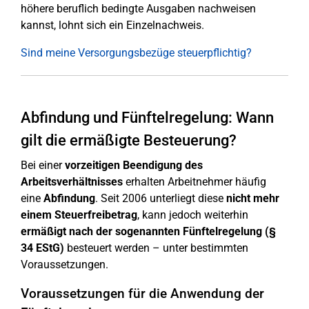
höhere beruflich bedingte Ausgaben nachweisen
kannst, lohnt sich ein Einzelnachweis.
Sind meine Versorgungsbezüge steuerpflichtig?
Abfindung und Fünftelregelung: Wann
gilt die ermäßigte Besteuerung?
Bei einer
vorzeitigen Beendigung des
Arbeitsverhältnisses
erhalten Arbeitnehmer häufig
eine
Abfindung
. Seit 2006 unterliegt diese
nicht mehr
einem Steuerfreibetrag
, kann jedoch weiterhin
ermäßigt nach der sogenannten Fünftelregelung (§
34 EStG)
besteuert werden – unter bestimmten
Voraussetzungen.
Voraussetzungen für die Anwendung der