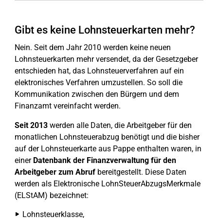
Gibt es keine Lohnsteuerkarten mehr?
Nein. Seit dem Jahr 2010 werden keine neuen
Lohnsteuerkarten mehr versendet, da der Gesetzgeber
entschieden hat, das Lohnsteuerverfahren auf ein
elektronisches Verfahren umzustellen. So soll die
Kommunikation zwischen den Bürgern und dem
Finanzamt vereinfacht werden.
Seit 2013
werden alle Daten, die Arbeitgeber für den
monatlichen Lohnsteuerabzug benötigt und die bisher
auf der Lohnsteuerkarte aus Pappe enthalten waren, in
einer
Datenbank der Finanzverwaltung für den
Arbeitgeber zum Abruf
bereitgestellt. Diese Daten
werden als Elektronische LohnSteuerAbzugsMerkmale
(ELStAM) bezeichnet:
Lohnsteuerklasse,