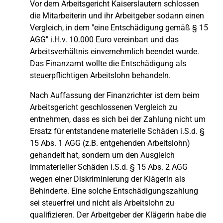
Vor dem Arbeitsgericht Kaiserslautern schlossen
die Mitarbeiterin und ihr Arbeitgeber sodann einen
Vergleich, in dem "eine Entschädigung gemäß § 15
AGG" i.H.v. 10.000 Euro vereinbart und das
Arbeitsverhältnis einvernehmlich beendet wurde.
Das Finanzamt wollte die Entschädigung als
steuerpflichtigen Arbeitslohn behandeln.
Nach Auffassung der Finanzrichter ist dem beim
Arbeitsgericht geschlossenen Vergleich zu
entnehmen, dass es sich bei der Zahlung nicht um
Ersatz für entstandene materielle Schäden i.S.d. §
15 Abs. 1 AGG (z.B. entgehenden Arbeitslohn)
gehandelt hat, sondern um den Ausgleich
immaterieller Schäden i.S.d. § 15 Abs. 2 AGG
wegen einer Diskriminierung der Klägerin als
Behinderte. Eine solche Entschädigungszahlung
sei steuerfrei und nicht als Arbeitslohn zu
qualifizieren. Der Arbeitgeber der Klägerin habe die