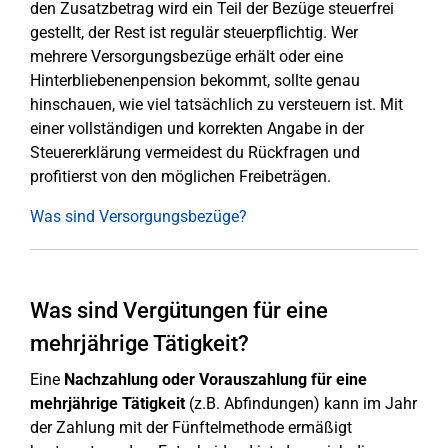
den Zusatzbetrag wird ein Teil der Bezüge steuerfrei
gestellt, der Rest ist regulär steuerpflichtig. Wer
mehrere Versorgungsbezüge erhält oder eine
Hinterbliebenenpension bekommt, sollte genau
hinschauen, wie viel tatsächlich zu versteuern ist. Mit
einer vollständigen und korrekten Angabe in der
Steuererklärung vermeidest du Rückfragen und
profitierst von den möglichen Freibeträgen.
Was sind Versorgungsbezüge?
Was sind Vergütungen für eine
mehrjährige Tätigkeit?
Eine
Nachzahlung
oder Vorauszahlung für eine
mehrjährige Tätigkeit
(z.B. Abfindungen) kann im Jahr
der Zahlung mit der Fünftelmethode ermäßigt