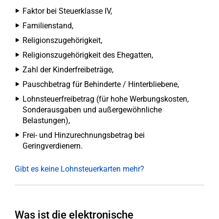
Faktor bei Steuerklasse IV,
Familienstand,
Religionszugehörigkeit,
Religionszugehörigkeit des Ehegatten,
Zahl der Kinderfreibeträge,
Pauschbetrag für Behinderte / Hinterbliebene,
Lohnsteuerfreibetrag (für hohe Werbungskosten,
Sonderausgaben und außergewöhnliche
Belastungen),
Frei- und Hinzurechnungsbetrag bei
Geringverdienern.
Gibt es keine Lohnsteuerkarten mehr?
Was ist die elektronische