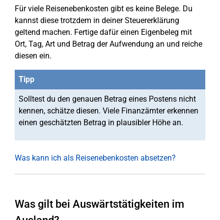
Für viele Reisenebenkosten gibt es keine Belege. Du
kannst diese trotzdem in deiner Steuererklärung
geltend machen. Fertige dafür einen Eigenbeleg mit
Ort, Tag, Art und Betrag der Aufwendung an und reiche
diesen ein.
Tipp
Solltest du den genauen Betrag eines Postens nicht
kennen, schätze diesen. Viele Finanzämter erkennen
einen geschätzten Betrag in plausibler Höhe an.
Was kann ich als Reisenebenkosten absetzen?
Was gilt bei Auswärtstätigkeiten im