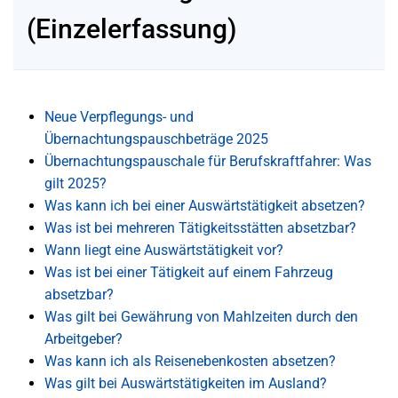
(Einzelerfassung)
Neue Verpflegungs- und
Übernachtungspauschbeträge 2025
Übernachtungspauschale für Berufskraftfahrer: Was
gilt 2025?
Was kann ich bei einer Auswärtstätigkeit absetzen?
Was ist bei mehreren Tätigkeitsstätten absetzbar?
Wann liegt eine Auswärtstätigkeit vor?
Was ist bei einer Tätigkeit auf einem Fahrzeug
absetzbar?
Was gilt bei Gewährung von Mahlzeiten durch den
Arbeitgeber?
Was kann ich als Reisenebenkosten absetzen?
Was gilt bei Auswärtstätigkeiten im Ausland?