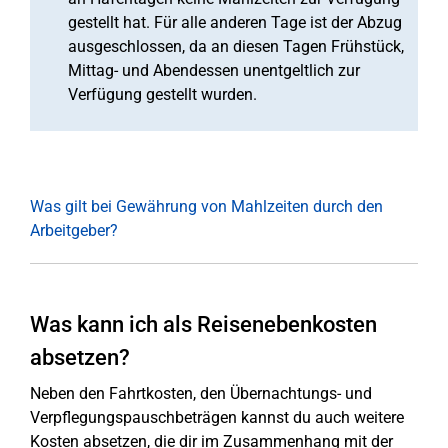
gestellt hat. Für alle anderen Tage ist der Abzug
ausgeschlossen, da an diesen Tagen Frühstück,
Mittag- und Abendessen unentgeltlich zur
Verfügung gestellt wurden.
Was gilt bei Gewährung von Mahlzeiten durch den
Arbeitgeber?
Was kann ich als Reisenebenkosten
absetzen?
Neben den Fahrtkosten, den Übernachtungs- und
Verpflegungspauschbeträgen kannst du auch weitere
Kosten absetzen, die dir im Zusammenhang mit der