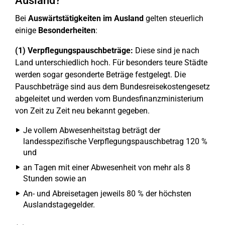
Ausland?
Bei
Auswärtstätigkeiten im Ausland
gelten steuerlich
einige
Besonderheiten
:
(1) Verpflegungspauschbeträge:
Diese sind je nach
Land unterschiedlich hoch. Für besonders teure Städte
werden sogar gesonderte Beträge festgelegt. Die
Pauschbeträge sind aus dem Bundesreisekostengesetz
abgeleitet und werden vom Bundesfinanzministerium
von Zeit zu Zeit neu bekannt gegeben.
Je vollem Abwesenheitstag beträgt der
landesspezifische Verpflegungspauschbetrag 120 %
und
an Tagen mit einer Abwesenheit von mehr als 8
Stunden sowie an
An- und Abreisetagen jeweils 80 % der höchsten
Auslandstagegelder.