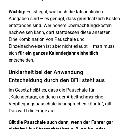
Wichtig:
Es ist egal, wie hoch die tatsächlichen
Ausgaben sind – es genügt, dass grundsätzlich Kosten
entstanden sind. Wer höhere Übernachtungskosten
nachweisen kann, darf stattdessen diese ansetzen.
Eine Kombination von Pauschale und
Einzelnachweisen ist aber nicht erlaubt – man muss
sich
für ein ganzes Kalenderjahr einheitlich
entscheiden.
Unklarheit bei der Anwendung –
Entscheidung durch den BFH steht aus
Im Gesetz heißt es, dass die Pauschale für
„Kalendertage, an denen der Arbeitnehmer eine
Verpflegungspauschale beanspruchen könnte“, gilt.
Das wirft die Frage auf:
Gilt die Pauschale auch dann, wenn der Fahrer gar