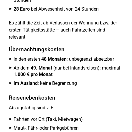
Stunden
28 Euro
bei Abwesenheit von 24 Stunden
Es zählt die Zeit ab Verlassen der Wohnung bzw. der
ersten Tätigkeitsstätte – auch Fahrtzeiten sind
relevant.
Übernachtungskosten
In den ersten
48 Monaten
: unbegrenzt absetzbar
Ab dem
49. Monat
(nur bei Inlandsreisen): maximal
1.000 € pro Monat
Im Ausland
: keine Begrenzung
Reisenebenkosten
Abzugsfähig sind z. B.:
Fahrten vor Ort (Taxi, Mietwagen)
Maut-, Fähr- oder Parkgebühren