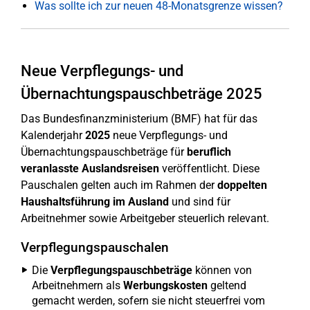
Was sollte ich zur neuen 48-Monatsgrenze wissen?
Neue Verpflegungs- und
Übernachtungspauschbeträge 2025
Das Bundesfinanzministerium (BMF) hat für das
Kalenderjahr
2025
neue Verpflegungs- und
Übernachtungspauschbeträge für
beruflich
veranlasste Auslandsreisen
veröffentlicht. Diese
Pauschalen gelten auch im Rahmen der
doppelten
Haushaltsführung im Ausland
und sind für
Arbeitnehmer sowie Arbeitgeber steuerlich relevant.
Verpflegungspauschalen
Die
Verpflegungspauschbeträge
können von
Arbeitnehmern als
Werbungskosten
geltend
gemacht werden, sofern sie nicht steuerfrei vom