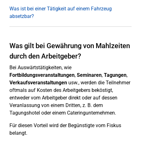
Was ist bei einer Tätigkeit auf einem Fahrzeug
absetzbar?
Was gilt bei Gewährung von Mahlzeiten
durch den Arbeitgeber?
Bei Auswärtstätigkeiten, wie
Fortbildungsveranstaltungen
,
Seminaren
,
Tagungen
,
Verkaufsveranstaltungen
usw., werden die Teilnehmer
oftmals auf Kosten des Arbeitgebers beköstigt,
entweder vom Arbeitgeber direkt oder auf dessen
Veranlassung von einem Dritten, z. B. dem
Tagungshotel oder einem Cateringunternehmen.
Für diesen Vorteil wird der Begünstigte vom Fiskus
belangt.