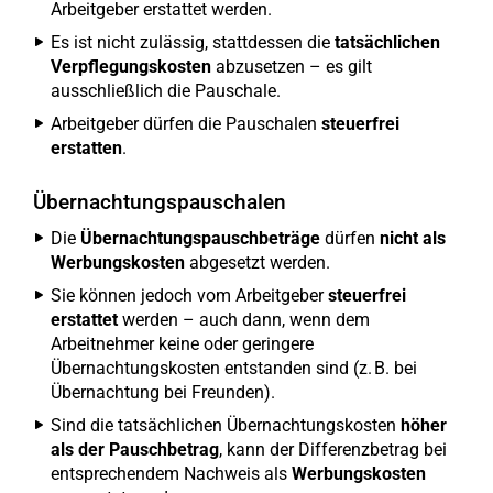
Arbeitgeber erstattet werden.
Es ist nicht zulässig, stattdessen die
tatsächlichen
Verpflegungskosten
abzusetzen – es gilt
ausschließlich die Pauschale.
Arbeitgeber dürfen die Pauschalen
steuerfrei
erstatten
.
Übernachtungspauschalen
Die
Übernachtungspauschbeträge
dürfen
nicht als
Werbungskosten
abgesetzt werden.
Sie können jedoch vom Arbeitgeber
steuerfrei
erstattet
werden – auch dann, wenn dem
Arbeitnehmer keine oder geringere
Übernachtungskosten entstanden sind (z. B. bei
Übernachtung bei Freunden).
Sind die tatsächlichen Übernachtungskosten
höher
als der Pauschbetrag
, kann der Differenzbetrag bei
entsprechendem Nachweis als
Werbungskosten