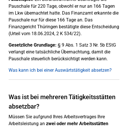
Pauschale für 220 Tage, obwohl er nur an 166 Tagen
im Lkw übernachtet hatte. Das Finanzamt erkannte die
Pauschale nur für diese 166 Tage an. Das
Finanzgericht Thüringen bestätigte diese Entscheidung
(Urteil vom 18.06.2024, 2 K 534/22).
Gesetzliche Grundlage:
§ 9 Abs. 1 Satz 3 Nr. 5b EStG
verlangt eine tatsächliche Übernachtung, damit die
Pauschale steuerlich berücksichtigt werden kann.
Was kann ich bei einer Auswärtstätigkeit absetzen?
Was ist bei mehreren Tätigkeitsstätten
absetzbar?
Müssen Sie aufgrund Ihres Arbeitsvertrages Ihre
Arbeitsleistung an
zwei oder mehr Arbeitsstätten