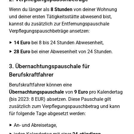
Wenn du länger als
8 Stunden
von deiner Wohnung
und deiner ersten Tätigkeitsstätte abwesend bist,
kannst du zusätzlich zur Entfernungspauschale
Verpflegungspauschbeträge ansetzen:
14 Euro
bei 8 bis 24 Stunden Abwesenheit,
28 Euro
bei einer Abwesenheit von 24 Stunden.
3. Übernachtungspauschale für
Berufskraftfahrer
Berufskraftfahrer können eine
Übernachtungspauschale
von
9 Euro
pro Kalendertag
(bis 2023: 8 EUR) absetzen. Diese Pauschale gilt
zusätzlich zum Verpflegungspauschbetrag und kann
für folgende Tage abgesetzt werden:
An- und Abreisetage,