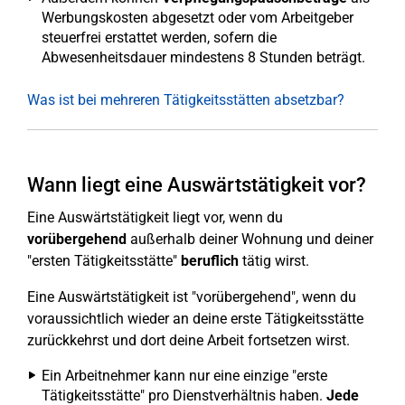
Werbungskosten abgesetzt oder vom Arbeitgeber
steuerfrei erstattet werden, sofern die
Abwesenheitsdauer mindestens 8 Stunden beträgt.
Was ist bei mehreren Tätigkeitsstätten absetzbar?
Wann liegt eine Auswärtstätigkeit vor?
Eine Auswärtstätigkeit liegt vor, wenn du
vorübergehend
außerhalb deiner Wohnung und deiner
"ersten Tätigkeitsstätte"
beruflich
tätig wirst.
Eine Auswärtstätigkeit ist "vorübergehend", wenn du
voraussichtlich wieder an deine erste Tätigkeitsstätte
zurückkehrst und dort deine Arbeit fortsetzen wirst.
Ein Arbeitnehmer kann nur eine einzige "erste
Tätigkeitsstätte" pro Dienstverhältnis haben.
Jede