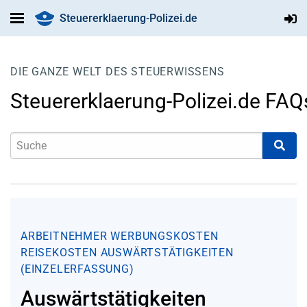
Steuererklaerung-Polizei.de
DIE GANZE WELT DES STEUERWISSENS
Steuererklaerung-Polizei.de FAQ
ARBEITNEHMER
WERBUNGSKOSTEN
REISEKOSTEN
AUSWÄRTSTÄTIGKEITEN
(EINZELERFASSUNG)
Auswärtstätigkeiten