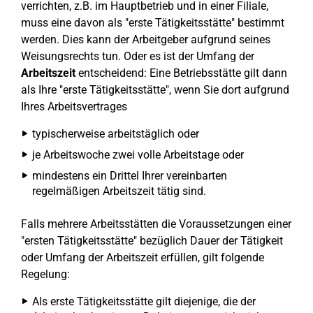
verrichten, z.B. im Hauptbetrieb und in einer Filiale,
muss eine davon als "erste Tätigkeitsstätte" bestimmt
werden. Dies kann der Arbeitgeber aufgrund seines
Weisungsrechts tun. Oder es ist der Umfang der
Arbeitszeit
entscheidend: Eine Betriebsstätte gilt dann
als Ihre "erste Tätigkeitsstätte", wenn Sie dort aufgrund
Ihres Arbeitsvertrages
typischerweise arbeitstäglich oder
je Arbeitswoche zwei volle Arbeitstage oder
mindestens ein Drittel Ihrer vereinbarten
regelmäßigen Arbeitszeit tätig sind.
Falls mehrere Arbeitsstätten die Voraussetzungen einer
"ersten Tätigkeitsstätte" bezüglich Dauer der Tätigkeit
oder Umfang der Arbeitszeit erfüllen, gilt folgende
Regelung:
Als erste Tätigkeitsstätte gilt diejenige, die der