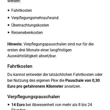
werden:
Fahrtkosten
Verpflegungsmehraufwand
Übernachtungskosten
Reisenebenkosten
Hinweis:
Verpflegungspauschalen sind nur für die
ersten drei Monate einer langfristigen
Auswärtstätigkeit absetzbar.
Fahrtkosten
Du kannst entweder die tatsächlichen Fahrtkosten oder
bei Nutzung des eigenen Pkw die
Pauschale von 0,30
Euro pro gefahrenem Kilometer
ansetzen.
Verpflegungspauschalen
14 Euro
bei Abwesenheit von mehr als 8 bis 24