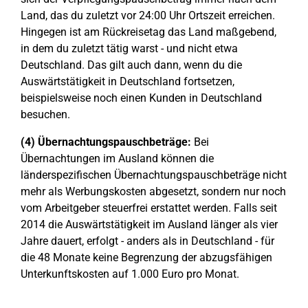
Land, das du zuletzt vor 24:00 Uhr Ortszeit erreichen.
Hingegen ist am Rückreisetag das Land maßgebend,
in dem du zuletzt tätig warst - und nicht etwa
Deutschland. Das gilt auch dann, wenn du die
Auswärtstätigkeit in Deutschland fortsetzen,
beispielsweise noch einen Kunden in Deutschland
besuchen.
(4) Übernachtungspauschbeträge:
Bei
Übernachtungen im Ausland können die
länderspezifischen Übernachtungspauschbeträge nicht
mehr als Werbungskosten abgesetzt, sondern nur noch
vom Arbeitgeber steuerfrei erstattet werden. Falls seit
2014 die Auswärtstätigkeit im Ausland länger als vier
Jahre dauert, erfolgt - anders als in Deutschland - für
die 48 Monate keine Begrenzung der abzugsfähigen
Unterkunftskosten auf 1.000 Euro pro Monat.