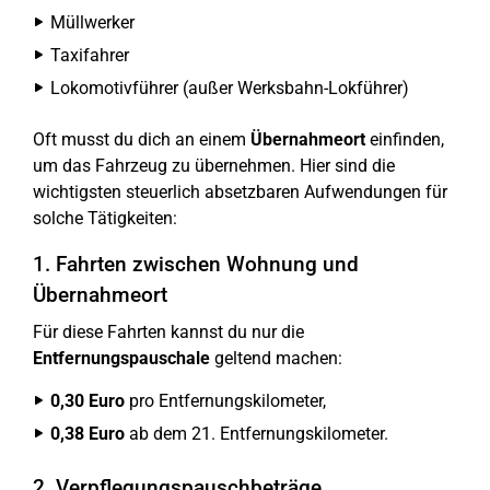
Müllwerker
Taxifahrer
Lokomotivführer (außer Werksbahn-Lokführer)
Oft musst du dich an einem
Übernahmeort
einfinden,
um das Fahrzeug zu übernehmen. Hier sind die
wichtigsten steuerlich absetzbaren Aufwendungen für
solche Tätigkeiten:
1. Fahrten zwischen Wohnung und
Übernahmeort
Für diese Fahrten kannst du nur die
Entfernungspauschale
geltend machen:
0,30 Euro
pro Entfernungskilometer,
0,38 Euro
ab dem 21. Entfernungskilometer.
2. Verpflegungspauschbeträge