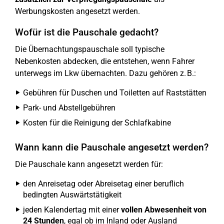
Werbungskosten angesetzt werden.
Wofür ist die Pauschale gedacht?
Die Übernachtungspauschale soll typische
Nebenkosten abdecken, die entstehen, wenn Fahrer
unterwegs im Lkw übernachten. Dazu gehören z. B.:
Gebühren für Duschen und Toiletten auf Raststätten
Park- und Abstellgebühren
Kosten für die Reinigung der Schlafkabine
Wann kann die Pauschale angesetzt werden?
Die Pauschale kann angesetzt werden für:
den Anreisetag oder Abreisetag einer beruflich
bedingten Auswärtstätigkeit
jeden Kalendertag mit einer
vollen Abwesenheit von
24 Stunden
, egal ob im Inland oder Ausland