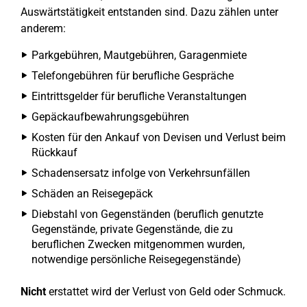
Auswärtstätigkeit entstanden sind. Dazu zählen unter
anderem:
Parkgebühren, Mautgebühren, Garagenmiete
Telefongebühren für berufliche Gespräche
Eintrittsgelder für berufliche Veranstaltungen
Gepäckaufbewahrungsgebühren
Kosten für den Ankauf von Devisen und Verlust beim
Rückkauf
Schadensersatz infolge von Verkehrsunfällen
Schäden an Reisegepäck
Diebstahl von Gegenständen (beruflich genutzte
Gegenstände, private Gegenstände, die zu
beruflichen Zwecken mitgenommen wurden,
notwendige persönliche Reisegegenstände)
Nicht
erstattet wird der Verlust von Geld oder Schmuck.