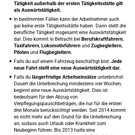
Tätigkeit außerhalb der ersten Tätigkeitsstätte gilt
als Auswärtstätigkeit.
In bestimmten Fällen kann der Arbeitnehmer auch
gar keine erste Tätigkeitsstätte haben. Dann stellt die
berufliche Tätigkeit insgesamt eine Auswärtstätigkeit
dar. Dies kommt in Betracht bei
Berufskraftfahrern
,
Taxifahrern
,
Lokomotivführern
und
Zugbegleitern
,
Piloten
und
Flugbegleitern
.
Falls du auf einem Fahrzeug beschäftigt bist:
Jede
neue Fahrt stellt eine neue Auswärtstätigkeit dar.
Falls du
längerfristige Arbeitseinsätze
unterbrichst:
Dauert die Unterbrechung mindestens vier Wochen,
beginnt eine neue Auswärtstätigkeit. Dies ist
bedeutsam für den Abzug von
Verpflegungspauschbeträgen, die nur für die ersten
drei Monate berücksichtigt werden. Seit 2014 kommt
es nicht mehr auf den Grund für die Unterbrechung
an, sodass auch Urlaub oder Krankheit zum
Neubeginn führen. Bis 2013 hatte eine