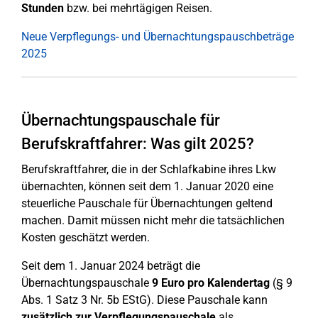
Stunden
bzw. bei mehrtägigen Reisen.
Neue Verpflegungs- und Übernachtungspauschbeträge
2025
Übernachtungspauschale für
Berufskraftfahrer: Was gilt 2025?
Berufskraftfahrer, die in der Schlafkabine ihres Lkw
übernachten, können seit dem 1. Januar 2020 eine
steuerliche Pauschale für Übernachtungen geltend
machen. Damit müssen nicht mehr die tatsächlichen
Kosten geschätzt werden.
Seit dem 1. Januar 2024 beträgt die
Übernachtungspauschale
9 Euro pro Kalendertag
(§ 9
Abs. 1 Satz 3 Nr. 5b EStG). Diese Pauschale kann
zusätzlich zur Verpflegungspauschale
als