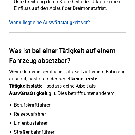
Unterbrechung durch Krankheit oder Urlaub keinen
Einfluss auf den Ablauf der Dreimonatsfrist.
Wann liegt eine Auswärtstätigkeit vor?
Was ist bei einer Tätigkeit auf einem
Fahrzeug absetzbar?
Wenn du deine berufliche Tätigkeit auf einem Fahrzeug
ausübst, hast du in der Regel
keine "erste
Tätigkeitsstätte"
, sodass deine Arbeit als
Auswärtstätigkeit
gilt. Dies betrifft unter anderem:
Berufskraftfahrer
Reisebusfahrer
Linienbusfahrer
Straßenbahnführer