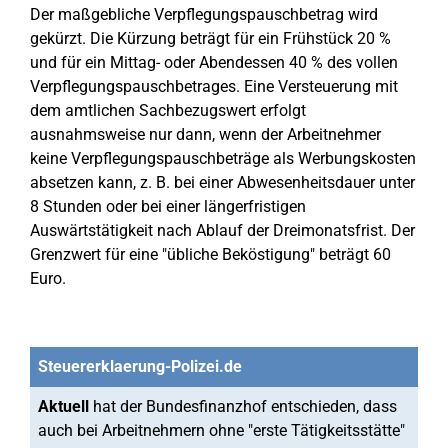
Der maßgebliche Verpflegungspauschbetrag wird
gekürzt. Die Kürzung beträgt für ein Frühstück 20 %
und für ein Mittag- oder Abendessen 40 % des vollen
Verpflegungspauschbetrages. Eine Versteuerung mit
dem amtlichen Sachbezugswert erfolgt
ausnahmsweise nur dann, wenn der Arbeitnehmer
keine Verpflegungspauschbeträge als Werbungskosten
absetzen kann, z. B. bei einer Abwesenheitsdauer unter
8 Stunden oder bei einer längerfristigen
Auswärtstätigkeit nach Ablauf der Dreimonatsfrist. Der
Grenzwert für eine "übliche Beköstigung" beträgt 60
Euro.
Steuererklaerung-Polizei.de
Aktuell
hat der Bundesfinanzhof entschieden, dass
auch bei Arbeitnehmern ohne "erste Tätigkeitsstätte"