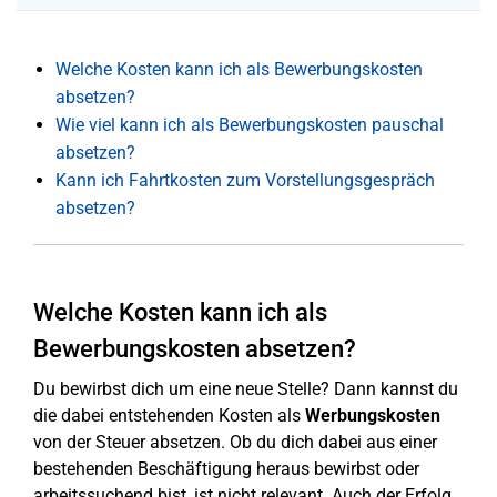
Welche Kosten kann ich als Bewerbungskosten
absetzen?
Wie viel kann ich als Bewerbungskosten pauschal
absetzen?
Kann ich Fahrtkosten zum Vorstellungsgespräch
absetzen?
Welche Kosten kann ich als
Bewerbungskosten absetzen?
Du bewirbst dich um eine neue Stelle? Dann kannst du
die dabei entstehenden Kosten als
Werbungskosten
von der Steuer absetzen. Ob du dich dabei aus einer
bestehenden Beschäftigung heraus bewirbst oder
arbeitssuchend bist, ist nicht relevant. Auch der Erfolg