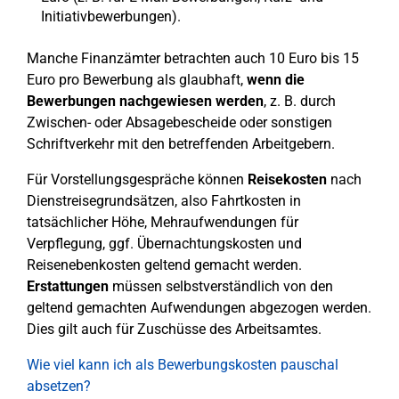
Initiativbewerbungen).
Manche Finanzämter betrachten auch 10 Euro bis 15
Euro pro Bewerbung als glaubhaft,
wenn die
Bewerbungen nachgewiesen werden
, z. B. durch
Zwischen- oder Absagebescheide oder sonstigen
Schriftverkehr mit den betreffenden Arbeitgebern.
Für Vorstellungsgespräche können
Reisekosten
nach
Dienstreisegrundsätzen, also Fahrtkosten in
tatsächlicher Höhe, Mehraufwendungen für
Verpflegung, ggf. Übernachtungskosten und
Reisenebenkosten geltend gemacht werden.
Erstattungen
müssen selbstverständlich von den
geltend gemachten Aufwendungen abgezogen werden.
Dies gilt auch für Zuschüsse des Arbeitsamtes.
Wie viel kann ich als Bewerbungskosten pauschal
absetzen?