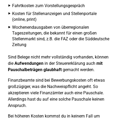
Fahrtkosten zum Vorstellungsgespräch
Kosten für Stellenanzeigen und Stellenportale
(online, print)
Wochenendausgaben von überregionalen
Tageszeitungen, die bekannt für einen großen
Stellenmarkt sind, z.B. die FAZ oder die Süddeutsche
Zeitung
Sind Belege nicht mehr vollständig vorhanden, können
die
Aufwendungen
in der Steuererklärung auch
mit
Pauschalbeträgen glaubhaft
gemacht werden.
Finanzbeamte sind bei Bewerbungskosten oft etwas
großzügiger, was die Nachweispflicht angeht. So
akzeptieren viele Finanzämter auch eine Pauschale.
Allerdings hast du auf eine solche Pauschale keinen
Anspruch.
Bei höheren Kosten kommst du in keinem Fall um