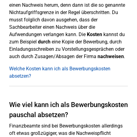
einen Nachweis herum, denn dann ist die so genannte
Nichtaufgriffsgrenze in der Regel überschritten. Du
musst folglich davon ausgehen, dass der
Sachbearbeiter einen Nachweis über die
Aufwendungen verlangen kann. Die
Kosten
kannst du
zum Beispiel
durch
eine Kopie der Bewerbung, durch
Einladungsschreiben zu Vorstellungsgesprächen oder
auch durch Zusagen/Absagen der Firma
nachweisen
.
Welche Kosten kann ich als Bewerbungskosten
absetzen?
Wie viel kann ich als Bewerbungskosten
pauschal absetzen?
Finanzbeamte sind bei Bewerbungskosten allerdings
oft etwas großzügiger, was die Nachweispflicht