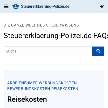
Steuererklaerung-Polizei.de
DIE GANZE WELT DES STEUERWISSENS
Steuererklaerung-Polizei.de FAQ
ARBEITNEHMER
WERBUNGSKOSTEN
BEWERBUNGSKOSTEN
REISEKOSTEN
Reisekosten