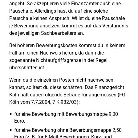
angeht. So akzeptieren viele Finanzämter auch eine
Pauschale. Allerdings hast du auf eine solche
Pauschale keinen Anspruch. Willst du eine Pauschale
je Bewerbung ansetzen, kommt es auf das Verständnis
des jeweiligen Sachbearbeiters an.
Bei höheren Bewerbungskosten kommst du in keinem
Fall um einen Nachweis herum, da dann die
sogenannte Nichtaufgriffsgrenze in der Regel
überschritten ist.
Wenn du die einzelnen Posten nicht nachweisen
kannst, solltest du diese schätzen. Das Finanzgericht
Köln hält dabei folgende Beträge für angemessen (FG
Köln vom 7.7.2004, 7 K 932/03):
für eine Bewerbung mit Bewerbungsmappe 9,00
Euro,
für eine Bewerbung ohne Bewerbungsmappe 2,50
Euro (z. B. für E-Mail-Bewerbungen, Kurz- und