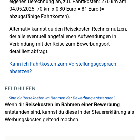
eigenen Berechnung an, z.B. Fahrtkosten: 270 km am
04.05.2025: 70 km x 0,30 Euro = 81 Euro (=
abzugsfähige Fahrtkosten).
Alternativ kannst du den Reisekosten-Rechner nutzen,
der alle eventuell angefallenen Aufwendungen in
Verbindung mit der Reise zum Bewerbungsort
detailliert abfragt.
Kann ich Fahrtkosten zum Vorstellungsgespräch
absetzen?
FELDHILFEN
Sind dir Reisekosten im Rahmen der Bewerbung entstanden?
Wenn dir
Reisekosten im Rahmen einer Bewerbung
entstanden sind, kannst du diese in der Steuererklärung als
Werbungskosten geltend machen.