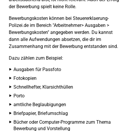
der Bewerbung spielt keine Rolle.
Bewerbungskosten können bei Steuererklaerung-
Polizei.de im Bereich "Arbeitnehmer> Ausgaben >
Bewerbungskosten" angegeben werden. Du kannst
dann alle Aufwendungen absetzen, die dir im
Zusammenhang mit der Bewerbung entstanden sind.
Dazu zählen zum Beispiel:
Ausgaben für Passfoto
Fotokopien
Schnellhefter, Klarsichthüllen
Porto
amtliche Beglaubigungen
Briefpapier, Briefumschlag
Bücher oder Computer-Programme zum Thema
Bewerbung und Vorstellung