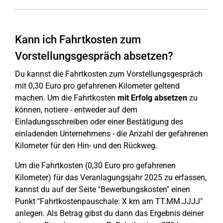
Kann ich Fahrtkosten zum
Vorstellungsgespräch absetzen?
Du kannst die Fahrtkosten zum Vorstellungsgespräch
mit 0,30 Euro pro gefahrenen Kilometer geltend
machen. Um die Fahrtkosten
mit Erfolg absetzen
zu
können, notiere - entweder auf dem
Einladungsschreiben oder einer Bestätigung des
einladenden Unternehmens - die Anzahl der gefahrenen
Kilometer für den Hin- und den Rückweg.
Um die Fahrtkosten (0,30 Euro pro gefahrenen
Kilometer) für das Veranlagungsjahr 2025 zu erfassen,
kannst du auf der Seite "Bewerbungskosten" einen
Punkt "Fahrtkostenpauschale: X km am TT.MM.JJJJ"
anlegen. Als Betrag gibst du dann das Ergebnis deiner