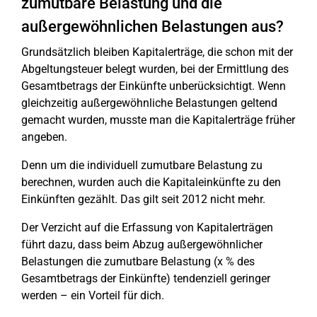
zumutbare Belastung und die
außergewöhnlichen Belastungen aus?
Grundsätzlich bleiben Kapitalerträge, die schon mit der
Abgeltungsteuer belegt wurden, bei der Ermittlung des
Gesamtbetrags der Einkünfte unberücksichtigt. Wenn
gleichzeitig außergewöhnliche Belastungen geltend
gemacht wurden, musste man die Kapitalerträge früher
angeben.
Denn um die individuell zumutbare Belastung zu
berechnen, wurden auch die Kapitaleinkünfte zu den
Einkünften gezählt. Das gilt seit 2012 nicht mehr.
Der Verzicht auf die Erfassung von Kapitalerträgen
führt dazu, dass beim Abzug außergewöhnlicher
Belastungen die zumutbare Belastung (x % des
Gesamtbetrags der Einkünfte) tendenziell geringer
werden – ein Vorteil für dich.