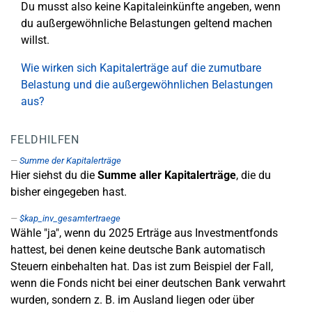
Du musst also keine Kapitaleinkünfte angeben, wenn
du außergewöhnliche Belastungen geltend machen
willst.
Wie wirken sich Kapitalerträge auf die zumutbare
Belastung und die außergewöhnlichen Belastungen
aus?
FELDHILFEN
Summe der Kapitalerträge
Hier siehst du die
Summe aller Kapitalerträge
, die du
bisher eingegeben hast.
$kap_inv_gesamtertraege
Wähle "ja", wenn du 2025 Erträge aus Investmentfonds
hattest, bei denen keine deutsche Bank automatisch
Steuern einbehalten hat. Das ist zum Beispiel der Fall,
wenn die Fonds nicht bei einer deutschen Bank verwahrt
wurden, sondern z. B. im Ausland liegen oder über