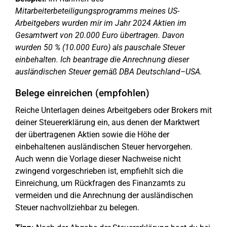
Mitarbeiterbeteiligungsprogramms meines US-
Arbeitgebers wurden mir im Jahr 2024 Aktien im
Gesamtwert von 20.000 Euro übertragen. Davon
wurden 50 % (10.000 Euro) als pauschale Steuer
einbehalten. Ich beantrage die Anrechnung dieser
ausländischen Steuer gemäß DBA Deutschland–USA.
Belege einreichen (empfohlen)
Reiche Unterlagen deines Arbeitgebers oder Brokers mit
deiner Steuererklärung ein, aus denen der Marktwert
der übertragenen Aktien sowie die Höhe der
einbehaltenen ausländischen Steuer hervorgehen.
Auch wenn die Vorlage dieser Nachweise nicht
zwingend vorgeschrieben ist, empfiehlt sich die
Einreichung, um Rückfragen des Finanzamts zu
vermeiden und die Anrechnung der ausländischen
Steuer nachvollziehbar zu belegen.