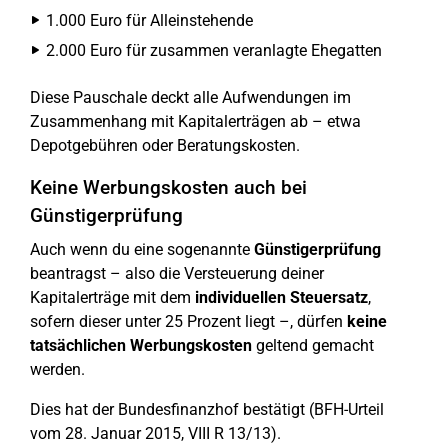
1.000 Euro für Alleinstehende
2.000 Euro für zusammen veranlagte Ehegatten
Diese Pauschale deckt alle Aufwendungen im
Zusammenhang mit Kapitalerträgen ab – etwa
Depotgebühren oder Beratungskosten.
Keine Werbungskosten auch bei
Günstigerprüfung
Auch wenn du eine sogenannte
Günstigerprüfung
beantragst – also die Versteuerung deiner
Kapitalerträge mit dem
individuellen Steuersatz
,
sofern dieser unter 25 Prozent liegt –, dürfen
keine
tatsächlichen Werbungskosten
geltend gemacht
werden.
Dies hat der Bundesfinanzhof bestätigt (BFH-Urteil
vom 28. Januar 2015, VIII R 13/13).