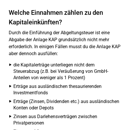
Welche Einnahmen zählen zu den
Kapitaleinkünften?
Durch die Einführung der Abgeltungsteuer ist eine
Abgabe der Anlage KAP grundsätzlich nicht mehr
erforderlich. In einigen Fällen musst du die Anlage KAP
aber dennoch ausfüllen:
die Kapitalerträge unterliegen nicht dem
Steuerabzug (z.B. bei Veräußerung von GmbH-
Anteilen von weniger als 1 Prozent)
Erträge aus ausländischen thesaurierenden
Investmentfonds
Erträge (Zinsen, Dividenden etc.) aus ausländischen
Konten oder Depots
Zinsen aus Darlehensverträgen zwischen
Privatpersonen