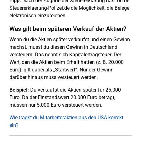
Tipp:
Nach der Abgabe der Steuererklärung hast du bei
Steuererklaerung-Polizei.de die Möglichkeit, die Belege
elektronisch einzureichen.
Was gilt beim späteren Verkauf der Aktien?
Wenn du die Aktien später verkaufst und einen Gewinn
machst, musst du diesen Gewinn in Deutschland
versteuern. Das nennt sich Kapitalertragsteuer. Der
Wert, den die Aktien beim Erhalt hatten (z. B. 20.000
Euro), gilt dabei als „Startwert“. Nur der Gewinn
darüber hinaus muss versteuert werden.
Beispiel:
Du verkaufst die Aktien später für 25.000
Euro. Da der Einstandswert 20.000 Euro beträgt,
müssen nur 5.000 Euro versteuert werden.
Wie trägst du Mitarbeiteraktien aus den USA korrekt
ein?