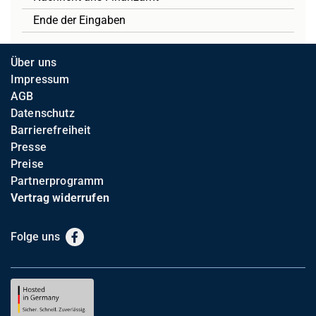
Ende der Eingaben
Über uns
Impressum
AGB
Datenschutz
Barrierefreiheit
Presse
Preise
Partnerprogramm
Vertrag widerrufen
Folge uns
Facebook