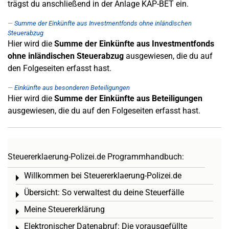
trägst du anschließend in der Anlage KAP-BET ein.
Summe der Einkünfte aus Investmentfonds ohne inländischen
Steuerabzug
Hier wird die
Summe der Einkünfte aus Investmentfonds
ohne inländischen Steuerabzug
ausgewiesen, die du auf
den Folgeseiten erfasst hast.
Einkünfte aus besonderen Beteiligungen
Hier wird die
Summe der Einkünfte aus Beteiligungen
ausgewiesen, die du auf den Folgeseiten erfasst hast.
Steuererklaerung-Polizei.de Programmhandbuch:
Willkommen bei Steuererklaerung-Polizei.de
Toggle menu
Übersicht: So verwaltest du deine Steuerfälle
Toggle menu
Meine Steuererklärung
Toggle menu
Elektronischer Datenabruf: Die vorausgefüllte