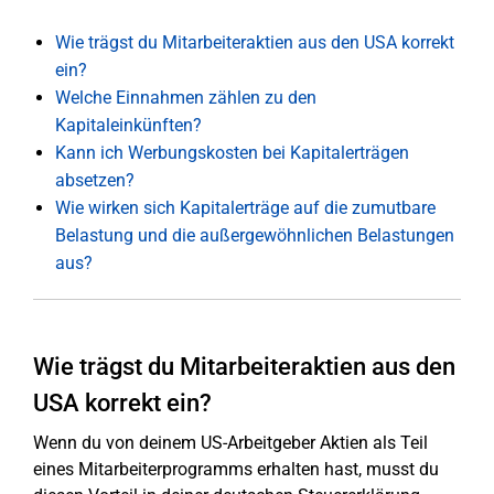
Wie trägst du Mitarbeiteraktien aus den USA korrekt
ein?
Welche Einnahmen zählen zu den
Kapitaleinkünften?
Kann ich Werbungskosten bei Kapitalerträgen
absetzen?
Wie wirken sich Kapitalerträge auf die zumutbare
Belastung und die außergewöhnlichen Belastungen
aus?
Wie trägst du Mitarbeiteraktien aus den
USA korrekt ein?
Wenn du von deinem US-Arbeitgeber Aktien als Teil
eines Mitarbeiterprogramms erhalten hast, musst du