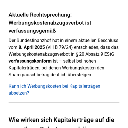
Aktuelle Rechtsprechung:
Werbungskostenabzugsverbot ist
verfassungsgemäß
Der Bundesfinanzhof hat in einem aktuellen Beschluss
vom
8. April 2025
(VIII B 79/24) entschieden, dass das
Werbungskostenabzugsverbot in § 20 Absatz 9 EStG
verfassungskonform
ist – selbst bei hohen
Kapitalerträgen, bei denen Werbungskosten den
Sparerpauschbetrag deutlich übersteigen.
Kann ich Werbungskosten bei Kapitalerträgen
absetzen?
Wie wirken sich Kapitalerträge auf die