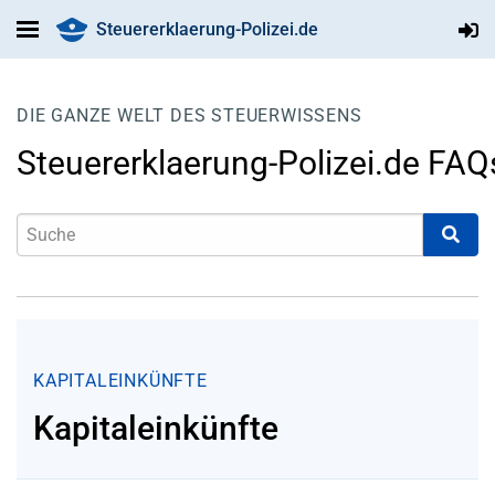
Steuererklaerung-Polizei.de
DIE GANZE WELT DES STEUERWISSENS
Steuererklaerung-Polizei.de FAQ
KAPITALEINKÜNFTE
Kapitaleinkünfte