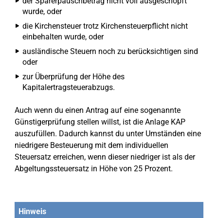
der Sparerpauschbetrag nicht voll ausgeschöpft
wurde, oder
die Kirchensteuer trotz Kirchensteuerpflicht nicht
einbehalten wurde, oder
ausländische Steuern noch zu berücksichtigen sind
oder
zur Überprüfung der Höhe des
Kapitalertragsteuerabzugs.
Auch wenn du einen Antrag auf eine sogenannte
Günstigerprüfung stellen willst, ist die Anlage KAP
auszufüllen. Dadurch kannst du unter Umständen eine
niedrigere Besteuerung mit dem individuellen
Steuersatz erreichen, wenn dieser niedriger ist als der
Abgeltungssteuersatz in Höhe von 25 Prozent.
Hinweis