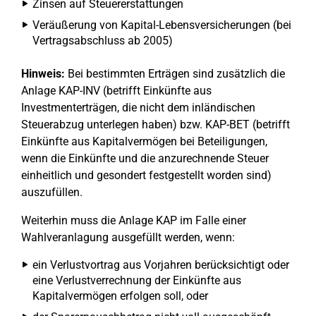
Zinsen auf Steuererstattungen
Veräußerung von Kapital-Lebensversicherungen (bei
Vertragsabschluss ab 2005)
Hinweis:
Bei bestimmten Erträgen sind zusätzlich die
Anlage KAP-INV (betrifft Einkünfte aus
Investmenterträgen, die nicht dem inländischen
Steuerabzug unterlegen haben) bzw. KAP-BET (betrifft
Einkünfte aus Kapitalvermögen bei Beteiligungen,
wenn die Einkünfte und die anzurechnende Steuer
einheitlich und gesondert festgestellt worden sind)
auszufüllen.
Weiterhin muss die Anlage KAP im Falle einer
Wahlveranlagung ausgefüllt werden, wenn:
ein Verlustvortrag aus Vorjahren berücksichtigt oder
eine Verlustverrechnung der Einkünfte aus
Kapitalvermögen erfolgen soll, oder