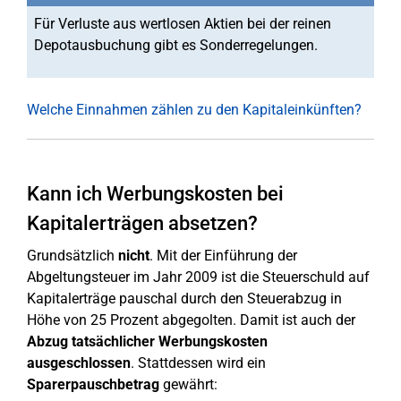
Für Verluste aus wertlosen Aktien bei der reinen
Depotausbuchung gibt es Sonderregelungen.
Welche Einnahmen zählen zu den Kapitaleinkünften?
Kann ich Werbungskosten bei
Kapitalerträgen absetzen?
Grundsätzlich
nicht
. Mit der Einführung der
Abgeltungsteuer im Jahr 2009 ist die Steuerschuld auf
Kapitalerträge pauschal durch den Steuerabzug in
Höhe von 25 Prozent abgegolten. Damit ist auch der
Abzug tatsächlicher Werbungskosten
ausgeschlossen
. Stattdessen wird ein
Sparerpauschbetrag
gewährt: