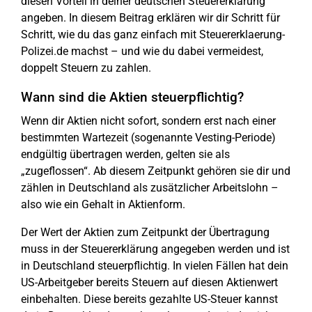
diesen Vorteil in deiner deutschen Steuererklärung
angeben. In diesem Beitrag erklären wir dir Schritt für
Schritt, wie du das ganz einfach mit Steuererklaerung-
Polizei.de machst – und wie du dabei vermeidest,
doppelt Steuern zu zahlen.
Wann sind die Aktien steuerpflichtig?
Wenn dir Aktien nicht sofort, sondern erst nach einer
bestimmten Wartezeit (sogenannte Vesting-Periode)
endgültig übertragen werden, gelten sie als
„zugeflossen“. Ab diesem Zeitpunkt gehören sie dir und
zählen in Deutschland als zusätzlicher Arbeitslohn –
also wie ein Gehalt in Aktienform.
Der Wert der Aktien zum Zeitpunkt der Übertragung
muss in der Steuererklärung angegeben werden und ist
in Deutschland steuerpflichtig. In vielen Fällen hat dein
US-Arbeitgeber bereits Steuern auf diesen Aktienwert
einbehalten. Diese bereits gezahlte US-Steuer kannst