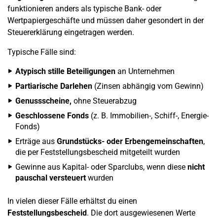
funktionieren anders als typische Bank- oder
Wertpapiergeschäfte und müssen daher gesondert in der
Steuererklärung eingetragen werden.
Typische Fälle sind:
Atypisch stille Beteiligungen
an Unternehmen
Partiarische Darlehen
(Zinsen abhängig vom Gewinn)
Genussscheine,
ohne Steuerabzug
Geschlossene Fonds
(z. B. Immobilien-, Schiff-, Energie-
Fonds)
Erträge aus
Grundstücks- oder Erbengemeinschaften
,
die per Feststellungsbescheid mitgeteilt wurden
Gewinne aus Kapital- oder Sparclubs, wenn diese
nicht
pauschal versteuert
wurden
In vielen dieser Fälle erhältst du einen
Feststellungsbescheid
. Die dort ausgewiesenen Werte