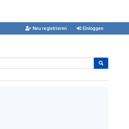
Neu registrieren
Einloggen