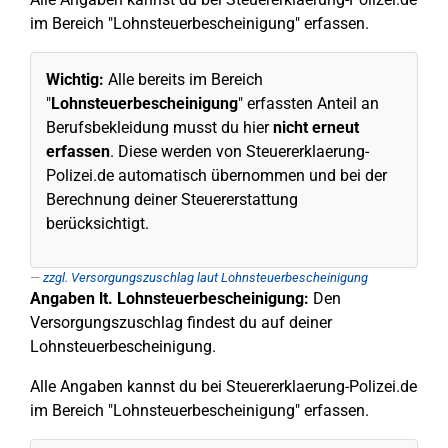
im Bereich "Lohnsteuerbescheinigung" erfassen.
Wichtig:
Alle bereits im Bereich
"
Lohnsteuerbescheinigung
" erfassten Anteil an
Berufsbekleidung musst du hier
nicht erneut
erfassen
. Diese werden von Steuererklaerung-
Polizei.de automatisch übernommen und bei der
Berechnung deiner Steuererstattung
berücksichtigt.
zzgl. Versorgungszuschlag laut Lohnsteuerbescheinigung
Angaben lt. Lohnsteuerbescheinigung:
Den
Versorgungszuschlag findest du auf deiner
Lohnsteuerbescheinigung.
Alle Angaben kannst du bei Steuererklaerung-Polizei.de
im Bereich "Lohnsteuerbescheinigung" erfassen.