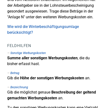
der Arbeitgeber sie in der Lohnsteuerbescheinigung
gesondert ausgewiesen. Trage diese Beträge in der
"Anlage N" unter den weiteren Werbungskosten ein.
Wie wird die Winterbeschäftigungsumlage
berücksichtigt?
FELDHILFEN
Sonstige Werbungskosten
Summe aller sonstigen Werbungskosten
, die du
bisher erfasst hast.
Betrag
Gib die
Höhe der sonstigen Werbungskosten
an.
Bezeichnung
Gib die möglichst genaue
Beschreibung der geltend
gemachten Werbungskosten
an.
Zu den sonstigen Werbungskosten kann eine Vielzahl