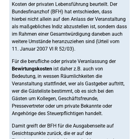
Kosten der privaten Lebensführung beurteilt. Der
Bundesfinanzhof (BFH) hat entschieden, dass
hierbei nicht allein auf den Anlass der Veranstaltung
als maßgebliches Indiz abzustellen ist, sondern dass
im Rahmen einer Gesamtwürdigung daneben auch
weitere Umstände heranzuziehen sind (Urteil vom
11. Januar 2007 VI R 52/03).
Für die berufliche oder private Veranlassung der
Bewirtungskosten
ist daher z.B. auch von
Bedeutung, in wessen Räumlichkeiten die
Veranstaltung stattfindet, wer als Gastgeber auftritt,
wer die Gästeliste bestimmt, ob es sich bei den
Gästen um Kollegen, Geschäftsfreunde,
Pressevertreter oder um private Bekannte oder
Angehörige des Steuerpflichtigen handelt.
Damit greift der BFH für die Ausgabenseite auf
Gesichtspunkte zurück, die er auf der