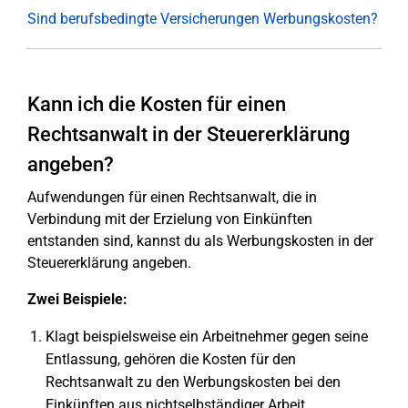
Sind berufsbedingte Versicherungen Werbungskosten?
Kann ich die Kosten für einen
Rechtsanwalt in der Steuererklärung
angeben?
Aufwendungen für einen Rechtsanwalt, die in
Verbindung mit der Erzielung von Einkünften
entstanden sind, kannst du als Werbungskosten in der
Steuererklärung angeben.
Zwei Beispiele:
Klagt beispielsweise ein Arbeitnehmer gegen seine
Entlassung, gehören die Kosten für den
Rechtsanwalt zu den Werbungskosten bei den
Einkünften aus nichtselbständiger Arbeit.