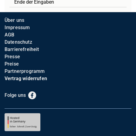
Ende der Eingaben
Über uns
Impressum
AGB
Datenschutz
Barrierefreiheit
Presse
Preise
Partnerprogramm
Vertrag widerrufen
Folge uns
Facebook