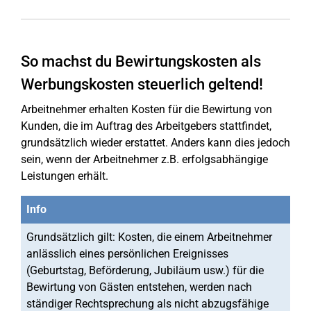
So machst du Bewirtungskosten als
Werbungskosten steuerlich geltend!
Arbeitnehmer erhalten Kosten für die Bewirtung von
Kunden, die im Auftrag des Arbeitgebers stattfindet,
grundsätzlich wieder erstattet. Anders kann dies jedoch
sein, wenn der Arbeitnehmer z.B. erfolgsabhängige
Leistungen erhält.
Info
Grundsätzlich gilt: Kosten, die einem Arbeitnehmer
anlässlich eines persönlichen Ereignisses
(Geburtstag, Beförderung, Jubiläum usw.) für die
Bewirtung von Gästen entstehen, werden nach
ständiger Rechtsprechung als nicht abzugsfähige