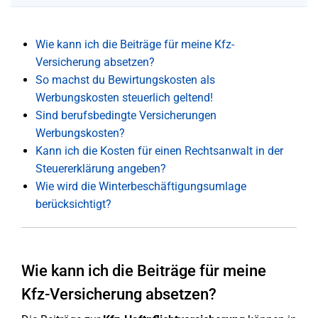
Wie kann ich die Beiträge für meine Kfz-
Versicherung absetzen?
So machst du Bewirtungskosten als
Werbungskosten steuerlich geltend!
Sind berufsbedingte Versicherungen
Werbungskosten?
Kann ich die Kosten für einen Rechtsanwalt in der
Steuererklärung angeben?
Wie wird die Winterbeschäftigungsumlage
berücksichtigt?
Wie kann ich die Beiträge für meine
Kfz-Versicherung absetzen?