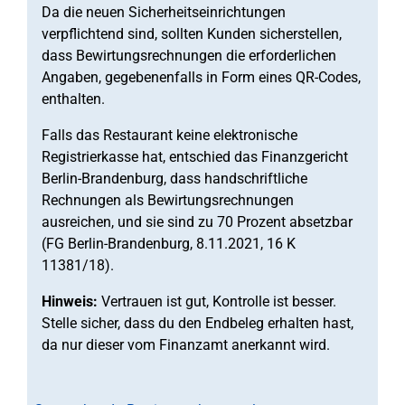
Da die neuen Sicherheitseinrichtungen
verpflichtend sind, sollten Kunden sicherstellen,
dass Bewirtungsrechnungen die erforderlichen
Angaben, gegebenenfalls in Form eines QR-Codes,
enthalten.
Falls das Restaurant keine elektronische
Registrierkasse hat, entschied das Finanzgericht
Berlin-Brandenburg, dass handschriftliche
Rechnungen als Bewirtungsrechnungen
ausreichen, und sie sind zu 70 Prozent absetzbar
(FG Berlin-Brandenburg, 8.11.2021, 16 K
11381/18).
Hinweis:
Vertrauen ist gut, Kontrolle ist besser.
Stelle sicher, dass du den Endbeleg erhalten hast,
da nur dieser vom Finanzamt anerkannt wird.