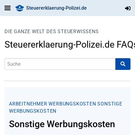
Steuererklaerung-Polizei.de
DIE GANZE WELT DES STEUERWISSENS
Steuererklaerung-Polizei.de FAQ
ARBEITNEHMER
WERBUNGSKOSTEN
SONSTIGE
WERBUNGSKOSTEN
Sonstige Werbungskosten