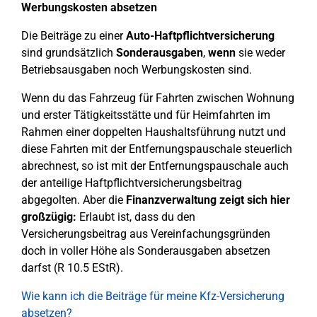
Werbungskosten absetzen
Die Beiträge zu einer
Auto-Haftpflichtversicherung
sind grundsätzlich
Sonderausgaben
,
wenn
sie weder
Betriebsausgaben noch Werbungskosten sind.
Wenn du das Fahrzeug für Fahrten zwischen Wohnung
und erster Tätigkeitsstätte und für Heimfahrten im
Rahmen einer doppelten Haushaltsführung nutzt und
diese Fahrten mit der Entfernungspauschale steuerlich
abrechnest, so ist mit der Entfernungspauschale auch
der anteilige Haftpflichtversicherungsbeitrag
abgegolten. Aber die
Finanzverwaltung zeigt sich hier
großzügig:
Erlaubt ist, dass du den
Versicherungsbeitrag aus Vereinfachungsgründen
doch in voller Höhe als Sonderausgaben absetzen
darfst (R 10.5 EStR).
Wie kann ich die Beiträge für meine Kfz-Versicherung
absetzen?