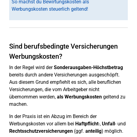
So machst du Bewirtungskosten als
Werbungskosten steuerlich geltend!
Sind berufsbedingte Versicherungen
Werbungskosten?
In der Regel wird der
Sonderausgaben-Höchstbetrag
bereits durch andere Versicherungen ausgeschöpft.
Aus diesem Grund empfiehlt es sich, alle beruflichen
Versicherungen, die vom Arbeitgeber nicht
übernommen werden,
als Werbungskosten
geltend zu
machen.
In der Praxis ist ein Abzug im Bereich der
Werbungskosten vor allem bei
Haftpflicht
-,
Unfall
- und
Rechtsschutzversicherungen
(ggf.
anteilig
) möglich.