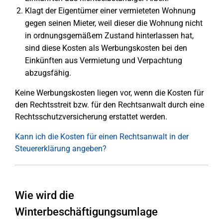
Klagt der Eigentümer einer vermieteten Wohnung
gegen seinen Mieter, weil dieser die Wohnung nicht
in ordnungsgemäßem Zustand hinterlassen hat,
sind diese Kosten als Werbungskosten bei den
Einkünften aus Vermietung und Verpachtung
abzugsfähig.
Keine Werbungskosten liegen vor, wenn die Kosten für
den Rechtsstreit bzw. für den Rechtsanwalt durch eine
Rechtsschutzversicherung erstattet werden.
Kann ich die Kosten für einen Rechtsanwalt in der
Steuererklärung angeben?
Wie wird die
Winterbeschäftigungsumlage