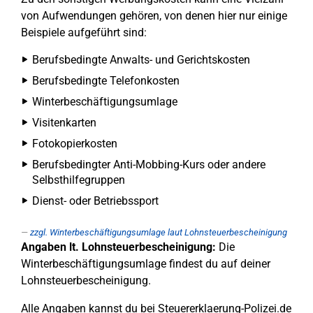
von Aufwendungen gehören, von denen hier nur einige
Beispiele aufgeführt sind:
Berufsbedingte Anwalts- und Gerichtskosten
Berufsbedingte Telefonkosten
Winterbeschäftigungsumlage
Visitenkarten
Fotokopierkosten
Berufsbedingter Anti-Mobbing-Kurs oder andere
Selbsthilfegruppen
Dienst- oder Betriebssport
zzgl. Winterbeschäftigungsumlage laut Lohnsteuerbescheinigung
Angaben lt. Lohnsteuerbescheinigung:
Die
Winterbeschäftigungsumlage findest du auf deiner
Lohnsteuerbescheinigung.
Alle Angaben kannst du bei Steuererklaerung-Polizei.de