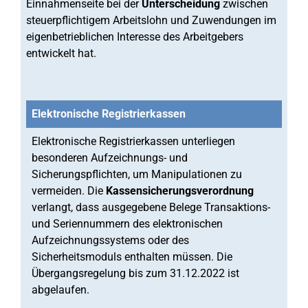
Einnahmenseite bei der
Unterscheidung
zwischen
steuerpflichtigem Arbeitslohn und Zuwendungen im
eigenbetrieblichen Interesse des Arbeitgebers
entwickelt hat.
Elektronische Registrierkassen
Elektronische Registrierkassen unterliegen
besonderen Aufzeichnungs- und
Sicherungspflichten, um Manipulationen zu
vermeiden. Die
Kassensicherungsverordnung
verlangt, dass ausgegebene Belege Transaktions-
und Seriennummern des elektronischen
Aufzeichnungssystems oder des
Sicherheitsmoduls enthalten müssen. Die
Übergangsregelung bis zum 31.12.2022 ist
abgelaufen.